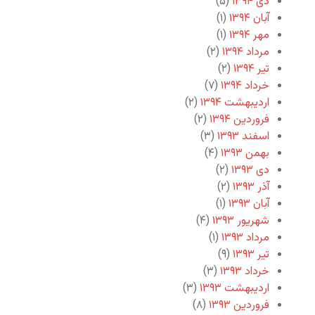
دی ۱۳۹۴
(۵)
آبان ۱۳۹۴
(۱)
مهر ۱۳۹۴
(۱)
مرداد ۱۳۹۴
(۲)
تیر ۱۳۹۴
(۲)
خرداد ۱۳۹۴
(۷)
اردیبهشت ۱۳۹۴
(۲)
فروردین ۱۳۹۴
(۲)
اسفند ۱۳۹۳
(۳)
بهمن ۱۳۹۳
(۴)
دی ۱۳۹۳
(۲)
آذر ۱۳۹۳
(۲)
آبان ۱۳۹۳
(۱)
شهریور ۱۳۹۳
(۴)
مرداد ۱۳۹۳
(۱)
تیر ۱۳۹۳
(۹)
خرداد ۱۳۹۳
(۳)
اردیبهشت ۱۳۹۳
(۳)
فروردین ۱۳۹۳
(۸)