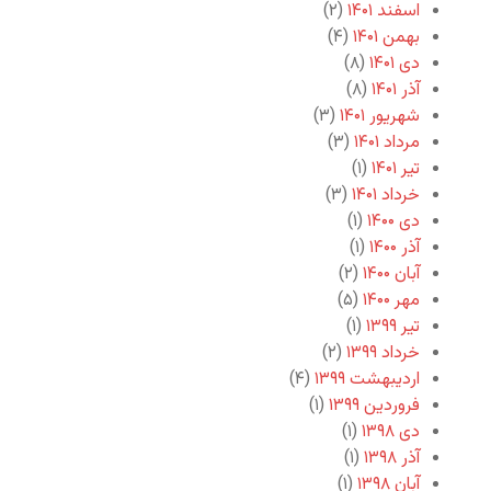
اسفند ۱۴۰۱
(۲)
بهمن ۱۴۰۱
(۴)
دی ۱۴۰۱
(۸)
آذر ۱۴۰۱
(۸)
شهریور ۱۴۰۱
(۳)
مرداد ۱۴۰۱
(۳)
تیر ۱۴۰۱
(۱)
خرداد ۱۴۰۱
(۳)
دی ۱۴۰۰
(۱)
آذر ۱۴۰۰
(۱)
آبان ۱۴۰۰
(۲)
مهر ۱۴۰۰
(۵)
تیر ۱۳۹۹
(۱)
خرداد ۱۳۹۹
(۲)
اردیبهشت ۱۳۹۹
(۴)
فروردین ۱۳۹۹
(۱)
دی ۱۳۹۸
(۱)
آذر ۱۳۹۸
(۱)
آبان ۱۳۹۸
(۱)