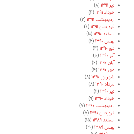
تیر ۱۳۹۱
(۸)
خرداد ۱۳۹۱
(۴)
اردیبهشت ۱۳۹۱
(۲)
فروردین ۱۳۹۱
(۶)
اسفند ۱۳۹۰
(۱۰)
بهمن ۱۳۹۰
(۲)
دی ۱۳۹۰
(۴)
آذر ۱۳۹۰
(۱۰)
آبان ۱۳۹۰
(۶)
مهر ۱۳۹۰
(۴)
شهریور ۱۳۹۰
(۸)
مرداد ۱۳۹۰
(۸)
تیر ۱۳۹۰
(۱۱)
خرداد ۱۳۹۰
(۹)
اردیبهشت ۱۳۹۰
(۷)
فروردین ۱۳۹۰
(۷)
اسفند ۱۳۸۹
(۱۵)
بهمن ۱۳۸۹
(۲۰)