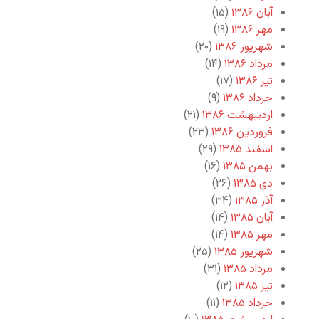
آبان ۱۳۸۶
(۱۵)
مهر ۱۳۸۶
(۱۹)
شهریور ۱۳۸۶
(۲۰)
مرداد ۱۳۸۶
(۱۴)
تیر ۱۳۸۶
(۱۷)
خرداد ۱۳۸۶
(۹)
اردیبهشت ۱۳۸۶
(۲۱)
فروردین ۱۳۸۶
(۲۳)
اسفند ۱۳۸۵
(۲۹)
بهمن ۱۳۸۵
(۱۶)
دی ۱۳۸۵
(۲۶)
آذر ۱۳۸۵
(۳۴)
آبان ۱۳۸۵
(۱۴)
مهر ۱۳۸۵
(۱۴)
شهریور ۱۳۸۵
(۲۵)
مرداد ۱۳۸۵
(۳۱)
تیر ۱۳۸۵
(۱۲)
خرداد ۱۳۸۵
(۱۱)