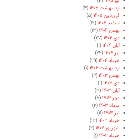
تیر ۱۴۰۵
(۴)
اردیبهشت ۱۴۰۵
(۴)
فروردین ۱۴۰۵
(۵)
اسفند ۱۴۰۴
(۱۲)
بهمن ۱۴۰۴
(۱۳)
دی ۱۴۰۴
(۲۷)
آبان ۱۴۰۴
(۱)
تیر ۱۴۰۴
(۲۲)
خرداد ۱۴۰۴
(۲۹)
اردیبهشت ۱۴۰۴
(۱)
بهمن ۱۴۰۳
(۲)
دی ۱۴۰۳
(۱)
آبان ۱۴۰۳
(۳)
مهر ۱۴۰۳
(۷)
مرداد ۱۴۰۳
(۲)
تیر ۱۴۰۳
(۱۱)
خرداد ۱۴۰۳
(۱۳)
شهریور ۱۴۰۲
(۲)
خرداد ۱۴۰۲
(۱)