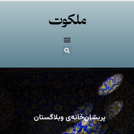
پریشان‌خانه‌ی وبلاگستان