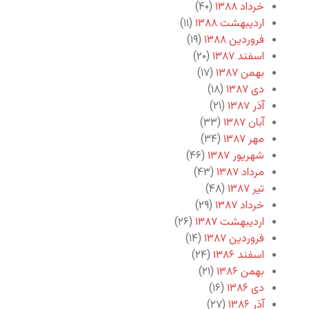
خرداد ۱۳۸۸
(۴۰)
اردیبهشت ۱۳۸۸
(۱۱)
فروردین ۱۳۸۸
(۱۹)
اسفند ۱۳۸۷
(۲۰)
بهمن ۱۳۸۷
(۱۷)
دی ۱۳۸۷
(۱۸)
آذر ۱۳۸۷
(۲۱)
آبان ۱۳۸۷
(۳۳)
مهر ۱۳۸۷
(۳۴)
شهریور ۱۳۸۷
(۴۶)
مرداد ۱۳۸۷
(۴۳)
تیر ۱۳۸۷
(۴۸)
خرداد ۱۳۸۷
(۲۹)
اردیبهشت ۱۳۸۷
(۲۶)
فروردین ۱۳۸۷
(۱۴)
اسفند ۱۳۸۶
(۲۴)
بهمن ۱۳۸۶
(۲۱)
دی ۱۳۸۶
(۱۶)
آذر ۱۳۸۶
(۲۷)