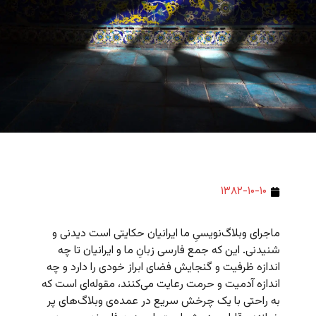
۱۳۸۲-۱۰-۱۰
ماجرای وبلاگ‌نویسیِ ما ایرانیان حکایتی است دیدنی و
شنیدنی. این که جمع فارسی زبانِ ما و ایرانیان تا چه
اندازه ظرفیت و گنجایش فضای ابراز خودی را دارد و چه
اندازه آدمیت و حرمت رعایت می‌کنند، مقوله‌ای است که
به راحتی با یک چرخش سریع در عمده‌ی وبلاگ‌های پر