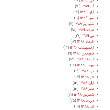
دی ۱۳۸۹
(۱۷)
آذر ۱۳۸۹
(۱۴)
آبان ۱۳۸۹
(۱۴)
مهر ۱۳۸۹
(۱۰)
شهریور ۱۳۸۹
(۱۱)
مرداد ۱۳۸۹
(۱۵)
تیر ۱۳۸۹
(۲۰)
خرداد ۱۳۸۹
(۱۷)
اردیبهشت ۱۳۸۹
(۱۴)
فروردین ۱۳۸۹
(۹)
اسفند ۱۳۸۸
(۱۵)
بهمن ۱۳۸۸
(۱۵)
دی ۱۳۸۸
(۱۶)
آذر ۱۳۸۸
(۱۴)
آبان ۱۳۸۸
(۱۳)
مهر ۱۳۸۸
(۱۳)
شهریور ۱۳۸۸
(۲۱)
مرداد ۱۳۸۸
(۲۵)
تیر ۱۳۸۸
(۲۰)