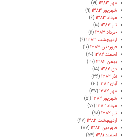
مهر ۱۳۸۳
(۱۹)
شهریور ۱۳۸۳
(۹)
مرداد ۱۳۸۳
(۶)
تیر ۱۳۸۳
(۱۰)
خرداد ۱۳۸۳
(۱۱)
اردیبهشت ۱۳۸۳
(۹)
فروردین ۱۳۸۳
(۱۰)
اسفند ۱۳۸۲
(۲۰)
بهمن ۱۳۸۲
(۳۰)
دی ۱۳۸۲
(۱۵)
آذر ۱۳۸۲
(۳۶)
آبان ۱۳۸۲
(۴۱)
مهر ۱۳۸۲
(۳۷)
شهریور ۱۳۸۲
(۵۱)
مرداد ۱۳۸۲
(۷۰)
تیر ۱۳۸۲
(۹۸)
اردیبهشت ۱۳۸۲
(۶۷)
فروردین ۱۳۸۲
(۸۷)
اسفند ۱۳۸۱
(۵۴)