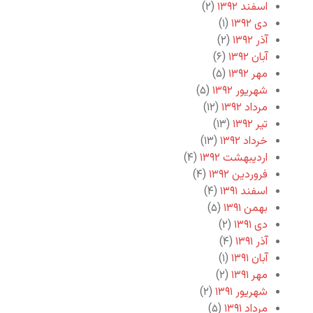
اسفند ۱۳۹۲
(۲)
دی ۱۳۹۲
(۱)
آذر ۱۳۹۲
(۲)
آبان ۱۳۹۲
(۶)
مهر ۱۳۹۲
(۵)
شهریور ۱۳۹۲
(۵)
مرداد ۱۳۹۲
(۱۲)
تیر ۱۳۹۲
(۱۳)
خرداد ۱۳۹۲
(۱۳)
اردیبهشت ۱۳۹۲
(۴)
فروردین ۱۳۹۲
(۴)
اسفند ۱۳۹۱
(۴)
بهمن ۱۳۹۱
(۵)
دی ۱۳۹۱
(۲)
آذر ۱۳۹۱
(۴)
آبان ۱۳۹۱
(۱)
مهر ۱۳۹۱
(۲)
شهریور ۱۳۹۱
(۲)
مرداد ۱۳۹۱
(۵)