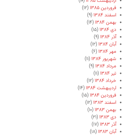
اردیبهشت ۱۳۸۵
(۱۰)
فروردین ۱۳۸۵
(۱۲)
اسفند ۱۳۸۴
(۹)
بهمن ۱۳۸۴
(۱۴)
دی ۱۳۸۴
(۱۵)
آذر ۱۳۸۴
(۹)
آبان ۱۳۸۴
(۱۲)
مهر ۱۳۸۴
(۶)
شهریور ۱۳۸۴
(۱۱)
مرداد ۱۳۸۴
(۹)
تیر ۱۳۸۴
(۱۱)
خرداد ۱۳۸۴
(۱۲)
اردیبهشت ۱۳۸۴
(۱۴)
فروردین ۱۳۸۴
(۱۵)
اسفند ۱۳۸۳
(۱۲)
بهمن ۱۳۸۳
(۱۰)
دی ۱۳۸۳
(۲۱)
آذر ۱۳۸۳
(۱۷)
آبان ۱۳۸۳
(۱۸)