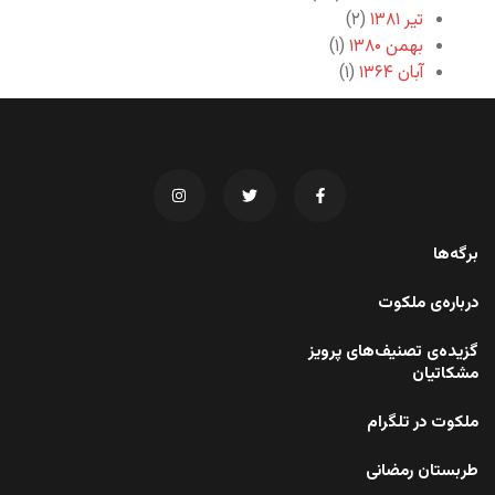
تیر ۱۳۸۱
(۲)
بهمن ۱۳۸۰
(۱)
آبان ۱۳۶۴
(۱)
برگه‌ها
درباره‌ی ملکوت
گزیده‌ی تصنیف‌های پرویز
مشکاتیان
ملکوت در تلگرام
طربستان رمضانی