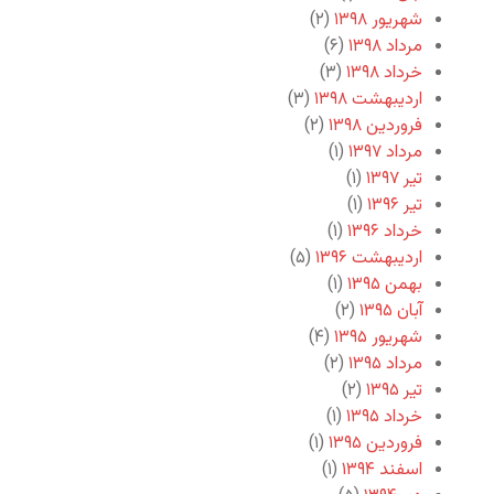
شهریور ۱۳۹۸
(۲)
مرداد ۱۳۹۸
(۶)
خرداد ۱۳۹۸
(۳)
اردیبهشت ۱۳۹۸
(۳)
فروردین ۱۳۹۸
(۲)
مرداد ۱۳۹۷
(۱)
تیر ۱۳۹۷
(۱)
تیر ۱۳۹۶
(۱)
خرداد ۱۳۹۶
(۱)
اردیبهشت ۱۳۹۶
(۵)
بهمن ۱۳۹۵
(۱)
آبان ۱۳۹۵
(۲)
شهریور ۱۳۹۵
(۴)
مرداد ۱۳۹۵
(۲)
تیر ۱۳۹۵
(۲)
خرداد ۱۳۹۵
(۱)
فروردین ۱۳۹۵
(۱)
اسفند ۱۳۹۴
(۱)