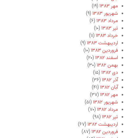
مهر ۱۳۸۳
(۱۹)
شهریور ۱۳۸۳
(۹)
مرداد ۱۳۸۳
(۶)
تیر ۱۳۸۳
(۱۰)
خرداد ۱۳۸۳
(۱۱)
اردیبهشت ۱۳۸۳
(۹)
فروردین ۱۳۸۳
(۱۰)
اسفند ۱۳۸۲
(۲۰)
بهمن ۱۳۸۲
(۳۰)
دی ۱۳۸۲
(۱۵)
آذر ۱۳۸۲
(۳۶)
آبان ۱۳۸۲
(۴۱)
مهر ۱۳۸۲
(۳۷)
شهریور ۱۳۸۲
(۵۱)
مرداد ۱۳۸۲
(۷۰)
تیر ۱۳۸۲
(۹۸)
اردیبهشت ۱۳۸۲
(۶۷)
فروردین ۱۳۸۲
(۸۷)