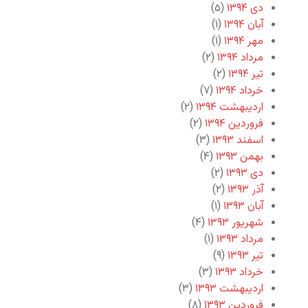
دی ۱۳۹۴
(۵)
آبان ۱۳۹۴
(۱)
مهر ۱۳۹۴
(۱)
مرداد ۱۳۹۴
(۲)
تیر ۱۳۹۴
(۲)
خرداد ۱۳۹۴
(۷)
اردیبهشت ۱۳۹۴
(۲)
فروردین ۱۳۹۴
(۲)
اسفند ۱۳۹۳
(۳)
بهمن ۱۳۹۳
(۴)
دی ۱۳۹۳
(۲)
آذر ۱۳۹۳
(۲)
آبان ۱۳۹۳
(۱)
شهریور ۱۳۹۳
(۴)
مرداد ۱۳۹۳
(۱)
تیر ۱۳۹۳
(۹)
خرداد ۱۳۹۳
(۳)
اردیبهشت ۱۳۹۳
(۳)
فروردین ۱۳۹۳
(۸)