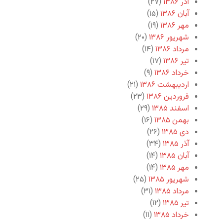
آذر ۱۳۸۶
(۲۷)
آبان ۱۳۸۶
(۱۵)
مهر ۱۳۸۶
(۱۹)
شهریور ۱۳۸۶
(۲۰)
مرداد ۱۳۸۶
(۱۴)
تیر ۱۳۸۶
(۱۷)
خرداد ۱۳۸۶
(۹)
اردیبهشت ۱۳۸۶
(۲۱)
فروردین ۱۳۸۶
(۲۳)
اسفند ۱۳۸۵
(۲۹)
بهمن ۱۳۸۵
(۱۶)
دی ۱۳۸۵
(۲۶)
آذر ۱۳۸۵
(۳۴)
آبان ۱۳۸۵
(۱۴)
مهر ۱۳۸۵
(۱۴)
شهریور ۱۳۸۵
(۲۵)
مرداد ۱۳۸۵
(۳۱)
تیر ۱۳۸۵
(۱۲)
خرداد ۱۳۸۵
(۱۱)