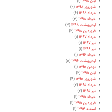
آبان ۱۳۹۸
(۱)
شهریور ۱۳۹۸
(۲)
مرداد ۱۳۹۸
(۶)
خرداد ۱۳۹۸
(۳)
اردیبهشت ۱۳۹۸
(۳)
فروردین ۱۳۹۸
(۲)
مرداد ۱۳۹۷
(۱)
تیر ۱۳۹۷
(۱)
تیر ۱۳۹۶
(۱)
خرداد ۱۳۹۶
(۱)
اردیبهشت ۱۳۹۶
(۵)
بهمن ۱۳۹۵
(۱)
آبان ۱۳۹۵
(۲)
شهریور ۱۳۹۵
(۴)
مرداد ۱۳۹۵
(۲)
تیر ۱۳۹۵
(۲)
خرداد ۱۳۹۵
(۱)
فروردین ۱۳۹۵
(۱)
اسفند ۱۳۹۴
(۱)