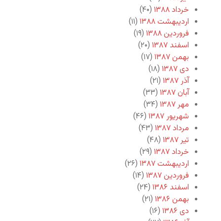
خرداد ۱۳۸۸
(۴۰)
اردیبهشت ۱۳۸۸
(۱۱)
فروردین ۱۳۸۸
(۱۹)
اسفند ۱۳۸۷
(۲۰)
بهمن ۱۳۸۷
(۱۷)
دی ۱۳۸۷
(۱۸)
آذر ۱۳۸۷
(۲۱)
آبان ۱۳۸۷
(۳۳)
مهر ۱۳۸۷
(۳۴)
شهریور ۱۳۸۷
(۴۶)
مرداد ۱۳۸۷
(۴۳)
تیر ۱۳۸۷
(۴۸)
خرداد ۱۳۸۷
(۲۹)
اردیبهشت ۱۳۸۷
(۲۶)
فروردین ۱۳۸۷
(۱۴)
اسفند ۱۳۸۶
(۲۴)
بهمن ۱۳۸۶
(۲۱)
دی ۱۳۸۶
(۱۶)