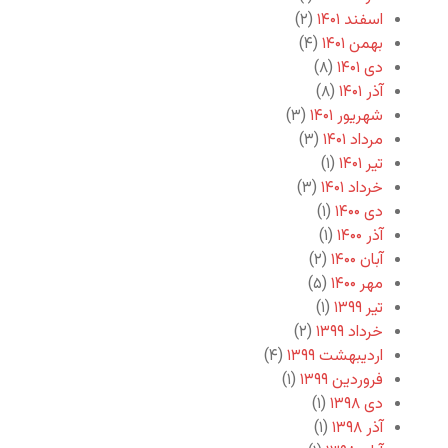
اسفند ۱۴۰۱
(۲)
بهمن ۱۴۰۱
(۴)
دی ۱۴۰۱
(۸)
آذر ۱۴۰۱
(۸)
شهریور ۱۴۰۱
(۳)
مرداد ۱۴۰۱
(۳)
تیر ۱۴۰۱
(۱)
خرداد ۱۴۰۱
(۳)
دی ۱۴۰۰
(۱)
آذر ۱۴۰۰
(۱)
آبان ۱۴۰۰
(۲)
مهر ۱۴۰۰
(۵)
تیر ۱۳۹۹
(۱)
خرداد ۱۳۹۹
(۲)
اردیبهشت ۱۳۹۹
(۴)
فروردین ۱۳۹۹
(۱)
دی ۱۳۹۸
(۱)
آذر ۱۳۹۸
(۱)