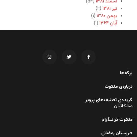
اسفند ۱۳۸۱
(۵۴)
تیر ۱۳۸۱
(۲)
بهمن ۱۳۸۰
(۱)
آبان ۱۳۶۴
(۱)
برگه‌ها
درباره‌ی ملکوت
گزیده‌ی تصنیف‌های پرویز
مشکاتیان
ملکوت در تلگرام
طربستان رمضانی