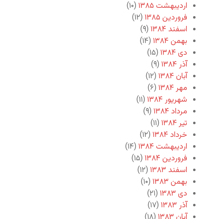
اردیبهشت ۱۳۸۵
(۱۰)
فروردین ۱۳۸۵
(۱۲)
اسفند ۱۳۸۴
(۹)
بهمن ۱۳۸۴
(۱۴)
دی ۱۳۸۴
(۱۵)
آذر ۱۳۸۴
(۹)
آبان ۱۳۸۴
(۱۲)
مهر ۱۳۸۴
(۶)
شهریور ۱۳۸۴
(۱۱)
مرداد ۱۳۸۴
(۹)
تیر ۱۳۸۴
(۱۱)
خرداد ۱۳۸۴
(۱۲)
اردیبهشت ۱۳۸۴
(۱۴)
فروردین ۱۳۸۴
(۱۵)
اسفند ۱۳۸۳
(۱۲)
بهمن ۱۳۸۳
(۱۰)
دی ۱۳۸۳
(۲۱)
آذر ۱۳۸۳
(۱۷)
آبان ۱۳۸۳
(۱۸)