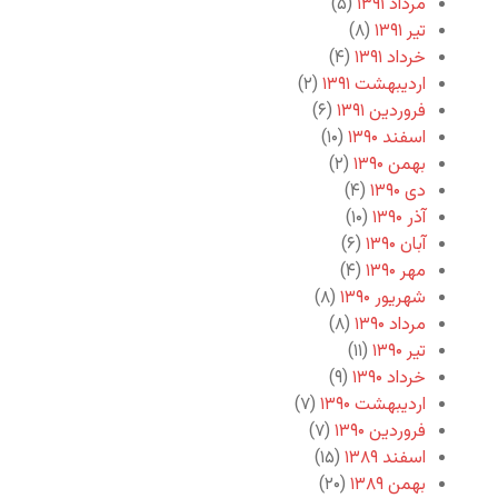
مرداد ۱۳۹۱
(۵)
تیر ۱۳۹۱
(۸)
خرداد ۱۳۹۱
(۴)
اردیبهشت ۱۳۹۱
(۲)
فروردین ۱۳۹۱
(۶)
اسفند ۱۳۹۰
(۱۰)
بهمن ۱۳۹۰
(۲)
دی ۱۳۹۰
(۴)
آذر ۱۳۹۰
(۱۰)
آبان ۱۳۹۰
(۶)
مهر ۱۳۹۰
(۴)
شهریور ۱۳۹۰
(۸)
مرداد ۱۳۹۰
(۸)
تیر ۱۳۹۰
(۱۱)
خرداد ۱۳۹۰
(۹)
اردیبهشت ۱۳۹۰
(۷)
فروردین ۱۳۹۰
(۷)
اسفند ۱۳۸۹
(۱۵)
بهمن ۱۳۸۹
(۲۰)