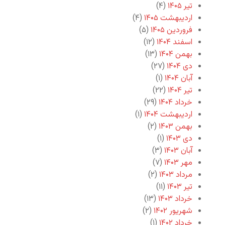
تیر ۱۴۰۵
(۴)
اردیبهشت ۱۴۰۵
(۴)
فروردین ۱۴۰۵
(۵)
اسفند ۱۴۰۴
(۱۲)
بهمن ۱۴۰۴
(۱۳)
دی ۱۴۰۴
(۲۷)
آبان ۱۴۰۴
(۱)
تیر ۱۴۰۴
(۲۲)
خرداد ۱۴۰۴
(۲۹)
اردیبهشت ۱۴۰۴
(۱)
بهمن ۱۴۰۳
(۲)
دی ۱۴۰۳
(۱)
آبان ۱۴۰۳
(۳)
مهر ۱۴۰۳
(۷)
مرداد ۱۴۰۳
(۲)
تیر ۱۴۰۳
(۱۱)
خرداد ۱۴۰۳
(۱۳)
شهریور ۱۴۰۲
(۲)
خرداد ۱۴۰۲
(۱)