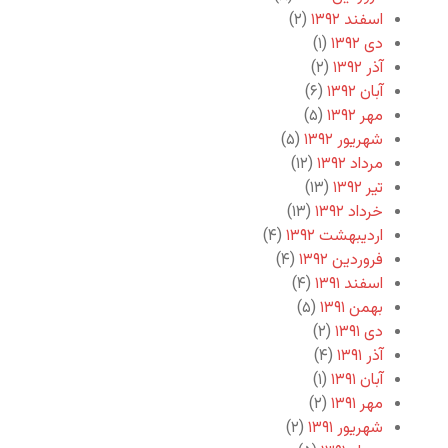
اسفند ۱۳۹۲
(۲)
دی ۱۳۹۲
(۱)
آذر ۱۳۹۲
(۲)
آبان ۱۳۹۲
(۶)
مهر ۱۳۹۲
(۵)
شهریور ۱۳۹۲
(۵)
مرداد ۱۳۹۲
(۱۲)
تیر ۱۳۹۲
(۱۳)
خرداد ۱۳۹۲
(۱۳)
اردیبهشت ۱۳۹۲
(۴)
فروردین ۱۳۹۲
(۴)
اسفند ۱۳۹۱
(۴)
بهمن ۱۳۹۱
(۵)
دی ۱۳۹۱
(۲)
آذر ۱۳۹۱
(۴)
آبان ۱۳۹۱
(۱)
مهر ۱۳۹۱
(۲)
شهریور ۱۳۹۱
(۲)