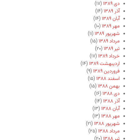
دی ۱۳۸۹
(۱۷)
آذر ۱۳۸۹
(۱۴)
آبان ۱۳۸۹
(۱۴)
مهر ۱۳۸۹
(۱۰)
شهریور ۱۳۸۹
(۱۱)
مرداد ۱۳۸۹
(۱۵)
تیر ۱۳۸۹
(۲۰)
خرداد ۱۳۸۹
(۱۷)
اردیبهشت ۱۳۸۹
(۱۴)
فروردین ۱۳۸۹
(۹)
اسفند ۱۳۸۸
(۱۵)
بهمن ۱۳۸۸
(۱۵)
دی ۱۳۸۸
(۱۶)
آذر ۱۳۸۸
(۱۴)
آبان ۱۳۸۸
(۱۳)
مهر ۱۳۸۸
(۱۳)
شهریور ۱۳۸۸
(۲۱)
مرداد ۱۳۸۸
(۲۵)
تیر ۱۳۸۸
(۲۰)