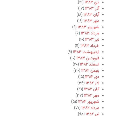
دی ۱۳۸۳
(۲۱)
آذر ۱۳۸۳
(۱۷)
آبان ۱۳۸۳
(۱۸)
مهر ۱۳۸۳
(۱۹)
شهریور ۱۳۸۳
(۹)
مرداد ۱۳۸۳
(۶)
تیر ۱۳۸۳
(۱۰)
خرداد ۱۳۸۳
(۱۱)
اردیبهشت ۱۳۸۳
(۹)
فروردین ۱۳۸۳
(۱۰)
اسفند ۱۳۸۲
(۲۰)
بهمن ۱۳۸۲
(۳۰)
دی ۱۳۸۲
(۱۵)
آذر ۱۳۸۲
(۳۶)
آبان ۱۳۸۲
(۴۱)
مهر ۱۳۸۲
(۳۷)
شهریور ۱۳۸۲
(۵۱)
مرداد ۱۳۸۲
(۷۰)
تیر ۱۳۸۲
(۹۸)