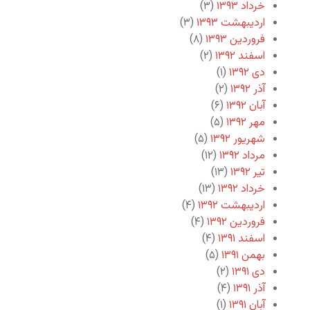
خرداد ۱۳۹۳
(۳)
اردیبهشت ۱۳۹۳
(۳)
فروردین ۱۳۹۳
(۸)
اسفند ۱۳۹۲
(۲)
دی ۱۳۹۲
(۱)
آذر ۱۳۹۲
(۲)
آبان ۱۳۹۲
(۶)
مهر ۱۳۹۲
(۵)
شهریور ۱۳۹۲
(۵)
مرداد ۱۳۹۲
(۱۲)
تیر ۱۳۹۲
(۱۳)
خرداد ۱۳۹۲
(۱۳)
اردیبهشت ۱۳۹۲
(۴)
فروردین ۱۳۹۲
(۴)
اسفند ۱۳۹۱
(۴)
بهمن ۱۳۹۱
(۵)
دی ۱۳۹۱
(۲)
آذر ۱۳۹۱
(۴)
آبان ۱۳۹۱
(۱)