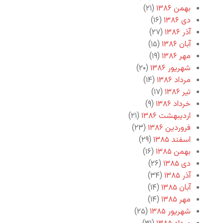
بهمن ۱۳۸۶
(۲۱)
دی ۱۳۸۶
(۱۶)
آذر ۱۳۸۶
(۲۷)
آبان ۱۳۸۶
(۱۵)
مهر ۱۳۸۶
(۱۹)
شهریور ۱۳۸۶
(۲۰)
مرداد ۱۳۸۶
(۱۴)
تیر ۱۳۸۶
(۱۷)
خرداد ۱۳۸۶
(۹)
اردیبهشت ۱۳۸۶
(۲۱)
فروردین ۱۳۸۶
(۲۳)
اسفند ۱۳۸۵
(۲۹)
بهمن ۱۳۸۵
(۱۶)
دی ۱۳۸۵
(۲۶)
آذر ۱۳۸۵
(۳۴)
آبان ۱۳۸۵
(۱۴)
مهر ۱۳۸۵
(۱۴)
شهریور ۱۳۸۵
(۲۵)