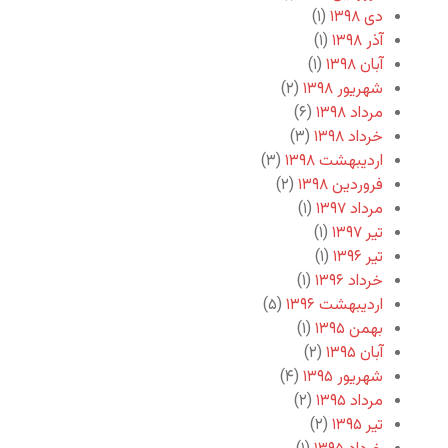
دی ۱۳۹۸
(۱)
آذر ۱۳۹۸
(۱)
آبان ۱۳۹۸
(۱)
شهریور ۱۳۹۸
(۲)
مرداد ۱۳۹۸
(۶)
خرداد ۱۳۹۸
(۳)
اردیبهشت ۱۳۹۸
(۳)
فروردین ۱۳۹۸
(۲)
مرداد ۱۳۹۷
(۱)
تیر ۱۳۹۷
(۱)
تیر ۱۳۹۶
(۱)
خرداد ۱۳۹۶
(۱)
اردیبهشت ۱۳۹۶
(۵)
بهمن ۱۳۹۵
(۱)
آبان ۱۳۹۵
(۲)
شهریور ۱۳۹۵
(۴)
مرداد ۱۳۹۵
(۲)
تیر ۱۳۹۵
(۲)