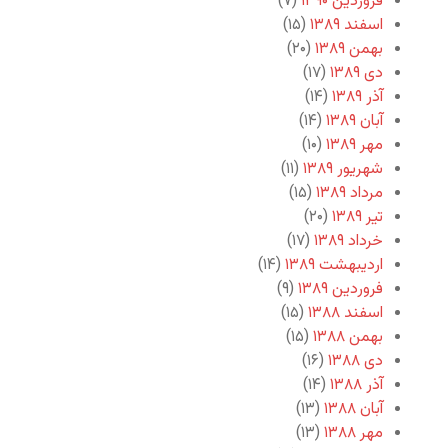
فروردین ۱۳۹۰
(۷)
اسفند ۱۳۸۹
(۱۵)
بهمن ۱۳۸۹
(۲۰)
دی ۱۳۸۹
(۱۷)
آذر ۱۳۸۹
(۱۴)
آبان ۱۳۸۹
(۱۴)
مهر ۱۳۸۹
(۱۰)
شهریور ۱۳۸۹
(۱۱)
مرداد ۱۳۸۹
(۱۵)
تیر ۱۳۸۹
(۲۰)
خرداد ۱۳۸۹
(۱۷)
اردیبهشت ۱۳۸۹
(۱۴)
فروردین ۱۳۸۹
(۹)
اسفند ۱۳۸۸
(۱۵)
بهمن ۱۳۸۸
(۱۵)
دی ۱۳۸۸
(۱۶)
آذر ۱۳۸۸
(۱۴)
آبان ۱۳۸۸
(۱۳)
مهر ۱۳۸۸
(۱۳)