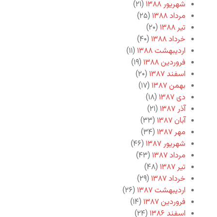
شهریور ۱۳۸۸
(۲۱)
مرداد ۱۳۸۸
(۲۵)
تیر ۱۳۸۸
(۲۰)
خرداد ۱۳۸۸
(۴۰)
اردیبهشت ۱۳۸۸
(۱۱)
فروردین ۱۳۸۸
(۱۹)
اسفند ۱۳۸۷
(۲۰)
بهمن ۱۳۸۷
(۱۷)
دی ۱۳۸۷
(۱۸)
آذر ۱۳۸۷
(۲۱)
آبان ۱۳۸۷
(۳۳)
مهر ۱۳۸۷
(۳۴)
شهریور ۱۳۸۷
(۴۶)
مرداد ۱۳۸۷
(۴۳)
تیر ۱۳۸۷
(۴۸)
خرداد ۱۳۸۷
(۲۹)
اردیبهشت ۱۳۸۷
(۲۶)
فروردین ۱۳۸۷
(۱۴)
اسفند ۱۳۸۶
(۲۴)