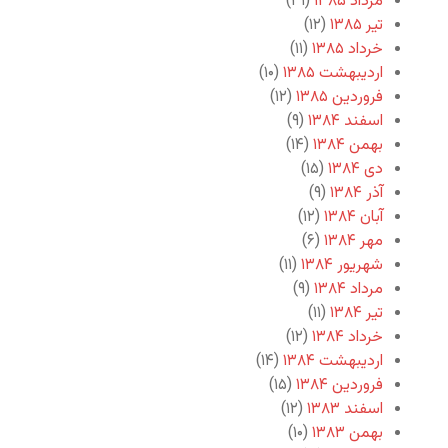
مرداد ۱۳۸۵
(۳۱)
تیر ۱۳۸۵
(۱۲)
خرداد ۱۳۸۵
(۱۱)
اردیبهشت ۱۳۸۵
(۱۰)
فروردین ۱۳۸۵
(۱۲)
اسفند ۱۳۸۴
(۹)
بهمن ۱۳۸۴
(۱۴)
دی ۱۳۸۴
(۱۵)
آذر ۱۳۸۴
(۹)
آبان ۱۳۸۴
(۱۲)
مهر ۱۳۸۴
(۶)
شهریور ۱۳۸۴
(۱۱)
مرداد ۱۳۸۴
(۹)
تیر ۱۳۸۴
(۱۱)
خرداد ۱۳۸۴
(۱۲)
اردیبهشت ۱۳۸۴
(۱۴)
فروردین ۱۳۸۴
(۱۵)
اسفند ۱۳۸۳
(۱۲)
بهمن ۱۳۸۳
(۱۰)