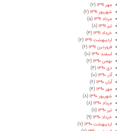
مهر ۱۳۹۱
(۲)
شهریور ۱۳۹۱
(۲)
مرداد ۱۳۹۱
(۵)
تیر ۱۳۹۱
(۸)
خرداد ۱۳۹۱
(۴)
اردیبهشت ۱۳۹۱
(۲)
فروردین ۱۳۹۱
(۶)
اسفند ۱۳۹۰
(۱۰)
بهمن ۱۳۹۰
(۲)
دی ۱۳۹۰
(۴)
آذر ۱۳۹۰
(۱۰)
آبان ۱۳۹۰
(۶)
مهر ۱۳۹۰
(۴)
شهریور ۱۳۹۰
(۸)
مرداد ۱۳۹۰
(۸)
تیر ۱۳۹۰
(۱۱)
خرداد ۱۳۹۰
(۹)
اردیبهشت ۱۳۹۰
(۷)