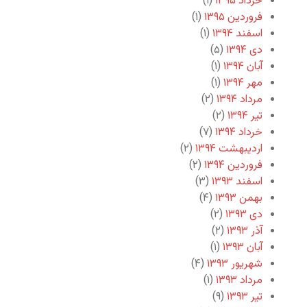
خرداد ۱۳۹۵
(۱)
فروردین ۱۳۹۵
(۱)
اسفند ۱۳۹۴
(۱)
دی ۱۳۹۴
(۵)
آبان ۱۳۹۴
(۱)
مهر ۱۳۹۴
(۱)
مرداد ۱۳۹۴
(۲)
تیر ۱۳۹۴
(۲)
خرداد ۱۳۹۴
(۷)
اردیبهشت ۱۳۹۴
(۲)
فروردین ۱۳۹۴
(۲)
اسفند ۱۳۹۳
(۳)
بهمن ۱۳۹۳
(۴)
دی ۱۳۹۳
(۲)
آذر ۱۳۹۳
(۲)
آبان ۱۳۹۳
(۱)
شهریور ۱۳۹۳
(۴)
مرداد ۱۳۹۳
(۱)
تیر ۱۳۹۳
(۹)