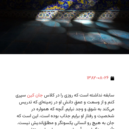
۱۳۸۲-۰۸-۲۶
سابقه نداشته است که روزی را در کلاس
جان کین
سپری
کنم و از وسعت و عمقِ دانشِ او در زمینه‌ای که تدریس
می‌کند به شوق و وجد نیایم. آنچه که همواره در
شخصیت و رفتارِ او برایم جذاب بوده است، این است که
جان به هیچ رو انسانی یکسونگر و مطلق‌اندیش نیست.