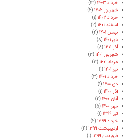
خرداد ۱۴۰۳
(۱۳)
شهریور ۱۴۰۲
(۲)
خرداد ۱۴۰۲
(۱)
اسفند ۱۴۰۱
(۲)
بهمن ۱۴۰۱
(۴)
دی ۱۴۰۱
(۸)
آذر ۱۴۰۱
(۸)
شهریور ۱۴۰۱
(۳)
مرداد ۱۴۰۱
(۳)
تیر ۱۴۰۱
(۱)
خرداد ۱۴۰۱
(۳)
دی ۱۴۰۰
(۱)
آذر ۱۴۰۰
(۱)
آبان ۱۴۰۰
(۲)
مهر ۱۴۰۰
(۵)
تیر ۱۳۹۹
(۱)
خرداد ۱۳۹۹
(۲)
اردیبهشت ۱۳۹۹
(۴)
فروردین ۱۳۹۹
(۱)