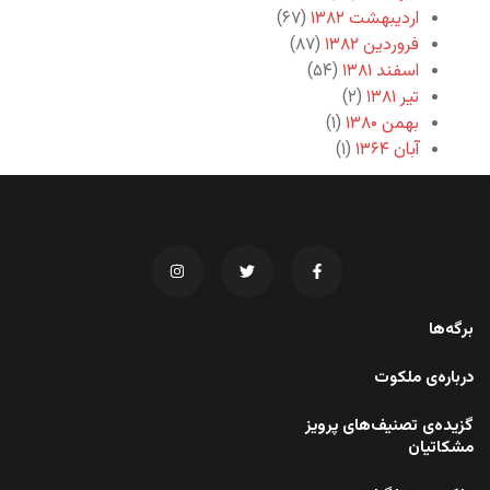
اردیبهشت ۱۳۸۲
(۶۷)
فروردین ۱۳۸۲
(۸۷)
اسفند ۱۳۸۱
(۵۴)
تیر ۱۳۸۱
(۲)
بهمن ۱۳۸۰
(۱)
آبان ۱۳۶۴
(۱)
برگه‌ها
درباره‌ی ملکوت
گزیده‌ی تصنیف‌های پرویز
مشکاتیان