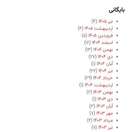
بایگانی
تیر ۱۴۰۵
(۴)
اردیبهشت ۱۴۰۵
(۴)
فروردین ۱۴۰۵
(۵)
اسفند ۱۴۰۴
(۱۲)
بهمن ۱۴۰۴
(۱۳)
دی ۱۴۰۴
(۲۷)
آبان ۱۴۰۴
(۱)
تیر ۱۴۰۴
(۲۲)
خرداد ۱۴۰۴
(۲۹)
اردیبهشت ۱۴۰۴
(۱)
بهمن ۱۴۰۳
(۲)
دی ۱۴۰۳
(۱)
آبان ۱۴۰۳
(۳)
مهر ۱۴۰۳
(۷)
مرداد ۱۴۰۳
(۲)
تیر ۱۴۰۳
(۱۱)