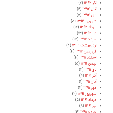
آذر ۱۳۹۲
(۲)
آبان ۱۳۹۲
(۶)
مهر ۱۳۹۲
(۵)
شهریور ۱۳۹۲
(۵)
مرداد ۱۳۹۲
(۱۲)
تیر ۱۳۹۲
(۱۳)
خرداد ۱۳۹۲
(۱۳)
اردیبهشت ۱۳۹۲
(۴)
فروردین ۱۳۹۲
(۴)
اسفند ۱۳۹۱
(۴)
بهمن ۱۳۹۱
(۵)
دی ۱۳۹۱
(۲)
آذر ۱۳۹۱
(۴)
آبان ۱۳۹۱
(۱)
مهر ۱۳۹۱
(۲)
شهریور ۱۳۹۱
(۲)
مرداد ۱۳۹۱
(۵)
تیر ۱۳۹۱
(۸)
خرداد ۱۳۹۱
(۴)