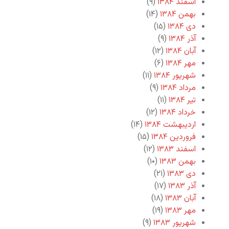
اسفند ۱۳۸۴
(۹)
بهمن ۱۳۸۴
(۱۴)
دی ۱۳۸۴
(۱۵)
آذر ۱۳۸۴
(۹)
آبان ۱۳۸۴
(۱۲)
مهر ۱۳۸۴
(۶)
شهریور ۱۳۸۴
(۱۱)
مرداد ۱۳۸۴
(۹)
تیر ۱۳۸۴
(۱۱)
خرداد ۱۳۸۴
(۱۲)
اردیبهشت ۱۳۸۴
(۱۴)
فروردین ۱۳۸۴
(۱۵)
اسفند ۱۳۸۳
(۱۲)
بهمن ۱۳۸۳
(۱۰)
دی ۱۳۸۳
(۲۱)
آذر ۱۳۸۳
(۱۷)
آبان ۱۳۸۳
(۱۸)
مهر ۱۳۸۳
(۱۹)
شهریور ۱۳۸۳
(۹)