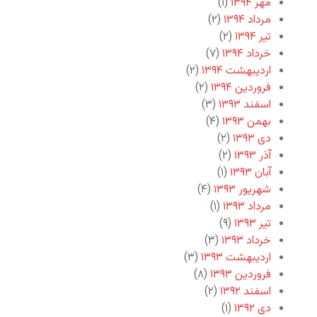
مهر ۱۳۹۴
(۱)
مرداد ۱۳۹۴
(۲)
تیر ۱۳۹۴
(۲)
خرداد ۱۳۹۴
(۷)
اردیبهشت ۱۳۹۴
(۲)
فروردین ۱۳۹۴
(۲)
اسفند ۱۳۹۳
(۳)
بهمن ۱۳۹۳
(۴)
دی ۱۳۹۳
(۲)
آذر ۱۳۹۳
(۲)
آبان ۱۳۹۳
(۱)
شهریور ۱۳۹۳
(۴)
مرداد ۱۳۹۳
(۱)
تیر ۱۳۹۳
(۹)
خرداد ۱۳۹۳
(۳)
اردیبهشت ۱۳۹۳
(۳)
فروردین ۱۳۹۳
(۸)
اسفند ۱۳۹۲
(۲)
دی ۱۳۹۲
(۱)