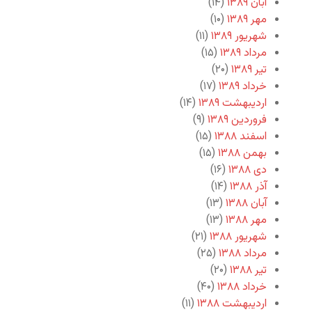
آبان ۱۳۸۹
(۱۴)
مهر ۱۳۸۹
(۱۰)
شهریور ۱۳۸۹
(۱۱)
مرداد ۱۳۸۹
(۱۵)
تیر ۱۳۸۹
(۲۰)
خرداد ۱۳۸۹
(۱۷)
اردیبهشت ۱۳۸۹
(۱۴)
فروردین ۱۳۸۹
(۹)
اسفند ۱۳۸۸
(۱۵)
بهمن ۱۳۸۸
(۱۵)
دی ۱۳۸۸
(۱۶)
آذر ۱۳۸۸
(۱۴)
آبان ۱۳۸۸
(۱۳)
مهر ۱۳۸۸
(۱۳)
شهریور ۱۳۸۸
(۲۱)
مرداد ۱۳۸۸
(۲۵)
تیر ۱۳۸۸
(۲۰)
خرداد ۱۳۸۸
(۴۰)
اردیبهشت ۱۳۸۸
(۱۱)