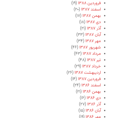
فروردین ۱۳۸۸
(۱۹)
اسفند ۱۳۸۷
(۲۰)
بهمن ۱۳۸۷
(۱۷)
دی ۱۳۸۷
(۱۸)
آذر ۱۳۸۷
(۲۱)
آبان ۱۳۸۷
(۳۳)
مهر ۱۳۸۷
(۳۴)
شهریور ۱۳۸۷
(۴۶)
مرداد ۱۳۸۷
(۴۳)
تیر ۱۳۸۷
(۴۸)
خرداد ۱۳۸۷
(۲۹)
اردیبهشت ۱۳۸۷
(۲۶)
فروردین ۱۳۸۷
(۱۴)
اسفند ۱۳۸۶
(۲۴)
بهمن ۱۳۸۶
(۲۱)
دی ۱۳۸۶
(۱۶)
آذر ۱۳۸۶
(۲۷)
آبان ۱۳۸۶
(۱۵)
مهر ۱۳۸۶
(۱۹)