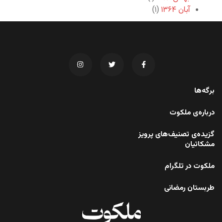
آبان ۱۳۶۴
(۱)
برگه‌ها
درباره‌ی ملکوت
گزیده‌ی تصنیف‌های پرویز
مشکاتیان
ملکوت در تلگرام
طربستان رمضانی