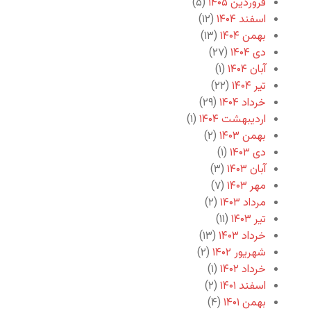
فروردین ۱۴۰۵
(۵)
اسفند ۱۴۰۴
(۱۲)
بهمن ۱۴۰۴
(۱۳)
دی ۱۴۰۴
(۲۷)
آبان ۱۴۰۴
(۱)
تیر ۱۴۰۴
(۲۲)
خرداد ۱۴۰۴
(۲۹)
اردیبهشت ۱۴۰۴
(۱)
بهمن ۱۴۰۳
(۲)
دی ۱۴۰۳
(۱)
آبان ۱۴۰۳
(۳)
مهر ۱۴۰۳
(۷)
مرداد ۱۴۰۳
(۲)
تیر ۱۴۰۳
(۱۱)
خرداد ۱۴۰۳
(۱۳)
شهریور ۱۴۰۲
(۲)
خرداد ۱۴۰۲
(۱)
اسفند ۱۴۰۱
(۲)
بهمن ۱۴۰۱
(۴)