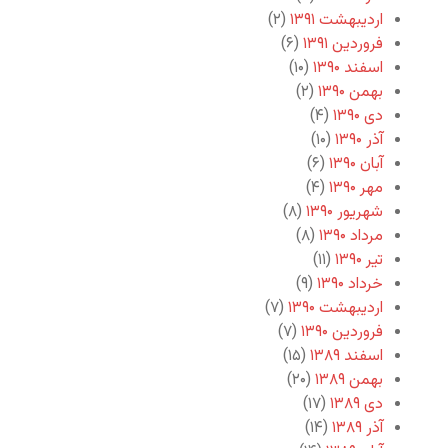
اردیبهشت ۱۳۹۱
(۲)
فروردین ۱۳۹۱
(۶)
اسفند ۱۳۹۰
(۱۰)
بهمن ۱۳۹۰
(۲)
دی ۱۳۹۰
(۴)
آذر ۱۳۹۰
(۱۰)
آبان ۱۳۹۰
(۶)
مهر ۱۳۹۰
(۴)
شهریور ۱۳۹۰
(۸)
مرداد ۱۳۹۰
(۸)
تیر ۱۳۹۰
(۱۱)
خرداد ۱۳۹۰
(۹)
اردیبهشت ۱۳۹۰
(۷)
فروردین ۱۳۹۰
(۷)
اسفند ۱۳۸۹
(۱۵)
بهمن ۱۳۸۹
(۲۰)
دی ۱۳۸۹
(۱۷)
آذر ۱۳۸۹
(۱۴)