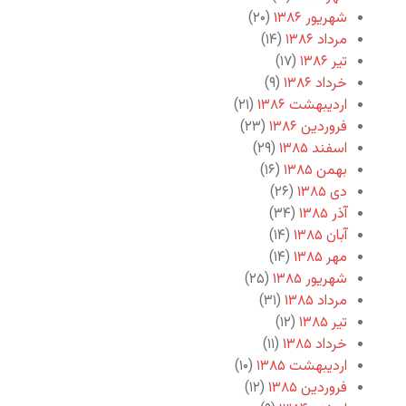
شهریور ۱۳۸۶
(۲۰)
مرداد ۱۳۸۶
(۱۴)
تیر ۱۳۸۶
(۱۷)
خرداد ۱۳۸۶
(۹)
اردیبهشت ۱۳۸۶
(۲۱)
فروردین ۱۳۸۶
(۲۳)
اسفند ۱۳۸۵
(۲۹)
بهمن ۱۳۸۵
(۱۶)
دی ۱۳۸۵
(۲۶)
آذر ۱۳۸۵
(۳۴)
آبان ۱۳۸۵
(۱۴)
مهر ۱۳۸۵
(۱۴)
شهریور ۱۳۸۵
(۲۵)
مرداد ۱۳۸۵
(۳۱)
تیر ۱۳۸۵
(۱۲)
خرداد ۱۳۸۵
(۱۱)
اردیبهشت ۱۳۸۵
(۱۰)
فروردین ۱۳۸۵
(۱۲)