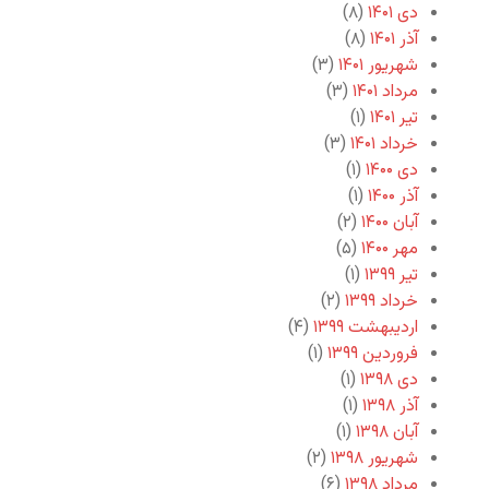
دی ۱۴۰۱
(۸)
آذر ۱۴۰۱
(۸)
شهریور ۱۴۰۱
(۳)
مرداد ۱۴۰۱
(۳)
تیر ۱۴۰۱
(۱)
خرداد ۱۴۰۱
(۳)
دی ۱۴۰۰
(۱)
آذر ۱۴۰۰
(۱)
آبان ۱۴۰۰
(۲)
مهر ۱۴۰۰
(۵)
تیر ۱۳۹۹
(۱)
خرداد ۱۳۹۹
(۲)
اردیبهشت ۱۳۹۹
(۴)
فروردین ۱۳۹۹
(۱)
دی ۱۳۹۸
(۱)
آذر ۱۳۹۸
(۱)
آبان ۱۳۹۸
(۱)
شهریور ۱۳۹۸
(۲)
مرداد ۱۳۹۸
(۶)