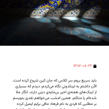
۱۳۸۲-۰۸-۲۶
باید سریع بروم سرِ کلاس که جان کین شروع کرده است.
الآن داشتم به لینکدونی نگاه می‌کردم، دیدم که بسیاری
از لینک‌های هفته‌ی اخیر بن‌مایه‌ی دینی دارند. انگار ملا
شده‌ام یا متکلم. همین امشب می‌خواهم نقدی بنویسم
بر مطلبی که فردی به نام فرهاد مافی برایم ایمیل کرده