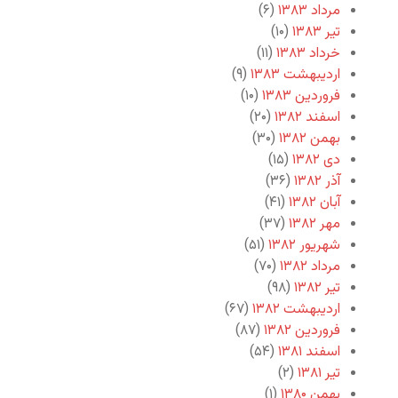
مرداد ۱۳۸۳
(۶)
تیر ۱۳۸۳
(۱۰)
خرداد ۱۳۸۳
(۱۱)
اردیبهشت ۱۳۸۳
(۹)
فروردین ۱۳۸۳
(۱۰)
اسفند ۱۳۸۲
(۲۰)
بهمن ۱۳۸۲
(۳۰)
دی ۱۳۸۲
(۱۵)
آذر ۱۳۸۲
(۳۶)
آبان ۱۳۸۲
(۴۱)
مهر ۱۳۸۲
(۳۷)
شهریور ۱۳۸۲
(۵۱)
مرداد ۱۳۸۲
(۷۰)
تیر ۱۳۸۲
(۹۸)
اردیبهشت ۱۳۸۲
(۶۷)
فروردین ۱۳۸۲
(۸۷)
اسفند ۱۳۸۱
(۵۴)
تیر ۱۳۸۱
(۲)
بهمن ۱۳۸۰
(۱)