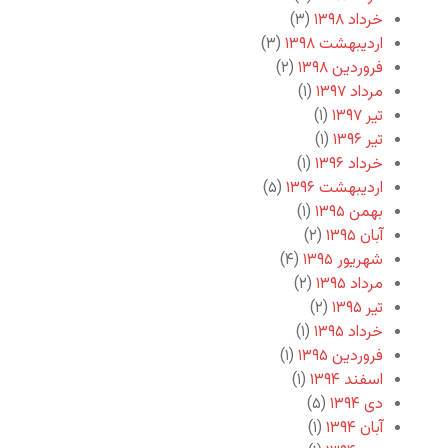
خرداد ۱۳۹۸
(۳)
اردیبهشت ۱۳۹۸
(۳)
فروردین ۱۳۹۸
(۲)
مرداد ۱۳۹۷
(۱)
تیر ۱۳۹۷
(۱)
تیر ۱۳۹۶
(۱)
خرداد ۱۳۹۶
(۱)
اردیبهشت ۱۳۹۶
(۵)
بهمن ۱۳۹۵
(۱)
آبان ۱۳۹۵
(۲)
شهریور ۱۳۹۵
(۴)
مرداد ۱۳۹۵
(۲)
تیر ۱۳۹۵
(۲)
خرداد ۱۳۹۵
(۱)
فروردین ۱۳۹۵
(۱)
اسفند ۱۳۹۴
(۱)
دی ۱۳۹۴
(۵)
آبان ۱۳۹۴
(۱)