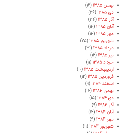
بهمن ۱۳۸۵
(۱۶)
دی ۱۳۸۵
(۲۶)
آذر ۱۳۸۵
(۳۴)
آبان ۱۳۸۵
(۱۴)
مهر ۱۳۸۵
(۱۴)
شهریور ۱۳۸۵
(۲۵)
مرداد ۱۳۸۵
(۳۱)
تیر ۱۳۸۵
(۱۲)
خرداد ۱۳۸۵
(۱۱)
اردیبهشت ۱۳۸۵
(۱۰)
فروردین ۱۳۸۵
(۱۲)
اسفند ۱۳۸۴
(۹)
بهمن ۱۳۸۴
(۱۴)
دی ۱۳۸۴
(۱۵)
آذر ۱۳۸۴
(۹)
آبان ۱۳۸۴
(۱۲)
مهر ۱۳۸۴
(۶)
شهریور ۱۳۸۴
(۱۱)