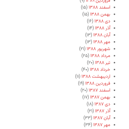
فروردین ۱۳۸۹
(۹)
اسفند ۱۳۸۸
(۱۵)
بهمن ۱۳۸۸
(۱۵)
دی ۱۳۸۸
(۱۶)
آذر ۱۳۸۸
(۱۴)
آبان ۱۳۸۸
(۱۳)
مهر ۱۳۸۸
(۱۳)
شهریور ۱۳۸۸
(۲۱)
مرداد ۱۳۸۸
(۲۵)
تیر ۱۳۸۸
(۲۰)
خرداد ۱۳۸۸
(۴۰)
اردیبهشت ۱۳۸۸
(۱۱)
فروردین ۱۳۸۸
(۱۹)
اسفند ۱۳۸۷
(۲۰)
بهمن ۱۳۸۷
(۱۷)
دی ۱۳۸۷
(۱۸)
آذر ۱۳۸۷
(۲۱)
آبان ۱۳۸۷
(۳۳)
مهر ۱۳۸۷
(۳۴)