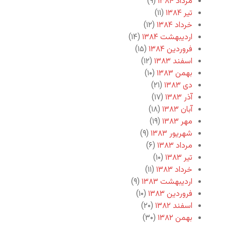
مرداد ۱۳۸۴
(۹)
تیر ۱۳۸۴
(۱۱)
خرداد ۱۳۸۴
(۱۲)
اردیبهشت ۱۳۸۴
(۱۴)
فروردین ۱۳۸۴
(۱۵)
اسفند ۱۳۸۳
(۱۲)
بهمن ۱۳۸۳
(۱۰)
دی ۱۳۸۳
(۲۱)
آذر ۱۳۸۳
(۱۷)
آبان ۱۳۸۳
(۱۸)
مهر ۱۳۸۳
(۱۹)
شهریور ۱۳۸۳
(۹)
مرداد ۱۳۸۳
(۶)
تیر ۱۳۸۳
(۱۰)
خرداد ۱۳۸۳
(۱۱)
اردیبهشت ۱۳۸۳
(۹)
فروردین ۱۳۸۳
(۱۰)
اسفند ۱۳۸۲
(۲۰)
بهمن ۱۳۸۲
(۳۰)