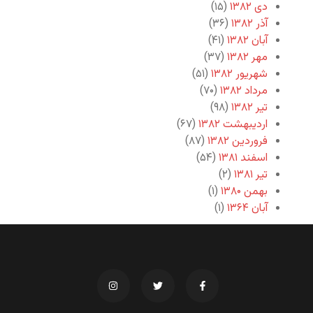
دی ۱۳۸۲
(۱۵)
آذر ۱۳۸۲
(۳۶)
آبان ۱۳۸۲
(۴۱)
مهر ۱۳۸۲
(۳۷)
شهریور ۱۳۸۲
(۵۱)
مرداد ۱۳۸۲
(۷۰)
تیر ۱۳۸۲
(۹۸)
اردیبهشت ۱۳۸۲
(۶۷)
فروردین ۱۳۸۲
(۸۷)
اسفند ۱۳۸۱
(۵۴)
تیر ۱۳۸۱
(۲)
بهمن ۱۳۸۰
(۱)
آبان ۱۳۶۴
(۱)