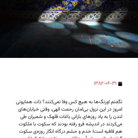
۱۳۸۲-۰۶-۳۱
نگفتم اورنگ‌ها به هیچ کس وفا نمی‌کنند؟ ذات همایونی
امروز در این نزول بی‌امان رحمت الهی، وقتی خیابان‌های
لندن را به یاد روزهای بارانی باغات قلهک و شمیران طی
می‌کردند در اندیشه فرو رفته بودند که سکوت با ملکوت
هم قافیه است! خدم و حشم درگاه انگار روزه‌ی سکوت