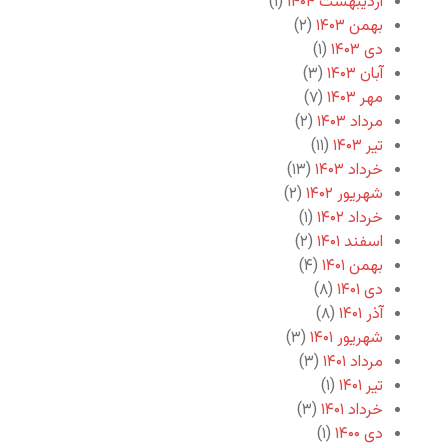
اردیبهشت ۱۴۰۴
(۱)
بهمن ۱۴۰۳
(۲)
دی ۱۴۰۳
(۱)
آبان ۱۴۰۳
(۳)
مهر ۱۴۰۳
(۷)
مرداد ۱۴۰۳
(۲)
تیر ۱۴۰۳
(۱۱)
خرداد ۱۴۰۳
(۱۳)
شهریور ۱۴۰۲
(۲)
خرداد ۱۴۰۲
(۱)
اسفند ۱۴۰۱
(۲)
بهمن ۱۴۰۱
(۴)
دی ۱۴۰۱
(۸)
آذر ۱۴۰۱
(۸)
شهریور ۱۴۰۱
(۳)
مرداد ۱۴۰۱
(۳)
تیر ۱۴۰۱
(۱)
خرداد ۱۴۰۱
(۳)
دی ۱۴۰۰
(۱)