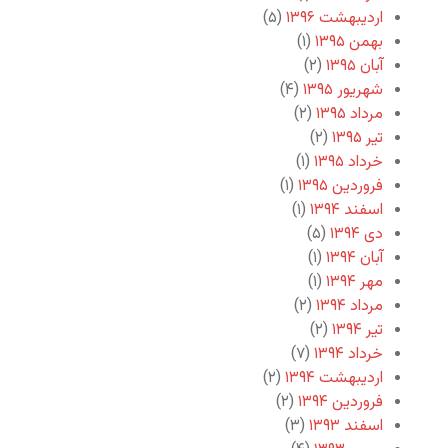
اردیبهشت ۱۳۹۶
(۵)
بهمن ۱۳۹۵
(۱)
آبان ۱۳۹۵
(۲)
شهریور ۱۳۹۵
(۴)
مرداد ۱۳۹۵
(۲)
تیر ۱۳۹۵
(۲)
خرداد ۱۳۹۵
(۱)
فروردین ۱۳۹۵
(۱)
اسفند ۱۳۹۴
(۱)
دی ۱۳۹۴
(۵)
آبان ۱۳۹۴
(۱)
مهر ۱۳۹۴
(۱)
مرداد ۱۳۹۴
(۲)
تیر ۱۳۹۴
(۲)
خرداد ۱۳۹۴
(۷)
اردیبهشت ۱۳۹۴
(۲)
فروردین ۱۳۹۴
(۲)
اسفند ۱۳۹۳
(۳)