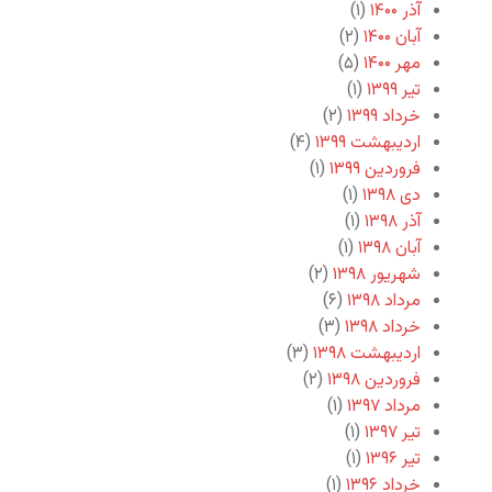
آذر ۱۴۰۰
(۱)
آبان ۱۴۰۰
(۲)
مهر ۱۴۰۰
(۵)
تیر ۱۳۹۹
(۱)
خرداد ۱۳۹۹
(۲)
اردیبهشت ۱۳۹۹
(۴)
فروردین ۱۳۹۹
(۱)
دی ۱۳۹۸
(۱)
آذر ۱۳۹۸
(۱)
آبان ۱۳۹۸
(۱)
شهریور ۱۳۹۸
(۲)
مرداد ۱۳۹۸
(۶)
خرداد ۱۳۹۸
(۳)
اردیبهشت ۱۳۹۸
(۳)
فروردین ۱۳۹۸
(۲)
مرداد ۱۳۹۷
(۱)
تیر ۱۳۹۷
(۱)
تیر ۱۳۹۶
(۱)
خرداد ۱۳۹۶
(۱)