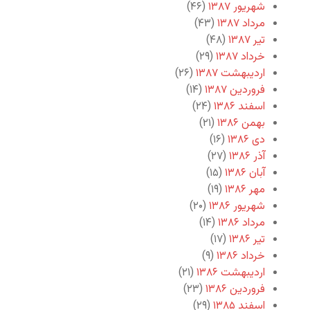
شهریور ۱۳۸۷
(۴۶)
مرداد ۱۳۸۷
(۴۳)
تیر ۱۳۸۷
(۴۸)
خرداد ۱۳۸۷
(۲۹)
اردیبهشت ۱۳۸۷
(۲۶)
فروردین ۱۳۸۷
(۱۴)
اسفند ۱۳۸۶
(۲۴)
بهمن ۱۳۸۶
(۲۱)
دی ۱۳۸۶
(۱۶)
آذر ۱۳۸۶
(۲۷)
آبان ۱۳۸۶
(۱۵)
مهر ۱۳۸۶
(۱۹)
شهریور ۱۳۸۶
(۲۰)
مرداد ۱۳۸۶
(۱۴)
تیر ۱۳۸۶
(۱۷)
خرداد ۱۳۸۶
(۹)
اردیبهشت ۱۳۸۶
(۲۱)
فروردین ۱۳۸۶
(۲۳)
اسفند ۱۳۸۵
(۲۹)