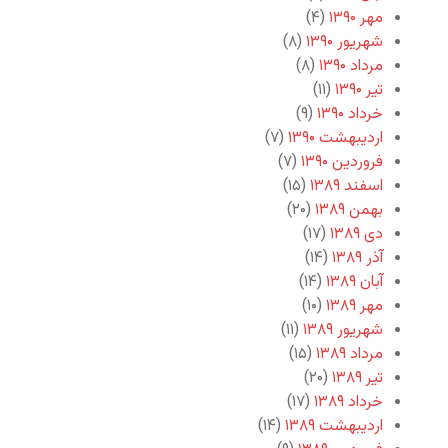
مهر ۱۳۹۰
(۴)
شهریور ۱۳۹۰
(۸)
مرداد ۱۳۹۰
(۸)
تیر ۱۳۹۰
(۱۱)
خرداد ۱۳۹۰
(۹)
اردیبهشت ۱۳۹۰
(۷)
فروردین ۱۳۹۰
(۷)
اسفند ۱۳۸۹
(۱۵)
بهمن ۱۳۸۹
(۲۰)
دی ۱۳۸۹
(۱۷)
آذر ۱۳۸۹
(۱۴)
آبان ۱۳۸۹
(۱۴)
مهر ۱۳۸۹
(۱۰)
شهریور ۱۳۸۹
(۱۱)
مرداد ۱۳۸۹
(۱۵)
تیر ۱۳۸۹
(۲۰)
خرداد ۱۳۸۹
(۱۷)
اردیبهشت ۱۳۸۹
(۱۴)