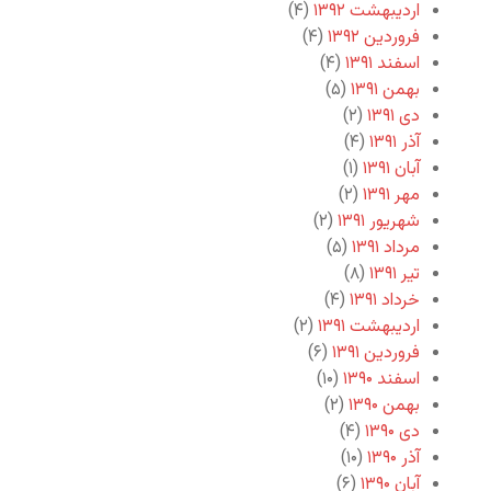
اردیبهشت ۱۳۹۲
(۴)
فروردین ۱۳۹۲
(۴)
اسفند ۱۳۹۱
(۴)
بهمن ۱۳۹۱
(۵)
دی ۱۳۹۱
(۲)
آذر ۱۳۹۱
(۴)
آبان ۱۳۹۱
(۱)
مهر ۱۳۹۱
(۲)
شهریور ۱۳۹۱
(۲)
مرداد ۱۳۹۱
(۵)
تیر ۱۳۹۱
(۸)
خرداد ۱۳۹۱
(۴)
اردیبهشت ۱۳۹۱
(۲)
فروردین ۱۳۹۱
(۶)
اسفند ۱۳۹۰
(۱۰)
بهمن ۱۳۹۰
(۲)
دی ۱۳۹۰
(۴)
آذر ۱۳۹۰
(۱۰)
آبان ۱۳۹۰
(۶)