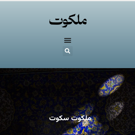
ملکوت سکوت