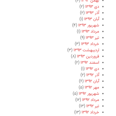
بهمن ۱۳۹۳
(۴)
دی ۱۳۹۳
(۲)
آذر ۱۳۹۳
(۲)
آبان ۱۳۹۳
(۱)
شهریور ۱۳۹۳
(۴)
مرداد ۱۳۹۳
(۱)
تیر ۱۳۹۳
(۹)
خرداد ۱۳۹۳
(۳)
اردیبهشت ۱۳۹۳
(۳)
فروردین ۱۳۹۳
(۸)
اسفند ۱۳۹۲
(۲)
دی ۱۳۹۲
(۱)
آذر ۱۳۹۲
(۲)
آبان ۱۳۹۲
(۶)
مهر ۱۳۹۲
(۵)
شهریور ۱۳۹۲
(۵)
مرداد ۱۳۹۲
(۱۲)
تیر ۱۳۹۲
(۱۳)
خرداد ۱۳۹۲
(۱۳)