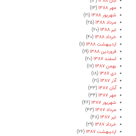
آبان ۱۳۸۸
(۱۳)
مهر ۱۳۸۸
(۱۳)
شهریور ۱۳۸۸
(۲۱)
مرداد ۱۳۸۸
(۲۵)
تیر ۱۳۸۸
(۲۰)
خرداد ۱۳۸۸
(۴۰)
اردیبهشت ۱۳۸۸
(۱۱)
فروردین ۱۳۸۸
(۱۹)
اسفند ۱۳۸۷
(۲۰)
بهمن ۱۳۸۷
(۱۷)
دی ۱۳۸۷
(۱۸)
آذر ۱۳۸۷
(۲۱)
آبان ۱۳۸۷
(۳۳)
مهر ۱۳۸۷
(۳۴)
شهریور ۱۳۸۷
(۴۶)
مرداد ۱۳۸۷
(۴۳)
تیر ۱۳۸۷
(۴۸)
خرداد ۱۳۸۷
(۲۹)
اردیبهشت ۱۳۸۷
(۲۶)