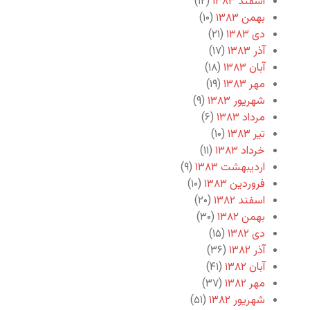
اسفند ۱۳۸۳
(۱۲)
بهمن ۱۳۸۳
(۱۰)
دی ۱۳۸۳
(۲۱)
آذر ۱۳۸۳
(۱۷)
آبان ۱۳۸۳
(۱۸)
مهر ۱۳۸۳
(۱۹)
شهریور ۱۳۸۳
(۹)
مرداد ۱۳۸۳
(۶)
تیر ۱۳۸۳
(۱۰)
خرداد ۱۳۸۳
(۱۱)
اردیبهشت ۱۳۸۳
(۹)
فروردین ۱۳۸۳
(۱۰)
اسفند ۱۳۸۲
(۲۰)
بهمن ۱۳۸۲
(۳۰)
دی ۱۳۸۲
(۱۵)
آذر ۱۳۸۲
(۳۶)
آبان ۱۳۸۲
(۴۱)
مهر ۱۳۸۲
(۳۷)
شهریور ۱۳۸۲
(۵۱)