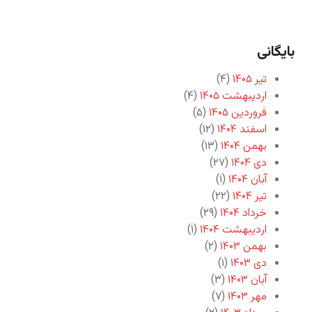
بایگانی
تیر ۱۴۰۵
(۴)
اردیبهشت ۱۴۰۵
(۴)
فروردین ۱۴۰۵
(۵)
اسفند ۱۴۰۴
(۱۲)
بهمن ۱۴۰۴
(۱۳)
دی ۱۴۰۴
(۲۷)
آبان ۱۴۰۴
(۱)
تیر ۱۴۰۴
(۲۲)
خرداد ۱۴۰۴
(۲۹)
اردیبهشت ۱۴۰۴
(۱)
بهمن ۱۴۰۳
(۲)
دی ۱۴۰۳
(۱)
آبان ۱۴۰۳
(۳)
مهر ۱۴۰۳
(۷)