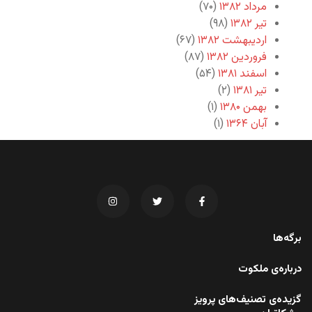
مرداد ۱۳۸۲
(۷۰)
تیر ۱۳۸۲
(۹۸)
اردیبهشت ۱۳۸۲
(۶۷)
فروردین ۱۳۸۲
(۸۷)
اسفند ۱۳۸۱
(۵۴)
تیر ۱۳۸۱
(۲)
بهمن ۱۳۸۰
(۱)
آبان ۱۳۶۴
(۱)
برگه‌ها
درباره‌ی ملکوت
گزیده‌ی تصنیف‌های پرویز