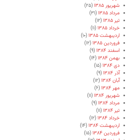
شهریور ۱۳۸۵
(۲۵)
مرداد ۱۳۸۵
(۳۱)
تیر ۱۳۸۵
(۱۲)
خرداد ۱۳۸۵
(۱۱)
اردیبهشت ۱۳۸۵
(۱۰)
فروردین ۱۳۸۵
(۱۲)
اسفند ۱۳۸۴
(۹)
بهمن ۱۳۸۴
(۱۴)
دی ۱۳۸۴
(۱۵)
آذر ۱۳۸۴
(۹)
آبان ۱۳۸۴
(۱۲)
مهر ۱۳۸۴
(۶)
شهریور ۱۳۸۴
(۱۱)
مرداد ۱۳۸۴
(۹)
تیر ۱۳۸۴
(۱۱)
خرداد ۱۳۸۴
(۱۲)
اردیبهشت ۱۳۸۴
(۱۴)
فروردین ۱۳۸۴
(۱۵)