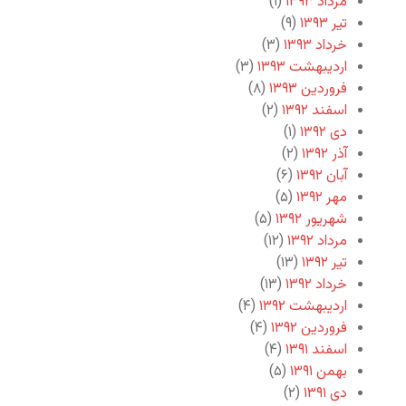
مرداد ۱۳۹۳
(۱)
تیر ۱۳۹۳
(۹)
خرداد ۱۳۹۳
(۳)
اردیبهشت ۱۳۹۳
(۳)
فروردین ۱۳۹۳
(۸)
اسفند ۱۳۹۲
(۲)
دی ۱۳۹۲
(۱)
آذر ۱۳۹۲
(۲)
آبان ۱۳۹۲
(۶)
مهر ۱۳۹۲
(۵)
شهریور ۱۳۹۲
(۵)
مرداد ۱۳۹۲
(۱۲)
تیر ۱۳۹۲
(۱۳)
خرداد ۱۳۹۲
(۱۳)
اردیبهشت ۱۳۹۲
(۴)
فروردین ۱۳۹۲
(۴)
اسفند ۱۳۹۱
(۴)
بهمن ۱۳۹۱
(۵)
دی ۱۳۹۱
(۲)