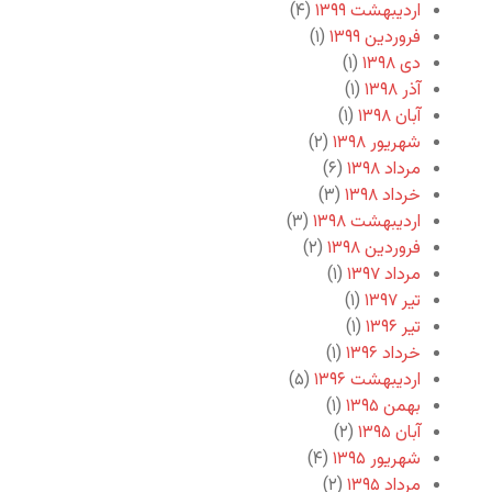
اردیبهشت ۱۳۹۹
(۴)
فروردین ۱۳۹۹
(۱)
دی ۱۳۹۸
(۱)
آذر ۱۳۹۸
(۱)
آبان ۱۳۹۸
(۱)
شهریور ۱۳۹۸
(۲)
مرداد ۱۳۹۸
(۶)
خرداد ۱۳۹۸
(۳)
اردیبهشت ۱۳۹۸
(۳)
فروردین ۱۳۹۸
(۲)
مرداد ۱۳۹۷
(۱)
تیر ۱۳۹۷
(۱)
تیر ۱۳۹۶
(۱)
خرداد ۱۳۹۶
(۱)
اردیبهشت ۱۳۹۶
(۵)
بهمن ۱۳۹۵
(۱)
آبان ۱۳۹۵
(۲)
شهریور ۱۳۹۵
(۴)
مرداد ۱۳۹۵
(۲)