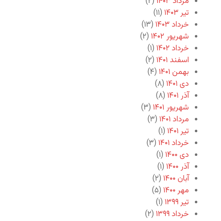
مرداد ۱۴۰۳
(۲)
تیر ۱۴۰۳
(۱۱)
خرداد ۱۴۰۳
(۱۳)
شهریور ۱۴۰۲
(۲)
خرداد ۱۴۰۲
(۱)
اسفند ۱۴۰۱
(۲)
بهمن ۱۴۰۱
(۴)
دی ۱۴۰۱
(۸)
آذر ۱۴۰۱
(۸)
شهریور ۱۴۰۱
(۳)
مرداد ۱۴۰۱
(۳)
تیر ۱۴۰۱
(۱)
خرداد ۱۴۰۱
(۳)
دی ۱۴۰۰
(۱)
آذر ۱۴۰۰
(۱)
آبان ۱۴۰۰
(۲)
مهر ۱۴۰۰
(۵)
تیر ۱۳۹۹
(۱)
خرداد ۱۳۹۹
(۲)