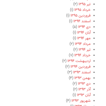
تیر ۱۳۹۵
(۲)
خرداد ۱۳۹۵
(۱)
فروردین ۱۳۹۵
(۱)
اسفند ۱۳۹۴
(۱)
دی ۱۳۹۴
(۵)
آبان ۱۳۹۴
(۱)
مهر ۱۳۹۴
(۱)
مرداد ۱۳۹۴
(۲)
تیر ۱۳۹۴
(۲)
خرداد ۱۳۹۴
(۷)
اردیبهشت ۱۳۹۴
(۲)
فروردین ۱۳۹۴
(۲)
اسفند ۱۳۹۳
(۳)
بهمن ۱۳۹۳
(۴)
دی ۱۳۹۳
(۲)
آذر ۱۳۹۳
(۲)
آبان ۱۳۹۳
(۱)
شهریور ۱۳۹۳
(۴)