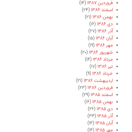
فروردین ۱۳۸۷
(۱۴)
اسفند ۱۳۸۶
(۲۴)
بهمن ۱۳۸۶
(۲۱)
دی ۱۳۸۶
(۱۶)
آذر ۱۳۸۶
(۲۷)
آبان ۱۳۸۶
(۱۵)
مهر ۱۳۸۶
(۱۹)
شهریور ۱۳۸۶
(۲۰)
مرداد ۱۳۸۶
(۱۴)
تیر ۱۳۸۶
(۱۷)
خرداد ۱۳۸۶
(۹)
اردیبهشت ۱۳۸۶
(۲۱)
فروردین ۱۳۸۶
(۲۳)
اسفند ۱۳۸۵
(۲۹)
بهمن ۱۳۸۵
(۱۶)
دی ۱۳۸۵
(۲۶)
آذر ۱۳۸۵
(۳۴)
آبان ۱۳۸۵
(۱۴)
مهر ۱۳۸۵
(۱۴)