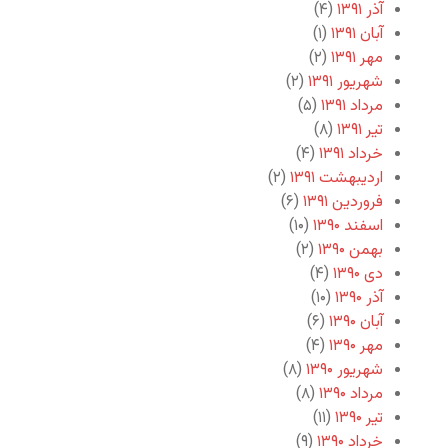
آذر ۱۳۹۱
(۴)
آبان ۱۳۹۱
(۱)
مهر ۱۳۹۱
(۲)
شهریور ۱۳۹۱
(۲)
مرداد ۱۳۹۱
(۵)
تیر ۱۳۹۱
(۸)
خرداد ۱۳۹۱
(۴)
اردیبهشت ۱۳۹۱
(۲)
فروردین ۱۳۹۱
(۶)
اسفند ۱۳۹۰
(۱۰)
بهمن ۱۳۹۰
(۲)
دی ۱۳۹۰
(۴)
آذر ۱۳۹۰
(۱۰)
آبان ۱۳۹۰
(۶)
مهر ۱۳۹۰
(۴)
شهریور ۱۳۹۰
(۸)
مرداد ۱۳۹۰
(۸)
تیر ۱۳۹۰
(۱۱)
خرداد ۱۳۹۰
(۹)