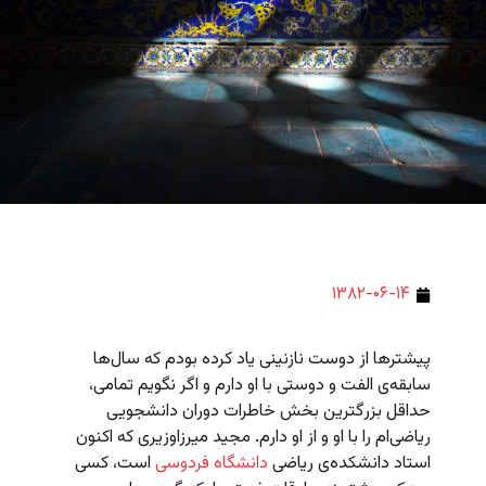
۱۳۸۲-۰۶-۱۴
پیشترها از دوست نازنینی یاد کرده بودم که سال‌ها
سابقه‌ی الفت و دوستی با او دارم و اگر نگویم تمامی،
حداقل بزرگترین بخش خاطرات دوران دانشجویی
ریاضی‌ام را با او و از او دارم. مجید میرزاوزیری که اکنون
استاد دانشکده‌ی ریاضی
دانشگاه فردوسی
است، کسی