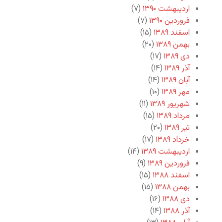
اردیبهشت ۱۳۹۰
(۷)
فروردین ۱۳۹۰
(۷)
اسفند ۱۳۸۹
(۱۵)
بهمن ۱۳۸۹
(۲۰)
دی ۱۳۸۹
(۱۷)
آذر ۱۳۸۹
(۱۴)
آبان ۱۳۸۹
(۱۴)
مهر ۱۳۸۹
(۱۰)
شهریور ۱۳۸۹
(۱۱)
مرداد ۱۳۸۹
(۱۵)
تیر ۱۳۸۹
(۲۰)
خرداد ۱۳۸۹
(۱۷)
اردیبهشت ۱۳۸۹
(۱۴)
فروردین ۱۳۸۹
(۹)
اسفند ۱۳۸۸
(۱۵)
بهمن ۱۳۸۸
(۱۵)
دی ۱۳۸۸
(۱۶)
آذر ۱۳۸۸
(۱۴)