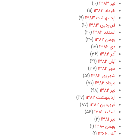
تیر ۱۳۸۳
(۱۰)
خرداد ۱۳۸۳
(۱۱)
اردیبهشت ۱۳۸۳
(۹)
فروردین ۱۳۸۳
(۱۰)
اسفند ۱۳۸۲
(۲۰)
بهمن ۱۳۸۲
(۳۰)
دی ۱۳۸۲
(۱۵)
آذر ۱۳۸۲
(۳۶)
آبان ۱۳۸۲
(۴۱)
مهر ۱۳۸۲
(۳۷)
شهریور ۱۳۸۲
(۵۱)
مرداد ۱۳۸۲
(۷۰)
تیر ۱۳۸۲
(۹۸)
اردیبهشت ۱۳۸۲
(۶۷)
فروردین ۱۳۸۲
(۸۷)
اسفند ۱۳۸۱
(۵۴)
تیر ۱۳۸۱
(۲)
بهمن ۱۳۸۰
(۱)
آبان ۱۳۶۴
(۱)