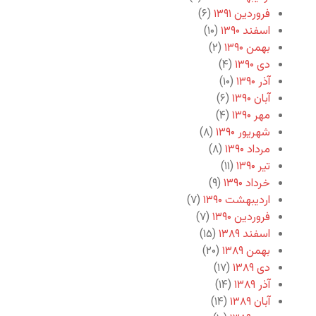
فروردین ۱۳۹۱
(۶)
اسفند ۱۳۹۰
(۱۰)
بهمن ۱۳۹۰
(۲)
دی ۱۳۹۰
(۴)
آذر ۱۳۹۰
(۱۰)
آبان ۱۳۹۰
(۶)
مهر ۱۳۹۰
(۴)
شهریور ۱۳۹۰
(۸)
مرداد ۱۳۹۰
(۸)
تیر ۱۳۹۰
(۱۱)
خرداد ۱۳۹۰
(۹)
اردیبهشت ۱۳۹۰
(۷)
فروردین ۱۳۹۰
(۷)
اسفند ۱۳۸۹
(۱۵)
بهمن ۱۳۸۹
(۲۰)
دی ۱۳۸۹
(۱۷)
آذر ۱۳۸۹
(۱۴)
آبان ۱۳۸۹
(۱۴)