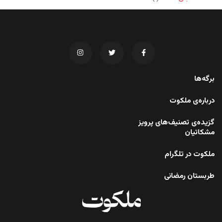
برگه‌ها
درباره‌ی ملکوت
گزیده‌ی تصنیف‌های پرویز
مشکاتیان
ملکوت در تلگرام
طربستان رمضانی