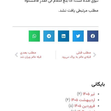
نبوی آمده است: اذا بلغ الکلام الی القَدَرِ فأمسکوا!
مطلب مرتبطی یافت نشد.
مطلب قبلی
مطلب بعدی
قبله‌ی عالم به پراگ می‌رود
قبله عالم ویران شد
بایگانی
تیر ۱۴۰۵
(۴)
اردیبهشت ۱۴۰۵
(۴)
فروردین ۱۴۰۵
(۵)