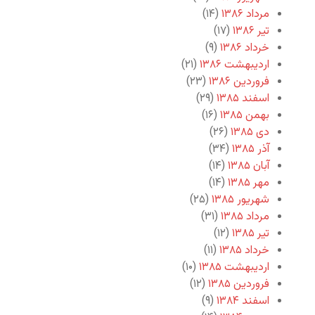
مرداد ۱۳۸۶
(۱۴)
تیر ۱۳۸۶
(۱۷)
خرداد ۱۳۸۶
(۹)
اردیبهشت ۱۳۸۶
(۲۱)
فروردین ۱۳۸۶
(۲۳)
اسفند ۱۳۸۵
(۲۹)
بهمن ۱۳۸۵
(۱۶)
دی ۱۳۸۵
(۲۶)
آذر ۱۳۸۵
(۳۴)
آبان ۱۳۸۵
(۱۴)
مهر ۱۳۸۵
(۱۴)
شهریور ۱۳۸۵
(۲۵)
مرداد ۱۳۸۵
(۳۱)
تیر ۱۳۸۵
(۱۲)
خرداد ۱۳۸۵
(۱۱)
اردیبهشت ۱۳۸۵
(۱۰)
فروردین ۱۳۸۵
(۱۲)
اسفند ۱۳۸۴
(۹)