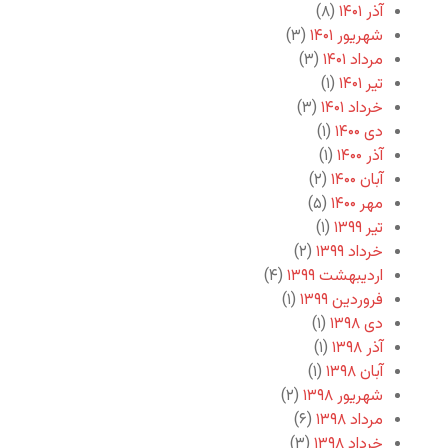
آذر ۱۴۰۱
(۸)
شهریور ۱۴۰۱
(۳)
مرداد ۱۴۰۱
(۳)
تیر ۱۴۰۱
(۱)
خرداد ۱۴۰۱
(۳)
دی ۱۴۰۰
(۱)
آذر ۱۴۰۰
(۱)
آبان ۱۴۰۰
(۲)
مهر ۱۴۰۰
(۵)
تیر ۱۳۹۹
(۱)
خرداد ۱۳۹۹
(۲)
اردیبهشت ۱۳۹۹
(۴)
فروردین ۱۳۹۹
(۱)
دی ۱۳۹۸
(۱)
آذر ۱۳۹۸
(۱)
آبان ۱۳۹۸
(۱)
شهریور ۱۳۹۸
(۲)
مرداد ۱۳۹۸
(۶)
خرداد ۱۳۹۸
(۳)