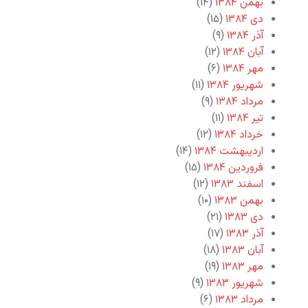
بهمن ۱۳۸۴
(۱۴)
دی ۱۳۸۴
(۱۵)
آذر ۱۳۸۴
(۹)
آبان ۱۳۸۴
(۱۲)
مهر ۱۳۸۴
(۶)
شهریور ۱۳۸۴
(۱۱)
مرداد ۱۳۸۴
(۹)
تیر ۱۳۸۴
(۱۱)
خرداد ۱۳۸۴
(۱۲)
اردیبهشت ۱۳۸۴
(۱۴)
فروردین ۱۳۸۴
(۱۵)
اسفند ۱۳۸۳
(۱۲)
بهمن ۱۳۸۳
(۱۰)
دی ۱۳۸۳
(۲۱)
آذر ۱۳۸۳
(۱۷)
آبان ۱۳۸۳
(۱۸)
مهر ۱۳۸۳
(۱۹)
شهریور ۱۳۸۳
(۹)
مرداد ۱۳۸۳
(۶)