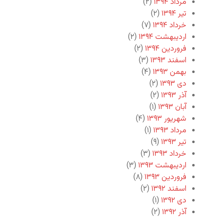
مرداد ۱۳۹۴
(۲)
تیر ۱۳۹۴
(۲)
خرداد ۱۳۹۴
(۷)
اردیبهشت ۱۳۹۴
(۲)
فروردین ۱۳۹۴
(۲)
اسفند ۱۳۹۳
(۳)
بهمن ۱۳۹۳
(۴)
دی ۱۳۹۳
(۲)
آذر ۱۳۹۳
(۲)
آبان ۱۳۹۳
(۱)
شهریور ۱۳۹۳
(۴)
مرداد ۱۳۹۳
(۱)
تیر ۱۳۹۳
(۹)
خرداد ۱۳۹۳
(۳)
اردیبهشت ۱۳۹۳
(۳)
فروردین ۱۳۹۳
(۸)
اسفند ۱۳۹۲
(۲)
دی ۱۳۹۲
(۱)
آذر ۱۳۹۲
(۲)