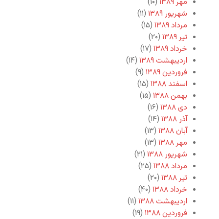
مهر ۱۳۸۹
(۱۰)
شهریور ۱۳۸۹
(۱۱)
مرداد ۱۳۸۹
(۱۵)
تیر ۱۳۸۹
(۲۰)
خرداد ۱۳۸۹
(۱۷)
اردیبهشت ۱۳۸۹
(۱۴)
فروردین ۱۳۸۹
(۹)
اسفند ۱۳۸۸
(۱۵)
بهمن ۱۳۸۸
(۱۵)
دی ۱۳۸۸
(۱۶)
آذر ۱۳۸۸
(۱۴)
آبان ۱۳۸۸
(۱۳)
مهر ۱۳۸۸
(۱۳)
شهریور ۱۳۸۸
(۲۱)
مرداد ۱۳۸۸
(۲۵)
تیر ۱۳۸۸
(۲۰)
خرداد ۱۳۸۸
(۴۰)
اردیبهشت ۱۳۸۸
(۱۱)
فروردین ۱۳۸۸
(۱۹)