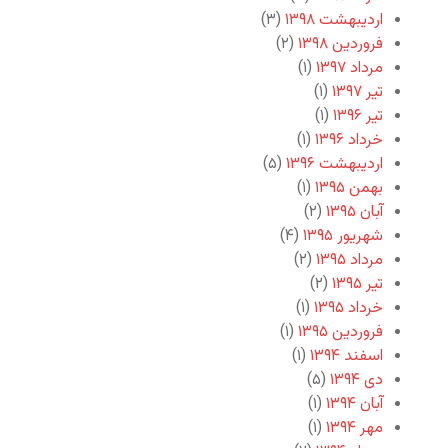
اردیبهشت ۱۳۹۸
(۳)
فروردین ۱۳۹۸
(۲)
مرداد ۱۳۹۷
(۱)
تیر ۱۳۹۷
(۱)
تیر ۱۳۹۶
(۱)
خرداد ۱۳۹۶
(۱)
اردیبهشت ۱۳۹۶
(۵)
بهمن ۱۳۹۵
(۱)
آبان ۱۳۹۵
(۲)
شهریور ۱۳۹۵
(۴)
مرداد ۱۳۹۵
(۲)
تیر ۱۳۹۵
(۲)
خرداد ۱۳۹۵
(۱)
فروردین ۱۳۹۵
(۱)
اسفند ۱۳۹۴
(۱)
دی ۱۳۹۴
(۵)
آبان ۱۳۹۴
(۱)
مهر ۱۳۹۴
(۱)