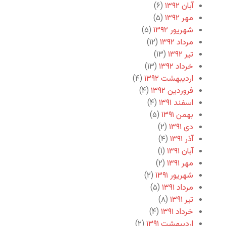
آبان ۱۳۹۲
(۶)
مهر ۱۳۹۲
(۵)
شهریور ۱۳۹۲
(۵)
مرداد ۱۳۹۲
(۱۲)
تیر ۱۳۹۲
(۱۳)
خرداد ۱۳۹۲
(۱۳)
اردیبهشت ۱۳۹۲
(۴)
فروردین ۱۳۹۲
(۴)
اسفند ۱۳۹۱
(۴)
بهمن ۱۳۹۱
(۵)
دی ۱۳۹۱
(۲)
آذر ۱۳۹۱
(۴)
آبان ۱۳۹۱
(۱)
مهر ۱۳۹۱
(۲)
شهریور ۱۳۹۱
(۲)
مرداد ۱۳۹۱
(۵)
تیر ۱۳۹۱
(۸)
خرداد ۱۳۹۱
(۴)
اردیبهشت ۱۳۹۱
(۲)