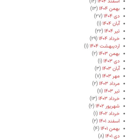
اسفند ۱۴۰۴
(۱۲)
بهمن ۱۴۰۴
(۱۳)
دی ۱۴۰۴
(۲۷)
آبان ۱۴۰۴
(۱)
تیر ۱۴۰۴
(۲۲)
خرداد ۱۴۰۴
(۲۹)
اردیبهشت ۱۴۰۴
(۱)
بهمن ۱۴۰۳
(۲)
دی ۱۴۰۳
(۱)
آبان ۱۴۰۳
(۳)
مهر ۱۴۰۳
(۷)
مرداد ۱۴۰۳
(۲)
تیر ۱۴۰۳
(۱۱)
خرداد ۱۴۰۳
(۱۳)
شهریور ۱۴۰۲
(۲)
خرداد ۱۴۰۲
(۱)
اسفند ۱۴۰۱
(۲)
بهمن ۱۴۰۱
(۴)
دی ۱۴۰۱
(۸)