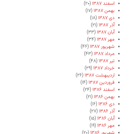
اسفند ۱۳۸۷
(۲۰)
بهمن ۱۳۸۷
(۱۷)
دی ۱۳۸۷
(۱۸)
آذر ۱۳۸۷
(۲۱)
آبان ۱۳۸۷
(۳۳)
مهر ۱۳۸۷
(۳۴)
شهریور ۱۳۸۷
(۴۶)
مرداد ۱۳۸۷
(۴۳)
تیر ۱۳۸۷
(۴۸)
خرداد ۱۳۸۷
(۲۹)
اردیبهشت ۱۳۸۷
(۲۶)
فروردین ۱۳۸۷
(۱۴)
اسفند ۱۳۸۶
(۲۴)
بهمن ۱۳۸۶
(۲۱)
دی ۱۳۸۶
(۱۶)
آذر ۱۳۸۶
(۲۷)
آبان ۱۳۸۶
(۱۵)
مهر ۱۳۸۶
(۱۹)
شهریور ۱۳۸۶
(۲۰)