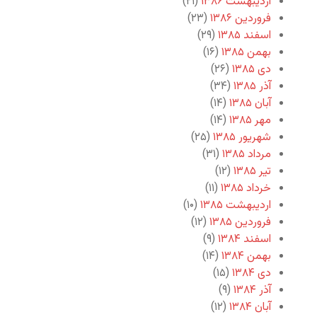
اردیبهشت ۱۳۸۶
(۲۱)
فروردین ۱۳۸۶
(۲۳)
اسفند ۱۳۸۵
(۲۹)
بهمن ۱۳۸۵
(۱۶)
دی ۱۳۸۵
(۲۶)
آذر ۱۳۸۵
(۳۴)
آبان ۱۳۸۵
(۱۴)
مهر ۱۳۸۵
(۱۴)
شهریور ۱۳۸۵
(۲۵)
مرداد ۱۳۸۵
(۳۱)
تیر ۱۳۸۵
(۱۲)
خرداد ۱۳۸۵
(۱۱)
اردیبهشت ۱۳۸۵
(۱۰)
فروردین ۱۳۸۵
(۱۲)
اسفند ۱۳۸۴
(۹)
بهمن ۱۳۸۴
(۱۴)
دی ۱۳۸۴
(۱۵)
آذر ۱۳۸۴
(۹)
آبان ۱۳۸۴
(۱۲)