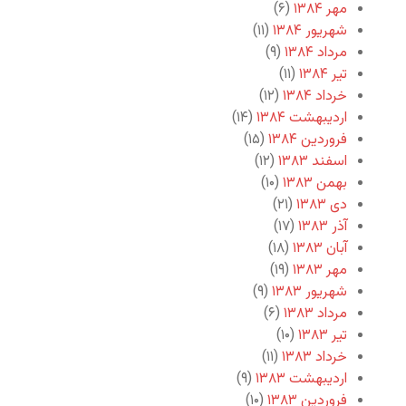
مهر ۱۳۸۴
(۶)
شهریور ۱۳۸۴
(۱۱)
مرداد ۱۳۸۴
(۹)
تیر ۱۳۸۴
(۱۱)
خرداد ۱۳۸۴
(۱۲)
اردیبهشت ۱۳۸۴
(۱۴)
فروردین ۱۳۸۴
(۱۵)
اسفند ۱۳۸۳
(۱۲)
بهمن ۱۳۸۳
(۱۰)
دی ۱۳۸۳
(۲۱)
آذر ۱۳۸۳
(۱۷)
آبان ۱۳۸۳
(۱۸)
مهر ۱۳۸۳
(۱۹)
شهریور ۱۳۸۳
(۹)
مرداد ۱۳۸۳
(۶)
تیر ۱۳۸۳
(۱۰)
خرداد ۱۳۸۳
(۱۱)
اردیبهشت ۱۳۸۳
(۹)
فروردین ۱۳۸۳
(۱۰)