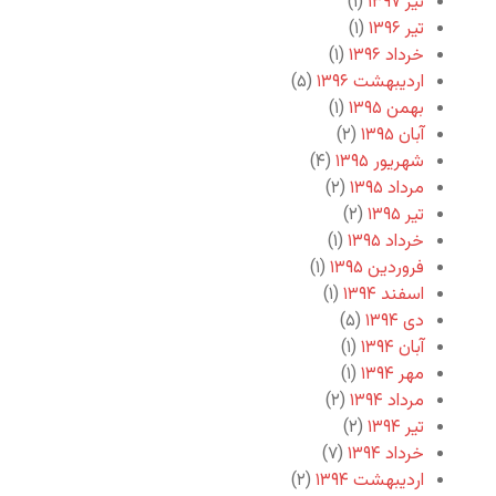
تیر ۱۳۹۷
(۱)
تیر ۱۳۹۶
(۱)
خرداد ۱۳۹۶
(۱)
اردیبهشت ۱۳۹۶
(۵)
بهمن ۱۳۹۵
(۱)
آبان ۱۳۹۵
(۲)
شهریور ۱۳۹۵
(۴)
مرداد ۱۳۹۵
(۲)
تیر ۱۳۹۵
(۲)
خرداد ۱۳۹۵
(۱)
فروردین ۱۳۹۵
(۱)
اسفند ۱۳۹۴
(۱)
دی ۱۳۹۴
(۵)
آبان ۱۳۹۴
(۱)
مهر ۱۳۹۴
(۱)
مرداد ۱۳۹۴
(۲)
تیر ۱۳۹۴
(۲)
خرداد ۱۳۹۴
(۷)
اردیبهشت ۱۳۹۴
(۲)