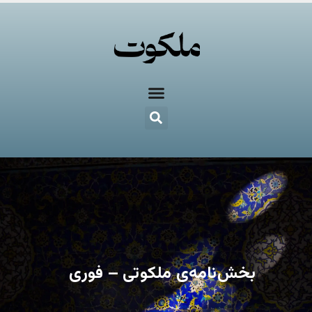
بخش‌نامه‌ی ملکوتی – فوری