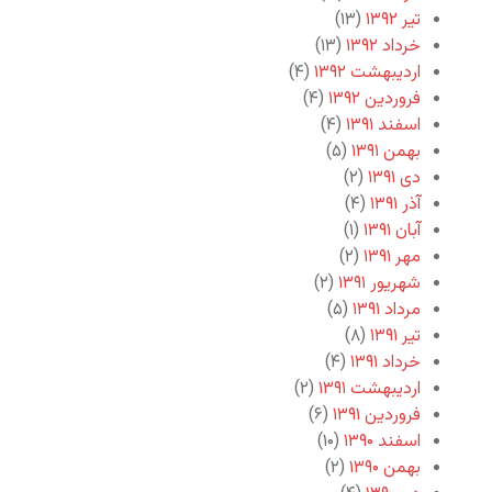
تیر ۱۳۹۲
(۱۳)
خرداد ۱۳۹۲
(۱۳)
اردیبهشت ۱۳۹۲
(۴)
فروردین ۱۳۹۲
(۴)
اسفند ۱۳۹۱
(۴)
بهمن ۱۳۹۱
(۵)
دی ۱۳۹۱
(۲)
آذر ۱۳۹۱
(۴)
آبان ۱۳۹۱
(۱)
مهر ۱۳۹۱
(۲)
شهریور ۱۳۹۱
(۲)
مرداد ۱۳۹۱
(۵)
تیر ۱۳۹۱
(۸)
خرداد ۱۳۹۱
(۴)
اردیبهشت ۱۳۹۱
(۲)
فروردین ۱۳۹۱
(۶)
اسفند ۱۳۹۰
(۱۰)
بهمن ۱۳۹۰
(۲)