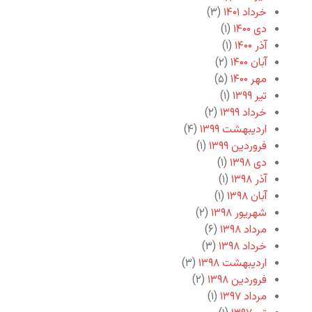
خرداد ۱۴۰۱
(۳)
دی ۱۴۰۰
(۱)
آذر ۱۴۰۰
(۱)
آبان ۱۴۰۰
(۲)
مهر ۱۴۰۰
(۵)
تیر ۱۳۹۹
(۱)
خرداد ۱۳۹۹
(۲)
اردیبهشت ۱۳۹۹
(۴)
فروردین ۱۳۹۹
(۱)
دی ۱۳۹۸
(۱)
آذر ۱۳۹۸
(۱)
آبان ۱۳۹۸
(۱)
شهریور ۱۳۹۸
(۲)
مرداد ۱۳۹۸
(۶)
خرداد ۱۳۹۸
(۳)
اردیبهشت ۱۳۹۸
(۳)
فروردین ۱۳۹۸
(۲)
مرداد ۱۳۹۷
(۱)