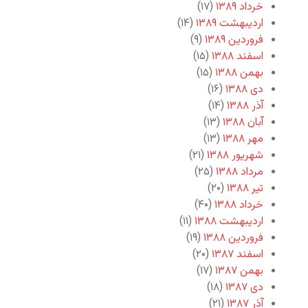
خرداد ۱۳۸۹
(۱۷)
اردیبهشت ۱۳۸۹
(۱۴)
فروردین ۱۳۸۹
(۹)
اسفند ۱۳۸۸
(۱۵)
بهمن ۱۳۸۸
(۱۵)
دی ۱۳۸۸
(۱۶)
آذر ۱۳۸۸
(۱۴)
آبان ۱۳۸۸
(۱۳)
مهر ۱۳۸۸
(۱۳)
شهریور ۱۳۸۸
(۲۱)
مرداد ۱۳۸۸
(۲۵)
تیر ۱۳۸۸
(۲۰)
خرداد ۱۳۸۸
(۴۰)
اردیبهشت ۱۳۸۸
(۱۱)
فروردین ۱۳۸۸
(۱۹)
اسفند ۱۳۸۷
(۲۰)
بهمن ۱۳۸۷
(۱۷)
دی ۱۳۸۷
(۱۸)
آذر ۱۳۸۷
(۲۱)