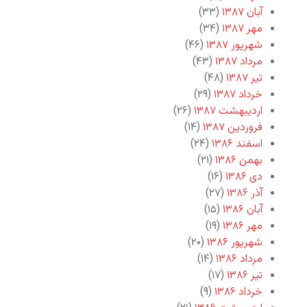
آبان ۱۳۸۷
(۳۳)
مهر ۱۳۸۷
(۳۴)
شهریور ۱۳۸۷
(۴۶)
مرداد ۱۳۸۷
(۴۳)
تیر ۱۳۸۷
(۴۸)
خرداد ۱۳۸۷
(۲۹)
اردیبهشت ۱۳۸۷
(۲۶)
فروردین ۱۳۸۷
(۱۴)
اسفند ۱۳۸۶
(۲۴)
بهمن ۱۳۸۶
(۲۱)
دی ۱۳۸۶
(۱۶)
آذر ۱۳۸۶
(۲۷)
آبان ۱۳۸۶
(۱۵)
مهر ۱۳۸۶
(۱۹)
شهریور ۱۳۸۶
(۲۰)
مرداد ۱۳۸۶
(۱۴)
تیر ۱۳۸۶
(۱۷)
خرداد ۱۳۸۶
(۹)