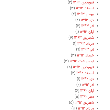
فروردین ۱۳۹۴
(۲)
اسفند ۱۳۹۳
(۳)
بهمن ۱۳۹۳
(۴)
دی ۱۳۹۳
(۲)
آذر ۱۳۹۳
(۲)
آبان ۱۳۹۳
(۱)
شهریور ۱۳۹۳
(۴)
مرداد ۱۳۹۳
(۱)
تیر ۱۳۹۳
(۹)
خرداد ۱۳۹۳
(۳)
اردیبهشت ۱۳۹۳
(۳)
فروردین ۱۳۹۳
(۸)
اسفند ۱۳۹۲
(۲)
دی ۱۳۹۲
(۱)
آذر ۱۳۹۲
(۲)
آبان ۱۳۹۲
(۶)
مهر ۱۳۹۲
(۵)
شهریور ۱۳۹۲
(۵)
مرداد ۱۳۹۲
(۱۲)