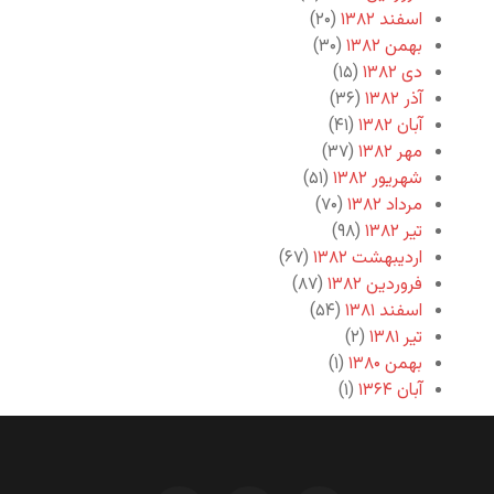
اسفند ۱۳۸۲
(۲۰)
بهمن ۱۳۸۲
(۳۰)
دی ۱۳۸۲
(۱۵)
آذر ۱۳۸۲
(۳۶)
آبان ۱۳۸۲
(۴۱)
مهر ۱۳۸۲
(۳۷)
شهریور ۱۳۸۲
(۵۱)
مرداد ۱۳۸۲
(۷۰)
تیر ۱۳۸۲
(۹۸)
اردیبهشت ۱۳۸۲
(۶۷)
فروردین ۱۳۸۲
(۸۷)
اسفند ۱۳۸۱
(۵۴)
تیر ۱۳۸۱
(۲)
بهمن ۱۳۸۰
(۱)
آبان ۱۳۶۴
(۱)