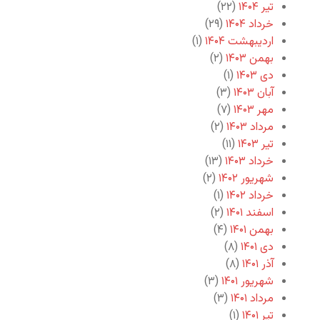
تیر ۱۴۰۴
(۲۲)
خرداد ۱۴۰۴
(۲۹)
اردیبهشت ۱۴۰۴
(۱)
بهمن ۱۴۰۳
(۲)
دی ۱۴۰۳
(۱)
آبان ۱۴۰۳
(۳)
مهر ۱۴۰۳
(۷)
مرداد ۱۴۰۳
(۲)
تیر ۱۴۰۳
(۱۱)
خرداد ۱۴۰۳
(۱۳)
شهریور ۱۴۰۲
(۲)
خرداد ۱۴۰۲
(۱)
اسفند ۱۴۰۱
(۲)
بهمن ۱۴۰۱
(۴)
دی ۱۴۰۱
(۸)
آذر ۱۴۰۱
(۸)
شهریور ۱۴۰۱
(۳)
مرداد ۱۴۰۱
(۳)
تیر ۱۴۰۱
(۱)