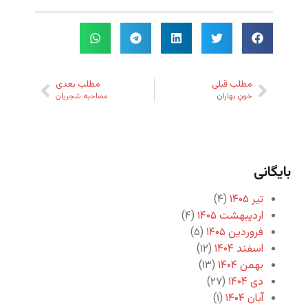
مطلب قبلی
مطلب بعدی
خونِ بهاران
مصاحبه شجریان
بایگانی
تیر ۱۴۰۵
(۴)
اردیبهشت ۱۴۰۵
(۴)
فروردین ۱۴۰۵
(۵)
اسفند ۱۴۰۴
(۱۲)
بهمن ۱۴۰۴
(۱۳)
دی ۱۴۰۴
(۲۷)
آبان ۱۴۰۴
(۱)