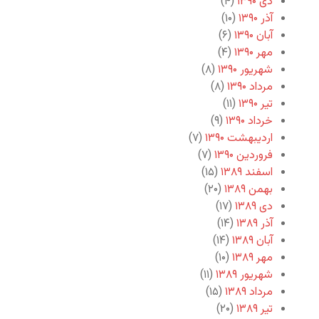
دی ۱۳۹۰
(۴)
آذر ۱۳۹۰
(۱۰)
آبان ۱۳۹۰
(۶)
مهر ۱۳۹۰
(۴)
شهریور ۱۳۹۰
(۸)
مرداد ۱۳۹۰
(۸)
تیر ۱۳۹۰
(۱۱)
خرداد ۱۳۹۰
(۹)
اردیبهشت ۱۳۹۰
(۷)
فروردین ۱۳۹۰
(۷)
اسفند ۱۳۸۹
(۱۵)
بهمن ۱۳۸۹
(۲۰)
دی ۱۳۸۹
(۱۷)
آذر ۱۳۸۹
(۱۴)
آبان ۱۳۸۹
(۱۴)
مهر ۱۳۸۹
(۱۰)
شهریور ۱۳۸۹
(۱۱)
مرداد ۱۳۸۹
(۱۵)
تیر ۱۳۸۹
(۲۰)