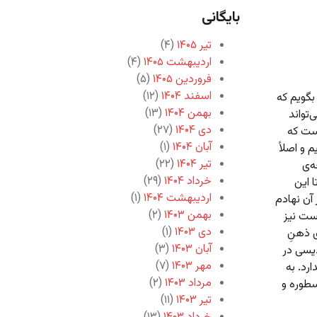
بایگانی
تیر ۱۴۰۵
(۴)
اردیبهشت ۱۴۰۵
(۴)
فروردین ۱۴۰۵
(۵)
اسفند ۱۴۰۴
(۱۲)
بگویم که
بهمن ۱۴۰۴
(۱۳)
‌تواند
دی ۱۴۰۴
(۲۷)
است که
آبان ۱۴۰۴
(۱)
و اصلاً
تیر ۱۴۰۴
(۲۲)
ه‌ی
خرداد ۱۴۰۴
(۲۹)
 این
اردیبهشت ۱۴۰۴
(۱)
 آن نهادم
بهمن ۱۴۰۳
(۲)
وست نیز
دی ۱۴۰۳
(۱)
ی ذهنِ
آبان ۱۴۰۳
(۳)
یسی در
مهر ۱۴۰۳
(۷)
ارد. به
مرداد ۱۴۰۳
(۲)
سطوره و
تیر ۱۴۰۳
(۱۱)