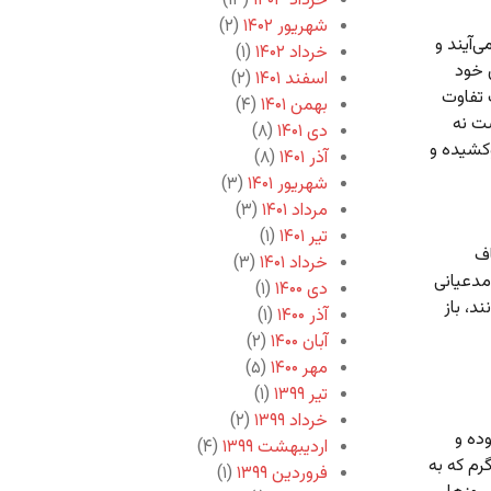
خرداد ۱۴۰۳
(۱۳)
شهریور ۱۴۰۲
(۲)
‌آیند و
خرداد ۱۴۰۲
(۱)
ی خود
اسفند ۱۴۰۱
(۲)
 تفاوت
بهمن ۱۴۰۱
(۴)
ست نه
دی ۱۴۰۱
(۸)
وکشیده و
آذر ۱۴۰۱
(۸)
شهریور ۱۴۰۱
(۳)
مرداد ۱۴۰۱
(۳)
تیر ۱۴۰۱
(۱)
اف
خرداد ۱۴۰۱
(۳)
مدعیانی
دی ۱۴۰۰
(۱)
د، باز
آذر ۱۴۰۰
(۱)
آبان ۱۴۰۰
(۲)
مهر ۱۴۰۰
(۵)
تیر ۱۳۹۹
(۱)
خرداد ۱۳۹۹
(۲)
ده و
اردیبهشت ۱۳۹۹
(۴)
رم که به
فروردین ۱۳۹۹
(۱)