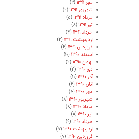
مهر ۱۳۹۱
(۲)
شهریور ۱۳۹۱
(۲)
مرداد ۱۳۹۱
(۵)
تیر ۱۳۹۱
(۸)
خرداد ۱۳۹۱
(۴)
اردیبهشت ۱۳۹۱
(۲)
فروردین ۱۳۹۱
(۶)
اسفند ۱۳۹۰
(۱۰)
بهمن ۱۳۹۰
(۲)
دی ۱۳۹۰
(۴)
آذر ۱۳۹۰
(۱۰)
آبان ۱۳۹۰
(۶)
مهر ۱۳۹۰
(۴)
شهریور ۱۳۹۰
(۸)
مرداد ۱۳۹۰
(۸)
تیر ۱۳۹۰
(۱۱)
خرداد ۱۳۹۰
(۹)
اردیبهشت ۱۳۹۰
(۷)
فروردین ۱۳۹۰
(۷)