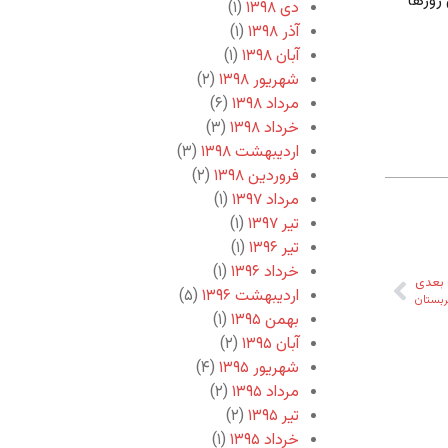
 روزها
دی ۱۳۹۸
(۱)
آذر ۱۳۹۸
(۱)
آبان ۱۳۹۸
(۱)
شهریور ۱۳۹۸
(۲)
مرداد ۱۳۹۸
(۶)
خرداد ۱۳۹۸
(۳)
اردیبهشت ۱۳۹۸
(۳)
فروردین ۱۳۹۸
(۲)
مرداد ۱۳۹۷
(۱)
تیر ۱۳۹۷
(۱)
تیر ۱۳۹۶
(۱)
خرداد ۱۳۹۶
(۱)
بعدی
اردیبهشت ۱۳۹۶
(۵)
بستان
بهمن ۱۳۹۵
(۱)
آبان ۱۳۹۵
(۲)
شهریور ۱۳۹۵
(۴)
مرداد ۱۳۹۵
(۲)
تیر ۱۳۹۵
(۲)
خرداد ۱۳۹۵
(۱)