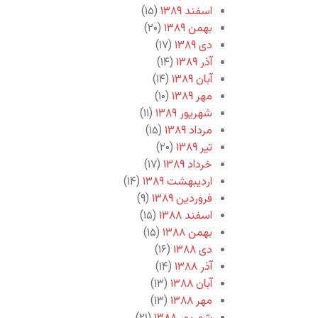
اسفند ۱۳۸۹
(۱۵)
بهمن ۱۳۸۹
(۲۰)
دی ۱۳۸۹
(۱۷)
آذر ۱۳۸۹
(۱۴)
آبان ۱۳۸۹
(۱۴)
مهر ۱۳۸۹
(۱۰)
شهریور ۱۳۸۹
(۱۱)
مرداد ۱۳۸۹
(۱۵)
تیر ۱۳۸۹
(۲۰)
خرداد ۱۳۸۹
(۱۷)
اردیبهشت ۱۳۸۹
(۱۴)
فروردین ۱۳۸۹
(۹)
اسفند ۱۳۸۸
(۱۵)
بهمن ۱۳۸۸
(۱۵)
دی ۱۳۸۸
(۱۶)
آذر ۱۳۸۸
(۱۴)
آبان ۱۳۸۸
(۱۳)
مهر ۱۳۸۸
(۱۳)