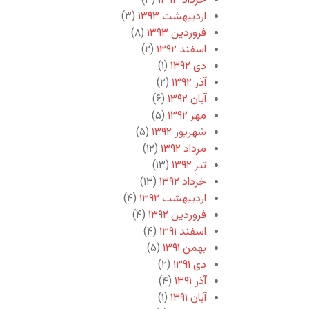
خرداد ۱۳۹۳
(۳)
اردیبهشت ۱۳۹۳
(۳)
فروردین ۱۳۹۳
(۸)
اسفند ۱۳۹۲
(۲)
دی ۱۳۹۲
(۱)
آذر ۱۳۹۲
(۲)
آبان ۱۳۹۲
(۶)
مهر ۱۳۹۲
(۵)
شهریور ۱۳۹۲
(۵)
مرداد ۱۳۹۲
(۱۲)
تیر ۱۳۹۲
(۱۳)
خرداد ۱۳۹۲
(۱۳)
اردیبهشت ۱۳۹۲
(۴)
فروردین ۱۳۹۲
(۴)
اسفند ۱۳۹۱
(۴)
بهمن ۱۳۹۱
(۵)
دی ۱۳۹۱
(۲)
آذر ۱۳۹۱
(۴)
آبان ۱۳۹۱
(۱)