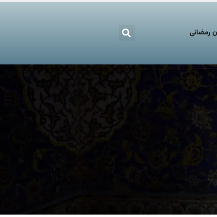
 رمضانی