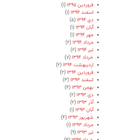
فروردین ۱۳۹۵
(۱)
اسفند ۱۳۹۴
(۱)
دی ۱۳۹۴
(۵)
آبان ۱۳۹۴
(۱)
مهر ۱۳۹۴
(۱)
مرداد ۱۳۹۴
(۲)
تیر ۱۳۹۴
(۲)
خرداد ۱۳۹۴
(۷)
اردیبهشت ۱۳۹۴
(۲)
فروردین ۱۳۹۴
(۲)
اسفند ۱۳۹۳
(۳)
بهمن ۱۳۹۳
(۴)
دی ۱۳۹۳
(۲)
آذر ۱۳۹۳
(۲)
آبان ۱۳۹۳
(۱)
شهریور ۱۳۹۳
(۴)
مرداد ۱۳۹۳
(۱)
تیر ۱۳۹۳
(۹)