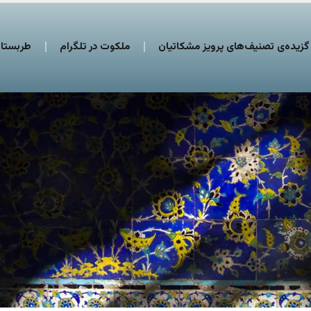
گزیده‌ی تصنیف‌های پرویز مشکاتیان
ملکوت در تلگرام
طربستان