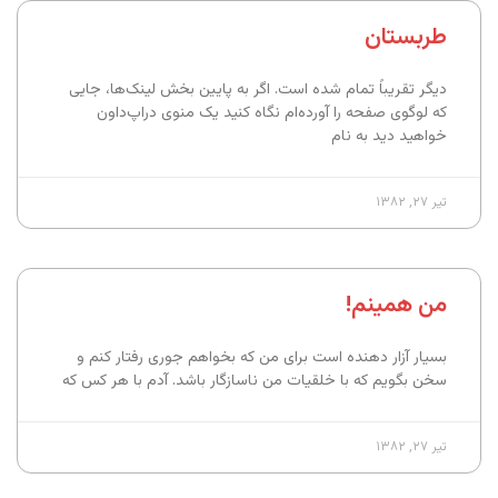
طربستان
دیگر تقریباً تمام شده است. اگر به پایین بخش لینک‌ها، جایی
که لوگوی صفحه را آورده‌ام نگاه کنید یک منوی دراپ‌داون
خواهید دید به نام
تیر ۲۷, ۱۳۸۲
من همینم!
بسیار آزار دهنده است برای من که بخواهم جوری رفتار کنم و
سخن بگویم که با خلقیات من ناسازگار باشد. آدم با هر کس که
تیر ۲۷, ۱۳۸۲