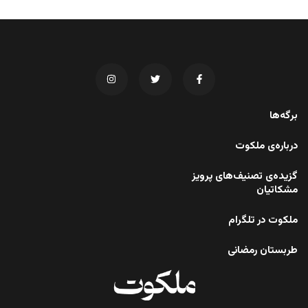
برگه‌ها
درباره‌ی ملکوت
گزیده‌ی تصنیف‌های پرویز
مشکاتیان
ملکوت در تلگرام
طربستان رمضانی