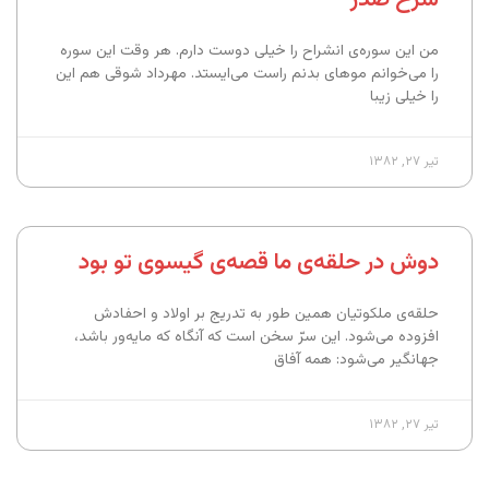
من این سوره‌ی انشراح را خیلی دوست دارم. هر وقت این سوره
را می‌خوانم موهای بدنم راست می‌ایستد. مهرداد شوقی هم این
را خیلی زیبا
تیر ۲۷, ۱۳۸۲
دوش در حلقه‌ی ما قصه‌ی گیسوی تو بود
حلقه‌ی ملکوتیان همین طور به تدریج بر اولاد و احفادش
افزوده می‌شود. این سرّ سخن است که آنگاه که مایه‌ور باشد،
جهانگیر می‌شود: همه آفاق
تیر ۲۷, ۱۳۸۲