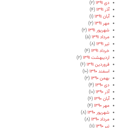
دی ۱۳۹۱
(۲)
آذر ۱۳۹۱
(۴)
آبان ۱۳۹۱
(۱)
مهر ۱۳۹۱
(۲)
شهریور ۱۳۹۱
(۲)
مرداد ۱۳۹۱
(۵)
تیر ۱۳۹۱
(۸)
خرداد ۱۳۹۱
(۴)
اردیبهشت ۱۳۹۱
(۲)
فروردین ۱۳۹۱
(۶)
اسفند ۱۳۹۰
(۱۰)
بهمن ۱۳۹۰
(۲)
دی ۱۳۹۰
(۴)
آذر ۱۳۹۰
(۱۰)
آبان ۱۳۹۰
(۶)
مهر ۱۳۹۰
(۴)
شهریور ۱۳۹۰
(۸)
مرداد ۱۳۹۰
(۸)
تیر ۱۳۹۰
(۱۱)