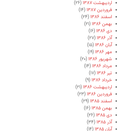
اردیبهشت ۱۳۸۷
(۲۶)
فروردین ۱۳۸۷
(۱۴)
اسفند ۱۳۸۶
(۲۴)
بهمن ۱۳۸۶
(۲۱)
دی ۱۳۸۶
(۱۶)
آذر ۱۳۸۶
(۲۷)
آبان ۱۳۸۶
(۱۵)
مهر ۱۳۸۶
(۱۹)
شهریور ۱۳۸۶
(۲۰)
مرداد ۱۳۸۶
(۱۴)
تیر ۱۳۸۶
(۱۷)
خرداد ۱۳۸۶
(۹)
اردیبهشت ۱۳۸۶
(۲۱)
فروردین ۱۳۸۶
(۲۳)
اسفند ۱۳۸۵
(۲۹)
بهمن ۱۳۸۵
(۱۶)
دی ۱۳۸۵
(۲۶)
آذر ۱۳۸۵
(۳۴)
آبان ۱۳۸۵
(۱۴)