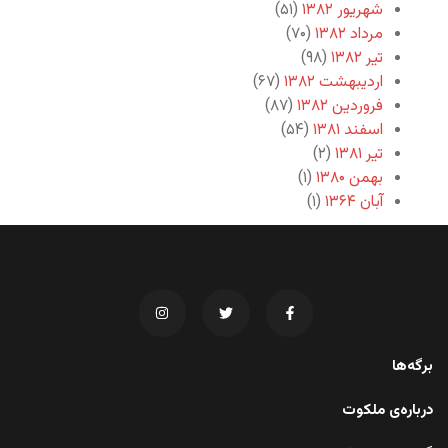
شهریور ۱۳۸۲
(۵۱)
مرداد ۱۳۸۲
(۷۰)
تیر ۱۳۸۲
(۹۸)
اردیبهشت ۱۳۸۲
(۶۷)
فروردین ۱۳۸۲
(۸۷)
اسفند ۱۳۸۱
(۵۴)
تیر ۱۳۸۱
(۲)
بهمن ۱۳۸۰
(۱)
آبان ۱۳۶۴
(۱)
برگه‌ها
درباره‌ی ملکوت