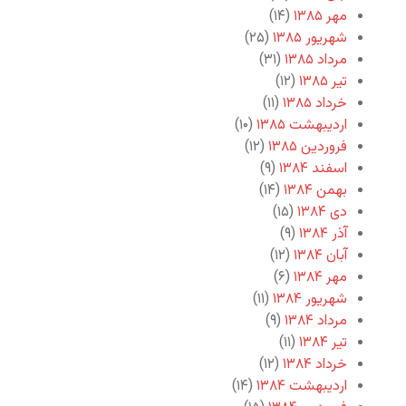
مهر ۱۳۸۵
(۱۴)
شهریور ۱۳۸۵
(۲۵)
مرداد ۱۳۸۵
(۳۱)
تیر ۱۳۸۵
(۱۲)
خرداد ۱۳۸۵
(۱۱)
اردیبهشت ۱۳۸۵
(۱۰)
فروردین ۱۳۸۵
(۱۲)
اسفند ۱۳۸۴
(۹)
بهمن ۱۳۸۴
(۱۴)
دی ۱۳۸۴
(۱۵)
آذر ۱۳۸۴
(۹)
آبان ۱۳۸۴
(۱۲)
مهر ۱۳۸۴
(۶)
شهریور ۱۳۸۴
(۱۱)
مرداد ۱۳۸۴
(۹)
تیر ۱۳۸۴
(۱۱)
خرداد ۱۳۸۴
(۱۲)
اردیبهشت ۱۳۸۴
(۱۴)