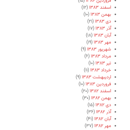
فروردین ۱۳۸۴
(۱۵)
اسفند ۱۳۸۳
(۱۲)
بهمن ۱۳۸۳
(۱۰)
دی ۱۳۸۳
(۲۱)
آذر ۱۳۸۳
(۱۷)
آبان ۱۳۸۳
(۱۸)
مهر ۱۳۸۳
(۱۹)
شهریور ۱۳۸۳
(۹)
مرداد ۱۳۸۳
(۶)
تیر ۱۳۸۳
(۱۰)
خرداد ۱۳۸۳
(۱۱)
اردیبهشت ۱۳۸۳
(۹)
فروردین ۱۳۸۳
(۱۰)
اسفند ۱۳۸۲
(۲۰)
بهمن ۱۳۸۲
(۳۰)
دی ۱۳۸۲
(۱۵)
آذر ۱۳۸۲
(۳۶)
آبان ۱۳۸۲
(۴۱)
مهر ۱۳۸۲
(۳۷)