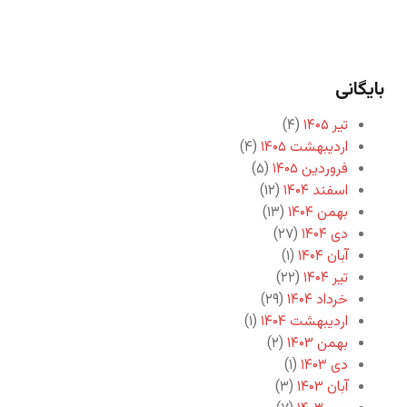
بایگانی
تیر ۱۴۰۵
(۴)
اردیبهشت ۱۴۰۵
(۴)
فروردین ۱۴۰۵
(۵)
اسفند ۱۴۰۴
(۱۲)
بهمن ۱۴۰۴
(۱۳)
دی ۱۴۰۴
(۲۷)
آبان ۱۴۰۴
(۱)
تیر ۱۴۰۴
(۲۲)
خرداد ۱۴۰۴
(۲۹)
اردیبهشت ۱۴۰۴
(۱)
بهمن ۱۴۰۳
(۲)
دی ۱۴۰۳
(۱)
آبان ۱۴۰۳
(۳)