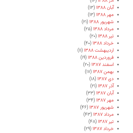
آذر ۱۳۸۸
(۱۴)
آبان ۱۳۸۸
(۱۳)
مهر ۱۳۸۸
(۱۳)
شهریور ۱۳۸۸
(۲۱)
مرداد ۱۳۸۸
(۲۵)
تیر ۱۳۸۸
(۲۰)
خرداد ۱۳۸۸
(۴۰)
اردیبهشت ۱۳۸۸
(۱۱)
فروردین ۱۳۸۸
(۱۹)
اسفند ۱۳۸۷
(۲۰)
بهمن ۱۳۸۷
(۱۷)
دی ۱۳۸۷
(۱۸)
آذر ۱۳۸۷
(۲۱)
آبان ۱۳۸۷
(۳۳)
مهر ۱۳۸۷
(۳۴)
شهریور ۱۳۸۷
(۴۶)
مرداد ۱۳۸۷
(۴۳)
تیر ۱۳۸۷
(۴۸)
خرداد ۱۳۸۷
(۲۹)