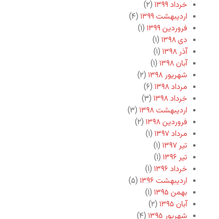
خرداد ۱۳۹۹
(۲)
اردیبهشت ۱۳۹۹
(۴)
فروردین ۱۳۹۹
(۱)
دی ۱۳۹۸
(۱)
آذر ۱۳۹۸
(۱)
آبان ۱۳۹۸
(۱)
شهریور ۱۳۹۸
(۲)
مرداد ۱۳۹۸
(۶)
خرداد ۱۳۹۸
(۳)
اردیبهشت ۱۳۹۸
(۳)
فروردین ۱۳۹۸
(۲)
مرداد ۱۳۹۷
(۱)
تیر ۱۳۹۷
(۱)
تیر ۱۳۹۶
(۱)
خرداد ۱۳۹۶
(۱)
اردیبهشت ۱۳۹۶
(۵)
بهمن ۱۳۹۵
(۱)
آبان ۱۳۹۵
(۲)
شهریور ۱۳۹۵
(۴)