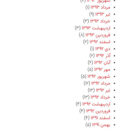
شهریور ۱۳۹۳
(۴)
مرداد ۱۳۹۳
(۱)
تیر ۱۳۹۳
(۹)
خرداد ۱۳۹۳
(۳)
اردیبهشت ۱۳۹۳
(۳)
فروردین ۱۳۹۳
(۸)
اسفند ۱۳۹۲
(۲)
دی ۱۳۹۲
(۱)
آذر ۱۳۹۲
(۲)
آبان ۱۳۹۲
(۶)
مهر ۱۳۹۲
(۵)
شهریور ۱۳۹۲
(۵)
مرداد ۱۳۹۲
(۱۲)
تیر ۱۳۹۲
(۱۳)
خرداد ۱۳۹۲
(۱۳)
اردیبهشت ۱۳۹۲
(۴)
فروردین ۱۳۹۲
(۴)
اسفند ۱۳۹۱
(۴)
بهمن ۱۳۹۱
(۵)