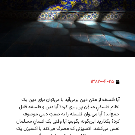
۱۳۸۲-۰۴-۲۵
آیا فلسفه از متنِ دین برمی‌آید یا می‌توان برای دین یک
نظامِ فلسفیِ مدوّن پی‌ریزی کرد؟ آیا دین و فلسفه قابل
جمع‌اند؟ آیا می‌توان فلسفه را به صفتِ دینی موصوف
کرد؟ بگذارید این‌گونه بگویم: آیا وقتی یک انسانِ مسلمان
نفس می‌کشد، اکسیژنی که مصرف می‌کند با اکسیژن یک