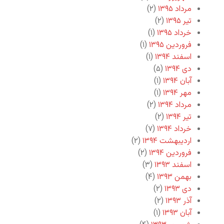
مرداد ۱۳۹۵
(۲)
تیر ۱۳۹۵
(۲)
خرداد ۱۳۹۵
(۱)
فروردین ۱۳۹۵
(۱)
اسفند ۱۳۹۴
(۱)
دی ۱۳۹۴
(۵)
آبان ۱۳۹۴
(۱)
مهر ۱۳۹۴
(۱)
مرداد ۱۳۹۴
(۲)
تیر ۱۳۹۴
(۲)
خرداد ۱۳۹۴
(۷)
اردیبهشت ۱۳۹۴
(۲)
فروردین ۱۳۹۴
(۲)
اسفند ۱۳۹۳
(۳)
بهمن ۱۳۹۳
(۴)
دی ۱۳۹۳
(۲)
آذر ۱۳۹۳
(۲)
آبان ۱۳۹۳
(۱)