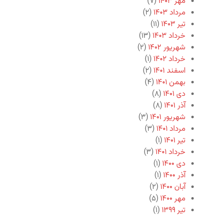
مهر ۱۴۰۳
(۷)
مرداد ۱۴۰۳
(۲)
تیر ۱۴۰۳
(۱۱)
خرداد ۱۴۰۳
(۱۳)
شهریور ۱۴۰۲
(۲)
خرداد ۱۴۰۲
(۱)
اسفند ۱۴۰۱
(۲)
بهمن ۱۴۰۱
(۴)
دی ۱۴۰۱
(۸)
آذر ۱۴۰۱
(۸)
شهریور ۱۴۰۱
(۳)
مرداد ۱۴۰۱
(۳)
تیر ۱۴۰۱
(۱)
خرداد ۱۴۰۱
(۳)
دی ۱۴۰۰
(۱)
آذر ۱۴۰۰
(۱)
آبان ۱۴۰۰
(۲)
مهر ۱۴۰۰
(۵)
تیر ۱۳۹۹
(۱)