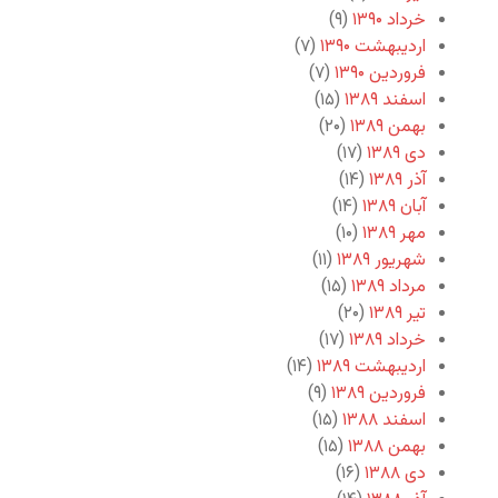
خرداد ۱۳۹۰
(۹)
اردیبهشت ۱۳۹۰
(۷)
فروردین ۱۳۹۰
(۷)
اسفند ۱۳۸۹
(۱۵)
بهمن ۱۳۸۹
(۲۰)
دی ۱۳۸۹
(۱۷)
آذر ۱۳۸۹
(۱۴)
آبان ۱۳۸۹
(۱۴)
مهر ۱۳۸۹
(۱۰)
شهریور ۱۳۸۹
(۱۱)
مرداد ۱۳۸۹
(۱۵)
تیر ۱۳۸۹
(۲۰)
خرداد ۱۳۸۹
(۱۷)
اردیبهشت ۱۳۸۹
(۱۴)
فروردین ۱۳۸۹
(۹)
اسفند ۱۳۸۸
(۱۵)
بهمن ۱۳۸۸
(۱۵)
دی ۱۳۸۸
(۱۶)