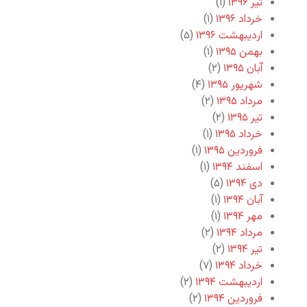
تیر ۱۳۹۶
(۱)
خرداد ۱۳۹۶
(۱)
اردیبهشت ۱۳۹۶
(۵)
بهمن ۱۳۹۵
(۱)
آبان ۱۳۹۵
(۲)
شهریور ۱۳۹۵
(۴)
مرداد ۱۳۹۵
(۲)
تیر ۱۳۹۵
(۲)
خرداد ۱۳۹۵
(۱)
فروردین ۱۳۹۵
(۱)
اسفند ۱۳۹۴
(۱)
دی ۱۳۹۴
(۵)
آبان ۱۳۹۴
(۱)
مهر ۱۳۹۴
(۱)
مرداد ۱۳۹۴
(۲)
تیر ۱۳۹۴
(۲)
خرداد ۱۳۹۴
(۷)
اردیبهشت ۱۳۹۴
(۲)
فروردین ۱۳۹۴
(۲)