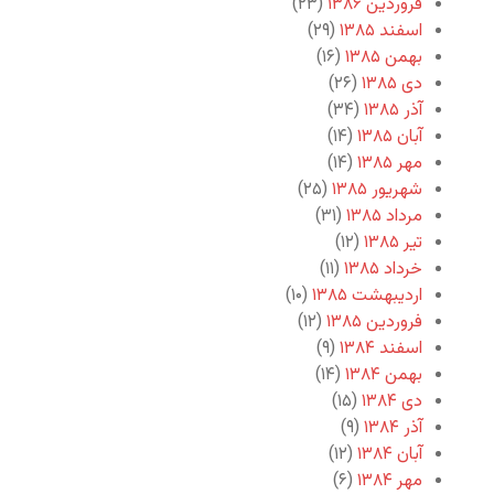
فروردین ۱۳۸۶
(۲۳)
اسفند ۱۳۸۵
(۲۹)
بهمن ۱۳۸۵
(۱۶)
دی ۱۳۸۵
(۲۶)
آذر ۱۳۸۵
(۳۴)
آبان ۱۳۸۵
(۱۴)
مهر ۱۳۸۵
(۱۴)
شهریور ۱۳۸۵
(۲۵)
مرداد ۱۳۸۵
(۳۱)
تیر ۱۳۸۵
(۱۲)
خرداد ۱۳۸۵
(۱۱)
اردیبهشت ۱۳۸۵
(۱۰)
فروردین ۱۳۸۵
(۱۲)
اسفند ۱۳۸۴
(۹)
بهمن ۱۳۸۴
(۱۴)
دی ۱۳۸۴
(۱۵)
آذر ۱۳۸۴
(۹)
آبان ۱۳۸۴
(۱۲)
مهر ۱۳۸۴
(۶)