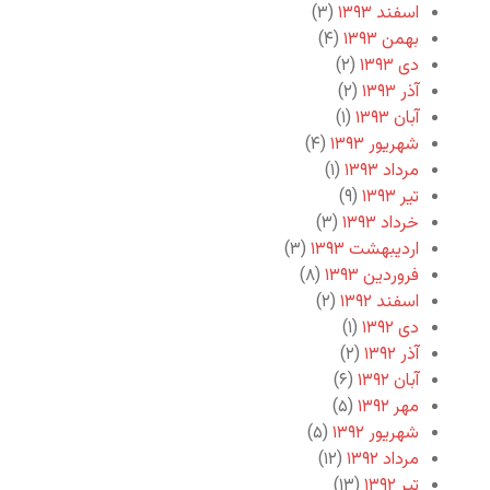
اسفند ۱۳۹۳
(۳)
بهمن ۱۳۹۳
(۴)
دی ۱۳۹۳
(۲)
آذر ۱۳۹۳
(۲)
آبان ۱۳۹۳
(۱)
شهریور ۱۳۹۳
(۴)
مرداد ۱۳۹۳
(۱)
تیر ۱۳۹۳
(۹)
خرداد ۱۳۹۳
(۳)
اردیبهشت ۱۳۹۳
(۳)
فروردین ۱۳۹۳
(۸)
اسفند ۱۳۹۲
(۲)
دی ۱۳۹۲
(۱)
آذر ۱۳۹۲
(۲)
آبان ۱۳۹۲
(۶)
مهر ۱۳۹۲
(۵)
شهریور ۱۳۹۲
(۵)
مرداد ۱۳۹۲
(۱۲)
تیر ۱۳۹۲
(۱۳)