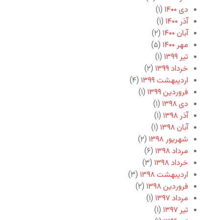
دی ۱۴۰۰
(۱)
آذر ۱۴۰۰
(۱)
آبان ۱۴۰۰
(۲)
مهر ۱۴۰۰
(۵)
تیر ۱۳۹۹
(۱)
خرداد ۱۳۹۹
(۲)
اردیبهشت ۱۳۹۹
(۴)
فروردین ۱۳۹۹
(۱)
دی ۱۳۹۸
(۱)
آذر ۱۳۹۸
(۱)
آبان ۱۳۹۸
(۱)
شهریور ۱۳۹۸
(۲)
مرداد ۱۳۹۸
(۶)
خرداد ۱۳۹۸
(۳)
اردیبهشت ۱۳۹۸
(۳)
فروردین ۱۳۹۸
(۲)
مرداد ۱۳۹۷
(۱)
تیر ۱۳۹۷
(۱)