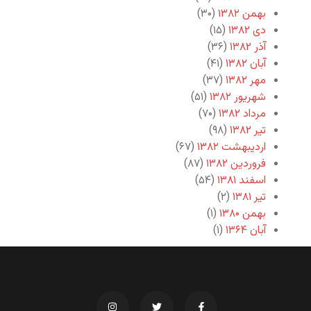
بهمن ۱۳۸۲
(۳۰)
دی ۱۳۸۲
(۱۵)
آذر ۱۳۸۲
(۳۶)
آبان ۱۳۸۲
(۴۱)
مهر ۱۳۸۲
(۳۷)
شهریور ۱۳۸۲
(۵۱)
مرداد ۱۳۸۲
(۷۰)
تیر ۱۳۸۲
(۹۸)
اردیبهشت ۱۳۸۲
(۶۷)
فروردین ۱۳۸۲
(۸۷)
اسفند ۱۳۸۱
(۵۴)
تیر ۱۳۸۱
(۲)
بهمن ۱۳۸۰
(۱)
آبان ۱۳۶۴
(۱)