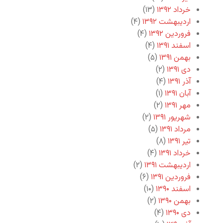
خرداد ۱۳۹۲
(۱۳)
اردیبهشت ۱۳۹۲
(۴)
فروردین ۱۳۹۲
(۴)
اسفند ۱۳۹۱
(۴)
بهمن ۱۳۹۱
(۵)
دی ۱۳۹۱
(۲)
آذر ۱۳۹۱
(۴)
آبان ۱۳۹۱
(۱)
مهر ۱۳۹۱
(۲)
شهریور ۱۳۹۱
(۲)
مرداد ۱۳۹۱
(۵)
تیر ۱۳۹۱
(۸)
خرداد ۱۳۹۱
(۴)
اردیبهشت ۱۳۹۱
(۲)
فروردین ۱۳۹۱
(۶)
اسفند ۱۳۹۰
(۱۰)
بهمن ۱۳۹۰
(۲)
دی ۱۳۹۰
(۴)