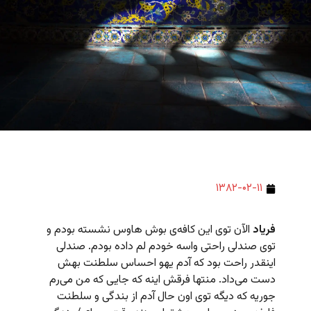
۱۳۸۲-۰۲-۱۱
فریاد
الآن توی این کافه‌ی بوش هاوس نشسته بودم و
توی صندلی راحتی واسه خودم لم داده بودم. صندلی
اینقدر راحت بود که آدم یهو احساس سلطنت بهش
دست می‌داد. منتها فرقش اینه که جایی که من می‌رم
جوریه که دیگه توی اون حال آدم از بندگی و سلطنت