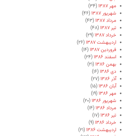
مهر ۱۳۸۷
(۳۴)
شهریور ۱۳۸۷
(۴۶)
مرداد ۱۳۸۷
(۴۳)
تیر ۱۳۸۷
(۴۸)
خرداد ۱۳۸۷
(۲۹)
اردیبهشت ۱۳۸۷
(۲۶)
فروردین ۱۳۸۷
(۱۴)
اسفند ۱۳۸۶
(۲۴)
بهمن ۱۳۸۶
(۲۱)
دی ۱۳۸۶
(۱۶)
آذر ۱۳۸۶
(۲۷)
آبان ۱۳۸۶
(۱۵)
مهر ۱۳۸۶
(۱۹)
شهریور ۱۳۸۶
(۲۰)
مرداد ۱۳۸۶
(۱۴)
تیر ۱۳۸۶
(۱۷)
خرداد ۱۳۸۶
(۹)
اردیبهشت ۱۳۸۶
(۲۱)