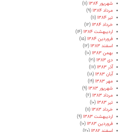
شهریور ۱۳۸۴
(۱۱)
مرداد ۱۳۸۴
(۹)
تیر ۱۳۸۴
(۱۱)
خرداد ۱۳۸۴
(۱۲)
اردیبهشت ۱۳۸۴
(۱۴)
فروردین ۱۳۸۴
(۱۵)
اسفند ۱۳۸۳
(۱۲)
بهمن ۱۳۸۳
(۱۰)
دی ۱۳۸۳
(۲۱)
آذر ۱۳۸۳
(۱۷)
آبان ۱۳۸۳
(۱۸)
مهر ۱۳۸۳
(۱۹)
شهریور ۱۳۸۳
(۹)
مرداد ۱۳۸۳
(۶)
تیر ۱۳۸۳
(۱۰)
خرداد ۱۳۸۳
(۱۱)
اردیبهشت ۱۳۸۳
(۹)
فروردین ۱۳۸۳
(۱۰)
اسفند ۱۳۸۲
(۲۰)