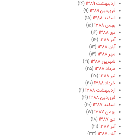
اردیبهشت ۱۳۸۹
(۱۴)
فروردین ۱۳۸۹
(۹)
اسفند ۱۳۸۸
(۱۵)
بهمن ۱۳۸۸
(۱۵)
دی ۱۳۸۸
(۱۶)
آذر ۱۳۸۸
(۱۴)
آبان ۱۳۸۸
(۱۳)
مهر ۱۳۸۸
(۱۳)
شهریور ۱۳۸۸
(۲۱)
مرداد ۱۳۸۸
(۲۵)
تیر ۱۳۸۸
(۲۰)
خرداد ۱۳۸۸
(۴۰)
اردیبهشت ۱۳۸۸
(۱۱)
فروردین ۱۳۸۸
(۱۹)
اسفند ۱۳۸۷
(۲۰)
بهمن ۱۳۸۷
(۱۷)
دی ۱۳۸۷
(۱۸)
آذر ۱۳۸۷
(۲۱)
آبان ۱۳۸۷
(۳۳)