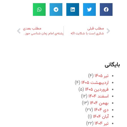
مطلب قبلی
مطلب بعدی
شکری است با شکایت اگه
رشته‌ی امام زمان شناسی حوزه‌ی
بایگانی
تیر ۱۴۰۵
(۴)
اردیبهشت ۱۴۰۵
(۴)
فروردین ۱۴۰۵
(۵)
اسفند ۱۴۰۴
(۱۲)
بهمن ۱۴۰۴
(۱۳)
دی ۱۴۰۴
(۲۷)
آبان ۱۴۰۴
(۱)
تیر ۱۴۰۴
(۲۲)