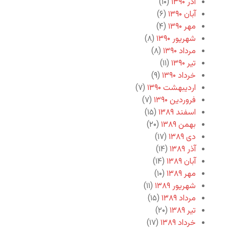
آذر ۱۳۹۰
(۱۰)
آبان ۱۳۹۰
(۶)
مهر ۱۳۹۰
(۴)
شهریور ۱۳۹۰
(۸)
مرداد ۱۳۹۰
(۸)
تیر ۱۳۹۰
(۱۱)
خرداد ۱۳۹۰
(۹)
اردیبهشت ۱۳۹۰
(۷)
فروردین ۱۳۹۰
(۷)
اسفند ۱۳۸۹
(۱۵)
بهمن ۱۳۸۹
(۲۰)
دی ۱۳۸۹
(۱۷)
آذر ۱۳۸۹
(۱۴)
آبان ۱۳۸۹
(۱۴)
مهر ۱۳۸۹
(۱۰)
شهریور ۱۳۸۹
(۱۱)
مرداد ۱۳۸۹
(۱۵)
تیر ۱۳۸۹
(۲۰)
خرداد ۱۳۸۹
(۱۷)