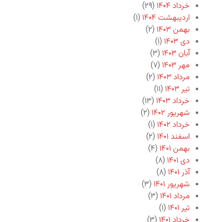
خرداد ۱۴۰۴
(۲۹)
اردیبهشت ۱۴۰۴
(۱)
بهمن ۱۴۰۳
(۲)
دی ۱۴۰۳
(۱)
آبان ۱۴۰۳
(۳)
مهر ۱۴۰۳
(۷)
مرداد ۱۴۰۳
(۲)
تیر ۱۴۰۳
(۱۱)
خرداد ۱۴۰۳
(۱۳)
شهریور ۱۴۰۲
(۲)
خرداد ۱۴۰۲
(۱)
اسفند ۱۴۰۱
(۲)
بهمن ۱۴۰۱
(۴)
دی ۱۴۰۱
(۸)
آذر ۱۴۰۱
(۸)
شهریور ۱۴۰۱
(۳)
مرداد ۱۴۰۱
(۳)
تیر ۱۴۰۱
(۱)
خرداد ۱۴۰۱
(۳)