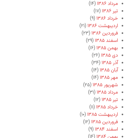
مرداد ۱۳۸۶
(۱۴)
تیر ۱۳۸۶
(۱۷)
خرداد ۱۳۸۶
(۹)
اردیبهشت ۱۳۸۶
(۲۱)
فروردین ۱۳۸۶
(۲۳)
اسفند ۱۳۸۵
(۲۹)
بهمن ۱۳۸۵
(۱۶)
دی ۱۳۸۵
(۲۶)
آذر ۱۳۸۵
(۳۴)
آبان ۱۳۸۵
(۱۴)
مهر ۱۳۸۵
(۱۴)
شهریور ۱۳۸۵
(۲۵)
مرداد ۱۳۸۵
(۳۱)
تیر ۱۳۸۵
(۱۲)
خرداد ۱۳۸۵
(۱۱)
اردیبهشت ۱۳۸۵
(۱۰)
فروردین ۱۳۸۵
(۱۲)
اسفند ۱۳۸۴
(۹)
بهمن ۱۳۸۴
(۱۴)