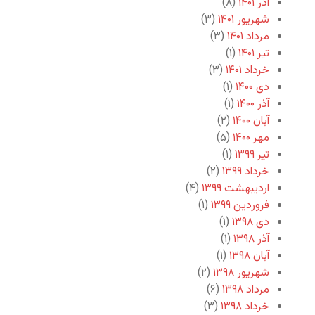
آذر ۱۴۰۱
(۸)
شهریور ۱۴۰۱
(۳)
مرداد ۱۴۰۱
(۳)
تیر ۱۴۰۱
(۱)
خرداد ۱۴۰۱
(۳)
دی ۱۴۰۰
(۱)
آذر ۱۴۰۰
(۱)
آبان ۱۴۰۰
(۲)
مهر ۱۴۰۰
(۵)
تیر ۱۳۹۹
(۱)
خرداد ۱۳۹۹
(۲)
اردیبهشت ۱۳۹۹
(۴)
فروردین ۱۳۹۹
(۱)
دی ۱۳۹۸
(۱)
آذر ۱۳۹۸
(۱)
آبان ۱۳۹۸
(۱)
شهریور ۱۳۹۸
(۲)
مرداد ۱۳۹۸
(۶)
خرداد ۱۳۹۸
(۳)