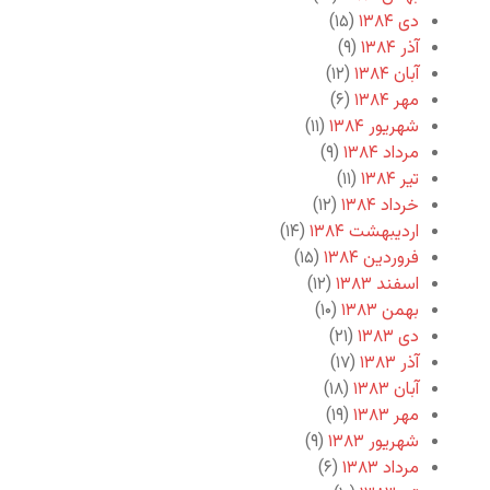
دی ۱۳۸۴
(۱۵)
آذر ۱۳۸۴
(۹)
آبان ۱۳۸۴
(۱۲)
مهر ۱۳۸۴
(۶)
شهریور ۱۳۸۴
(۱۱)
مرداد ۱۳۸۴
(۹)
تیر ۱۳۸۴
(۱۱)
خرداد ۱۳۸۴
(۱۲)
اردیبهشت ۱۳۸۴
(۱۴)
فروردین ۱۳۸۴
(۱۵)
اسفند ۱۳۸۳
(۱۲)
بهمن ۱۳۸۳
(۱۰)
دی ۱۳۸۳
(۲۱)
آذر ۱۳۸۳
(۱۷)
آبان ۱۳۸۳
(۱۸)
مهر ۱۳۸۳
(۱۹)
شهریور ۱۳۸۳
(۹)
مرداد ۱۳۸۳
(۶)