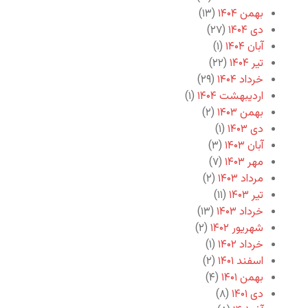
بهمن ۱۴۰۴
(۱۳)
دی ۱۴۰۴
(۲۷)
آبان ۱۴۰۴
(۱)
تیر ۱۴۰۴
(۲۲)
خرداد ۱۴۰۴
(۲۹)
اردیبهشت ۱۴۰۴
(۱)
بهمن ۱۴۰۳
(۲)
دی ۱۴۰۳
(۱)
آبان ۱۴۰۳
(۳)
مهر ۱۴۰۳
(۷)
مرداد ۱۴۰۳
(۲)
تیر ۱۴۰۳
(۱۱)
خرداد ۱۴۰۳
(۱۳)
شهریور ۱۴۰۲
(۲)
خرداد ۱۴۰۲
(۱)
اسفند ۱۴۰۱
(۲)
بهمن ۱۴۰۱
(۴)
دی ۱۴۰۱
(۸)