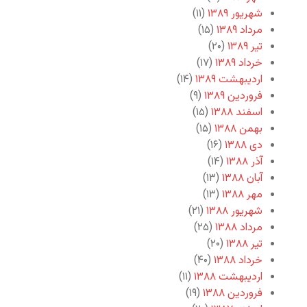
شهریور ۱۳۸۹
(۱۱)
مرداد ۱۳۸۹
(۱۵)
تیر ۱۳۸۹
(۲۰)
خرداد ۱۳۸۹
(۱۷)
اردیبهشت ۱۳۸۹
(۱۴)
فروردین ۱۳۸۹
(۹)
اسفند ۱۳۸۸
(۱۵)
بهمن ۱۳۸۸
(۱۵)
دی ۱۳۸۸
(۱۶)
آذر ۱۳۸۸
(۱۴)
آبان ۱۳۸۸
(۱۳)
مهر ۱۳۸۸
(۱۳)
شهریور ۱۳۸۸
(۲۱)
مرداد ۱۳۸۸
(۲۵)
تیر ۱۳۸۸
(۲۰)
خرداد ۱۳۸۸
(۴۰)
اردیبهشت ۱۳۸۸
(۱۱)
فروردین ۱۳۸۸
(۱۹)