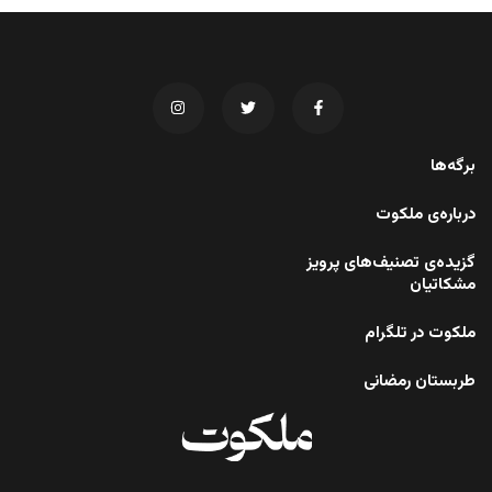
برگه‌ها
درباره‌ی ملکوت
گزیده‌ی تصنیف‌های پرویز
مشکاتیان
ملکوت در تلگرام
طربستان رمضانی