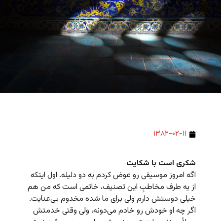
۱۳۸۲-۰۲-۱۱
شکری است با شکایت
اگه امروز موسیقی رو عوض کردم به دو دلیله. اول اینکه
از یه طرف مخاطبِ این تصنیف، خاتمی است که من هم
خیلی دوستش دارم ولی برای ما شده مخدوم بی‌عنایت.
اگر چه او خودش رو خادم می‌دونه، ولی وقتی خدمتش