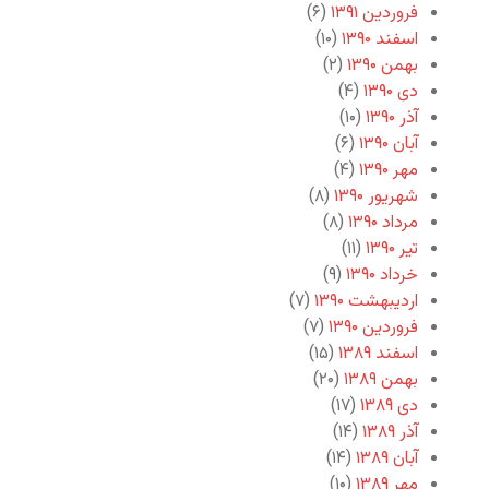
فروردین ۱۳۹۱
(۶)
اسفند ۱۳۹۰
(۱۰)
بهمن ۱۳۹۰
(۲)
دی ۱۳۹۰
(۴)
آذر ۱۳۹۰
(۱۰)
آبان ۱۳۹۰
(۶)
مهر ۱۳۹۰
(۴)
شهریور ۱۳۹۰
(۸)
مرداد ۱۳۹۰
(۸)
تیر ۱۳۹۰
(۱۱)
خرداد ۱۳۹۰
(۹)
اردیبهشت ۱۳۹۰
(۷)
فروردین ۱۳۹۰
(۷)
اسفند ۱۳۸۹
(۱۵)
بهمن ۱۳۸۹
(۲۰)
دی ۱۳۸۹
(۱۷)
آذر ۱۳۸۹
(۱۴)
آبان ۱۳۸۹
(۱۴)
مهر ۱۳۸۹
(۱۰)