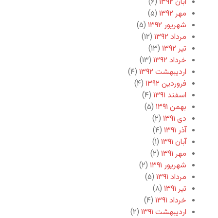
آبان ۱۳۹۲
(۶)
مهر ۱۳۹۲
(۵)
شهریور ۱۳۹۲
(۵)
مرداد ۱۳۹۲
(۱۲)
تیر ۱۳۹۲
(۱۳)
خرداد ۱۳۹۲
(۱۳)
اردیبهشت ۱۳۹۲
(۴)
فروردین ۱۳۹۲
(۴)
اسفند ۱۳۹۱
(۴)
بهمن ۱۳۹۱
(۵)
دی ۱۳۹۱
(۲)
آذر ۱۳۹۱
(۴)
آبان ۱۳۹۱
(۱)
مهر ۱۳۹۱
(۲)
شهریور ۱۳۹۱
(۲)
مرداد ۱۳۹۱
(۵)
تیر ۱۳۹۱
(۸)
خرداد ۱۳۹۱
(۴)
اردیبهشت ۱۳۹۱
(۲)