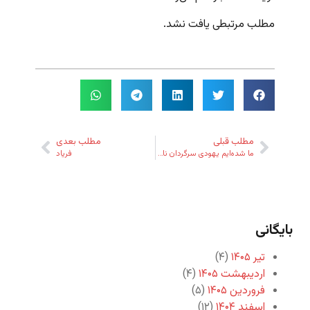
مطلب مرتبطی یافت نشد.
مطلب قبلی
مطلب بعدی
ما شده‌ایم یهودی سرگردان نامه‌ی
فریاد
بایگانی
تیر ۱۴۰۵
(۴)
اردیبهشت ۱۴۰۵
(۴)
فروردین ۱۴۰۵
(۵)
اسفند ۱۴۰۴
(۱۲)