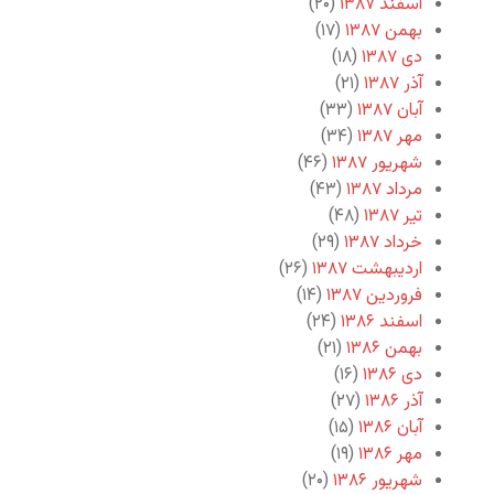
اسفند ۱۳۸۷
(۲۰)
بهمن ۱۳۸۷
(۱۷)
دی ۱۳۸۷
(۱۸)
آذر ۱۳۸۷
(۲۱)
آبان ۱۳۸۷
(۳۳)
مهر ۱۳۸۷
(۳۴)
شهریور ۱۳۸۷
(۴۶)
مرداد ۱۳۸۷
(۴۳)
تیر ۱۳۸۷
(۴۸)
خرداد ۱۳۸۷
(۲۹)
اردیبهشت ۱۳۸۷
(۲۶)
فروردین ۱۳۸۷
(۱۴)
اسفند ۱۳۸۶
(۲۴)
بهمن ۱۳۸۶
(۲۱)
دی ۱۳۸۶
(۱۶)
آذر ۱۳۸۶
(۲۷)
آبان ۱۳۸۶
(۱۵)
مهر ۱۳۸۶
(۱۹)
شهریور ۱۳۸۶
(۲۰)