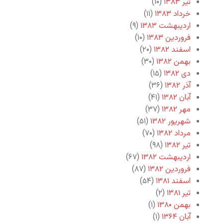
تیر ۱۳۸۳
(۱۰)
خرداد ۱۳۸۳
(۱۱)
اردیبهشت ۱۳۸۳
(۹)
فروردین ۱۳۸۳
(۱۰)
اسفند ۱۳۸۲
(۲۰)
بهمن ۱۳۸۲
(۳۰)
دی ۱۳۸۲
(۱۵)
آذر ۱۳۸۲
(۳۶)
آبان ۱۳۸۲
(۴۱)
مهر ۱۳۸۲
(۳۷)
شهریور ۱۳۸۲
(۵۱)
مرداد ۱۳۸۲
(۷۰)
تیر ۱۳۸۲
(۹۸)
اردیبهشت ۱۳۸۲
(۶۷)
فروردین ۱۳۸۲
(۸۷)
اسفند ۱۳۸۱
(۵۴)
تیر ۱۳۸۱
(۲)
بهمن ۱۳۸۰
(۱)
آبان ۱۳۶۴
(۱)