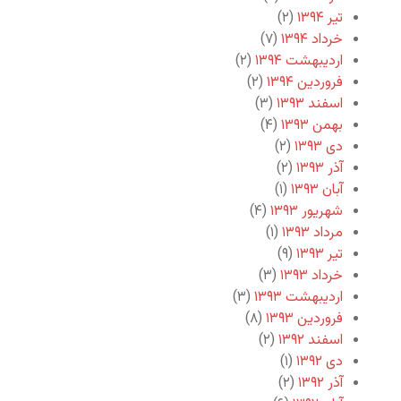
تیر ۱۳۹۴
(۲)
خرداد ۱۳۹۴
(۷)
اردیبهشت ۱۳۹۴
(۲)
فروردین ۱۳۹۴
(۲)
اسفند ۱۳۹۳
(۳)
بهمن ۱۳۹۳
(۴)
دی ۱۳۹۳
(۲)
آذر ۱۳۹۳
(۲)
آبان ۱۳۹۳
(۱)
شهریور ۱۳۹۳
(۴)
مرداد ۱۳۹۳
(۱)
تیر ۱۳۹۳
(۹)
خرداد ۱۳۹۳
(۳)
اردیبهشت ۱۳۹۳
(۳)
فروردین ۱۳۹۳
(۸)
اسفند ۱۳۹۲
(۲)
دی ۱۳۹۲
(۱)
آذر ۱۳۹۲
(۲)