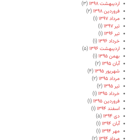
اردیبهشت ۱۳۹۸
(۳)
فروردین ۱۳۹۸
(۲)
مرداد ۱۳۹۷
(۱)
تیر ۱۳۹۷
(۱)
تیر ۱۳۹۶
(۱)
خرداد ۱۳۹۶
(۱)
اردیبهشت ۱۳۹۶
(۵)
بهمن ۱۳۹۵
(۱)
آبان ۱۳۹۵
(۲)
شهریور ۱۳۹۵
(۴)
مرداد ۱۳۹۵
(۲)
تیر ۱۳۹۵
(۲)
خرداد ۱۳۹۵
(۱)
فروردین ۱۳۹۵
(۱)
اسفند ۱۳۹۴
(۱)
دی ۱۳۹۴
(۵)
آبان ۱۳۹۴
(۱)
مهر ۱۳۹۴
(۱)
مرداد ۱۳۹۴
(۲)