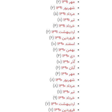
مهر ۱۳۹۱
(۲)
شهریور ۱۳۹۱
(۲)
مرداد ۱۳۹۱
(۵)
تیر ۱۳۹۱
(۸)
خرداد ۱۳۹۱
(۴)
اردیبهشت ۱۳۹۱
(۲)
فروردین ۱۳۹۱
(۶)
اسفند ۱۳۹۰
(۱۰)
بهمن ۱۳۹۰
(۲)
دی ۱۳۹۰
(۴)
آذر ۱۳۹۰
(۱۰)
آبان ۱۳۹۰
(۶)
مهر ۱۳۹۰
(۴)
شهریور ۱۳۹۰
(۸)
مرداد ۱۳۹۰
(۸)
تیر ۱۳۹۰
(۱۱)
خرداد ۱۳۹۰
(۹)
اردیبهشت ۱۳۹۰
(۷)
فروردین ۱۳۹۰
(۷)