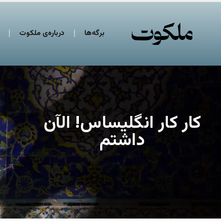
برگه‌ها
درباره‌ی ملکوت
کار کار انگلیساس! الآن
داشتم