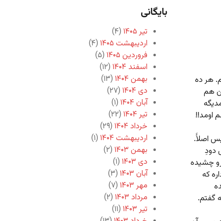
بایگانی
تیر ۱۴۰۵
(۴)
اردیبهشت ۱۴۰۵
(۴)
فروردین ۱۴۰۵
(۵)
اسفند ۱۴۰۴
(۱۲)
بهمن ۱۴۰۴
(۱۳)
. هر ده
دی ۱۴۰۴
(۲۷)
ن‌ هم
آبان ۱۴۰۴
(۱)
مدیگه
تیر ۱۴۰۴
(۲۲)
 اومد!!
خرداد ۱۴۰۴
(۲۹)
اردیبهشت ۱۴۰۴
(۱)
 اصلاًَ.
بهمن ۱۴۰۳
(۲)
 دودِ
دی ۱۴۰۳
(۱)
رو چشیده
آبان ۱۴۰۳
(۳)
ره که
مهر ۱۴۰۳
(۷)
ده
مرداد ۱۴۰۳
(۲)
 گفتم.
تیر ۱۴۰۳
(۱۱)