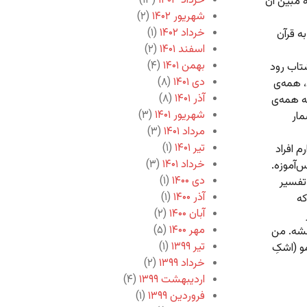
خرداد ۱۴۰۳
(۱۳)
 مبین آن
شهریور ۱۴۰۲
(۲)
خرداد ۱۴۰۲
(۱)
ه قرآن
اسفند ۱۴۰۱
(۲)
بهمن ۱۴۰۱
(۴)
تاب رود
دی ۱۴۰۱
(۸)
، همه‌ی
آذر ۱۴۰۱
(۸)
ه همه‌ی
شهریور ۱۴۰۱
(۳)
مار
مرداد ۱۴۰۱
(۳)
تیر ۱۴۰۱
(۱)
 افراد
خرداد ۱۴۰۱
(۳)
آموزه.
دی ۱۴۰۰
(۱)
تفسیر
آذر ۱۴۰۰
(۱)
که
آبان ۱۴۰۰
(۲)
مهر ۱۴۰۰
(۵)
خشه. من
تیر ۱۳۹۹
(۱)
و (اشکِ
خرداد ۱۳۹۹
(۲)
اردیبهشت ۱۳۹۹
(۴)
فروردین ۱۳۹۹
(۱)