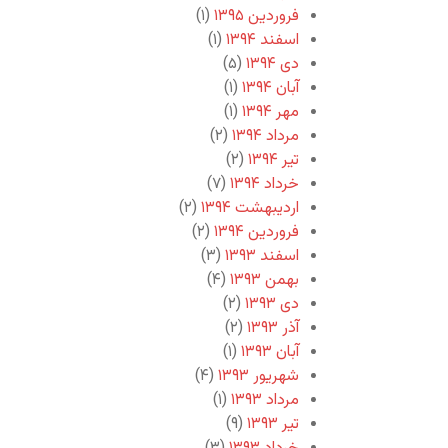
فروردین ۱۳۹۵
(۱)
اسفند ۱۳۹۴
(۱)
دی ۱۳۹۴
(۵)
آبان ۱۳۹۴
(۱)
مهر ۱۳۹۴
(۱)
مرداد ۱۳۹۴
(۲)
تیر ۱۳۹۴
(۲)
خرداد ۱۳۹۴
(۷)
اردیبهشت ۱۳۹۴
(۲)
فروردین ۱۳۹۴
(۲)
اسفند ۱۳۹۳
(۳)
بهمن ۱۳۹۳
(۴)
دی ۱۳۹۳
(۲)
آذر ۱۳۹۳
(۲)
آبان ۱۳۹۳
(۱)
شهریور ۱۳۹۳
(۴)
مرداد ۱۳۹۳
(۱)
تیر ۱۳۹۳
(۹)