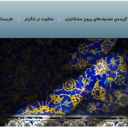
گزیده‌ی تصنیف‌های پرویز مشکاتیان
ملکوت در تلگرام
طربستان