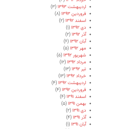
خرداد ۱۳۹۳
(۳)
اردیبهشت ۱۳۹۳
(۳)
فروردین ۱۳۹۳
(۸)
اسفند ۱۳۹۲
(۲)
دی ۱۳۹۲
(۱)
آذر ۱۳۹۲
(۲)
آبان ۱۳۹۲
(۶)
مهر ۱۳۹۲
(۵)
شهریور ۱۳۹۲
(۵)
مرداد ۱۳۹۲
(۱۲)
تیر ۱۳۹۲
(۱۳)
خرداد ۱۳۹۲
(۱۳)
اردیبهشت ۱۳۹۲
(۴)
فروردین ۱۳۹۲
(۴)
اسفند ۱۳۹۱
(۴)
بهمن ۱۳۹۱
(۵)
دی ۱۳۹۱
(۲)
آذر ۱۳۹۱
(۴)
آبان ۱۳۹۱
(۱)