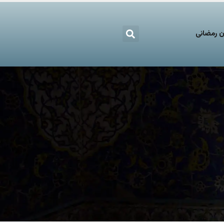
 رمضانی