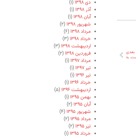
دی ۱۳۹۸
(۱)
آذر ۱۳۹۸
(۱)
آبان ۱۳۹۸
(۱)
شهریور ۱۳۹۸
(۲)
مرداد ۱۳۹۸
(۶)
خرداد ۱۳۹۸
(۳)
اردیبهشت ۱۳۹۸
(۳)
بعدی
فروردین ۱۳۹۸
(۲)
ست، به
مرداد ۱۳۹۷
(۱)
تیر ۱۳۹۷
(۱)
تیر ۱۳۹۶
(۱)
خرداد ۱۳۹۶
(۱)
اردیبهشت ۱۳۹۶
(۵)
بهمن ۱۳۹۵
(۱)
آبان ۱۳۹۵
(۲)
شهریور ۱۳۹۵
(۴)
مرداد ۱۳۹۵
(۲)
تیر ۱۳۹۵
(۲)
خرداد ۱۳۹۵
(۱)