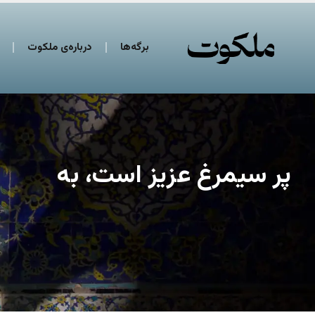
برگه‌ها
درباره‌ی ملکوت
پر سیمرغ عزیز است، به