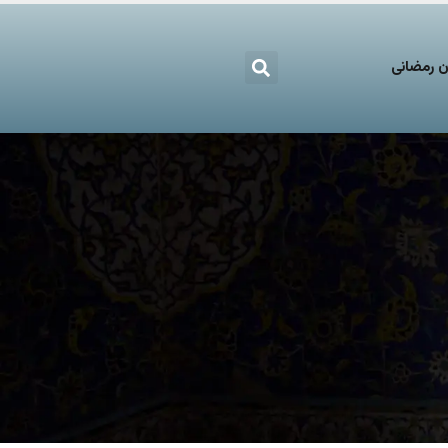
 رمضانی