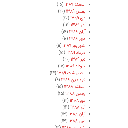
اسفند ۱۳۸۹
(۱۵)
بهمن ۱۳۸۹
(۲۰)
دی ۱۳۸۹
(۱۷)
آذر ۱۳۸۹
(۱۴)
آبان ۱۳۸۹
(۱۴)
مهر ۱۳۸۹
(۱۰)
شهریور ۱۳۸۹
(۱۱)
مرداد ۱۳۸۹
(۱۵)
تیر ۱۳۸۹
(۲۰)
خرداد ۱۳۸۹
(۱۷)
اردیبهشت ۱۳۸۹
(۱۴)
فروردین ۱۳۸۹
(۹)
اسفند ۱۳۸۸
(۱۵)
بهمن ۱۳۸۸
(۱۵)
دی ۱۳۸۸
(۱۶)
آذر ۱۳۸۸
(۱۴)
آبان ۱۳۸۸
(۱۳)
مهر ۱۳۸۸
(۱۳)