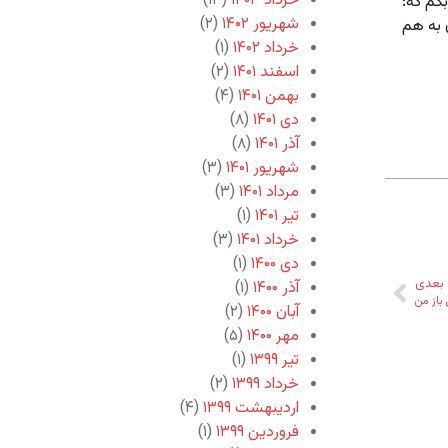
خرداد ۱۴۰۳
(۱۳)
گم که:
شهریور ۱۴۰۲
(۲)
 به هم
خرداد ۱۴۰۲
(۱)
اسفند ۱۴۰۱
(۲)
بهمن ۱۴۰۱
(۴)
دی ۱۴۰۱
(۸)
آذر ۱۴۰۱
(۸)
شهریور ۱۴۰۱
(۳)
مرداد ۱۴۰۱
(۳)
تیر ۱۴۰۱
(۱)
خرداد ۱۴۰۱
(۳)
دی ۱۴۰۰
(۱)
بعدی
آذر ۱۴۰۰
(۱)
باز من
آبان ۱۴۰۰
(۲)
مهر ۱۴۰۰
(۵)
تیر ۱۳۹۹
(۱)
خرداد ۱۳۹۹
(۲)
اردیبهشت ۱۳۹۹
(۴)
فروردین ۱۳۹۹
(۱)