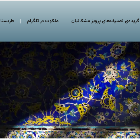
گزیده‌ی تصنیف‌های پرویز مشکاتیان
ملکوت در تلگرام
طربستان