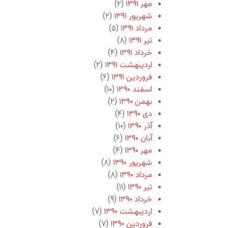
مهر ۱۳۹۱
(۲)
شهریور ۱۳۹۱
(۲)
مرداد ۱۳۹۱
(۵)
تیر ۱۳۹۱
(۸)
خرداد ۱۳۹۱
(۴)
اردیبهشت ۱۳۹۱
(۲)
فروردین ۱۳۹۱
(۶)
اسفند ۱۳۹۰
(۱۰)
بهمن ۱۳۹۰
(۲)
دی ۱۳۹۰
(۴)
آذر ۱۳۹۰
(۱۰)
آبان ۱۳۹۰
(۶)
مهر ۱۳۹۰
(۴)
شهریور ۱۳۹۰
(۸)
مرداد ۱۳۹۰
(۸)
تیر ۱۳۹۰
(۱۱)
خرداد ۱۳۹۰
(۹)
اردیبهشت ۱۳۹۰
(۷)
فروردین ۱۳۹۰
(۷)