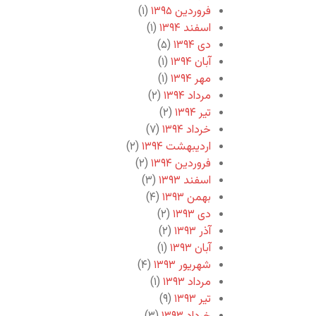
فروردین ۱۳۹۵
(۱)
اسفند ۱۳۹۴
(۱)
دی ۱۳۹۴
(۵)
آبان ۱۳۹۴
(۱)
مهر ۱۳۹۴
(۱)
مرداد ۱۳۹۴
(۲)
تیر ۱۳۹۴
(۲)
خرداد ۱۳۹۴
(۷)
اردیبهشت ۱۳۹۴
(۲)
فروردین ۱۳۹۴
(۲)
اسفند ۱۳۹۳
(۳)
بهمن ۱۳۹۳
(۴)
دی ۱۳۹۳
(۲)
آذر ۱۳۹۳
(۲)
آبان ۱۳۹۳
(۱)
شهریور ۱۳۹۳
(۴)
مرداد ۱۳۹۳
(۱)
تیر ۱۳۹۳
(۹)