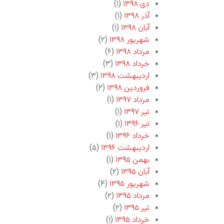
دی ۱۳۹۸
(۱)
آذر ۱۳۹۸
(۱)
آبان ۱۳۹۸
(۱)
شهریور ۱۳۹۸
(۲)
مرداد ۱۳۹۸
(۶)
خرداد ۱۳۹۸
(۳)
اردیبهشت ۱۳۹۸
(۳)
فروردین ۱۳۹۸
(۲)
مرداد ۱۳۹۷
(۱)
تیر ۱۳۹۷
(۱)
تیر ۱۳۹۶
(۱)
خرداد ۱۳۹۶
(۱)
اردیبهشت ۱۳۹۶
(۵)
بهمن ۱۳۹۵
(۱)
آبان ۱۳۹۵
(۲)
شهریور ۱۳۹۵
(۴)
مرداد ۱۳۹۵
(۲)
تیر ۱۳۹۵
(۲)
خرداد ۱۳۹۵
(۱)