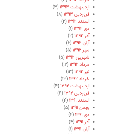
خرداد ۱۳۹۳
(۳)
اردیبهشت ۱۳۹۳
(۳)
فروردین ۱۳۹۳
(۸)
اسفند ۱۳۹۲
(۲)
دی ۱۳۹۲
(۱)
آذر ۱۳۹۲
(۲)
آبان ۱۳۹۲
(۶)
مهر ۱۳۹۲
(۵)
شهریور ۱۳۹۲
(۵)
مرداد ۱۳۹۲
(۱۲)
تیر ۱۳۹۲
(۱۳)
خرداد ۱۳۹۲
(۱۳)
اردیبهشت ۱۳۹۲
(۴)
فروردین ۱۳۹۲
(۴)
اسفند ۱۳۹۱
(۴)
بهمن ۱۳۹۱
(۵)
دی ۱۳۹۱
(۲)
آذر ۱۳۹۱
(۴)
آبان ۱۳۹۱
(۱)