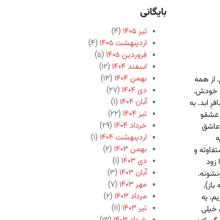
بایگانی
تیر ۱۴۰۵
(۴)
اردیبهشت ۱۴۰۵
(۴)
فروردین ۱۴۰۵
(۵)
اسفند ۱۴۰۴
(۱۲)
بهمن ۱۴۰۴
(۱۳)
 از همه
دی ۱۴۰۴
(۲۷)
ار خودش.
آبان ۱۴۰۴
(۱)
ِ ابد. به
تیر ۱۴۰۴
(۲۲)
 عشقو
خرداد ۱۴۰۴
(۲۹)
 عاشق
اردیبهشت ۱۴۰۴
(۱)
ه
بهمن ۱۴۰۳
(۲)
فاوته و
دی ۱۴۰۳
(۱)
 زود
آبان ۱۴۰۳
(۳)
نشونه.
مهر ۱۴۰۳
(۷)
باز).
مرداد ۱۴۰۳
(۲)
م، یه
تیر ۱۴۰۳
(۱۱)
 خیلی