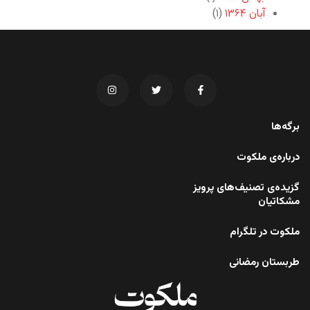
آبان ۱۳۶۴
(۱)
برگه‌ها
درباره‌ی ملکوت
گزیده‌ی تصنیف‌های پرویز
مشکاتیان
ملکوت در تلگرام
طربستان رمضانی