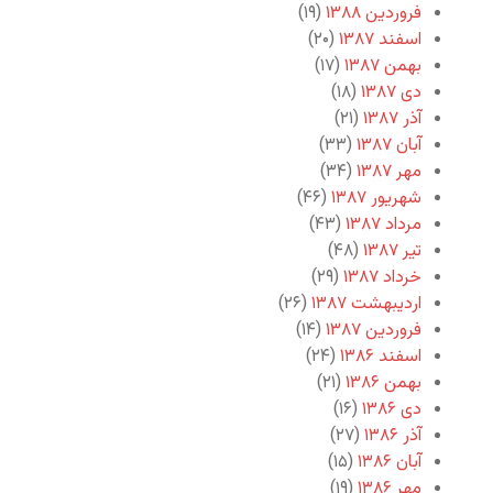
فروردین ۱۳۸۸
(۱۹)
اسفند ۱۳۸۷
(۲۰)
بهمن ۱۳۸۷
(۱۷)
دی ۱۳۸۷
(۱۸)
آذر ۱۳۸۷
(۲۱)
آبان ۱۳۸۷
(۳۳)
مهر ۱۳۸۷
(۳۴)
شهریور ۱۳۸۷
(۴۶)
مرداد ۱۳۸۷
(۴۳)
تیر ۱۳۸۷
(۴۸)
خرداد ۱۳۸۷
(۲۹)
اردیبهشت ۱۳۸۷
(۲۶)
فروردین ۱۳۸۷
(۱۴)
اسفند ۱۳۸۶
(۲۴)
بهمن ۱۳۸۶
(۲۱)
دی ۱۳۸۶
(۱۶)
آذر ۱۳۸۶
(۲۷)
آبان ۱۳۸۶
(۱۵)
مهر ۱۳۸۶
(۱۹)