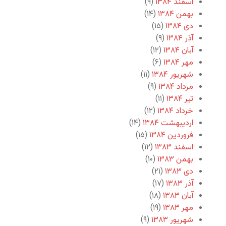
اسفند ۱۳۸۴
(۹)
بهمن ۱۳۸۴
(۱۴)
دی ۱۳۸۴
(۱۵)
آذر ۱۳۸۴
(۹)
آبان ۱۳۸۴
(۱۲)
مهر ۱۳۸۴
(۶)
شهریور ۱۳۸۴
(۱۱)
مرداد ۱۳۸۴
(۹)
تیر ۱۳۸۴
(۱۱)
خرداد ۱۳۸۴
(۱۲)
اردیبهشت ۱۳۸۴
(۱۴)
فروردین ۱۳۸۴
(۱۵)
اسفند ۱۳۸۳
(۱۲)
بهمن ۱۳۸۳
(۱۰)
دی ۱۳۸۳
(۲۱)
آذر ۱۳۸۳
(۱۷)
آبان ۱۳۸۳
(۱۸)
مهر ۱۳۸۳
(۱۹)
شهریور ۱۳۸۳
(۹)