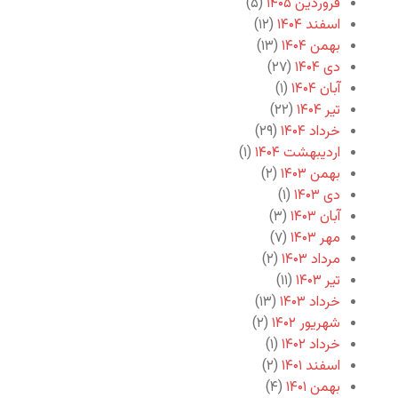
فروردین ۱۴۰۵
(۵)
اسفند ۱۴۰۴
(۱۲)
بهمن ۱۴۰۴
(۱۳)
دی ۱۴۰۴
(۲۷)
آبان ۱۴۰۴
(۱)
تیر ۱۴۰۴
(۲۲)
خرداد ۱۴۰۴
(۲۹)
اردیبهشت ۱۴۰۴
(۱)
بهمن ۱۴۰۳
(۲)
دی ۱۴۰۳
(۱)
آبان ۱۴۰۳
(۳)
مهر ۱۴۰۳
(۷)
مرداد ۱۴۰۳
(۲)
تیر ۱۴۰۳
(۱۱)
خرداد ۱۴۰۳
(۱۳)
شهریور ۱۴۰۲
(۲)
خرداد ۱۴۰۲
(۱)
اسفند ۱۴۰۱
(۲)
بهمن ۱۴۰۱
(۴)