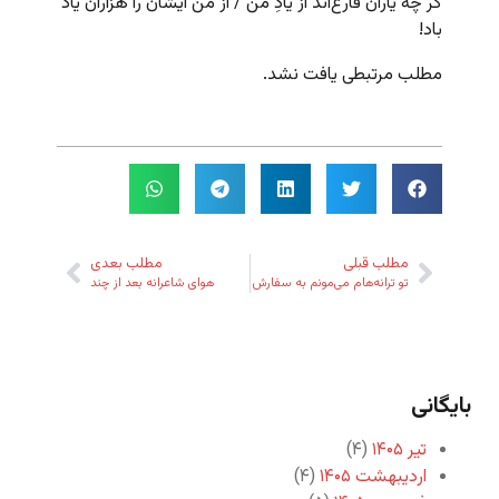
گر چه یاران فارغ‌اند از یادِ من / از من ایشان را هزاران یاد
باد!
مطلب مرتبطی یافت نشد.
مطلب قبلی
مطلب بعدی
تو ترانه‌هام می‌مونم به سفارش
هوای شاعرانه بعد از چند
بایگانی
تیر ۱۴۰۵
(۴)
اردیبهشت ۱۴۰۵
(۴)