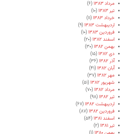
مرداد ۱۳۸۳
(۶)
تیر ۱۳۸۳
(۱۰)
خرداد ۱۳۸۳
(۱۱)
اردیبهشت ۱۳۸۳
(۹)
فروردین ۱۳۸۳
(۱۰)
اسفند ۱۳۸۲
(۲۰)
بهمن ۱۳۸۲
(۳۰)
دی ۱۳۸۲
(۱۵)
آذر ۱۳۸۲
(۳۶)
آبان ۱۳۸۲
(۴۱)
مهر ۱۳۸۲
(۳۷)
شهریور ۱۳۸۲
(۵۱)
مرداد ۱۳۸۲
(۷۰)
تیر ۱۳۸۲
(۹۸)
اردیبهشت ۱۳۸۲
(۶۷)
فروردین ۱۳۸۲
(۸۷)
اسفند ۱۳۸۱
(۵۴)
تیر ۱۳۸۱
(۲)
بهمن ۱۳۸۰
(۱)