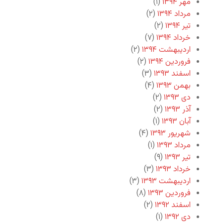
مهر ۱۳۹۴
(۱)
مرداد ۱۳۹۴
(۲)
تیر ۱۳۹۴
(۲)
خرداد ۱۳۹۴
(۷)
اردیبهشت ۱۳۹۴
(۲)
فروردین ۱۳۹۴
(۲)
اسفند ۱۳۹۳
(۳)
بهمن ۱۳۹۳
(۴)
دی ۱۳۹۳
(۲)
آذر ۱۳۹۳
(۲)
آبان ۱۳۹۳
(۱)
شهریور ۱۳۹۳
(۴)
مرداد ۱۳۹۳
(۱)
تیر ۱۳۹۳
(۹)
خرداد ۱۳۹۳
(۳)
اردیبهشت ۱۳۹۳
(۳)
فروردین ۱۳۹۳
(۸)
اسفند ۱۳۹۲
(۲)
دی ۱۳۹۲
(۱)