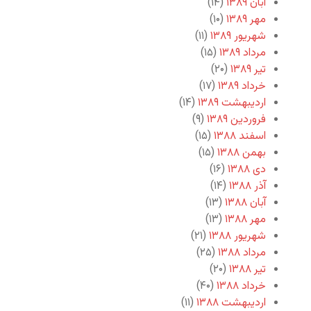
آبان ۱۳۸۹
(۱۴)
مهر ۱۳۸۹
(۱۰)
شهریور ۱۳۸۹
(۱۱)
مرداد ۱۳۸۹
(۱۵)
تیر ۱۳۸۹
(۲۰)
خرداد ۱۳۸۹
(۱۷)
اردیبهشت ۱۳۸۹
(۱۴)
فروردین ۱۳۸۹
(۹)
اسفند ۱۳۸۸
(۱۵)
بهمن ۱۳۸۸
(۱۵)
دی ۱۳۸۸
(۱۶)
آذر ۱۳۸۸
(۱۴)
آبان ۱۳۸۸
(۱۳)
مهر ۱۳۸۸
(۱۳)
شهریور ۱۳۸۸
(۲۱)
مرداد ۱۳۸۸
(۲۵)
تیر ۱۳۸۸
(۲۰)
خرداد ۱۳۸۸
(۴۰)
اردیبهشت ۱۳۸۸
(۱۱)