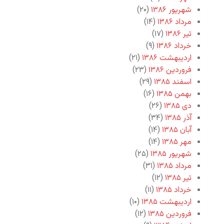
شهریور ۱۳۸۶
(۲۰)
مرداد ۱۳۸۶
(۱۴)
تیر ۱۳۸۶
(۱۷)
خرداد ۱۳۸۶
(۹)
اردیبهشت ۱۳۸۶
(۲۱)
فروردین ۱۳۸۶
(۲۳)
اسفند ۱۳۸۵
(۲۹)
بهمن ۱۳۸۵
(۱۶)
دی ۱۳۸۵
(۲۶)
آذر ۱۳۸۵
(۳۴)
آبان ۱۳۸۵
(۱۴)
مهر ۱۳۸۵
(۱۴)
شهریور ۱۳۸۵
(۲۵)
مرداد ۱۳۸۵
(۳۱)
تیر ۱۳۸۵
(۱۲)
خرداد ۱۳۸۵
(۱۱)
اردیبهشت ۱۳۸۵
(۱۰)
فروردین ۱۳۸۵
(۱۲)