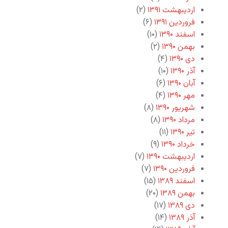
اردیبهشت ۱۳۹۱
(۲)
فروردین ۱۳۹۱
(۶)
اسفند ۱۳۹۰
(۱۰)
بهمن ۱۳۹۰
(۲)
دی ۱۳۹۰
(۴)
آذر ۱۳۹۰
(۱۰)
آبان ۱۳۹۰
(۶)
مهر ۱۳۹۰
(۴)
شهریور ۱۳۹۰
(۸)
مرداد ۱۳۹۰
(۸)
تیر ۱۳۹۰
(۱۱)
خرداد ۱۳۹۰
(۹)
اردیبهشت ۱۳۹۰
(۷)
فروردین ۱۳۹۰
(۷)
اسفند ۱۳۸۹
(۱۵)
بهمن ۱۳۸۹
(۲۰)
دی ۱۳۸۹
(۱۷)
آذر ۱۳۸۹
(۱۴)