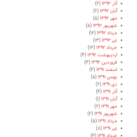
آذر ۱۳۹۲
(۲)
آبان ۱۳۹۲
(۶)
مهر ۱۳۹۲
(۵)
شهریور ۱۳۹۲
(۵)
مرداد ۱۳۹۲
(۱۲)
تیر ۱۳۹۲
(۱۳)
خرداد ۱۳۹۲
(۱۳)
اردیبهشت ۱۳۹۲
(۴)
فروردین ۱۳۹۲
(۴)
اسفند ۱۳۹۱
(۴)
بهمن ۱۳۹۱
(۵)
دی ۱۳۹۱
(۲)
آذر ۱۳۹۱
(۴)
آبان ۱۳۹۱
(۱)
مهر ۱۳۹۱
(۲)
شهریور ۱۳۹۱
(۲)
مرداد ۱۳۹۱
(۵)
تیر ۱۳۹۱
(۸)
خرداد ۱۳۹۱
(۴)