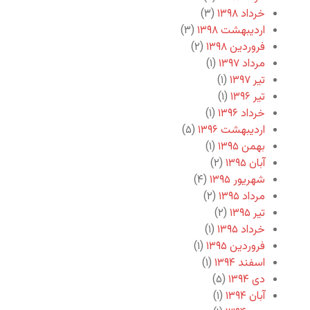
خرداد ۱۳۹۸
(۳)
اردیبهشت ۱۳۹۸
(۳)
فروردین ۱۳۹۸
(۲)
مرداد ۱۳۹۷
(۱)
تیر ۱۳۹۷
(۱)
تیر ۱۳۹۶
(۱)
خرداد ۱۳۹۶
(۱)
اردیبهشت ۱۳۹۶
(۵)
بهمن ۱۳۹۵
(۱)
آبان ۱۳۹۵
(۲)
شهریور ۱۳۹۵
(۴)
مرداد ۱۳۹۵
(۲)
تیر ۱۳۹۵
(۲)
خرداد ۱۳۹۵
(۱)
فروردین ۱۳۹۵
(۱)
اسفند ۱۳۹۴
(۱)
دی ۱۳۹۴
(۵)
آبان ۱۳۹۴
(۱)