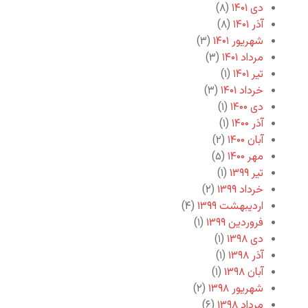
دی ۱۴۰۱
(۸)
آذر ۱۴۰۱
(۸)
شهریور ۱۴۰۱
(۳)
مرداد ۱۴۰۱
(۳)
تیر ۱۴۰۱
(۱)
خرداد ۱۴۰۱
(۳)
دی ۱۴۰۰
(۱)
آذر ۱۴۰۰
(۱)
آبان ۱۴۰۰
(۲)
مهر ۱۴۰۰
(۵)
تیر ۱۳۹۹
(۱)
خرداد ۱۳۹۹
(۲)
اردیبهشت ۱۳۹۹
(۴)
فروردین ۱۳۹۹
(۱)
دی ۱۳۹۸
(۱)
آذر ۱۳۹۸
(۱)
آبان ۱۳۹۸
(۱)
شهریور ۱۳۹۸
(۲)
مرداد ۱۳۹۸
(۶)