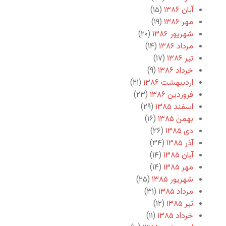
آبان ۱۳۸۶
(۱۵)
مهر ۱۳۸۶
(۱۹)
شهریور ۱۳۸۶
(۲۰)
مرداد ۱۳۸۶
(۱۴)
تیر ۱۳۸۶
(۱۷)
خرداد ۱۳۸۶
(۹)
اردیبهشت ۱۳۸۶
(۲۱)
فروردین ۱۳۸۶
(۲۳)
اسفند ۱۳۸۵
(۲۹)
بهمن ۱۳۸۵
(۱۶)
دی ۱۳۸۵
(۲۶)
آذر ۱۳۸۵
(۳۴)
آبان ۱۳۸۵
(۱۴)
مهر ۱۳۸۵
(۱۴)
شهریور ۱۳۸۵
(۲۵)
مرداد ۱۳۸۵
(۳۱)
تیر ۱۳۸۵
(۱۲)
خرداد ۱۳۸۵
(۱۱)