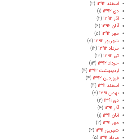
اسفند ۱۳۹۲
(۲)
دی ۱۳۹۲
(۱)
آذر ۱۳۹۲
(۲)
آبان ۱۳۹۲
(۶)
مهر ۱۳۹۲
(۵)
شهریور ۱۳۹۲
(۵)
مرداد ۱۳۹۲
(۱۲)
تیر ۱۳۹۲
(۱۳)
خرداد ۱۳۹۲
(۱۳)
اردیبهشت ۱۳۹۲
(۴)
فروردین ۱۳۹۲
(۴)
اسفند ۱۳۹۱
(۴)
بهمن ۱۳۹۱
(۵)
دی ۱۳۹۱
(۲)
آذر ۱۳۹۱
(۴)
آبان ۱۳۹۱
(۱)
مهر ۱۳۹۱
(۲)
شهریور ۱۳۹۱
(۲)
مرداد ۱۳۹۱
(۵)