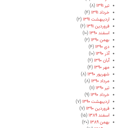
تیر ۱۳۹۱
(۸)
خرداد ۱۳۹۱
(۴)
اردیبهشت ۱۳۹۱
(۲)
فروردین ۱۳۹۱
(۶)
اسفند ۱۳۹۰
(۱۰)
بهمن ۱۳۹۰
(۲)
دی ۱۳۹۰
(۴)
آذر ۱۳۹۰
(۱۰)
آبان ۱۳۹۰
(۶)
مهر ۱۳۹۰
(۴)
شهریور ۱۳۹۰
(۸)
مرداد ۱۳۹۰
(۸)
تیر ۱۳۹۰
(۱۱)
خرداد ۱۳۹۰
(۹)
اردیبهشت ۱۳۹۰
(۷)
فروردین ۱۳۹۰
(۷)
اسفند ۱۳۸۹
(۱۵)
بهمن ۱۳۸۹
(۲۰)