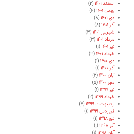
اسفند ۱۴۰۱
(۲)
بهمن ۱۴۰۱
(۴)
دی ۱۴۰۱
(۸)
آذر ۱۴۰۱
(۸)
شهریور ۱۴۰۱
(۳)
مرداد ۱۴۰۱
(۳)
تیر ۱۴۰۱
(۱)
خرداد ۱۴۰۱
(۳)
دی ۱۴۰۰
(۱)
آذر ۱۴۰۰
(۱)
آبان ۱۴۰۰
(۲)
مهر ۱۴۰۰
(۵)
تیر ۱۳۹۹
(۱)
خرداد ۱۳۹۹
(۲)
اردیبهشت ۱۳۹۹
(۴)
فروردین ۱۳۹۹
(۱)
دی ۱۳۹۸
(۱)
آذر ۱۳۹۸
(۱)
آبان ۱۳۹۸
(۱)