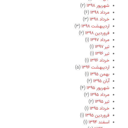
شهریور ۱۳۹۸
(۲)
مرداد ۱۳۹۸
(۶)
خرداد ۱۳۹۸
(۳)
اردیبهشت ۱۳۹۸
(۳)
فروردین ۱۳۹۸
(۲)
مرداد ۱۳۹۷
(۱)
تیر ۱۳۹۷
(۱)
تیر ۱۳۹۶
(۱)
خرداد ۱۳۹۶
(۱)
اردیبهشت ۱۳۹۶
(۵)
بهمن ۱۳۹۵
(۱)
آبان ۱۳۹۵
(۲)
شهریور ۱۳۹۵
(۴)
مرداد ۱۳۹۵
(۲)
تیر ۱۳۹۵
(۲)
خرداد ۱۳۹۵
(۱)
فروردین ۱۳۹۵
(۱)
اسفند ۱۳۹۴
(۱)