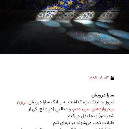
۱۳۸۲-۰۱-۰۳
سارا درویش
امروز یه لینک تازه گذاشتم به وبلاگ سارا درویش،
نی‌زن
بر دروازه‌های سپیده‌دم
، و مطلبی (در واقع یکی از
شعراشو) اینجا نقل می‌کنم:
«لبانت ذوب می‌شوند در نرمای تنم