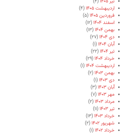
تیر ۱۴۰۵
(۴)
اردیبهشت ۱۴۰۵
(۴)
فروردین ۱۴۰۵
(۵)
اسفند ۱۴۰۴
(۱۲)
بهمن ۱۴۰۴
(۱۳)
دی ۱۴۰۴
(۲۷)
آبان ۱۴۰۴
(۱)
تیر ۱۴۰۴
(۲۲)
خرداد ۱۴۰۴
(۲۹)
اردیبهشت ۱۴۰۴
(۱)
بهمن ۱۴۰۳
(۲)
دی ۱۴۰۳
(۱)
آبان ۱۴۰۳
(۳)
مهر ۱۴۰۳
(۷)
مرداد ۱۴۰۳
(۲)
تیر ۱۴۰۳
(۱۱)
خرداد ۱۴۰۳
(۱۳)
شهریور ۱۴۰۲
(۲)
خرداد ۱۴۰۲
(۱)