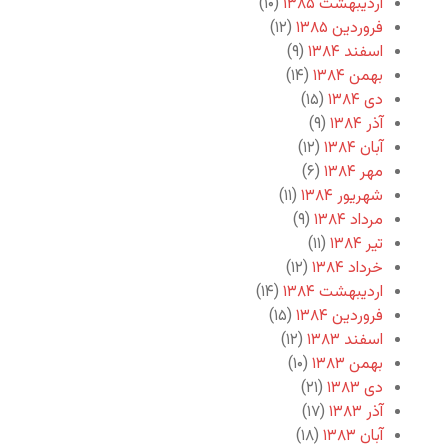
اردیبهشت ۱۳۸۵
(۱۰)
فروردین ۱۳۸۵
(۱۲)
اسفند ۱۳۸۴
(۹)
بهمن ۱۳۸۴
(۱۴)
دی ۱۳۸۴
(۱۵)
آذر ۱۳۸۴
(۹)
آبان ۱۳۸۴
(۱۲)
مهر ۱۳۸۴
(۶)
شهریور ۱۳۸۴
(۱۱)
مرداد ۱۳۸۴
(۹)
تیر ۱۳۸۴
(۱۱)
خرداد ۱۳۸۴
(۱۲)
اردیبهشت ۱۳۸۴
(۱۴)
فروردین ۱۳۸۴
(۱۵)
اسفند ۱۳۸۳
(۱۲)
بهمن ۱۳۸۳
(۱۰)
دی ۱۳۸۳
(۲۱)
آذر ۱۳۸۳
(۱۷)
آبان ۱۳۸۳
(۱۸)