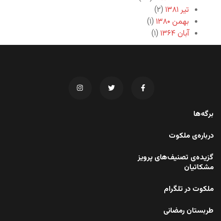
تیر ۱۳۸۱
(۲)
بهمن ۱۳۸۰
(۱)
آبان ۱۳۶۴
(۱)
برگه‌ها
درباره‌ی ملکوت
گزیده‌ی تصنیف‌های پرویز
مشکاتیان
ملکوت در تلگرام
طربستان رمضانی