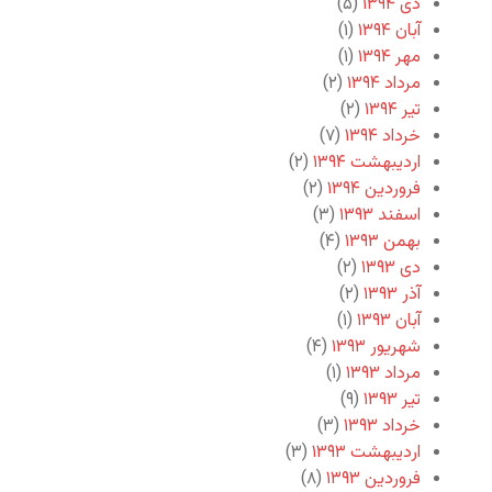
دی ۱۳۹۴
(۵)
آبان ۱۳۹۴
(۱)
مهر ۱۳۹۴
(۱)
مرداد ۱۳۹۴
(۲)
تیر ۱۳۹۴
(۲)
خرداد ۱۳۹۴
(۷)
اردیبهشت ۱۳۹۴
(۲)
فروردین ۱۳۹۴
(۲)
اسفند ۱۳۹۳
(۳)
بهمن ۱۳۹۳
(۴)
دی ۱۳۹۳
(۲)
آذر ۱۳۹۳
(۲)
آبان ۱۳۹۳
(۱)
شهریور ۱۳۹۳
(۴)
مرداد ۱۳۹۳
(۱)
تیر ۱۳۹۳
(۹)
خرداد ۱۳۹۳
(۳)
اردیبهشت ۱۳۹۳
(۳)
فروردین ۱۳۹۳
(۸)