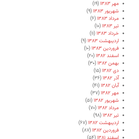
مهر ۱۳۸۳
(۱۹)
شهریور ۱۳۸۳
(۹)
مرداد ۱۳۸۳
(۶)
تیر ۱۳۸۳
(۱۰)
خرداد ۱۳۸۳
(۱۱)
اردیبهشت ۱۳۸۳
(۹)
فروردین ۱۳۸۳
(۱۰)
اسفند ۱۳۸۲
(۲۰)
بهمن ۱۳۸۲
(۳۰)
دی ۱۳۸۲
(۱۵)
آذر ۱۳۸۲
(۳۶)
آبان ۱۳۸۲
(۴۱)
مهر ۱۳۸۲
(۳۷)
شهریور ۱۳۸۲
(۵۱)
مرداد ۱۳۸۲
(۷۰)
تیر ۱۳۸۲
(۹۸)
اردیبهشت ۱۳۸۲
(۶۷)
فروردین ۱۳۸۲
(۸۷)
اسفند ۱۳۸۱
(۵۴)