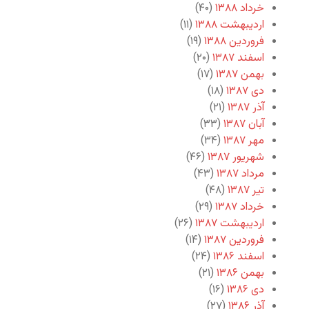
خرداد ۱۳۸۸
(۴۰)
اردیبهشت ۱۳۸۸
(۱۱)
فروردین ۱۳۸۸
(۱۹)
اسفند ۱۳۸۷
(۲۰)
بهمن ۱۳۸۷
(۱۷)
دی ۱۳۸۷
(۱۸)
آذر ۱۳۸۷
(۲۱)
آبان ۱۳۸۷
(۳۳)
مهر ۱۳۸۷
(۳۴)
شهریور ۱۳۸۷
(۴۶)
مرداد ۱۳۸۷
(۴۳)
تیر ۱۳۸۷
(۴۸)
خرداد ۱۳۸۷
(۲۹)
اردیبهشت ۱۳۸۷
(۲۶)
فروردین ۱۳۸۷
(۱۴)
اسفند ۱۳۸۶
(۲۴)
بهمن ۱۳۸۶
(۲۱)
دی ۱۳۸۶
(۱۶)
آذر ۱۳۸۶
(۲۷)