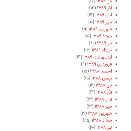
دی ۱۳۸۹
(۱۷)
آذر ۱۳۸۹
(۱۴)
آبان ۱۳۸۹
(۱۴)
مهر ۱۳۸۹
(۱۰)
شهریور ۱۳۸۹
(۱۱)
مرداد ۱۳۸۹
(۱۵)
تیر ۱۳۸۹
(۲۰)
خرداد ۱۳۸۹
(۱۷)
اردیبهشت ۱۳۸۹
(۱۴)
فروردین ۱۳۸۹
(۹)
اسفند ۱۳۸۸
(۱۵)
بهمن ۱۳۸۸
(۱۵)
دی ۱۳۸۸
(۱۶)
آذر ۱۳۸۸
(۱۴)
آبان ۱۳۸۸
(۱۳)
مهر ۱۳۸۸
(۱۳)
شهریور ۱۳۸۸
(۲۱)
مرداد ۱۳۸۸
(۲۵)
تیر ۱۳۸۸
(۲۰)