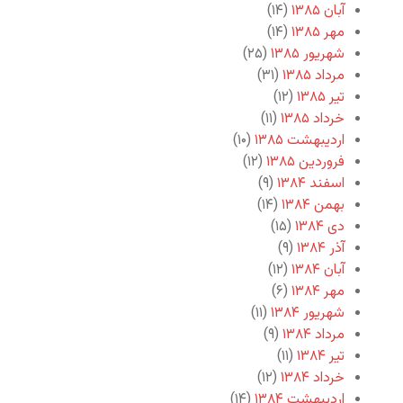
آبان ۱۳۸۵
(۱۴)
مهر ۱۳۸۵
(۱۴)
شهریور ۱۳۸۵
(۲۵)
مرداد ۱۳۸۵
(۳۱)
تیر ۱۳۸۵
(۱۲)
خرداد ۱۳۸۵
(۱۱)
اردیبهشت ۱۳۸۵
(۱۰)
فروردین ۱۳۸۵
(۱۲)
اسفند ۱۳۸۴
(۹)
بهمن ۱۳۸۴
(۱۴)
دی ۱۳۸۴
(۱۵)
آذر ۱۳۸۴
(۹)
آبان ۱۳۸۴
(۱۲)
مهر ۱۳۸۴
(۶)
شهریور ۱۳۸۴
(۱۱)
مرداد ۱۳۸۴
(۹)
تیر ۱۳۸۴
(۱۱)
خرداد ۱۳۸۴
(۱۲)
اردیبهشت ۱۳۸۴
(۱۴)