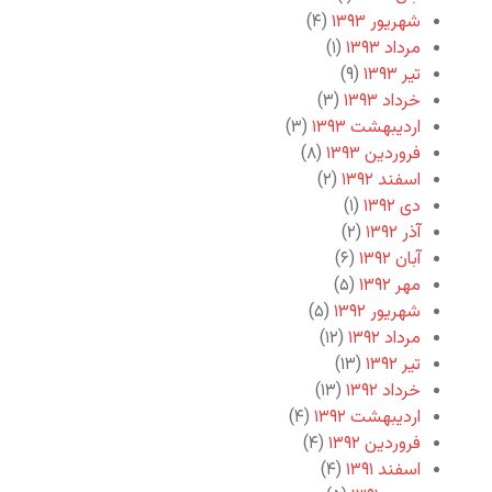
شهریور ۱۳۹۳
(۴)
مرداد ۱۳۹۳
(۱)
تیر ۱۳۹۳
(۹)
خرداد ۱۳۹۳
(۳)
اردیبهشت ۱۳۹۳
(۳)
فروردین ۱۳۹۳
(۸)
اسفند ۱۳۹۲
(۲)
دی ۱۳۹۲
(۱)
آذر ۱۳۹۲
(۲)
آبان ۱۳۹۲
(۶)
مهر ۱۳۹۲
(۵)
شهریور ۱۳۹۲
(۵)
مرداد ۱۳۹۲
(۱۲)
تیر ۱۳۹۲
(۱۳)
خرداد ۱۳۹۲
(۱۳)
اردیبهشت ۱۳۹۲
(۴)
فروردین ۱۳۹۲
(۴)
اسفند ۱۳۹۱
(۴)