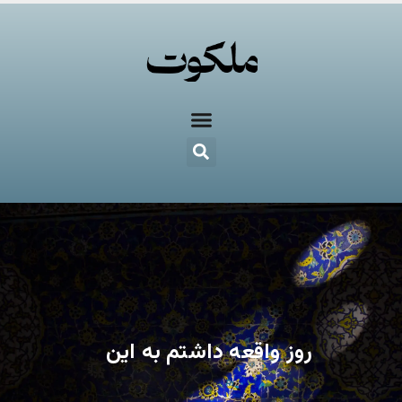
روز واقعه داشتم به این