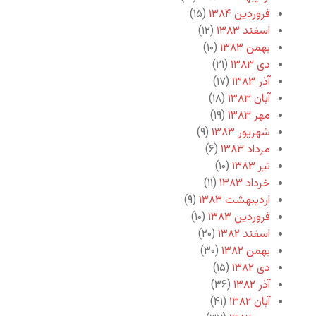
فروردین ۱۳۸۴
(۱۵)
اسفند ۱۳۸۳
(۱۲)
بهمن ۱۳۸۳
(۱۰)
دی ۱۳۸۳
(۲۱)
آذر ۱۳۸۳
(۱۷)
آبان ۱۳۸۳
(۱۸)
مهر ۱۳۸۳
(۱۹)
شهریور ۱۳۸۳
(۹)
مرداد ۱۳۸۳
(۶)
تیر ۱۳۸۳
(۱۰)
خرداد ۱۳۸۳
(۱۱)
اردیبهشت ۱۳۸۳
(۹)
فروردین ۱۳۸۳
(۱۰)
اسفند ۱۳۸۲
(۲۰)
بهمن ۱۳۸۲
(۳۰)
دی ۱۳۸۲
(۱۵)
آذر ۱۳۸۲
(۳۶)
آبان ۱۳۸۲
(۴۱)