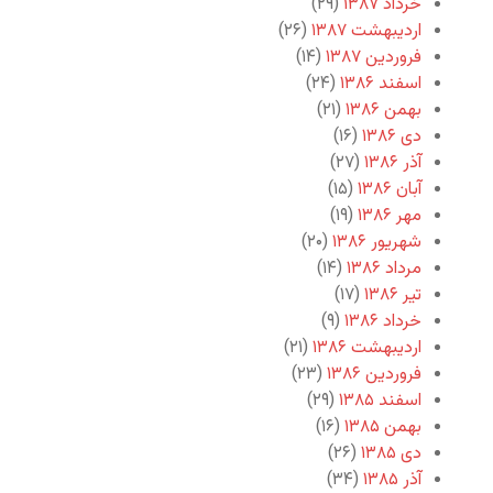
خرداد ۱۳۸۷
(۲۹)
اردیبهشت ۱۳۸۷
(۲۶)
فروردین ۱۳۸۷
(۱۴)
اسفند ۱۳۸۶
(۲۴)
بهمن ۱۳۸۶
(۲۱)
دی ۱۳۸۶
(۱۶)
آذر ۱۳۸۶
(۲۷)
آبان ۱۳۸۶
(۱۵)
مهر ۱۳۸۶
(۱۹)
شهریور ۱۳۸۶
(۲۰)
مرداد ۱۳۸۶
(۱۴)
تیر ۱۳۸۶
(۱۷)
خرداد ۱۳۸۶
(۹)
اردیبهشت ۱۳۸۶
(۲۱)
فروردین ۱۳۸۶
(۲۳)
اسفند ۱۳۸۵
(۲۹)
بهمن ۱۳۸۵
(۱۶)
دی ۱۳۸۵
(۲۶)
آذر ۱۳۸۵
(۳۴)