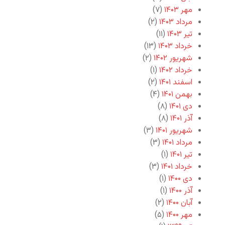
مهر ۱۴۰۳
(۷)
مرداد ۱۴۰۳
(۲)
تیر ۱۴۰۳
(۱۱)
خرداد ۱۴۰۳
(۱۳)
شهریور ۱۴۰۲
(۲)
خرداد ۱۴۰۲
(۱)
اسفند ۱۴۰۱
(۲)
بهمن ۱۴۰۱
(۴)
دی ۱۴۰۱
(۸)
آذر ۱۴۰۱
(۸)
شهریور ۱۴۰۱
(۳)
مرداد ۱۴۰۱
(۳)
تیر ۱۴۰۱
(۱)
خرداد ۱۴۰۱
(۳)
دی ۱۴۰۰
(۱)
آذر ۱۴۰۰
(۱)
آبان ۱۴۰۰
(۲)
مهر ۱۴۰۰
(۵)