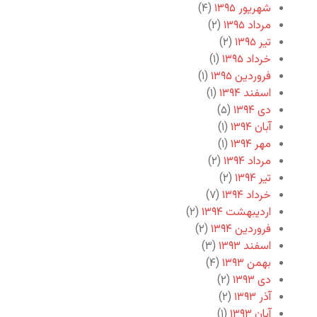
شهریور ۱۳۹۵
(۴)
مرداد ۱۳۹۵
(۲)
تیر ۱۳۹۵
(۲)
خرداد ۱۳۹۵
(۱)
فروردین ۱۳۹۵
(۱)
اسفند ۱۳۹۴
(۱)
دی ۱۳۹۴
(۵)
آبان ۱۳۹۴
(۱)
مهر ۱۳۹۴
(۱)
مرداد ۱۳۹۴
(۲)
تیر ۱۳۹۴
(۲)
خرداد ۱۳۹۴
(۷)
اردیبهشت ۱۳۹۴
(۲)
فروردین ۱۳۹۴
(۲)
اسفند ۱۳۹۳
(۳)
بهمن ۱۳۹۳
(۴)
دی ۱۳۹۳
(۲)
آذر ۱۳۹۳
(۲)
آبان ۱۳۹۳
(۱)