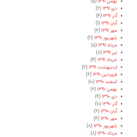
بهمن ۱۳۹۱
(۵)
دی ۱۳۹۱
(۲)
آذر ۱۳۹۱
(۴)
آبان ۱۳۹۱
(۱)
مهر ۱۳۹۱
(۲)
شهریور ۱۳۹۱
(۲)
مرداد ۱۳۹۱
(۵)
تیر ۱۳۹۱
(۸)
خرداد ۱۳۹۱
(۴)
اردیبهشت ۱۳۹۱
(۲)
فروردین ۱۳۹۱
(۶)
اسفند ۱۳۹۰
(۱۰)
بهمن ۱۳۹۰
(۲)
دی ۱۳۹۰
(۴)
آذر ۱۳۹۰
(۱۰)
آبان ۱۳۹۰
(۶)
مهر ۱۳۹۰
(۴)
شهریور ۱۳۹۰
(۸)
مرداد ۱۳۹۰
(۸)