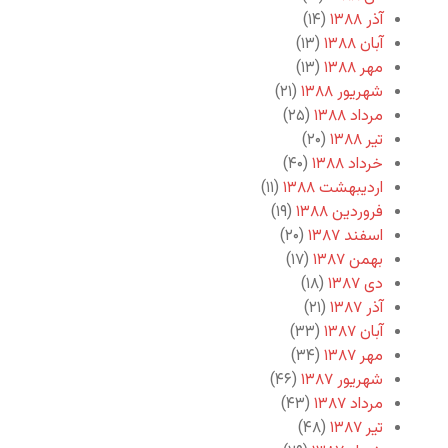
آذر ۱۳۸۸
(۱۴)
آبان ۱۳۸۸
(۱۳)
مهر ۱۳۸۸
(۱۳)
شهریور ۱۳۸۸
(۲۱)
مرداد ۱۳۸۸
(۲۵)
تیر ۱۳۸۸
(۲۰)
خرداد ۱۳۸۸
(۴۰)
اردیبهشت ۱۳۸۸
(۱۱)
فروردین ۱۳۸۸
(۱۹)
اسفند ۱۳۸۷
(۲۰)
بهمن ۱۳۸۷
(۱۷)
دی ۱۳۸۷
(۱۸)
آذر ۱۳۸۷
(۲۱)
آبان ۱۳۸۷
(۳۳)
مهر ۱۳۸۷
(۳۴)
شهریور ۱۳۸۷
(۴۶)
مرداد ۱۳۸۷
(۴۳)
تیر ۱۳۸۷
(۴۸)