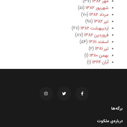
مهر ۱۳۸۲
(۳۷)
شهریور ۱۳۸۲
(۵۱)
مرداد ۱۳۸۲
(۷۰)
تیر ۱۳۸۲
(۹۸)
اردیبهشت ۱۳۸۲
(۶۷)
فروردین ۱۳۸۲
(۸۷)
اسفند ۱۳۸۱
(۵۴)
تیر ۱۳۸۱
(۲)
بهمن ۱۳۸۰
(۱)
آبان ۱۳۶۴
(۱)
برگه‌ها
درباره‌ی ملکوت