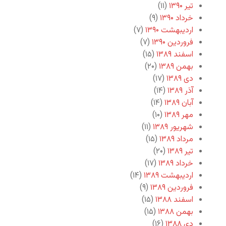
تیر ۱۳۹۰
(۱۱)
خرداد ۱۳۹۰
(۹)
اردیبهشت ۱۳۹۰
(۷)
فروردین ۱۳۹۰
(۷)
اسفند ۱۳۸۹
(۱۵)
بهمن ۱۳۸۹
(۲۰)
دی ۱۳۸۹
(۱۷)
آذر ۱۳۸۹
(۱۴)
آبان ۱۳۸۹
(۱۴)
مهر ۱۳۸۹
(۱۰)
شهریور ۱۳۸۹
(۱۱)
مرداد ۱۳۸۹
(۱۵)
تیر ۱۳۸۹
(۲۰)
خرداد ۱۳۸۹
(۱۷)
اردیبهشت ۱۳۸۹
(۱۴)
فروردین ۱۳۸۹
(۹)
اسفند ۱۳۸۸
(۱۵)
بهمن ۱۳۸۸
(۱۵)
دی ۱۳۸۸
(۱۶)