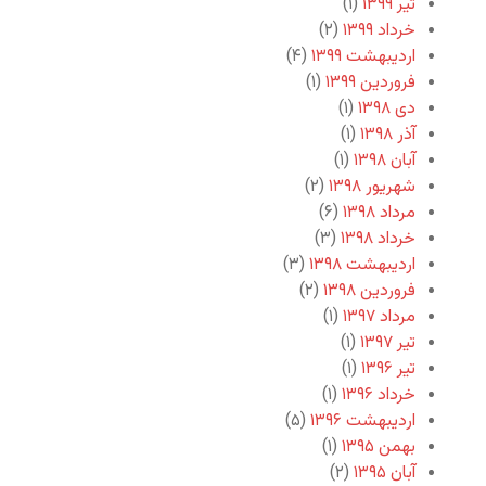
تیر ۱۳۹۹
(۱)
خرداد ۱۳۹۹
(۲)
اردیبهشت ۱۳۹۹
(۴)
فروردین ۱۳۹۹
(۱)
دی ۱۳۹۸
(۱)
آذر ۱۳۹۸
(۱)
آبان ۱۳۹۸
(۱)
شهریور ۱۳۹۸
(۲)
مرداد ۱۳۹۸
(۶)
خرداد ۱۳۹۸
(۳)
اردیبهشت ۱۳۹۸
(۳)
فروردین ۱۳۹۸
(۲)
مرداد ۱۳۹۷
(۱)
تیر ۱۳۹۷
(۱)
تیر ۱۳۹۶
(۱)
خرداد ۱۳۹۶
(۱)
اردیبهشت ۱۳۹۶
(۵)
بهمن ۱۳۹۵
(۱)
آبان ۱۳۹۵
(۲)