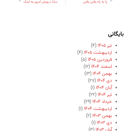
پا به راهِ رفتن رفتن
سارا درویش امروز یه لینک
بایگانی
تیر ۱۴۰۵
(۴)
اردیبهشت ۱۴۰۵
(۴)
فروردین ۱۴۰۵
(۵)
اسفند ۱۴۰۴
(۱۲)
بهمن ۱۴۰۴
(۱۳)
دی ۱۴۰۴
(۲۷)
آبان ۱۴۰۴
(۱)
تیر ۱۴۰۴
(۲۲)
خرداد ۱۴۰۴
(۲۹)
اردیبهشت ۱۴۰۴
(۱)
بهمن ۱۴۰۳
(۲)
دی ۱۴۰۳
(۱)
آبان ۱۴۰۳
(۳)