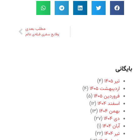
مطلب بعدی
وقایعِ سفری قبله‌ی عالم
بایگانی
تیر ۱۴۰۵
(۴)
اردیبهشت ۱۴۰۵
(۴)
فروردین ۱۴۰۵
(۵)
اسفند ۱۴۰۴
(۱۲)
بهمن ۱۴۰۴
(۱۳)
دی ۱۴۰۴
(۲۷)
آبان ۱۴۰۴
(۱)
تیر ۱۴۰۴
(۲۲)