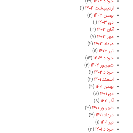
خرداد ۱۴۰۴
(۲۹)
اردیبهشت ۱۴۰۴
(۱)
بهمن ۱۴۰۳
(۲)
دی ۱۴۰۳
(۱)
آبان ۱۴۰۳
(۳)
مهر ۱۴۰۳
(۷)
مرداد ۱۴۰۳
(۲)
تیر ۱۴۰۳
(۱۱)
خرداد ۱۴۰۳
(۱۳)
شهریور ۱۴۰۲
(۲)
خرداد ۱۴۰۲
(۱)
اسفند ۱۴۰۱
(۲)
بهمن ۱۴۰۱
(۴)
دی ۱۴۰۱
(۸)
آذر ۱۴۰۱
(۸)
شهریور ۱۴۰۱
(۳)
مرداد ۱۴۰۱
(۳)
تیر ۱۴۰۱
(۱)
خرداد ۱۴۰۱
(۳)