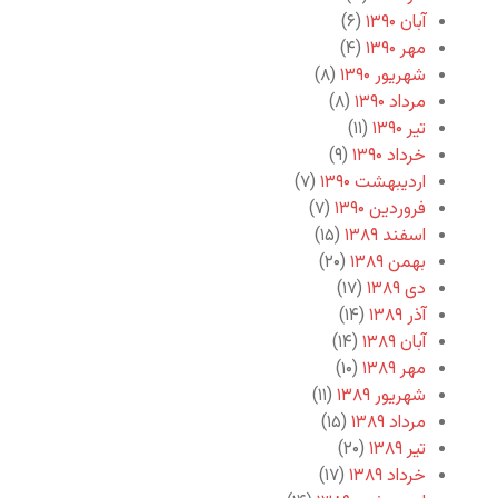
آبان ۱۳۹۰
(۶)
مهر ۱۳۹۰
(۴)
شهریور ۱۳۹۰
(۸)
مرداد ۱۳۹۰
(۸)
تیر ۱۳۹۰
(۱۱)
خرداد ۱۳۹۰
(۹)
اردیبهشت ۱۳۹۰
(۷)
فروردین ۱۳۹۰
(۷)
اسفند ۱۳۸۹
(۱۵)
بهمن ۱۳۸۹
(۲۰)
دی ۱۳۸۹
(۱۷)
آذر ۱۳۸۹
(۱۴)
آبان ۱۳۸۹
(۱۴)
مهر ۱۳۸۹
(۱۰)
شهریور ۱۳۸۹
(۱۱)
مرداد ۱۳۸۹
(۱۵)
تیر ۱۳۸۹
(۲۰)
خرداد ۱۳۸۹
(۱۷)