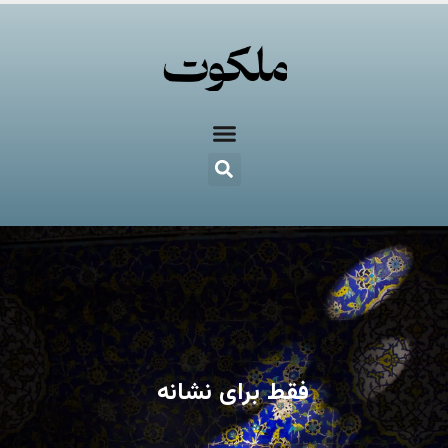
فقط برای نشانه