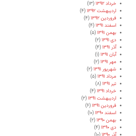
خرداد ۱۳۹۲
(۱۳)
اردیبهشت ۱۳۹۲
(۴)
فروردین ۱۳۹۲
(۴)
اسفند ۱۳۹۱
(۴)
بهمن ۱۳۹۱
(۵)
دی ۱۳۹۱
(۲)
آذر ۱۳۹۱
(۴)
آبان ۱۳۹۱
(۱)
مهر ۱۳۹۱
(۲)
شهریور ۱۳۹۱
(۲)
مرداد ۱۳۹۱
(۵)
تیر ۱۳۹۱
(۸)
خرداد ۱۳۹۱
(۴)
اردیبهشت ۱۳۹۱
(۲)
فروردین ۱۳۹۱
(۶)
اسفند ۱۳۹۰
(۱۰)
بهمن ۱۳۹۰
(۲)
دی ۱۳۹۰
(۴)
آذر ۱۳۹۰
(۱۰)