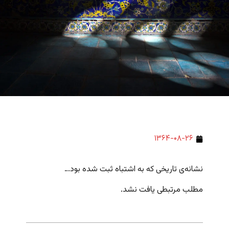
۱۳۶۴-۰۸-۲۶
نشانه‌ی تاریخی که به اشتباه ثبت شده بود…
مطلب مرتبطی یافت نشد.