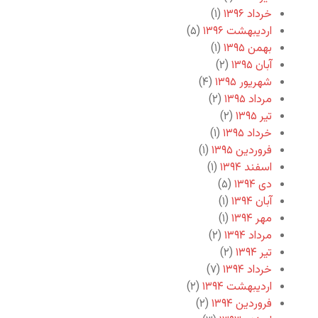
خرداد ۱۳۹۶
(۱)
اردیبهشت ۱۳۹۶
(۵)
بهمن ۱۳۹۵
(۱)
آبان ۱۳۹۵
(۲)
شهریور ۱۳۹۵
(۴)
مرداد ۱۳۹۵
(۲)
تیر ۱۳۹۵
(۲)
خرداد ۱۳۹۵
(۱)
فروردین ۱۳۹۵
(۱)
اسفند ۱۳۹۴
(۱)
دی ۱۳۹۴
(۵)
آبان ۱۳۹۴
(۱)
مهر ۱۳۹۴
(۱)
مرداد ۱۳۹۴
(۲)
تیر ۱۳۹۴
(۲)
خرداد ۱۳۹۴
(۷)
اردیبهشت ۱۳۹۴
(۲)
فروردین ۱۳۹۴
(۲)