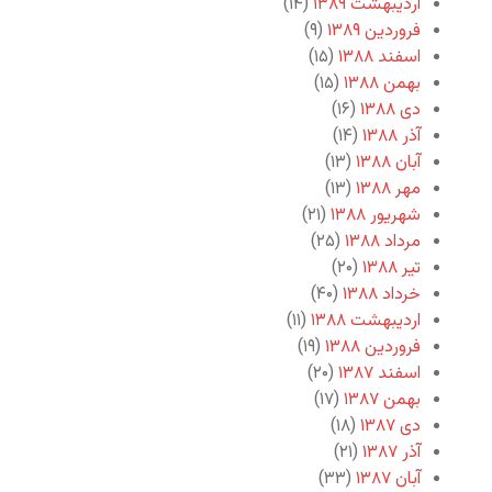
اردیبهشت ۱۳۸۹
(۱۴)
فروردین ۱۳۸۹
(۹)
اسفند ۱۳۸۸
(۱۵)
بهمن ۱۳۸۸
(۱۵)
دی ۱۳۸۸
(۱۶)
آذر ۱۳۸۸
(۱۴)
آبان ۱۳۸۸
(۱۳)
مهر ۱۳۸۸
(۱۳)
شهریور ۱۳۸۸
(۲۱)
مرداد ۱۳۸۸
(۲۵)
تیر ۱۳۸۸
(۲۰)
خرداد ۱۳۸۸
(۴۰)
اردیبهشت ۱۳۸۸
(۱۱)
فروردین ۱۳۸۸
(۱۹)
اسفند ۱۳۸۷
(۲۰)
بهمن ۱۳۸۷
(۱۷)
دی ۱۳۸۷
(۱۸)
آذر ۱۳۸۷
(۲۱)
آبان ۱۳۸۷
(۳۳)