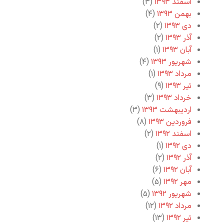
اسفند ۱۳۹۳
(۳)
بهمن ۱۳۹۳
(۴)
دی ۱۳۹۳
(۲)
آذر ۱۳۹۳
(۲)
آبان ۱۳۹۳
(۱)
شهریور ۱۳۹۳
(۴)
مرداد ۱۳۹۳
(۱)
تیر ۱۳۹۳
(۹)
خرداد ۱۳۹۳
(۳)
اردیبهشت ۱۳۹۳
(۳)
فروردین ۱۳۹۳
(۸)
اسفند ۱۳۹۲
(۲)
دی ۱۳۹۲
(۱)
آذر ۱۳۹۲
(۲)
آبان ۱۳۹۲
(۶)
مهر ۱۳۹۲
(۵)
شهریور ۱۳۹۲
(۵)
مرداد ۱۳۹۲
(۱۲)
تیر ۱۳۹۲
(۱۳)