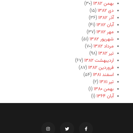
بهمن ۱۳۸۲
(۳۰)
دی ۱۳۸۲
(۱۵)
آذر ۱۳۸۲
(۳۶)
آبان ۱۳۸۲
(۴۱)
مهر ۱۳۸۲
(۳۷)
شهریور ۱۳۸۲
(۵۱)
مرداد ۱۳۸۲
(۷۰)
تیر ۱۳۸۲
(۹۸)
اردیبهشت ۱۳۸۲
(۶۷)
فروردین ۱۳۸۲
(۸۷)
اسفند ۱۳۸۱
(۵۴)
تیر ۱۳۸۱
(۲)
بهمن ۱۳۸۰
(۱)
آبان ۱۳۶۴
(۱)