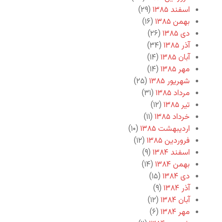
اسفند ۱۳۸۵
(۲۹)
بهمن ۱۳۸۵
(۱۶)
دی ۱۳۸۵
(۲۶)
آذر ۱۳۸۵
(۳۴)
آبان ۱۳۸۵
(۱۴)
مهر ۱۳۸۵
(۱۴)
شهریور ۱۳۸۵
(۲۵)
مرداد ۱۳۸۵
(۳۱)
تیر ۱۳۸۵
(۱۲)
خرداد ۱۳۸۵
(۱۱)
اردیبهشت ۱۳۸۵
(۱۰)
فروردین ۱۳۸۵
(۱۲)
اسفند ۱۳۸۴
(۹)
بهمن ۱۳۸۴
(۱۴)
دی ۱۳۸۴
(۱۵)
آذر ۱۳۸۴
(۹)
آبان ۱۳۸۴
(۱۲)
مهر ۱۳۸۴
(۶)