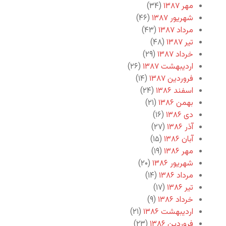
مهر ۱۳۸۷
(۳۴)
شهریور ۱۳۸۷
(۴۶)
مرداد ۱۳۸۷
(۴۳)
تیر ۱۳۸۷
(۴۸)
خرداد ۱۳۸۷
(۲۹)
اردیبهشت ۱۳۸۷
(۲۶)
فروردین ۱۳۸۷
(۱۴)
اسفند ۱۳۸۶
(۲۴)
بهمن ۱۳۸۶
(۲۱)
دی ۱۳۸۶
(۱۶)
آذر ۱۳۸۶
(۲۷)
آبان ۱۳۸۶
(۱۵)
مهر ۱۳۸۶
(۱۹)
شهریور ۱۳۸۶
(۲۰)
مرداد ۱۳۸۶
(۱۴)
تیر ۱۳۸۶
(۱۷)
خرداد ۱۳۸۶
(۹)
اردیبهشت ۱۳۸۶
(۲۱)
فروردین ۱۳۸۶
(۲۳)