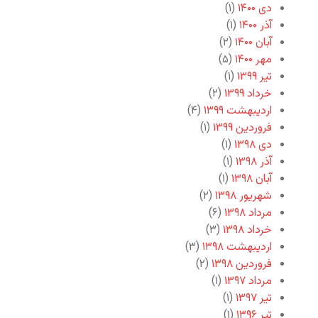
دی ۱۴۰۰
(۱)
آذر ۱۴۰۰
(۱)
آبان ۱۴۰۰
(۲)
مهر ۱۴۰۰
(۵)
تیر ۱۳۹۹
(۱)
خرداد ۱۳۹۹
(۲)
اردیبهشت ۱۳۹۹
(۴)
فروردین ۱۳۹۹
(۱)
دی ۱۳۹۸
(۱)
آذر ۱۳۹۸
(۱)
آبان ۱۳۹۸
(۱)
شهریور ۱۳۹۸
(۲)
مرداد ۱۳۹۸
(۶)
خرداد ۱۳۹۸
(۳)
اردیبهشت ۱۳۹۸
(۳)
فروردین ۱۳۹۸
(۲)
مرداد ۱۳۹۷
(۱)
تیر ۱۳۹۷
(۱)
تیر ۱۳۹۶
(۱)