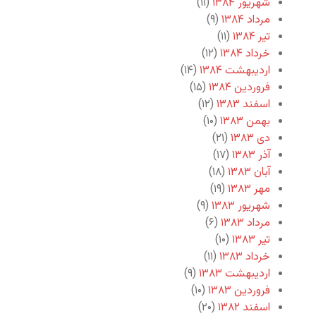
شهریور ۱۳۸۴
(۱۱)
مرداد ۱۳۸۴
(۹)
تیر ۱۳۸۴
(۱۱)
خرداد ۱۳۸۴
(۱۲)
اردیبهشت ۱۳۸۴
(۱۴)
فروردین ۱۳۸۴
(۱۵)
اسفند ۱۳۸۳
(۱۲)
بهمن ۱۳۸۳
(۱۰)
دی ۱۳۸۳
(۲۱)
آذر ۱۳۸۳
(۱۷)
آبان ۱۳۸۳
(۱۸)
مهر ۱۳۸۳
(۱۹)
شهریور ۱۳۸۳
(۹)
مرداد ۱۳۸۳
(۶)
تیر ۱۳۸۳
(۱۰)
خرداد ۱۳۸۳
(۱۱)
اردیبهشت ۱۳۸۳
(۹)
فروردین ۱۳۸۳
(۱۰)
اسفند ۱۳۸۲
(۲۰)