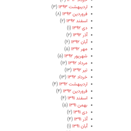
خرداد ۱۳۹۳
(۳)
اردیبهشت ۱۳۹۳
(۳)
فروردین ۱۳۹۳
(۸)
اسفند ۱۳۹۲
(۲)
دی ۱۳۹۲
(۱)
آذر ۱۳۹۲
(۲)
آبان ۱۳۹۲
(۶)
مهر ۱۳۹۲
(۵)
شهریور ۱۳۹۲
(۵)
مرداد ۱۳۹۲
(۱۲)
تیر ۱۳۹۲
(۱۳)
خرداد ۱۳۹۲
(۱۳)
اردیبهشت ۱۳۹۲
(۴)
فروردین ۱۳۹۲
(۴)
اسفند ۱۳۹۱
(۴)
بهمن ۱۳۹۱
(۵)
دی ۱۳۹۱
(۲)
آذر ۱۳۹۱
(۴)
آبان ۱۳۹۱
(۱)