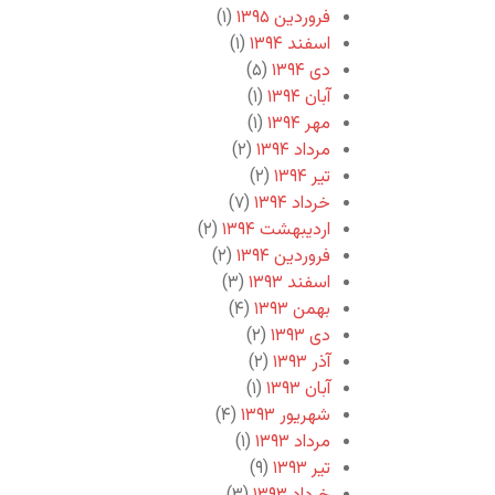
فروردین ۱۳۹۵
(۱)
اسفند ۱۳۹۴
(۱)
دی ۱۳۹۴
(۵)
آبان ۱۳۹۴
(۱)
مهر ۱۳۹۴
(۱)
مرداد ۱۳۹۴
(۲)
تیر ۱۳۹۴
(۲)
خرداد ۱۳۹۴
(۷)
اردیبهشت ۱۳۹۴
(۲)
فروردین ۱۳۹۴
(۲)
اسفند ۱۳۹۳
(۳)
بهمن ۱۳۹۳
(۴)
دی ۱۳۹۳
(۲)
آذر ۱۳۹۳
(۲)
آبان ۱۳۹۳
(۱)
شهریور ۱۳۹۳
(۴)
مرداد ۱۳۹۳
(۱)
تیر ۱۳۹۳
(۹)