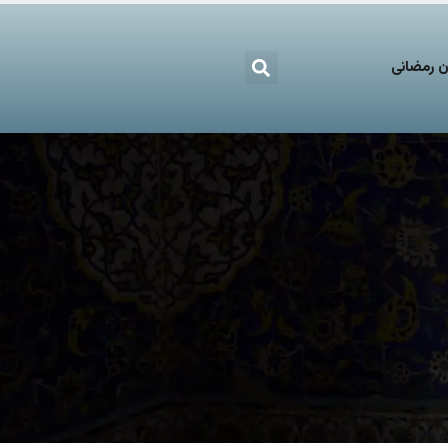
 رمضانی