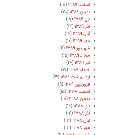
اسفند ۱۳۸۹
(۱۵)
بهمن ۱۳۸۹
(۲۰)
دی ۱۳۸۹
(۱۷)
آذر ۱۳۸۹
(۱۴)
آبان ۱۳۸۹
(۱۴)
مهر ۱۳۸۹
(۱۰)
شهریور ۱۳۸۹
(۱۱)
مرداد ۱۳۸۹
(۱۵)
تیر ۱۳۸۹
(۲۰)
خرداد ۱۳۸۹
(۱۷)
اردیبهشت ۱۳۸۹
(۱۴)
فروردین ۱۳۸۹
(۹)
اسفند ۱۳۸۸
(۱۵)
بهمن ۱۳۸۸
(۱۵)
دی ۱۳۸۸
(۱۶)
آذر ۱۳۸۸
(۱۴)
آبان ۱۳۸۸
(۱۳)
مهر ۱۳۸۸
(۱۳)