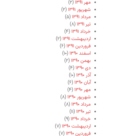
مهر ۱۳۹۱
(۲)
شهریور ۱۳۹۱
(۲)
مرداد ۱۳۹۱
(۵)
تیر ۱۳۹۱
(۸)
خرداد ۱۳۹۱
(۴)
اردیبهشت ۱۳۹۱
(۲)
فروردین ۱۳۹۱
(۶)
اسفند ۱۳۹۰
(۱۰)
بهمن ۱۳۹۰
(۲)
دی ۱۳۹۰
(۴)
آذر ۱۳۹۰
(۱۰)
آبان ۱۳۹۰
(۶)
مهر ۱۳۹۰
(۴)
شهریور ۱۳۹۰
(۸)
مرداد ۱۳۹۰
(۸)
تیر ۱۳۹۰
(۱۱)
خرداد ۱۳۹۰
(۹)
اردیبهشت ۱۳۹۰
(۷)
فروردین ۱۳۹۰
(۷)