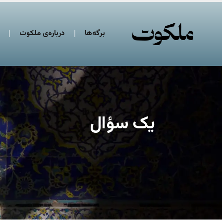
برگه‌ها
درباره‌ی ملکوت
یک سؤال