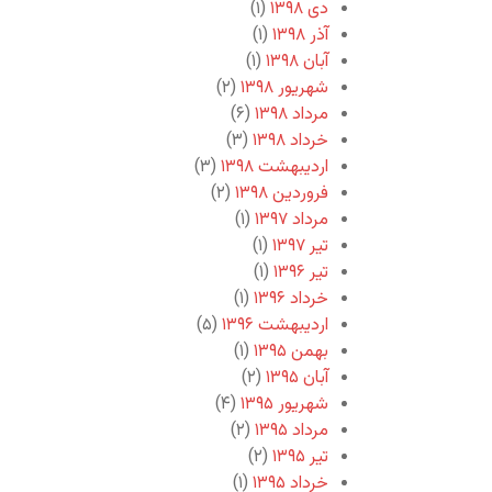
دی ۱۳۹۸
(۱)
آذر ۱۳۹۸
(۱)
آبان ۱۳۹۸
(۱)
شهریور ۱۳۹۸
(۲)
مرداد ۱۳۹۸
(۶)
خرداد ۱۳۹۸
(۳)
اردیبهشت ۱۳۹۸
(۳)
فروردین ۱۳۹۸
(۲)
مرداد ۱۳۹۷
(۱)
تیر ۱۳۹۷
(۱)
تیر ۱۳۹۶
(۱)
خرداد ۱۳۹۶
(۱)
اردیبهشت ۱۳۹۶
(۵)
بهمن ۱۳۹۵
(۱)
آبان ۱۳۹۵
(۲)
شهریور ۱۳۹۵
(۴)
مرداد ۱۳۹۵
(۲)
تیر ۱۳۹۵
(۲)
خرداد ۱۳۹۵
(۱)