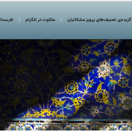
گزیده‌ی تصنیف‌های پرویز مشکاتیان
ملکوت در تلگرام
طربستان