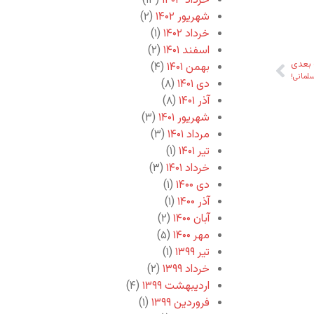
خرداد ۱۴۰۳
(۱۳)
شهریور ۱۴۰۲
(۲)
خرداد ۱۴۰۲
(۱)
اسفند ۱۴۰۱
(۲)
بعدی
بهمن ۱۴۰۱
(۴)
سلمانی!
دی ۱۴۰۱
(۸)
آذر ۱۴۰۱
(۸)
شهریور ۱۴۰۱
(۳)
مرداد ۱۴۰۱
(۳)
تیر ۱۴۰۱
(۱)
خرداد ۱۴۰۱
(۳)
دی ۱۴۰۰
(۱)
آذر ۱۴۰۰
(۱)
آبان ۱۴۰۰
(۲)
مهر ۱۴۰۰
(۵)
تیر ۱۳۹۹
(۱)
خرداد ۱۳۹۹
(۲)
اردیبهشت ۱۳۹۹
(۴)
فروردین ۱۳۹۹
(۱)