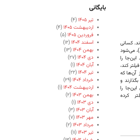
بایگانی
تیر ۱۴۰۵
(۴)
اردیبهشت ۱۴۰۵
(۴)
فروردین ۱۴۰۵
(۵)
اسفند ۱۴۰۴
(۱۲)
ند. کسانی
بهمن ۱۴۰۴
(۱۳)
)، می‌شود
دی ۱۴۰۴
(۲۷)
این‌جا را
آبان ۱۴۰۴
(۱)
یلتر کند،
تیر ۱۴۰۴
(۲۲)
 آن‌ها که
خرداد ۱۴۰۴
(۲۹)
بگذارند و
اردیبهشت ۱۴۰۴
(۱)
ین‌جا را
بهمن ۱۴۰۳
(۲)
تر کرده
دی ۱۴۰۳
(۱)
آبان ۱۴۰۳
(۳)
مهر ۱۴۰۳
(۷)
مرداد ۱۴۰۳
(۲)
تیر ۱۴۰۳
(۱۱)