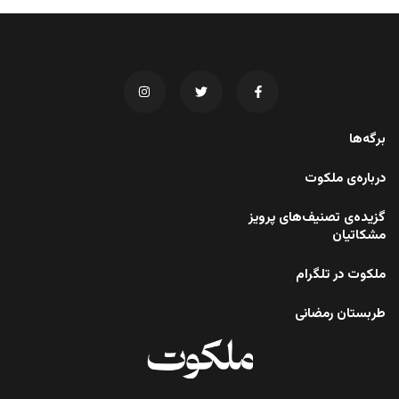
برگه‌ها
درباره‌ی ملکوت
گزیده‌ی تصنیف‌های پرویز
مشکاتیان
ملکوت در تلگرام
طربستان رمضانی