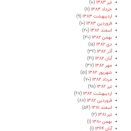
تیر ۱۳۸۳
(۱۰)
خرداد ۱۳۸۳
(۱۱)
اردیبهشت ۱۳۸۳
(۹)
فروردین ۱۳۸۳
(۱۰)
اسفند ۱۳۸۲
(۲۰)
بهمن ۱۳۸۲
(۳۰)
دی ۱۳۸۲
(۱۵)
آذر ۱۳۸۲
(۳۶)
آبان ۱۳۸۲
(۴۱)
مهر ۱۳۸۲
(۳۷)
شهریور ۱۳۸۲
(۵۱)
مرداد ۱۳۸۲
(۷۰)
تیر ۱۳۸۲
(۹۸)
اردیبهشت ۱۳۸۲
(۶۷)
فروردین ۱۳۸۲
(۸۷)
اسفند ۱۳۸۱
(۵۴)
تیر ۱۳۸۱
(۲)
بهمن ۱۳۸۰
(۱)
آبان ۱۳۶۴
(۱)