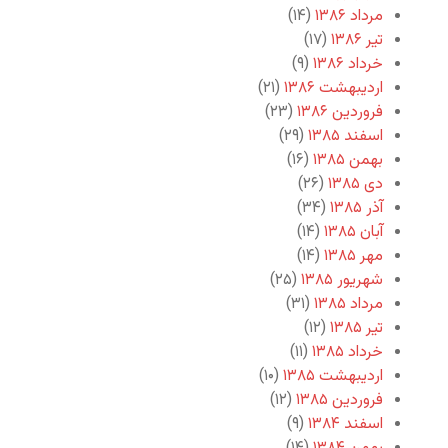
مرداد ۱۳۸۶
(۱۴)
تیر ۱۳۸۶
(۱۷)
خرداد ۱۳۸۶
(۹)
اردیبهشت ۱۳۸۶
(۲۱)
فروردین ۱۳۸۶
(۲۳)
اسفند ۱۳۸۵
(۲۹)
بهمن ۱۳۸۵
(۱۶)
دی ۱۳۸۵
(۲۶)
آذر ۱۳۸۵
(۳۴)
آبان ۱۳۸۵
(۱۴)
مهر ۱۳۸۵
(۱۴)
شهریور ۱۳۸۵
(۲۵)
مرداد ۱۳۸۵
(۳۱)
تیر ۱۳۸۵
(۱۲)
خرداد ۱۳۸۵
(۱۱)
اردیبهشت ۱۳۸۵
(۱۰)
فروردین ۱۳۸۵
(۱۲)
اسفند ۱۳۸۴
(۹)