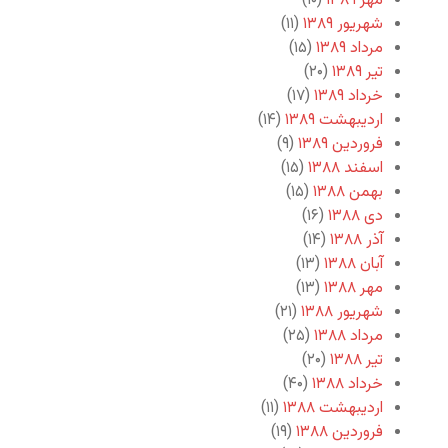
مهر ۱۳۸۹
(۱۰)
شهریور ۱۳۸۹
(۱۱)
مرداد ۱۳۸۹
(۱۵)
تیر ۱۳۸۹
(۲۰)
خرداد ۱۳۸۹
(۱۷)
اردیبهشت ۱۳۸۹
(۱۴)
فروردین ۱۳۸۹
(۹)
اسفند ۱۳۸۸
(۱۵)
بهمن ۱۳۸۸
(۱۵)
دی ۱۳۸۸
(۱۶)
آذر ۱۳۸۸
(۱۴)
آبان ۱۳۸۸
(۱۳)
مهر ۱۳۸۸
(۱۳)
شهریور ۱۳۸۸
(۲۱)
مرداد ۱۳۸۸
(۲۵)
تیر ۱۳۸۸
(۲۰)
خرداد ۱۳۸۸
(۴۰)
اردیبهشت ۱۳۸۸
(۱۱)
فروردین ۱۳۸۸
(۱۹)