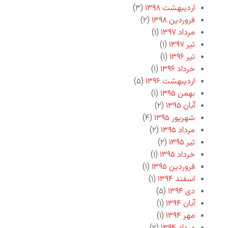
اردیبهشت ۱۳۹۸
(۳)
فروردین ۱۳۹۸
(۲)
مرداد ۱۳۹۷
(۱)
تیر ۱۳۹۷
(۱)
تیر ۱۳۹۶
(۱)
خرداد ۱۳۹۶
(۱)
اردیبهشت ۱۳۹۶
(۵)
بهمن ۱۳۹۵
(۱)
آبان ۱۳۹۵
(۲)
شهریور ۱۳۹۵
(۴)
مرداد ۱۳۹۵
(۲)
تیر ۱۳۹۵
(۲)
خرداد ۱۳۹۵
(۱)
فروردین ۱۳۹۵
(۱)
اسفند ۱۳۹۴
(۱)
دی ۱۳۹۴
(۵)
آبان ۱۳۹۴
(۱)
مهر ۱۳۹۴
(۱)