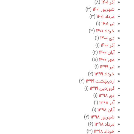
آذر ۱۴۰۱
(۸)
شهریور ۱۴۰۱
(۳)
مرداد ۱۴۰۱
(۳)
تیر ۱۴۰۱
(۱)
خرداد ۱۴۰۱
(۳)
دی ۱۴۰۰
(۱)
آذر ۱۴۰۰
(۱)
آبان ۱۴۰۰
(۲)
مهر ۱۴۰۰
(۵)
تیر ۱۳۹۹
(۱)
خرداد ۱۳۹۹
(۲)
اردیبهشت ۱۳۹۹
(۴)
فروردین ۱۳۹۹
(۱)
دی ۱۳۹۸
(۱)
آذر ۱۳۹۸
(۱)
آبان ۱۳۹۸
(۱)
شهریور ۱۳۹۸
(۲)
مرداد ۱۳۹۸
(۶)
خرداد ۱۳۹۸
(۳)