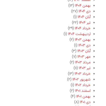
اسفند ۱۴۰۴
(۱۲)
بهمن ۱۴۰۴
(۱۳)
دی ۱۴۰۴
(۲۷)
آبان ۱۴۰۴
(۱)
تیر ۱۴۰۴
(۲۲)
خرداد ۱۴۰۴
(۲۹)
اردیبهشت ۱۴۰۴
(۱)
بهمن ۱۴۰۳
(۲)
دی ۱۴۰۳
(۱)
آبان ۱۴۰۳
(۳)
مهر ۱۴۰۳
(۷)
مرداد ۱۴۰۳
(۲)
تیر ۱۴۰۳
(۱۱)
خرداد ۱۴۰۳
(۱۳)
شهریور ۱۴۰۲
(۲)
خرداد ۱۴۰۲
(۱)
اسفند ۱۴۰۱
(۲)
بهمن ۱۴۰۱
(۴)
دی ۱۴۰۱
(۸)