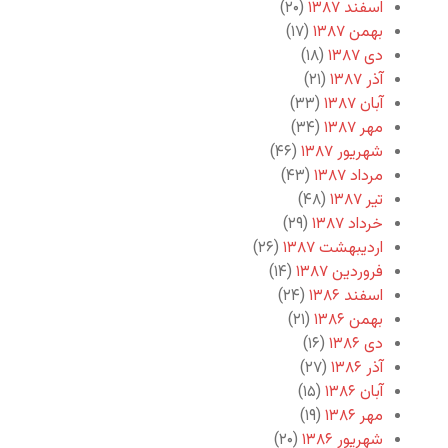
اسفند ۱۳۸۷
(۲۰)
بهمن ۱۳۸۷
(۱۷)
دی ۱۳۸۷
(۱۸)
آذر ۱۳۸۷
(۲۱)
آبان ۱۳۸۷
(۳۳)
مهر ۱۳۸۷
(۳۴)
شهریور ۱۳۸۷
(۴۶)
مرداد ۱۳۸۷
(۴۳)
تیر ۱۳۸۷
(۴۸)
خرداد ۱۳۸۷
(۲۹)
اردیبهشت ۱۳۸۷
(۲۶)
فروردین ۱۳۸۷
(۱۴)
اسفند ۱۳۸۶
(۲۴)
بهمن ۱۳۸۶
(۲۱)
دی ۱۳۸۶
(۱۶)
آذر ۱۳۸۶
(۲۷)
آبان ۱۳۸۶
(۱۵)
مهر ۱۳۸۶
(۱۹)
شهریور ۱۳۸۶
(۲۰)