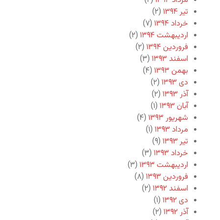
مرداد ۱۳۹۴
(۲)
تیر ۱۳۹۴
(۲)
خرداد ۱۳۹۴
(۷)
اردیبهشت ۱۳۹۴
(۲)
فروردین ۱۳۹۴
(۲)
اسفند ۱۳۹۳
(۳)
بهمن ۱۳۹۳
(۴)
دی ۱۳۹۳
(۲)
آذر ۱۳۹۳
(۲)
آبان ۱۳۹۳
(۱)
شهریور ۱۳۹۳
(۴)
مرداد ۱۳۹۳
(۱)
تیر ۱۳۹۳
(۹)
خرداد ۱۳۹۳
(۳)
اردیبهشت ۱۳۹۳
(۳)
فروردین ۱۳۹۳
(۸)
اسفند ۱۳۹۲
(۲)
دی ۱۳۹۲
(۱)
آذر ۱۳۹۲
(۲)