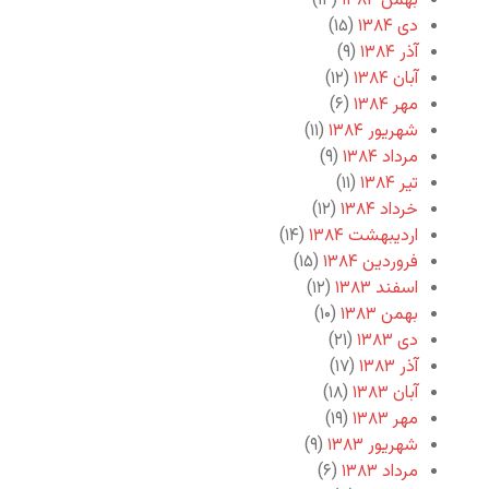
بهمن ۱۳۸۴
(۱۴)
دی ۱۳۸۴
(۱۵)
آذر ۱۳۸۴
(۹)
آبان ۱۳۸۴
(۱۲)
مهر ۱۳۸۴
(۶)
شهریور ۱۳۸۴
(۱۱)
مرداد ۱۳۸۴
(۹)
تیر ۱۳۸۴
(۱۱)
خرداد ۱۳۸۴
(۱۲)
اردیبهشت ۱۳۸۴
(۱۴)
فروردین ۱۳۸۴
(۱۵)
اسفند ۱۳۸۳
(۱۲)
بهمن ۱۳۸۳
(۱۰)
دی ۱۳۸۳
(۲۱)
آذر ۱۳۸۳
(۱۷)
آبان ۱۳۸۳
(۱۸)
مهر ۱۳۸۳
(۱۹)
شهریور ۱۳۸۳
(۹)
مرداد ۱۳۸۳
(۶)