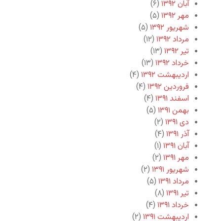
آبان ۱۳۹۲
(۶)
مهر ۱۳۹۲
(۵)
شهریور ۱۳۹۲
(۵)
مرداد ۱۳۹۲
(۱۲)
تیر ۱۳۹۲
(۱۳)
خرداد ۱۳۹۲
(۱۳)
اردیبهشت ۱۳۹۲
(۴)
فروردین ۱۳۹۲
(۴)
اسفند ۱۳۹۱
(۴)
بهمن ۱۳۹۱
(۵)
دی ۱۳۹۱
(۲)
آذر ۱۳۹۱
(۴)
آبان ۱۳۹۱
(۱)
مهر ۱۳۹۱
(۲)
شهریور ۱۳۹۱
(۲)
مرداد ۱۳۹۱
(۵)
تیر ۱۳۹۱
(۸)
خرداد ۱۳۹۱
(۴)
اردیبهشت ۱۳۹۱
(۲)