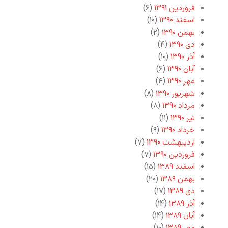
فروردین ۱۳۹۱
(۶)
اسفند ۱۳۹۰
(۱۰)
بهمن ۱۳۹۰
(۲)
دی ۱۳۹۰
(۴)
آذر ۱۳۹۰
(۱۰)
آبان ۱۳۹۰
(۶)
مهر ۱۳۹۰
(۴)
شهریور ۱۳۹۰
(۸)
مرداد ۱۳۹۰
(۸)
تیر ۱۳۹۰
(۱۱)
خرداد ۱۳۹۰
(۹)
اردیبهشت ۱۳۹۰
(۷)
فروردین ۱۳۹۰
(۷)
اسفند ۱۳۸۹
(۱۵)
بهمن ۱۳۸۹
(۲۰)
دی ۱۳۸۹
(۱۷)
آذر ۱۳۸۹
(۱۴)
آبان ۱۳۸۹
(۱۴)