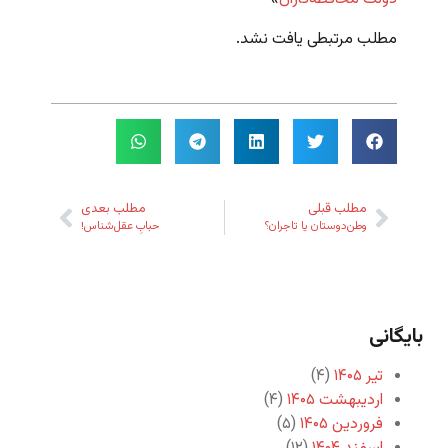
مطلب مرتبطی یافت نشد.
مطلب قبلی
مطلب بعدی
وطن‌دوستان یا تاجران؟
حبابِ عقل‌شناس!
بایگانی
تیر ۱۴۰۵
(۴)
اردیبهشت ۱۴۰۵
(۴)
فروردین ۱۴۰۵
(۵)