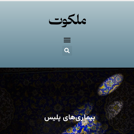
بیماری‌های پلیس