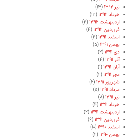
تیر ۱۳۹۲
(۱۳)
خرداد ۱۳۹۲
(۱۳)
اردیبهشت ۱۳۹۲
(۴)
فروردین ۱۳۹۲
(۴)
اسفند ۱۳۹۱
(۴)
بهمن ۱۳۹۱
(۵)
دی ۱۳۹۱
(۲)
آذر ۱۳۹۱
(۴)
آبان ۱۳۹۱
(۱)
مهر ۱۳۹۱
(۲)
شهریور ۱۳۹۱
(۲)
مرداد ۱۳۹۱
(۵)
تیر ۱۳۹۱
(۸)
خرداد ۱۳۹۱
(۴)
اردیبهشت ۱۳۹۱
(۲)
فروردین ۱۳۹۱
(۶)
اسفند ۱۳۹۰
(۱۰)
بهمن ۱۳۹۰
(۲)