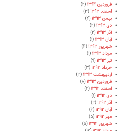
فروردین ۱۳۹۴
(۲)
اسفند ۱۳۹۳
(۳)
بهمن ۱۳۹۳
(۴)
دی ۱۳۹۳
(۲)
آذر ۱۳۹۳
(۲)
آبان ۱۳۹۳
(۱)
شهریور ۱۳۹۳
(۴)
مرداد ۱۳۹۳
(۱)
تیر ۱۳۹۳
(۹)
خرداد ۱۳۹۳
(۳)
اردیبهشت ۱۳۹۳
(۳)
فروردین ۱۳۹۳
(۸)
اسفند ۱۳۹۲
(۲)
دی ۱۳۹۲
(۱)
آذر ۱۳۹۲
(۲)
آبان ۱۳۹۲
(۶)
مهر ۱۳۹۲
(۵)
شهریور ۱۳۹۲
(۵)
مرداد ۱۳۹۲
(۱۲)