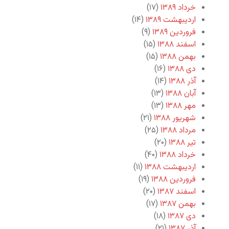
خرداد ۱۳۸۹
(۱۷)
اردیبهشت ۱۳۸۹
(۱۴)
فروردین ۱۳۸۹
(۹)
اسفند ۱۳۸۸
(۱۵)
بهمن ۱۳۸۸
(۱۵)
دی ۱۳۸۸
(۱۶)
آذر ۱۳۸۸
(۱۴)
آبان ۱۳۸۸
(۱۳)
مهر ۱۳۸۸
(۱۳)
شهریور ۱۳۸۸
(۲۱)
مرداد ۱۳۸۸
(۲۵)
تیر ۱۳۸۸
(۲۰)
خرداد ۱۳۸۸
(۴۰)
اردیبهشت ۱۳۸۸
(۱۱)
فروردین ۱۳۸۸
(۱۹)
اسفند ۱۳۸۷
(۲۰)
بهمن ۱۳۸۷
(۱۷)
دی ۱۳۸۷
(۱۸)
آذر ۱۳۸۷
(۲۱)