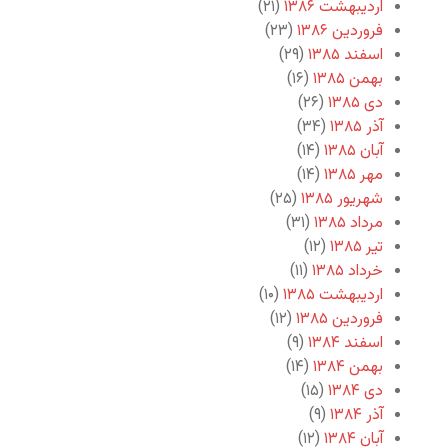
اردیبهشت ۱۳۸۶
(۲۱)
فروردین ۱۳۸۶
(۲۳)
اسفند ۱۳۸۵
(۲۹)
بهمن ۱۳۸۵
(۱۶)
دی ۱۳۸۵
(۲۶)
آذر ۱۳۸۵
(۳۴)
آبان ۱۳۸۵
(۱۴)
مهر ۱۳۸۵
(۱۴)
شهریور ۱۳۸۵
(۲۵)
مرداد ۱۳۸۵
(۳۱)
تیر ۱۳۸۵
(۱۲)
خرداد ۱۳۸۵
(۱۱)
اردیبهشت ۱۳۸۵
(۱۰)
فروردین ۱۳۸۵
(۱۲)
اسفند ۱۳۸۴
(۹)
بهمن ۱۳۸۴
(۱۴)
دی ۱۳۸۴
(۱۵)
آذر ۱۳۸۴
(۹)
آبان ۱۳۸۴
(۱۲)