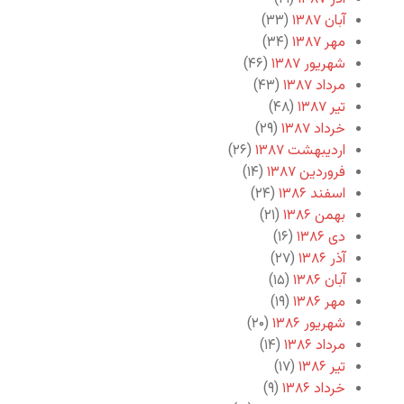
آبان ۱۳۸۷
(۳۳)
مهر ۱۳۸۷
(۳۴)
شهریور ۱۳۸۷
(۴۶)
مرداد ۱۳۸۷
(۴۳)
تیر ۱۳۸۷
(۴۸)
خرداد ۱۳۸۷
(۲۹)
اردیبهشت ۱۳۸۷
(۲۶)
فروردین ۱۳۸۷
(۱۴)
اسفند ۱۳۸۶
(۲۴)
بهمن ۱۳۸۶
(۲۱)
دی ۱۳۸۶
(۱۶)
آذر ۱۳۸۶
(۲۷)
آبان ۱۳۸۶
(۱۵)
مهر ۱۳۸۶
(۱۹)
شهریور ۱۳۸۶
(۲۰)
مرداد ۱۳۸۶
(۱۴)
تیر ۱۳۸۶
(۱۷)
خرداد ۱۳۸۶
(۹)