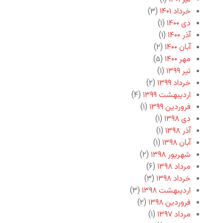
خرداد ۱۴۰۱
(۳)
دی ۱۴۰۰
(۱)
آذر ۱۴۰۰
(۱)
آبان ۱۴۰۰
(۲)
مهر ۱۴۰۰
(۵)
تیر ۱۳۹۹
(۱)
خرداد ۱۳۹۹
(۲)
اردیبهشت ۱۳۹۹
(۴)
فروردین ۱۳۹۹
(۱)
دی ۱۳۹۸
(۱)
آذر ۱۳۹۸
(۱)
آبان ۱۳۹۸
(۱)
شهریور ۱۳۹۸
(۲)
مرداد ۱۳۹۸
(۶)
خرداد ۱۳۹۸
(۳)
اردیبهشت ۱۳۹۸
(۳)
فروردین ۱۳۹۸
(۲)
مرداد ۱۳۹۷
(۱)