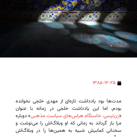
۱۳۸۵-۱۲-۲۵
مدت‌ها بود یادداشت تازه‌ای از مهدی خلجی نخوانده
بودم. اما این یادداشت خلجی در زمانه با عنوان
«
زن‌ترسی، خاستگاهِ هراس‌های سیاست مذهبی
» دوباره
مرا باز گرداند به زمانی که او وبلاگ‌اش را می‌نوشت و
سخنانی کمابیش شبیه به همین‌ها را در وبلاگ‌اش