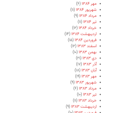
مهر ۱۳۸۴
(۶)
شهریور ۱۳۸۴
(۱۱)
مرداد ۱۳۸۴
(۹)
تیر ۱۳۸۴
(۱۱)
خرداد ۱۳۸۴
(۱۲)
اردیبهشت ۱۳۸۴
(۱۴)
فروردین ۱۳۸۴
(۱۵)
اسفند ۱۳۸۳
(۱۲)
بهمن ۱۳۸۳
(۱۰)
دی ۱۳۸۳
(۲۱)
آذر ۱۳۸۳
(۱۷)
آبان ۱۳۸۳
(۱۸)
مهر ۱۳۸۳
(۱۹)
شهریور ۱۳۸۳
(۹)
مرداد ۱۳۸۳
(۶)
تیر ۱۳۸۳
(۱۰)
خرداد ۱۳۸۳
(۱۱)
اردیبهشت ۱۳۸۳
(۹)
فروردین ۱۳۸۳
(۱۰)