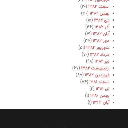
اسفند ۱۳۸۲
(۲۰)
بهمن ۱۳۸۲
(۳۰)
دی ۱۳۸۲
(۱۵)
آذر ۱۳۸۲
(۳۶)
آبان ۱۳۸۲
(۴۱)
مهر ۱۳۸۲
(۳۷)
شهریور ۱۳۸۲
(۵۱)
مرداد ۱۳۸۲
(۷۰)
تیر ۱۳۸۲
(۹۸)
اردیبهشت ۱۳۸۲
(۶۷)
فروردین ۱۳۸۲
(۸۷)
اسفند ۱۳۸۱
(۵۴)
تیر ۱۳۸۱
(۲)
بهمن ۱۳۸۰
(۱)
آبان ۱۳۶۴
(۱)