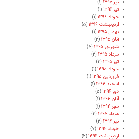
تیر ۱۳۹۷
(۱)
تیر ۱۳۹۶
(۱)
خرداد ۱۳۹۶
(۱)
اردیبهشت ۱۳۹۶
(۵)
بهمن ۱۳۹۵
(۱)
آبان ۱۳۹۵
(۲)
شهریور ۱۳۹۵
(۴)
مرداد ۱۳۹۵
(۲)
تیر ۱۳۹۵
(۲)
خرداد ۱۳۹۵
(۱)
فروردین ۱۳۹۵
(۱)
اسفند ۱۳۹۴
(۱)
دی ۱۳۹۴
(۵)
آبان ۱۳۹۴
(۱)
مهر ۱۳۹۴
(۱)
مرداد ۱۳۹۴
(۲)
تیر ۱۳۹۴
(۲)
خرداد ۱۳۹۴
(۷)
اردیبهشت ۱۳۹۴
(۲)