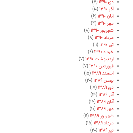
دی ۱۳۹۰
(۴)
آذر ۱۳۹۰
(۱۰)
آبان ۱۳۹۰
(۶)
مهر ۱۳۹۰
(۴)
شهریور ۱۳۹۰
(۸)
مرداد ۱۳۹۰
(۸)
تیر ۱۳۹۰
(۱۱)
خرداد ۱۳۹۰
(۹)
اردیبهشت ۱۳۹۰
(۷)
فروردین ۱۳۹۰
(۷)
اسفند ۱۳۸۹
(۱۵)
بهمن ۱۳۸۹
(۲۰)
دی ۱۳۸۹
(۱۷)
آذر ۱۳۸۹
(۱۴)
آبان ۱۳۸۹
(۱۴)
مهر ۱۳۸۹
(۱۰)
شهریور ۱۳۸۹
(۱۱)
مرداد ۱۳۸۹
(۱۵)
تیر ۱۳۸۹
(۲۰)