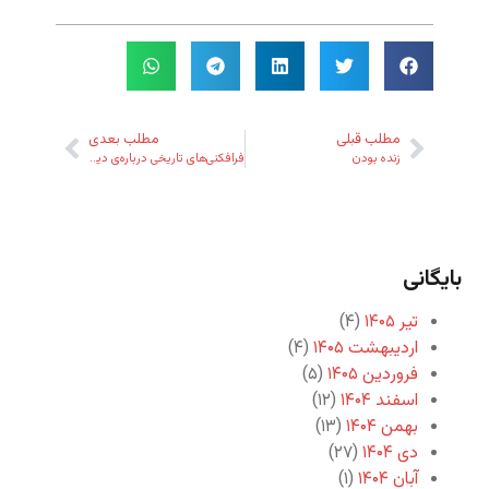
مطلب قبلی
مطلب بعدی
زنده بودن
فرافکنی‌های تاریخی درباره‌ی دین
بایگانی
تیر ۱۴۰۵
(۴)
اردیبهشت ۱۴۰۵
(۴)
فروردین ۱۴۰۵
(۵)
اسفند ۱۴۰۴
(۱۲)
بهمن ۱۴۰۴
(۱۳)
دی ۱۴۰۴
(۲۷)
آبان ۱۴۰۴
(۱)