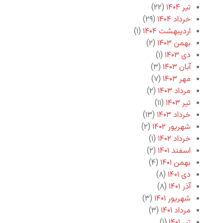
تیر ۱۴۰۴
(۲۲)
خرداد ۱۴۰۴
(۲۹)
اردیبهشت ۱۴۰۴
(۱)
بهمن ۱۴۰۳
(۲)
دی ۱۴۰۳
(۱)
آبان ۱۴۰۳
(۳)
مهر ۱۴۰۳
(۷)
مرداد ۱۴۰۳
(۲)
تیر ۱۴۰۳
(۱۱)
خرداد ۱۴۰۳
(۱۳)
شهریور ۱۴۰۲
(۲)
خرداد ۱۴۰۲
(۱)
اسفند ۱۴۰۱
(۲)
بهمن ۱۴۰۱
(۴)
دی ۱۴۰۱
(۸)
آذر ۱۴۰۱
(۸)
شهریور ۱۴۰۱
(۳)
مرداد ۱۴۰۱
(۳)
تیر ۱۴۰۱
(۱)