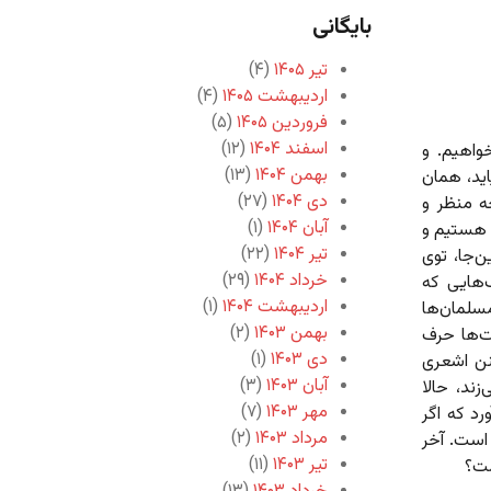
بایگانی
تیر ۱۴۰۵
(۴)
اردیبهشت ۱۴۰۵
(۴)
فروردین ۱۴۰۵
(۵)
اسفند ۱۴۰۴
(۱۲)
واهیم. و
بهمن ۱۴۰۴
(۱۳)
اید، همان
دی ۱۴۰۴
(۲۷)
ه منظر و
آبان ۱۴۰۴
(۱)
 هستیم و
تیر ۱۴۰۴
(۲۲)
‌جا، توی
خرداد ۱۴۰۴
(۲۹)
‌هایی که
اردیبهشت ۱۴۰۴
(۱)
سلمان‌ها
بهمن ۱۴۰۳
(۲)
ت‌ها حرف
دی ۱۴۰۳
(۱)
نن اشعری
آبان ۱۴۰۳
(۳)
زند، حالا
مهر ۱۴۰۳
(۷)
د که اگر
مرداد ۱۴۰۳
(۲)
 است. آخر
تیر ۱۴۰۳
(۱۱)
مت؟