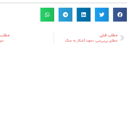
مطلب قبلی
مطلب 
خطای بی‌بی‌سی:‌ دعوت آشکار به جنگ
دو 