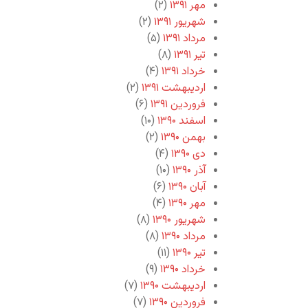
مهر ۱۳۹۱
(۲)
شهریور ۱۳۹۱
(۲)
مرداد ۱۳۹۱
(۵)
تیر ۱۳۹۱
(۸)
خرداد ۱۳۹۱
(۴)
اردیبهشت ۱۳۹۱
(۲)
فروردین ۱۳۹۱
(۶)
اسفند ۱۳۹۰
(۱۰)
بهمن ۱۳۹۰
(۲)
دی ۱۳۹۰
(۴)
آذر ۱۳۹۰
(۱۰)
آبان ۱۳۹۰
(۶)
مهر ۱۳۹۰
(۴)
شهریور ۱۳۹۰
(۸)
مرداد ۱۳۹۰
(۸)
تیر ۱۳۹۰
(۱۱)
خرداد ۱۳۹۰
(۹)
اردیبهشت ۱۳۹۰
(۷)
فروردین ۱۳۹۰
(۷)