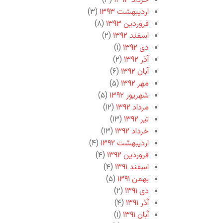
خرداد ۱۳۹۳
(۳)
اردیبهشت ۱۳۹۳
(۳)
فروردین ۱۳۹۳
(۸)
اسفند ۱۳۹۲
(۲)
دی ۱۳۹۲
(۱)
آذر ۱۳۹۲
(۲)
آبان ۱۳۹۲
(۶)
مهر ۱۳۹۲
(۵)
شهریور ۱۳۹۲
(۵)
مرداد ۱۳۹۲
(۱۲)
تیر ۱۳۹۲
(۱۳)
خرداد ۱۳۹۲
(۱۳)
اردیبهشت ۱۳۹۲
(۴)
فروردین ۱۳۹۲
(۴)
اسفند ۱۳۹۱
(۴)
بهمن ۱۳۹۱
(۵)
دی ۱۳۹۱
(۲)
آذر ۱۳۹۱
(۴)
آبان ۱۳۹۱
(۱)