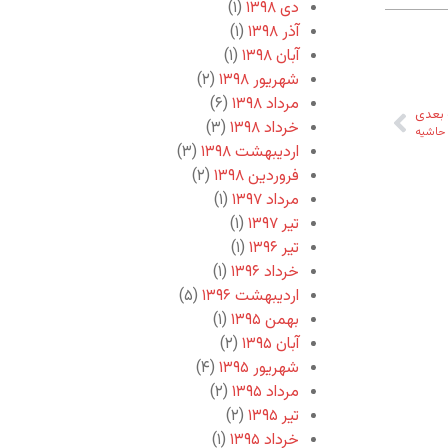
دی ۱۳۹۸
(۱)
آذر ۱۳۹۸
(۱)
آبان ۱۳۹۸
(۱)
شهریور ۱۳۹۸
(۲)
مرداد ۱۳۹۸
(۶)
بعدی
خرداد ۱۳۹۸
(۳)
حاشیه
اردیبهشت ۱۳۹۸
(۳)
فروردین ۱۳۹۸
(۲)
مرداد ۱۳۹۷
(۱)
تیر ۱۳۹۷
(۱)
تیر ۱۳۹۶
(۱)
خرداد ۱۳۹۶
(۱)
اردیبهشت ۱۳۹۶
(۵)
بهمن ۱۳۹۵
(۱)
آبان ۱۳۹۵
(۲)
شهریور ۱۳۹۵
(۴)
مرداد ۱۳۹۵
(۲)
تیر ۱۳۹۵
(۲)
خرداد ۱۳۹۵
(۱)