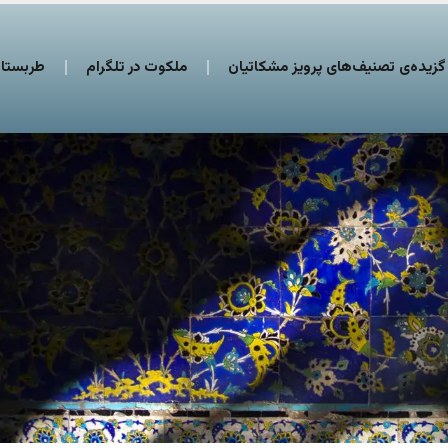
گزیده‌ی تصنیف‌های پرویز مشکاتیان
ملکوت در تلگرام
طربستان