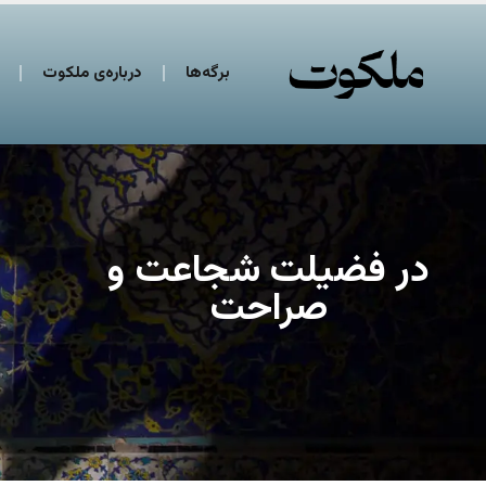
برگه‌ها
درباره‌ی ملکوت
در فضیلت شجاعت و
صراحت