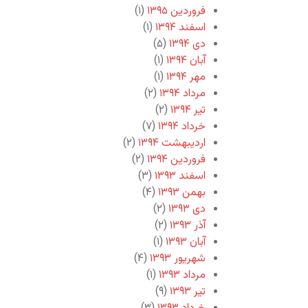
فروردین ۱۳۹۵
(۱)
اسفند ۱۳۹۴
(۱)
دی ۱۳۹۴
(۵)
آبان ۱۳۹۴
(۱)
مهر ۱۳۹۴
(۱)
مرداد ۱۳۹۴
(۲)
تیر ۱۳۹۴
(۲)
خرداد ۱۳۹۴
(۷)
اردیبهشت ۱۳۹۴
(۲)
فروردین ۱۳۹۴
(۲)
اسفند ۱۳۹۳
(۳)
بهمن ۱۳۹۳
(۴)
دی ۱۳۹۳
(۲)
آذر ۱۳۹۳
(۲)
آبان ۱۳۹۳
(۱)
شهریور ۱۳۹۳
(۴)
مرداد ۱۳۹۳
(۱)
تیر ۱۳۹۳
(۹)