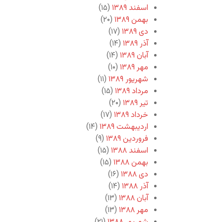
اسفند ۱۳۸۹
(۱۵)
بهمن ۱۳۸۹
(۲۰)
دی ۱۳۸۹
(۱۷)
آذر ۱۳۸۹
(۱۴)
آبان ۱۳۸۹
(۱۴)
مهر ۱۳۸۹
(۱۰)
شهریور ۱۳۸۹
(۱۱)
مرداد ۱۳۸۹
(۱۵)
تیر ۱۳۸۹
(۲۰)
خرداد ۱۳۸۹
(۱۷)
اردیبهشت ۱۳۸۹
(۱۴)
فروردین ۱۳۸۹
(۹)
اسفند ۱۳۸۸
(۱۵)
بهمن ۱۳۸۸
(۱۵)
دی ۱۳۸۸
(۱۶)
آذر ۱۳۸۸
(۱۴)
آبان ۱۳۸۸
(۱۳)
مهر ۱۳۸۸
(۱۳)