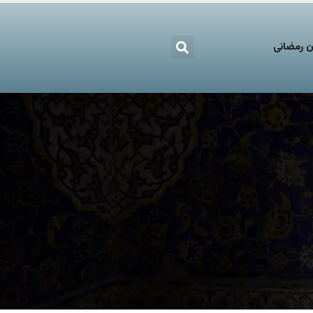
 رمضانی