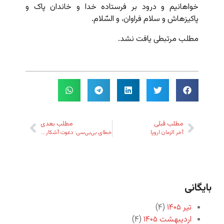
خواهانیم و درود بر فرستاده خدا و خاندان پاک و
پاکیزه‏اش و سلام فراوان، و السّلام.
مطلب مرتبطی یافت نشد.
مطلب قبلی
مطلب بعدی
آخر الزمان اروپا
خطای بی‌بی‌سی:‌ دعوت آشکار به جنگ
بایگانی
تیر ۱۴۰۵
(۴)
اردیبهشت ۱۴۰۵
(۴)