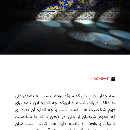
۱۳۸۵-۱۱-۰۳
سه چهار روز پیش که سوئد بودم، بسیار به نامه‌ی علی
به مالک می‌اندیشیدم و این‌که چه اندازه این نامه برای
فهم شخصیت علی مفید است و چه اندازه آن تصویری
که عموم شیعیان از علی در ذهن دارند با شخصیت
تاریخی و واقعی او فاصله دارد. علی گرفتار است میان