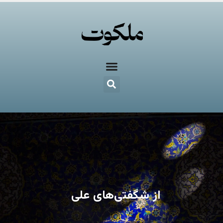
از شگفتی‌های علی