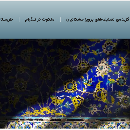
گزیده‌ی تصنیف‌های پرویز مشکاتیان
ملکوت در تلگرام
طربستان