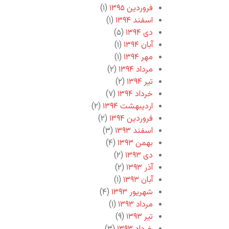
فروردین ۱۳۹۵
(۱)
اسفند ۱۳۹۴
(۱)
دی ۱۳۹۴
(۵)
آبان ۱۳۹۴
(۱)
مهر ۱۳۹۴
(۱)
مرداد ۱۳۹۴
(۲)
تیر ۱۳۹۴
(۲)
خرداد ۱۳۹۴
(۷)
اردیبهشت ۱۳۹۴
(۲)
فروردین ۱۳۹۴
(۲)
اسفند ۱۳۹۳
(۳)
بهمن ۱۳۹۳
(۴)
دی ۱۳۹۳
(۲)
آذر ۱۳۹۳
(۲)
آبان ۱۳۹۳
(۱)
شهریور ۱۳۹۳
(۴)
مرداد ۱۳۹۳
(۱)
تیر ۱۳۹۳
(۹)