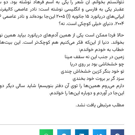
نتوانستم بخوانم. آن شعر را یکی به اسم فرهاد نوشته بود. دو
عقبتر یکی به فارسی و انگلیسی نوشته است: نادر عاصمی کالیفرنیا
۲۰۰۴. دنیای خیلی کوچکی است. نه؟
حالا فردا ممکن است یکی از همین آدم‌های دریانورد بیاید همین نو
بخواند. دنیا از این‌که فکر می‌کنیم هم کوچک‌تر است.
این بیت‌ها
خطاب به خودم خواندم:
زمین در جنب این نه سقف مینا
چو خشخاشی بود بر روی دریا
تو خود بنگر کزین خشخاش چندی
سزد گر بر بروت خود بخندی
دارم می‌روم همین‌ها را توی آن دفتر بنویسم! شاید سالی دیگر دوب
این‌جا در آوردم و دوباره این‌ها را خواندم.
مطلب مرتبطی یافت نشد.