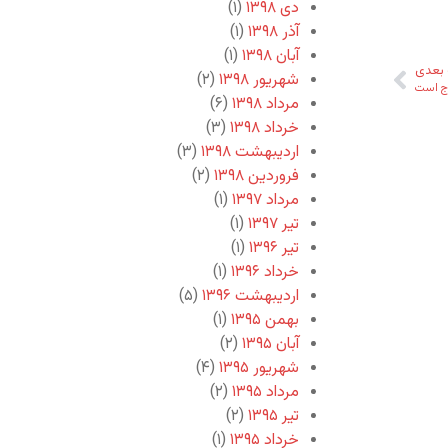
دی ۱۳۹۸
(۱)
آذر ۱۳۹۸
(۱)
آبان ۱۳۹۸
(۱)
بعدی
شهریور ۱۳۹۸
(۲)
وج است
مرداد ۱۳۹۸
(۶)
خرداد ۱۳۹۸
(۳)
اردیبهشت ۱۳۹۸
(۳)
فروردین ۱۳۹۸
(۲)
مرداد ۱۳۹۷
(۱)
تیر ۱۳۹۷
(۱)
تیر ۱۳۹۶
(۱)
خرداد ۱۳۹۶
(۱)
اردیبهشت ۱۳۹۶
(۵)
بهمن ۱۳۹۵
(۱)
آبان ۱۳۹۵
(۲)
شهریور ۱۳۹۵
(۴)
مرداد ۱۳۹۵
(۲)
تیر ۱۳۹۵
(۲)
خرداد ۱۳۹۵
(۱)