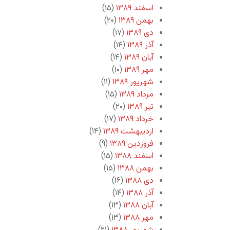
اسفند ۱۳۸۹
(۱۵)
بهمن ۱۳۸۹
(۲۰)
دی ۱۳۸۹
(۱۷)
آذر ۱۳۸۹
(۱۴)
آبان ۱۳۸۹
(۱۴)
مهر ۱۳۸۹
(۱۰)
شهریور ۱۳۸۹
(۱۱)
مرداد ۱۳۸۹
(۱۵)
تیر ۱۳۸۹
(۲۰)
خرداد ۱۳۸۹
(۱۷)
اردیبهشت ۱۳۸۹
(۱۴)
فروردین ۱۳۸۹
(۹)
اسفند ۱۳۸۸
(۱۵)
بهمن ۱۳۸۸
(۱۵)
دی ۱۳۸۸
(۱۶)
آذر ۱۳۸۸
(۱۴)
آبان ۱۳۸۸
(۱۳)
مهر ۱۳۸۸
(۱۳)