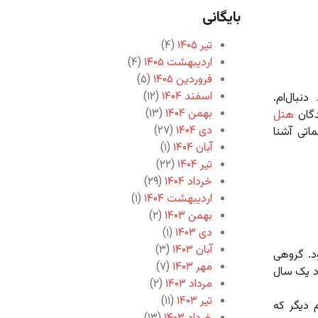
بایگانی
تیر ۱۴۰۵
(۴)
اردیبهشت ۱۴۰۵
(۴)
فروردین ۱۴۰۵
(۵)
اسفند ۱۴۰۴
(۱۲)
نبال‌ام.
بهمن ۱۴۰۴
(۱۳)
دگان
هتل
دی ۱۴۰۴
(۲۷)
اتی آشنا
آبان ۱۴۰۴
(۱)
تیر ۱۴۰۴
(۲۲)
خرداد ۱۴۰۴
(۲۹)
اردیبهشت ۱۴۰۴
(۱)
بهمن ۱۴۰۳
(۲)
دی ۱۴۰۳
(۱)
آبان ۱۴۰۳
(۳)
د. گروهی
مهر ۱۴۰۳
(۷)
د یک سال
مرداد ۱۴۰۳
(۲)
تیر ۱۴۰۳
(۱۱)
 دیگر که