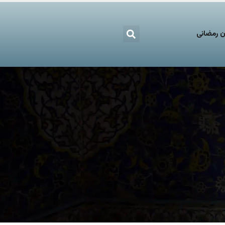
 رمضانی