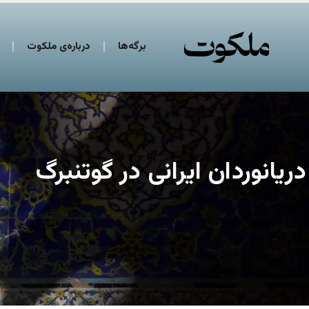
برگه‌ها
درباره‌ی ملکوت
دریانوردان ایرانی در گوتنبرگ