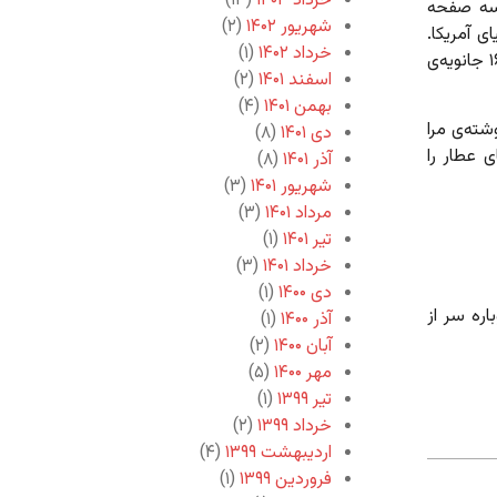
خرداد ۱۴۰۳
(۱۳)
 سه صفحه
شهریور ۱۴۰۲
(۲)
ی آمریکا.
خرداد ۱۴۰۲
(۱)
ایرانی‌های دریانورد ۱۵ جانویه (!) ۲۰۰۵ این‌جا بوده‌اند و نادر عاصمی ۱۶ جانویه‌ی
اسفند ۱۴۰۱
(۲)
بهمن ۱۴۰۱
(۴)
شته‌ی مرا
دی ۱۴۰۱
(۸)
ی عطار را
آذر ۱۴۰۱
(۸)
شهریور ۱۴۰۱
(۳)
مرداد ۱۴۰۱
(۳)
تیر ۱۴۰۱
(۱)
خرداد ۱۴۰۱
(۳)
دی ۱۴۰۰
(۱)
اره سر از
آذر ۱۴۰۰
(۱)
آبان ۱۴۰۰
(۲)
مهر ۱۴۰۰
(۵)
تیر ۱۳۹۹
(۱)
خرداد ۱۳۹۹
(۲)
اردیبهشت ۱۳۹۹
(۴)
فروردین ۱۳۹۹
(۱)