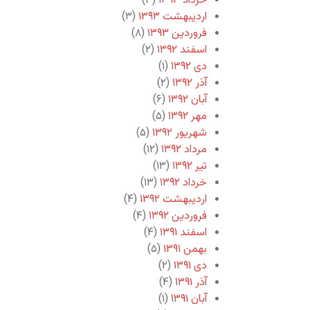
خرداد ۱۳۹۳
(۳)
اردیبهشت ۱۳۹۳
(۳)
فروردین ۱۳۹۳
(۸)
اسفند ۱۳۹۲
(۲)
دی ۱۳۹۲
(۱)
آذر ۱۳۹۲
(۲)
آبان ۱۳۹۲
(۶)
مهر ۱۳۹۲
(۵)
شهریور ۱۳۹۲
(۵)
مرداد ۱۳۹۲
(۱۲)
تیر ۱۳۹۲
(۱۳)
خرداد ۱۳۹۲
(۱۳)
اردیبهشت ۱۳۹۲
(۴)
فروردین ۱۳۹۲
(۴)
اسفند ۱۳۹۱
(۴)
بهمن ۱۳۹۱
(۵)
دی ۱۳۹۱
(۲)
آذر ۱۳۹۱
(۴)
آبان ۱۳۹۱
(۱)