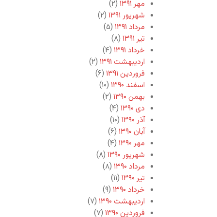
مهر ۱۳۹۱
(۲)
شهریور ۱۳۹۱
(۲)
مرداد ۱۳۹۱
(۵)
تیر ۱۳۹۱
(۸)
خرداد ۱۳۹۱
(۴)
اردیبهشت ۱۳۹۱
(۲)
فروردین ۱۳۹۱
(۶)
اسفند ۱۳۹۰
(۱۰)
بهمن ۱۳۹۰
(۲)
دی ۱۳۹۰
(۴)
آذر ۱۳۹۰
(۱۰)
آبان ۱۳۹۰
(۶)
مهر ۱۳۹۰
(۴)
شهریور ۱۳۹۰
(۸)
مرداد ۱۳۹۰
(۸)
تیر ۱۳۹۰
(۱۱)
خرداد ۱۳۹۰
(۹)
اردیبهشت ۱۳۹۰
(۷)
فروردین ۱۳۹۰
(۷)