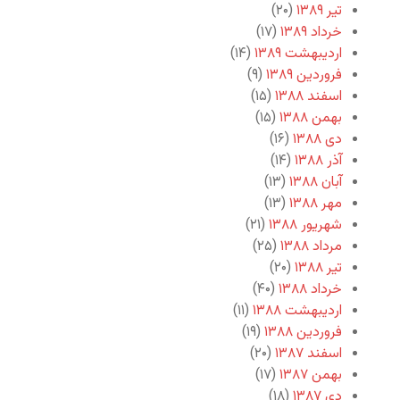
تیر ۱۳۸۹
(۲۰)
خرداد ۱۳۸۹
(۱۷)
اردیبهشت ۱۳۸۹
(۱۴)
فروردین ۱۳۸۹
(۹)
اسفند ۱۳۸۸
(۱۵)
بهمن ۱۳۸۸
(۱۵)
دی ۱۳۸۸
(۱۶)
آذر ۱۳۸۸
(۱۴)
آبان ۱۳۸۸
(۱۳)
مهر ۱۳۸۸
(۱۳)
شهریور ۱۳۸۸
(۲۱)
مرداد ۱۳۸۸
(۲۵)
تیر ۱۳۸۸
(۲۰)
خرداد ۱۳۸۸
(۴۰)
اردیبهشت ۱۳۸۸
(۱۱)
فروردین ۱۳۸۸
(۱۹)
اسفند ۱۳۸۷
(۲۰)
بهمن ۱۳۸۷
(۱۷)
دی ۱۳۸۷
(۱۸)