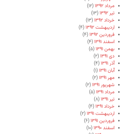
مرداد ۱۳۹۲
(۱۲)
تیر ۱۳۹۲
(۱۳)
خرداد ۱۳۹۲
(۱۳)
اردیبهشت ۱۳۹۲
(۴)
فروردین ۱۳۹۲
(۴)
اسفند ۱۳۹۱
(۴)
بهمن ۱۳۹۱
(۵)
دی ۱۳۹۱
(۲)
آذر ۱۳۹۱
(۴)
آبان ۱۳۹۱
(۱)
مهر ۱۳۹۱
(۲)
شهریور ۱۳۹۱
(۲)
مرداد ۱۳۹۱
(۵)
تیر ۱۳۹۱
(۸)
خرداد ۱۳۹۱
(۴)
اردیبهشت ۱۳۹۱
(۲)
فروردین ۱۳۹۱
(۶)
اسفند ۱۳۹۰
(۱۰)