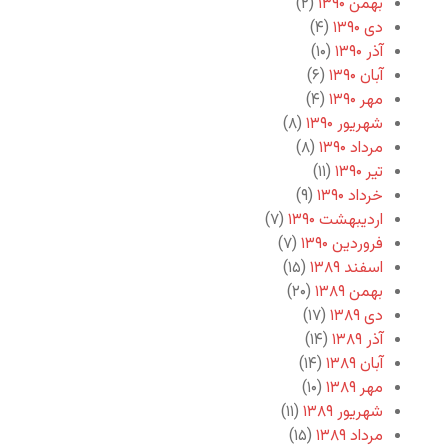
بهمن ۱۳۹۰
(۲)
دی ۱۳۹۰
(۴)
آذر ۱۳۹۰
(۱۰)
آبان ۱۳۹۰
(۶)
مهر ۱۳۹۰
(۴)
شهریور ۱۳۹۰
(۸)
مرداد ۱۳۹۰
(۸)
تیر ۱۳۹۰
(۱۱)
خرداد ۱۳۹۰
(۹)
اردیبهشت ۱۳۹۰
(۷)
فروردین ۱۳۹۰
(۷)
اسفند ۱۳۸۹
(۱۵)
بهمن ۱۳۸۹
(۲۰)
دی ۱۳۸۹
(۱۷)
آذر ۱۳۸۹
(۱۴)
آبان ۱۳۸۹
(۱۴)
مهر ۱۳۸۹
(۱۰)
شهریور ۱۳۸۹
(۱۱)
مرداد ۱۳۸۹
(۱۵)