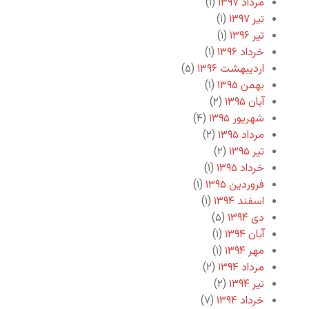
مرداد ۱۳۹۷
(۱)
تیر ۱۳۹۷
(۱)
تیر ۱۳۹۶
(۱)
خرداد ۱۳۹۶
(۱)
اردیبهشت ۱۳۹۶
(۵)
بهمن ۱۳۹۵
(۱)
آبان ۱۳۹۵
(۲)
شهریور ۱۳۹۵
(۴)
مرداد ۱۳۹۵
(۲)
تیر ۱۳۹۵
(۲)
خرداد ۱۳۹۵
(۱)
فروردین ۱۳۹۵
(۱)
اسفند ۱۳۹۴
(۱)
دی ۱۳۹۴
(۵)
آبان ۱۳۹۴
(۱)
مهر ۱۳۹۴
(۱)
مرداد ۱۳۹۴
(۲)
تیر ۱۳۹۴
(۲)
خرداد ۱۳۹۴
(۷)