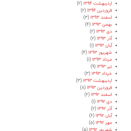
اردیبهشت ۱۳۹۴
(۲)
فروردین ۱۳۹۴
(۲)
اسفند ۱۳۹۳
(۳)
بهمن ۱۳۹۳
(۴)
دی ۱۳۹۳
(۲)
آذر ۱۳۹۳
(۲)
آبان ۱۳۹۳
(۱)
شهریور ۱۳۹۳
(۴)
مرداد ۱۳۹۳
(۱)
تیر ۱۳۹۳
(۹)
خرداد ۱۳۹۳
(۳)
اردیبهشت ۱۳۹۳
(۳)
فروردین ۱۳۹۳
(۸)
اسفند ۱۳۹۲
(۲)
دی ۱۳۹۲
(۱)
آذر ۱۳۹۲
(۲)
آبان ۱۳۹۲
(۶)
مهر ۱۳۹۲
(۵)
شهریور ۱۳۹۲
(۵)