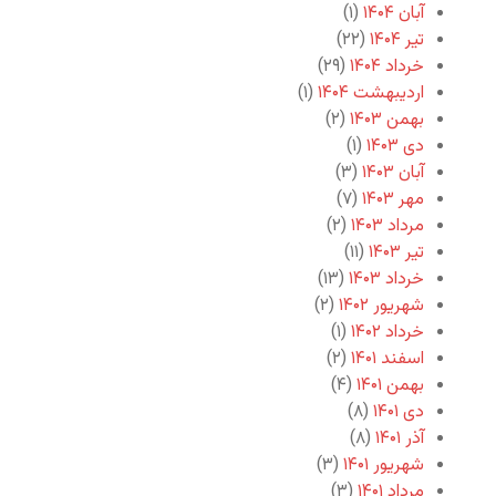
آبان ۱۴۰۴
(۱)
تیر ۱۴۰۴
(۲۲)
خرداد ۱۴۰۴
(۲۹)
اردیبهشت ۱۴۰۴
(۱)
بهمن ۱۴۰۳
(۲)
دی ۱۴۰۳
(۱)
آبان ۱۴۰۳
(۳)
مهر ۱۴۰۳
(۷)
مرداد ۱۴۰۳
(۲)
تیر ۱۴۰۳
(۱۱)
خرداد ۱۴۰۳
(۱۳)
شهریور ۱۴۰۲
(۲)
خرداد ۱۴۰۲
(۱)
اسفند ۱۴۰۱
(۲)
بهمن ۱۴۰۱
(۴)
دی ۱۴۰۱
(۸)
آذر ۱۴۰۱
(۸)
شهریور ۱۴۰۱
(۳)
مرداد ۱۴۰۱
(۳)