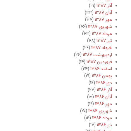
آذر ۱۳۸۷
(۲۱)
آبان ۱۳۸۷
(۳۳)
مهر ۱۳۸۷
(۳۴)
شهریور ۱۳۸۷
(۴۶)
مرداد ۱۳۸۷
(۴۳)
تیر ۱۳۸۷
(۴۸)
خرداد ۱۳۸۷
(۲۹)
اردیبهشت ۱۳۸۷
(۲۶)
فروردین ۱۳۸۷
(۱۴)
اسفند ۱۳۸۶
(۲۴)
بهمن ۱۳۸۶
(۲۱)
دی ۱۳۸۶
(۱۶)
آذر ۱۳۸۶
(۲۷)
آبان ۱۳۸۶
(۱۵)
مهر ۱۳۸۶
(۱۹)
شهریور ۱۳۸۶
(۲۰)
مرداد ۱۳۸۶
(۱۴)
تیر ۱۳۸۶
(۱۷)