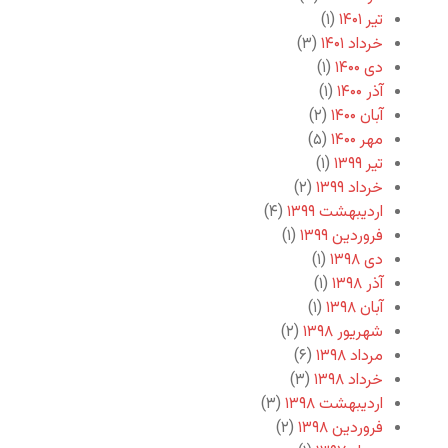
تیر ۱۴۰۱
(۱)
خرداد ۱۴۰۱
(۳)
دی ۱۴۰۰
(۱)
آذر ۱۴۰۰
(۱)
آبان ۱۴۰۰
(۲)
مهر ۱۴۰۰
(۵)
تیر ۱۳۹۹
(۱)
خرداد ۱۳۹۹
(۲)
اردیبهشت ۱۳۹۹
(۴)
فروردین ۱۳۹۹
(۱)
دی ۱۳۹۸
(۱)
آذر ۱۳۹۸
(۱)
آبان ۱۳۹۸
(۱)
شهریور ۱۳۹۸
(۲)
مرداد ۱۳۹۸
(۶)
خرداد ۱۳۹۸
(۳)
اردیبهشت ۱۳۹۸
(۳)
فروردین ۱۳۹۸
(۲)