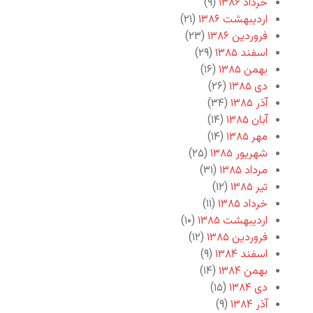
خرداد ۱۳۸۶
(۹)
اردیبهشت ۱۳۸۶
(۲۱)
فروردین ۱۳۸۶
(۲۳)
اسفند ۱۳۸۵
(۲۹)
بهمن ۱۳۸۵
(۱۶)
دی ۱۳۸۵
(۲۶)
آذر ۱۳۸۵
(۳۴)
آبان ۱۳۸۵
(۱۴)
مهر ۱۳۸۵
(۱۴)
شهریور ۱۳۸۵
(۲۵)
مرداد ۱۳۸۵
(۳۱)
تیر ۱۳۸۵
(۱۲)
خرداد ۱۳۸۵
(۱۱)
اردیبهشت ۱۳۸۵
(۱۰)
فروردین ۱۳۸۵
(۱۲)
اسفند ۱۳۸۴
(۹)
بهمن ۱۳۸۴
(۱۴)
دی ۱۳۸۴
(۱۵)
آذر ۱۳۸۴
(۹)