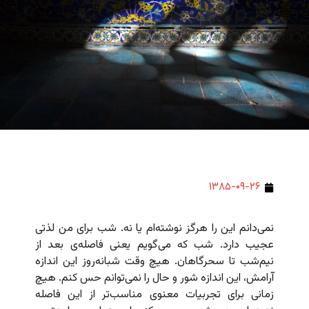
۱۳۸۵-۰۹-۲۶
نمی‌دانم این را هرگز نوشته‌ام یا نه. شب برای من لذتی
عجیب دارد. شب که می‌گویم یعنی فاصله‌ی بعد از
نیم‌شب تا سحرگاهان. هیچ وقت شبانه‌روز این اندازه
آرامش، این اندازه شور و حال را نمی‌توانم حس کنم. هیچ
زمانی برای تجربیات معنوی مناسب‌تر از این فاصله