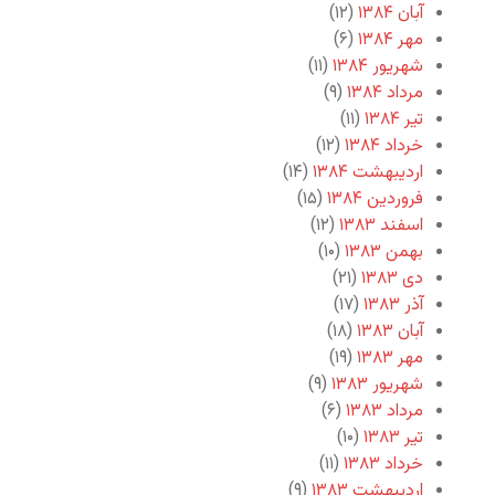
آبان ۱۳۸۴
(۱۲)
مهر ۱۳۸۴
(۶)
شهریور ۱۳۸۴
(۱۱)
مرداد ۱۳۸۴
(۹)
تیر ۱۳۸۴
(۱۱)
خرداد ۱۳۸۴
(۱۲)
اردیبهشت ۱۳۸۴
(۱۴)
فروردین ۱۳۸۴
(۱۵)
اسفند ۱۳۸۳
(۱۲)
بهمن ۱۳۸۳
(۱۰)
دی ۱۳۸۳
(۲۱)
آذر ۱۳۸۳
(۱۷)
آبان ۱۳۸۳
(۱۸)
مهر ۱۳۸۳
(۱۹)
شهریور ۱۳۸۳
(۹)
مرداد ۱۳۸۳
(۶)
تیر ۱۳۸۳
(۱۰)
خرداد ۱۳۸۳
(۱۱)
اردیبهشت ۱۳۸۳
(۹)