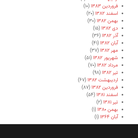
فروردین ۱۳۸۳
(۱۰)
اسفند ۱۳۸۲
(۲۰)
بهمن ۱۳۸۲
(۳۰)
دی ۱۳۸۲
(۱۵)
آذر ۱۳۸۲
(۳۶)
آبان ۱۳۸۲
(۴۱)
مهر ۱۳۸۲
(۳۷)
شهریور ۱۳۸۲
(۵۱)
مرداد ۱۳۸۲
(۷۰)
تیر ۱۳۸۲
(۹۸)
اردیبهشت ۱۳۸۲
(۶۷)
فروردین ۱۳۸۲
(۸۷)
اسفند ۱۳۸۱
(۵۴)
تیر ۱۳۸۱
(۲)
بهمن ۱۳۸۰
(۱)
آبان ۱۳۶۴
(۱)