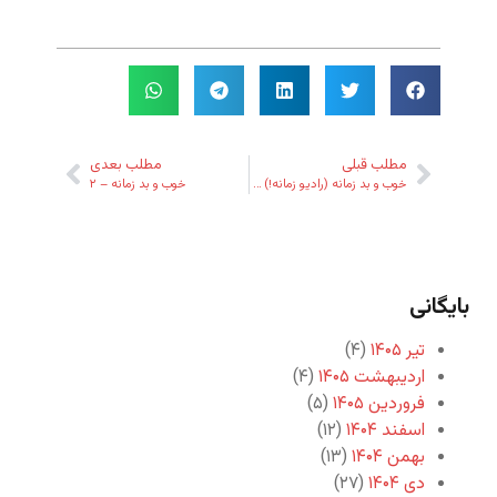
مطلب قبلی
مطلب بعدی
خوب و بد زمانه (رادیو زمانه!) – ۱
خوب و بد زمانه – ۲
بایگانی
تیر ۱۴۰۵
(۴)
اردیبهشت ۱۴۰۵
(۴)
فروردین ۱۴۰۵
(۵)
اسفند ۱۴۰۴
(۱۲)
بهمن ۱۴۰۴
(۱۳)
دی ۱۴۰۴
(۲۷)