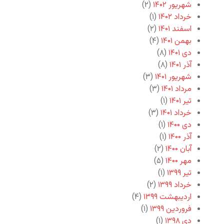
شهریور ۱۴۰۲
(۲)
خرداد ۱۴۰۲
(۱)
اسفند ۱۴۰۱
(۲)
بهمن ۱۴۰۱
(۴)
دی ۱۴۰۱
(۸)
آذر ۱۴۰۱
(۸)
شهریور ۱۴۰۱
(۳)
مرداد ۱۴۰۱
(۳)
تیر ۱۴۰۱
(۱)
خرداد ۱۴۰۱
(۳)
دی ۱۴۰۰
(۱)
آذر ۱۴۰۰
(۱)
آبان ۱۴۰۰
(۲)
مهر ۱۴۰۰
(۵)
تیر ۱۳۹۹
(۱)
خرداد ۱۳۹۹
(۲)
اردیبهشت ۱۳۹۹
(۴)
فروردین ۱۳۹۹
(۱)
دی ۱۳۹۸
(۱)