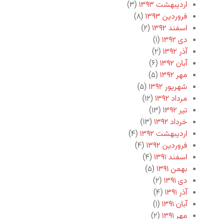
اردیبهشت ۱۳۹۳
(۳)
فروردین ۱۳۹۳
(۸)
اسفند ۱۳۹۲
(۲)
دی ۱۳۹۲
(۱)
آذر ۱۳۹۲
(۲)
آبان ۱۳۹۲
(۶)
مهر ۱۳۹۲
(۵)
شهریور ۱۳۹۲
(۵)
مرداد ۱۳۹۲
(۱۲)
تیر ۱۳۹۲
(۱۳)
خرداد ۱۳۹۲
(۱۳)
اردیبهشت ۱۳۹۲
(۴)
فروردین ۱۳۹۲
(۴)
اسفند ۱۳۹۱
(۴)
بهمن ۱۳۹۱
(۵)
دی ۱۳۹۱
(۲)
آذر ۱۳۹۱
(۴)
آبان ۱۳۹۱
(۱)
مهر ۱۳۹۱
(۲)