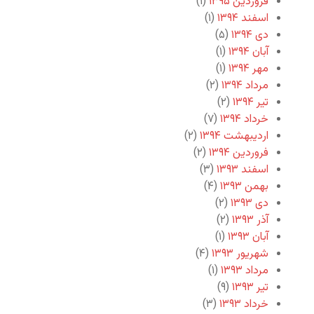
فروردین ۱۳۹۵
(۱)
اسفند ۱۳۹۴
(۱)
دی ۱۳۹۴
(۵)
آبان ۱۳۹۴
(۱)
مهر ۱۳۹۴
(۱)
مرداد ۱۳۹۴
(۲)
تیر ۱۳۹۴
(۲)
خرداد ۱۳۹۴
(۷)
اردیبهشت ۱۳۹۴
(۲)
فروردین ۱۳۹۴
(۲)
اسفند ۱۳۹۳
(۳)
بهمن ۱۳۹۳
(۴)
دی ۱۳۹۳
(۲)
آذر ۱۳۹۳
(۲)
آبان ۱۳۹۳
(۱)
شهریور ۱۳۹۳
(۴)
مرداد ۱۳۹۳
(۱)
تیر ۱۳۹۳
(۹)
خرداد ۱۳۹۳
(۳)