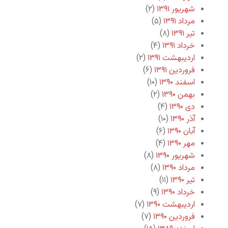
شهریور ۱۳۹۱
(۲)
مرداد ۱۳۹۱
(۵)
تیر ۱۳۹۱
(۸)
خرداد ۱۳۹۱
(۴)
اردیبهشت ۱۳۹۱
(۲)
فروردین ۱۳۹۱
(۶)
اسفند ۱۳۹۰
(۱۰)
بهمن ۱۳۹۰
(۲)
دی ۱۳۹۰
(۴)
آذر ۱۳۹۰
(۱۰)
آبان ۱۳۹۰
(۶)
مهر ۱۳۹۰
(۴)
شهریور ۱۳۹۰
(۸)
مرداد ۱۳۹۰
(۸)
تیر ۱۳۹۰
(۱۱)
خرداد ۱۳۹۰
(۹)
اردیبهشت ۱۳۹۰
(۷)
فروردین ۱۳۹۰
(۷)