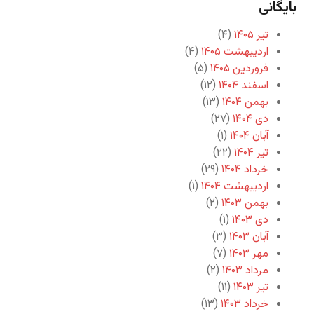
بایگانی
تیر ۱۴۰۵
(۴)
اردیبهشت ۱۴۰۵
(۴)
فروردین ۱۴۰۵
(۵)
اسفند ۱۴۰۴
(۱۲)
بهمن ۱۴۰۴
(۱۳)
دی ۱۴۰۴
(۲۷)
آبان ۱۴۰۴
(۱)
تیر ۱۴۰۴
(۲۲)
خرداد ۱۴۰۴
(۲۹)
اردیبهشت ۱۴۰۴
(۱)
بهمن ۱۴۰۳
(۲)
دی ۱۴۰۳
(۱)
آبان ۱۴۰۳
(۳)
مهر ۱۴۰۳
(۷)
مرداد ۱۴۰۳
(۲)
تیر ۱۴۰۳
(۱۱)
خرداد ۱۴۰۳
(۱۳)