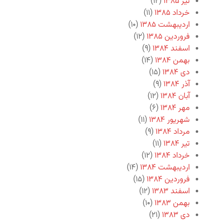
تیر ۱۳۸۵
(۱۲)
خرداد ۱۳۸۵
(۱۱)
اردیبهشت ۱۳۸۵
(۱۰)
فروردین ۱۳۸۵
(۱۲)
اسفند ۱۳۸۴
(۹)
بهمن ۱۳۸۴
(۱۴)
دی ۱۳۸۴
(۱۵)
آذر ۱۳۸۴
(۹)
آبان ۱۳۸۴
(۱۲)
مهر ۱۳۸۴
(۶)
شهریور ۱۳۸۴
(۱۱)
مرداد ۱۳۸۴
(۹)
تیر ۱۳۸۴
(۱۱)
خرداد ۱۳۸۴
(۱۲)
اردیبهشت ۱۳۸۴
(۱۴)
فروردین ۱۳۸۴
(۱۵)
اسفند ۱۳۸۳
(۱۲)
بهمن ۱۳۸۳
(۱۰)
دی ۱۳۸۳
(۲۱)