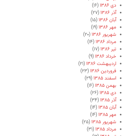
دی ۱۳۸۶
(۱۶)
آذر ۱۳۸۶
(۲۷)
آبان ۱۳۸۶
(۱۵)
مهر ۱۳۸۶
(۱۹)
شهریور ۱۳۸۶
(۲۰)
مرداد ۱۳۸۶
(۱۴)
تیر ۱۳۸۶
(۱۷)
خرداد ۱۳۸۶
(۹)
اردیبهشت ۱۳۸۶
(۲۱)
فروردین ۱۳۸۶
(۲۳)
اسفند ۱۳۸۵
(۲۹)
بهمن ۱۳۸۵
(۱۶)
دی ۱۳۸۵
(۲۶)
آذر ۱۳۸۵
(۳۴)
آبان ۱۳۸۵
(۱۴)
مهر ۱۳۸۵
(۱۴)
شهریور ۱۳۸۵
(۲۵)
مرداد ۱۳۸۵
(۳۱)