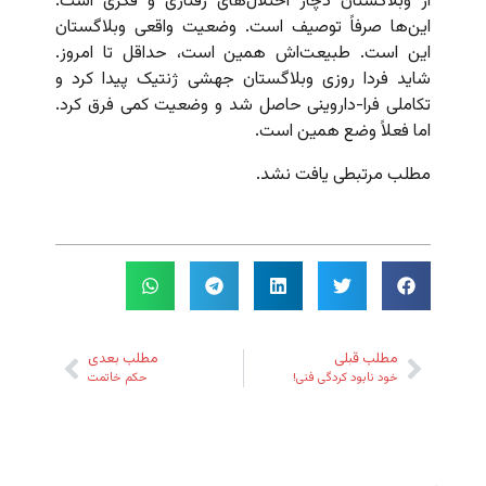
از وبلاگستان دچار اختلال‌های رفتاری و فکری است.
این‌ها صرفاً توصیف است. وضعیت واقعی وبلاگستان
این است. طبیعت‌اش همین است، حداقل تا امروز.
شاید فردا روزی وبلاگستان جهشی ژنتیک پیدا کرد و
تکاملی فرا-داروینی حاصل شد و وضعیت کمی فرق کرد.
اما فعلاً وضع همین است.
مطلب مرتبطی یافت نشد.
مطلب قبلی
مطلب بعدی
خود نابود کردگی فنی!
حکم خاتمت