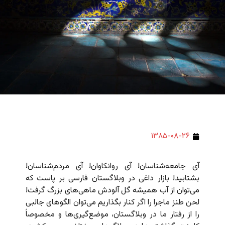
۱۳۸۵-۰۸-۲۶
آی جامعه‌شناسان! آی روانکاوان! آی مردم‌شناسان!
بشتابید! بازار داغی در وبلاگستان فارسی بر پاست که
می‌توان از آب همیشه گل آلودش ماهی‌های بزرگ گرفت!
لحن طنز ماجرا را اگر کنار بگذاریم می‌توان الگوهای جالبی
را از رفتار ما در وبلاگستان، موضع‌گیری‌ها و مخصوصاً