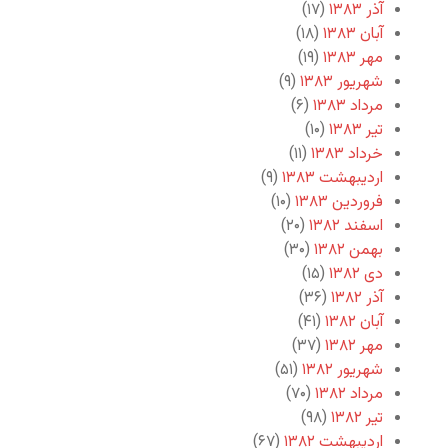
آذر ۱۳۸۳
(۱۷)
آبان ۱۳۸۳
(۱۸)
مهر ۱۳۸۳
(۱۹)
شهریور ۱۳۸۳
(۹)
مرداد ۱۳۸۳
(۶)
تیر ۱۳۸۳
(۱۰)
خرداد ۱۳۸۳
(۱۱)
اردیبهشت ۱۳۸۳
(۹)
فروردین ۱۳۸۳
(۱۰)
اسفند ۱۳۸۲
(۲۰)
بهمن ۱۳۸۲
(۳۰)
دی ۱۳۸۲
(۱۵)
آذر ۱۳۸۲
(۳۶)
آبان ۱۳۸۲
(۴۱)
مهر ۱۳۸۲
(۳۷)
شهریور ۱۳۸۲
(۵۱)
مرداد ۱۳۸۲
(۷۰)
تیر ۱۳۸۲
(۹۸)
اردیبهشت ۱۳۸۲
(۶۷)