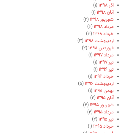
آذر ۱۳۹۸
(۱)
آبان ۱۳۹۸
(۱)
شهریور ۱۳۹۸
(۲)
مرداد ۱۳۹۸
(۶)
خرداد ۱۳۹۸
(۳)
اردیبهشت ۱۳۹۸
(۳)
فروردین ۱۳۹۸
(۲)
مرداد ۱۳۹۷
(۱)
تیر ۱۳۹۷
(۱)
تیر ۱۳۹۶
(۱)
خرداد ۱۳۹۶
(۱)
اردیبهشت ۱۳۹۶
(۵)
بهمن ۱۳۹۵
(۱)
آبان ۱۳۹۵
(۲)
شهریور ۱۳۹۵
(۴)
مرداد ۱۳۹۵
(۲)
تیر ۱۳۹۵
(۲)
خرداد ۱۳۹۵
(۱)