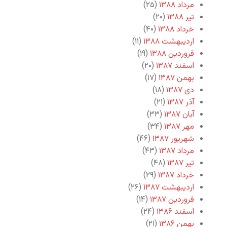
مرداد ۱۳۸۸
(۲۵)
تیر ۱۳۸۸
(۲۰)
خرداد ۱۳۸۸
(۴۰)
اردیبهشت ۱۳۸۸
(۱۱)
فروردین ۱۳۸۸
(۱۹)
اسفند ۱۳۸۷
(۲۰)
بهمن ۱۳۸۷
(۱۷)
دی ۱۳۸۷
(۱۸)
آذر ۱۳۸۷
(۲۱)
آبان ۱۳۸۷
(۳۳)
مهر ۱۳۸۷
(۳۴)
شهریور ۱۳۸۷
(۴۶)
مرداد ۱۳۸۷
(۴۳)
تیر ۱۳۸۷
(۴۸)
خرداد ۱۳۸۷
(۲۹)
اردیبهشت ۱۳۸۷
(۲۶)
فروردین ۱۳۸۷
(۱۴)
اسفند ۱۳۸۶
(۲۴)
بهمن ۱۳۸۶
(۲۱)