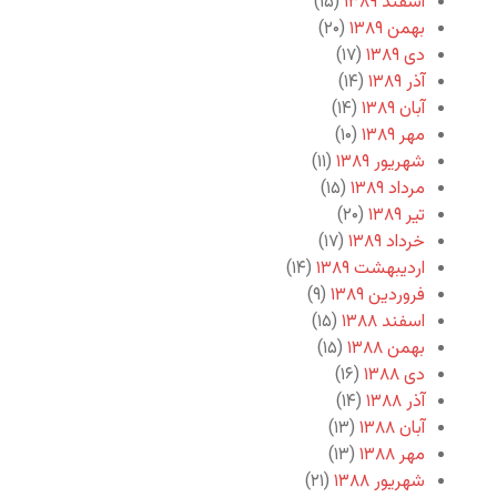
اسفند ۱۳۸۹
(۱۵)
بهمن ۱۳۸۹
(۲۰)
دی ۱۳۸۹
(۱۷)
آذر ۱۳۸۹
(۱۴)
آبان ۱۳۸۹
(۱۴)
مهر ۱۳۸۹
(۱۰)
شهریور ۱۳۸۹
(۱۱)
مرداد ۱۳۸۹
(۱۵)
تیر ۱۳۸۹
(۲۰)
خرداد ۱۳۸۹
(۱۷)
اردیبهشت ۱۳۸۹
(۱۴)
فروردین ۱۳۸۹
(۹)
اسفند ۱۳۸۸
(۱۵)
بهمن ۱۳۸۸
(۱۵)
دی ۱۳۸۸
(۱۶)
آذر ۱۳۸۸
(۱۴)
آبان ۱۳۸۸
(۱۳)
مهر ۱۳۸۸
(۱۳)
شهریور ۱۳۸۸
(۲۱)