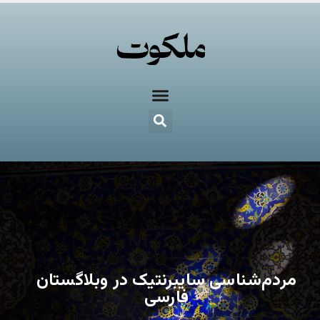
مردم‌شناسی سایبرنتیک در وبلاگستان
فارسی