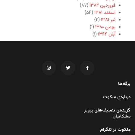
فروردین ۱۳۸۲
(۸۷)
اسفند ۱۳۸۱
(۵۴)
تیر ۱۳۸۱
(۲)
بهمن ۱۳۸۰
(۱)
آبان ۱۳۶۴
(۱)
برگه‌ها
درباره‌ی ملکوت
گزیده‌ی تصنیف‌های پرویز
مشکاتیان
ملکوت در تلگرام