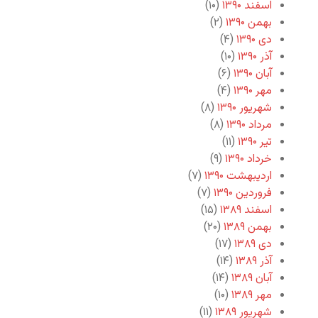
اسفند ۱۳۹۰
(۱۰)
بهمن ۱۳۹۰
(۲)
دی ۱۳۹۰
(۴)
آذر ۱۳۹۰
(۱۰)
آبان ۱۳۹۰
(۶)
مهر ۱۳۹۰
(۴)
شهریور ۱۳۹۰
(۸)
مرداد ۱۳۹۰
(۸)
تیر ۱۳۹۰
(۱۱)
خرداد ۱۳۹۰
(۹)
اردیبهشت ۱۳۹۰
(۷)
فروردین ۱۳۹۰
(۷)
اسفند ۱۳۸۹
(۱۵)
بهمن ۱۳۸۹
(۲۰)
دی ۱۳۸۹
(۱۷)
آذر ۱۳۸۹
(۱۴)
آبان ۱۳۸۹
(۱۴)
مهر ۱۳۸۹
(۱۰)
شهریور ۱۳۸۹
(۱۱)