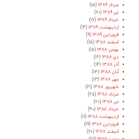
مرداد ۱۳۸۹
(۱۵)
تیر ۱۳۸۹
(۲۰)
خرداد ۱۳۸۹
(۱۷)
اردیبهشت ۱۳۸۹
(۱۴)
فروردین ۱۳۸۹
(۹)
اسفند ۱۳۸۸
(۱۵)
بهمن ۱۳۸۸
(۱۵)
دی ۱۳۸۸
(۱۶)
آذر ۱۳۸۸
(۱۴)
آبان ۱۳۸۸
(۱۳)
مهر ۱۳۸۸
(۱۳)
شهریور ۱۳۸۸
(۲۱)
مرداد ۱۳۸۸
(۲۵)
تیر ۱۳۸۸
(۲۰)
خرداد ۱۳۸۸
(۴۰)
اردیبهشت ۱۳۸۸
(۱۱)
فروردین ۱۳۸۸
(۱۹)
اسفند ۱۳۸۷
(۲۰)