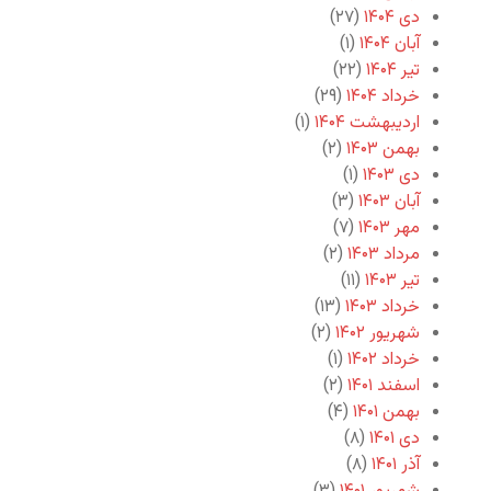
دی ۱۴۰۴
(۲۷)
آبان ۱۴۰۴
(۱)
تیر ۱۴۰۴
(۲۲)
خرداد ۱۴۰۴
(۲۹)
اردیبهشت ۱۴۰۴
(۱)
بهمن ۱۴۰۳
(۲)
دی ۱۴۰۳
(۱)
آبان ۱۴۰۳
(۳)
مهر ۱۴۰۳
(۷)
مرداد ۱۴۰۳
(۲)
تیر ۱۴۰۳
(۱۱)
خرداد ۱۴۰۳
(۱۳)
شهریور ۱۴۰۲
(۲)
خرداد ۱۴۰۲
(۱)
اسفند ۱۴۰۱
(۲)
بهمن ۱۴۰۱
(۴)
دی ۱۴۰۱
(۸)
آذر ۱۴۰۱
(۸)