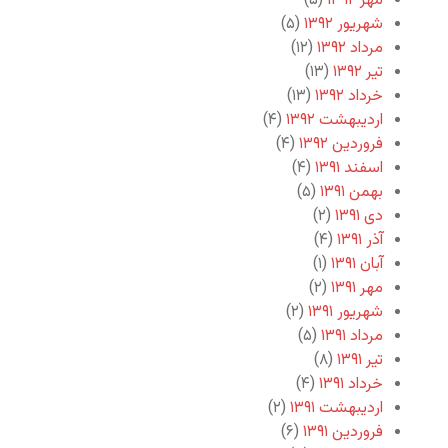
مهر ۱۳۹۲
(۵)
شهریور ۱۳۹۲
(۵)
مرداد ۱۳۹۲
(۱۲)
تیر ۱۳۹۲
(۱۳)
خرداد ۱۳۹۲
(۱۳)
اردیبهشت ۱۳۹۲
(۴)
فروردین ۱۳۹۲
(۴)
اسفند ۱۳۹۱
(۴)
بهمن ۱۳۹۱
(۵)
دی ۱۳۹۱
(۲)
آذر ۱۳۹۱
(۴)
آبان ۱۳۹۱
(۱)
مهر ۱۳۹۱
(۲)
شهریور ۱۳۹۱
(۲)
مرداد ۱۳۹۱
(۵)
تیر ۱۳۹۱
(۸)
خرداد ۱۳۹۱
(۴)
اردیبهشت ۱۳۹۱
(۲)
فروردین ۱۳۹۱
(۶)