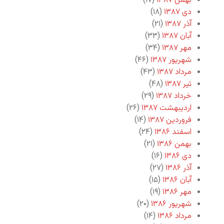
بهمن ۱۳۸۷
(۱۷)
دی ۱۳۸۷
(۱۸)
آذر ۱۳۸۷
(۲۱)
آبان ۱۳۸۷
(۳۳)
مهر ۱۳۸۷
(۳۴)
شهریور ۱۳۸۷
(۴۶)
مرداد ۱۳۸۷
(۴۳)
تیر ۱۳۸۷
(۴۸)
خرداد ۱۳۸۷
(۲۹)
اردیبهشت ۱۳۸۷
(۲۶)
فروردین ۱۳۸۷
(۱۴)
اسفند ۱۳۸۶
(۲۴)
بهمن ۱۳۸۶
(۲۱)
دی ۱۳۸۶
(۱۶)
آذر ۱۳۸۶
(۲۷)
آبان ۱۳۸۶
(۱۵)
مهر ۱۳۸۶
(۱۹)
شهریور ۱۳۸۶
(۲۰)
مرداد ۱۳۸۶
(۱۴)