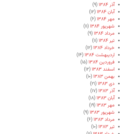
آذر ۱۳۸۴
(۹)
آبان ۱۳۸۴
(۱۲)
مهر ۱۳۸۴
(۶)
شهریور ۱۳۸۴
(۱۱)
مرداد ۱۳۸۴
(۹)
تیر ۱۳۸۴
(۱۱)
خرداد ۱۳۸۴
(۱۲)
اردیبهشت ۱۳۸۴
(۱۴)
فروردین ۱۳۸۴
(۱۵)
اسفند ۱۳۸۳
(۱۲)
بهمن ۱۳۸۳
(۱۰)
دی ۱۳۸۳
(۲۱)
آذر ۱۳۸۳
(۱۷)
آبان ۱۳۸۳
(۱۸)
مهر ۱۳۸۳
(۱۹)
شهریور ۱۳۸۳
(۹)
مرداد ۱۳۸۳
(۶)
تیر ۱۳۸۳
(۱۰)