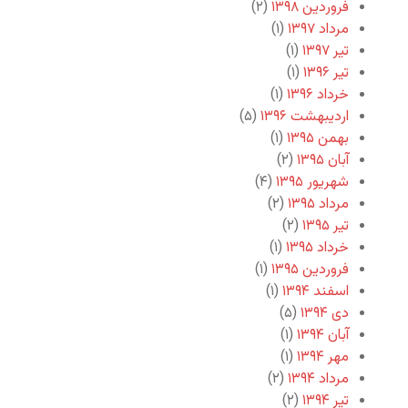
فروردین ۱۳۹۸
(۲)
مرداد ۱۳۹۷
(۱)
تیر ۱۳۹۷
(۱)
تیر ۱۳۹۶
(۱)
خرداد ۱۳۹۶
(۱)
اردیبهشت ۱۳۹۶
(۵)
بهمن ۱۳۹۵
(۱)
آبان ۱۳۹۵
(۲)
شهریور ۱۳۹۵
(۴)
مرداد ۱۳۹۵
(۲)
تیر ۱۳۹۵
(۲)
خرداد ۱۳۹۵
(۱)
فروردین ۱۳۹۵
(۱)
اسفند ۱۳۹۴
(۱)
دی ۱۳۹۴
(۵)
آبان ۱۳۹۴
(۱)
مهر ۱۳۹۴
(۱)
مرداد ۱۳۹۴
(۲)
تیر ۱۳۹۴
(۲)