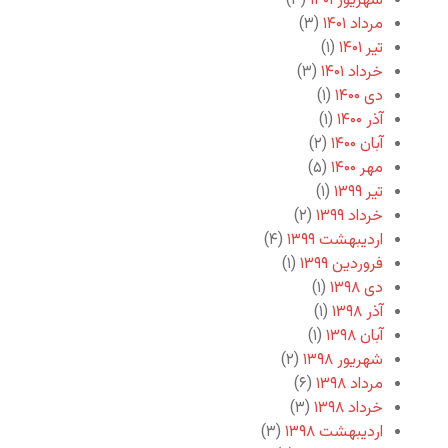
شهریور ۱۴۰۱
(۳)
مرداد ۱۴۰۱
(۳)
تیر ۱۴۰۱
(۱)
خرداد ۱۴۰۱
(۳)
دی ۱۴۰۰
(۱)
آذر ۱۴۰۰
(۱)
آبان ۱۴۰۰
(۲)
مهر ۱۴۰۰
(۵)
تیر ۱۳۹۹
(۱)
خرداد ۱۳۹۹
(۲)
اردیبهشت ۱۳۹۹
(۴)
فروردین ۱۳۹۹
(۱)
دی ۱۳۹۸
(۱)
آذر ۱۳۹۸
(۱)
آبان ۱۳۹۸
(۱)
شهریور ۱۳۹۸
(۲)
مرداد ۱۳۹۸
(۶)
خرداد ۱۳۹۸
(۳)
اردیبهشت ۱۳۹۸
(۳)