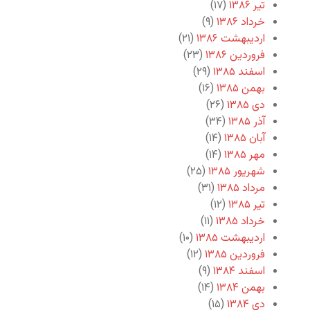
تیر ۱۳۸۶
(۱۷)
خرداد ۱۳۸۶
(۹)
اردیبهشت ۱۳۸۶
(۲۱)
فروردین ۱۳۸۶
(۲۳)
اسفند ۱۳۸۵
(۲۹)
بهمن ۱۳۸۵
(۱۶)
دی ۱۳۸۵
(۲۶)
آذر ۱۳۸۵
(۳۴)
آبان ۱۳۸۵
(۱۴)
مهر ۱۳۸۵
(۱۴)
شهریور ۱۳۸۵
(۲۵)
مرداد ۱۳۸۵
(۳۱)
تیر ۱۳۸۵
(۱۲)
خرداد ۱۳۸۵
(۱۱)
اردیبهشت ۱۳۸۵
(۱۰)
فروردین ۱۳۸۵
(۱۲)
اسفند ۱۳۸۴
(۹)
بهمن ۱۳۸۴
(۱۴)
دی ۱۳۸۴
(۱۵)