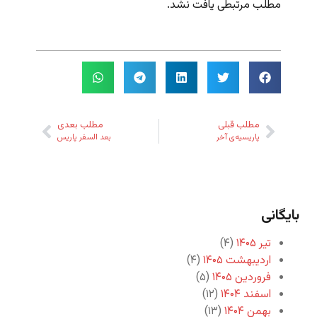
مطلب مرتبطی یافت نشد.
مطلب قبلی
مطلب بعدی
پاریسیه‌ی آخر
بعد السفر پاریس
بایگانی
تیر ۱۴۰۵
(۴)
اردیبهشت ۱۴۰۵
(۴)
فروردین ۱۴۰۵
(۵)
اسفند ۱۴۰۴
(۱۲)
بهمن ۱۴۰۴
(۱۳)