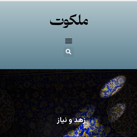
زهد و نیاز