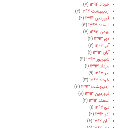
خرداد ۱۳۹۴
(۷)
اردیبهشت ۱۳۹۴
(۲)
فروردین ۱۳۹۴
(۲)
اسفند ۱۳۹۳
(۳)
بهمن ۱۳۹۳
(۴)
دی ۱۳۹۳
(۲)
آذر ۱۳۹۳
(۲)
آبان ۱۳۹۳
(۱)
شهریور ۱۳۹۳
(۴)
مرداد ۱۳۹۳
(۱)
تیر ۱۳۹۳
(۹)
خرداد ۱۳۹۳
(۳)
اردیبهشت ۱۳۹۳
(۳)
فروردین ۱۳۹۳
(۸)
اسفند ۱۳۹۲
(۲)
دی ۱۳۹۲
(۱)
آذر ۱۳۹۲
(۲)
آبان ۱۳۹۲
(۶)