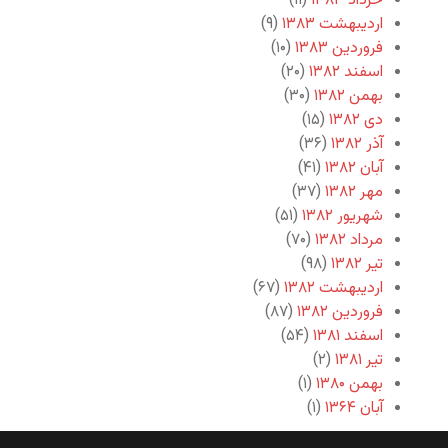
خرداد ۱۳۸۳
(۱۱)
اردیبهشت ۱۳۸۳
(۹)
فروردین ۱۳۸۳
(۱۰)
اسفند ۱۳۸۲
(۲۰)
بهمن ۱۳۸۲
(۳۰)
دی ۱۳۸۲
(۱۵)
آذر ۱۳۸۲
(۳۶)
آبان ۱۳۸۲
(۴۱)
مهر ۱۳۸۲
(۳۷)
شهریور ۱۳۸۲
(۵۱)
مرداد ۱۳۸۲
(۷۰)
تیر ۱۳۸۲
(۹۸)
اردیبهشت ۱۳۸۲
(۶۷)
فروردین ۱۳۸۲
(۸۷)
اسفند ۱۳۸۱
(۵۴)
تیر ۱۳۸۱
(۲)
بهمن ۱۳۸۰
(۱)
آبان ۱۳۶۴
(۱)