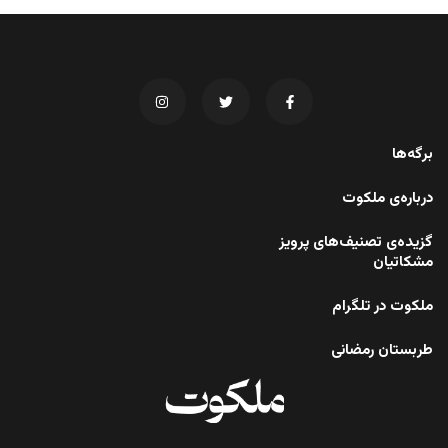
برگه‌ها
درباره‌ی ملکوت
گزیده‌ی تصنیف‌های پرویز
مشکاتیان
ملکوت در تلگرام
طربستان رمضانی