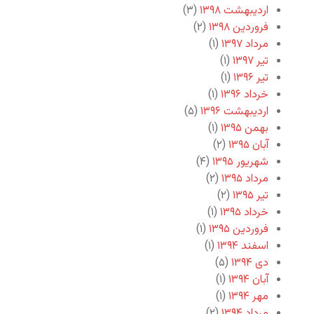
اردیبهشت ۱۳۹۸
(۳)
فروردین ۱۳۹۸
(۲)
مرداد ۱۳۹۷
(۱)
تیر ۱۳۹۷
(۱)
تیر ۱۳۹۶
(۱)
خرداد ۱۳۹۶
(۱)
اردیبهشت ۱۳۹۶
(۵)
بهمن ۱۳۹۵
(۱)
آبان ۱۳۹۵
(۲)
شهریور ۱۳۹۵
(۴)
مرداد ۱۳۹۵
(۲)
تیر ۱۳۹۵
(۲)
خرداد ۱۳۹۵
(۱)
فروردین ۱۳۹۵
(۱)
اسفند ۱۳۹۴
(۱)
دی ۱۳۹۴
(۵)
آبان ۱۳۹۴
(۱)
مهر ۱۳۹۴
(۱)
مرداد ۱۳۹۴
(۲)