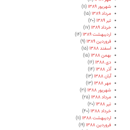
شهریور ۱۳۸۹
(۱۱)
مرداد ۱۳۸۹
(۱۵)
تیر ۱۳۸۹
(۲۰)
خرداد ۱۳۸۹
(۱۷)
اردیبهشت ۱۳۸۹
(۱۴)
فروردین ۱۳۸۹
(۹)
اسفند ۱۳۸۸
(۱۵)
بهمن ۱۳۸۸
(۱۵)
دی ۱۳۸۸
(۱۶)
آذر ۱۳۸۸
(۱۴)
آبان ۱۳۸۸
(۱۳)
مهر ۱۳۸۸
(۱۳)
شهریور ۱۳۸۸
(۲۱)
مرداد ۱۳۸۸
(۲۵)
تیر ۱۳۸۸
(۲۰)
خرداد ۱۳۸۸
(۴۰)
اردیبهشت ۱۳۸۸
(۱۱)
فروردین ۱۳۸۸
(۱۹)