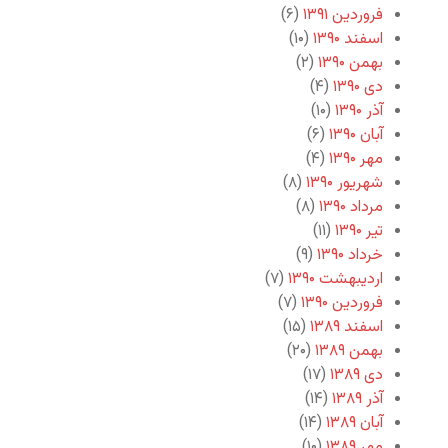
فروردین ۱۳۹۱
(۶)
اسفند ۱۳۹۰
(۱۰)
بهمن ۱۳۹۰
(۲)
دی ۱۳۹۰
(۴)
آذر ۱۳۹۰
(۱۰)
آبان ۱۳۹۰
(۶)
مهر ۱۳۹۰
(۴)
شهریور ۱۳۹۰
(۸)
مرداد ۱۳۹۰
(۸)
تیر ۱۳۹۰
(۱۱)
خرداد ۱۳۹۰
(۹)
اردیبهشت ۱۳۹۰
(۷)
فروردین ۱۳۹۰
(۷)
اسفند ۱۳۸۹
(۱۵)
بهمن ۱۳۸۹
(۲۰)
دی ۱۳۸۹
(۱۷)
آذر ۱۳۸۹
(۱۴)
آبان ۱۳۸۹
(۱۴)
مهر ۱۳۸۹
(۱۰)