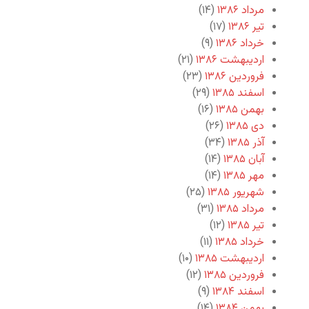
مرداد ۱۳۸۶
(۱۴)
تیر ۱۳۸۶
(۱۷)
خرداد ۱۳۸۶
(۹)
اردیبهشت ۱۳۸۶
(۲۱)
فروردین ۱۳۸۶
(۲۳)
اسفند ۱۳۸۵
(۲۹)
بهمن ۱۳۸۵
(۱۶)
دی ۱۳۸۵
(۲۶)
آذر ۱۳۸۵
(۳۴)
آبان ۱۳۸۵
(۱۴)
مهر ۱۳۸۵
(۱۴)
شهریور ۱۳۸۵
(۲۵)
مرداد ۱۳۸۵
(۳۱)
تیر ۱۳۸۵
(۱۲)
خرداد ۱۳۸۵
(۱۱)
اردیبهشت ۱۳۸۵
(۱۰)
فروردین ۱۳۸۵
(۱۲)
اسفند ۱۳۸۴
(۹)
بهمن ۱۳۸۴
(۱۴)