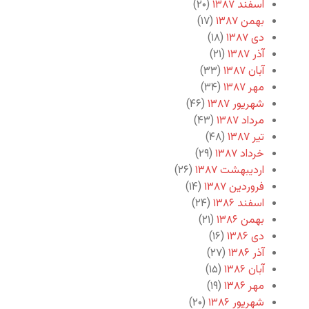
اسفند ۱۳۸۷
(۲۰)
بهمن ۱۳۸۷
(۱۷)
دی ۱۳۸۷
(۱۸)
آذر ۱۳۸۷
(۲۱)
آبان ۱۳۸۷
(۳۳)
مهر ۱۳۸۷
(۳۴)
شهریور ۱۳۸۷
(۴۶)
مرداد ۱۳۸۷
(۴۳)
تیر ۱۳۸۷
(۴۸)
خرداد ۱۳۸۷
(۲۹)
اردیبهشت ۱۳۸۷
(۲۶)
فروردین ۱۳۸۷
(۱۴)
اسفند ۱۳۸۶
(۲۴)
بهمن ۱۳۸۶
(۲۱)
دی ۱۳۸۶
(۱۶)
آذر ۱۳۸۶
(۲۷)
آبان ۱۳۸۶
(۱۵)
مهر ۱۳۸۶
(۱۹)
شهریور ۱۳۸۶
(۲۰)