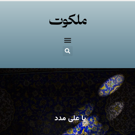
یا علی مدد