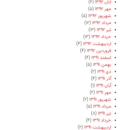
آبان ۱۳۹۲
(۶)
مهر ۱۳۹۲
(۵)
شهریور ۱۳۹۲
(۵)
مرداد ۱۳۹۲
(۱۲)
تیر ۱۳۹۲
(۱۳)
خرداد ۱۳۹۲
(۱۳)
اردیبهشت ۱۳۹۲
(۴)
فروردین ۱۳۹۲
(۴)
اسفند ۱۳۹۱
(۴)
بهمن ۱۳۹۱
(۵)
دی ۱۳۹۱
(۲)
آذر ۱۳۹۱
(۴)
آبان ۱۳۹۱
(۱)
مهر ۱۳۹۱
(۲)
شهریور ۱۳۹۱
(۲)
مرداد ۱۳۹۱
(۵)
تیر ۱۳۹۱
(۸)
خرداد ۱۳۹۱
(۴)
اردیبهشت ۱۳۹۱
(۲)