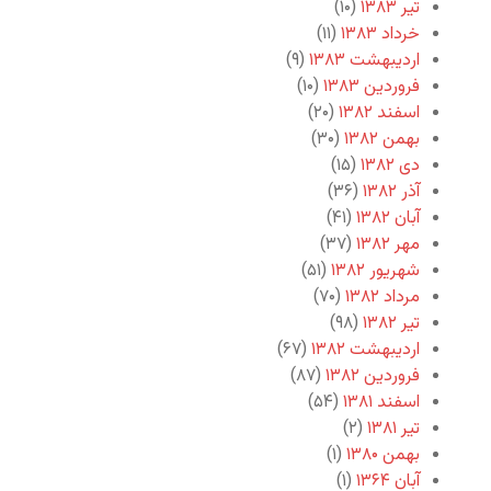
تیر ۱۳۸۳
(۱۰)
خرداد ۱۳۸۳
(۱۱)
اردیبهشت ۱۳۸۳
(۹)
فروردین ۱۳۸۳
(۱۰)
اسفند ۱۳۸۲
(۲۰)
بهمن ۱۳۸۲
(۳۰)
دی ۱۳۸۲
(۱۵)
آذر ۱۳۸۲
(۳۶)
آبان ۱۳۸۲
(۴۱)
مهر ۱۳۸۲
(۳۷)
شهریور ۱۳۸۲
(۵۱)
مرداد ۱۳۸۲
(۷۰)
تیر ۱۳۸۲
(۹۸)
اردیبهشت ۱۳۸۲
(۶۷)
فروردین ۱۳۸۲
(۸۷)
اسفند ۱۳۸۱
(۵۴)
تیر ۱۳۸۱
(۲)
بهمن ۱۳۸۰
(۱)
آبان ۱۳۶۴
(۱)