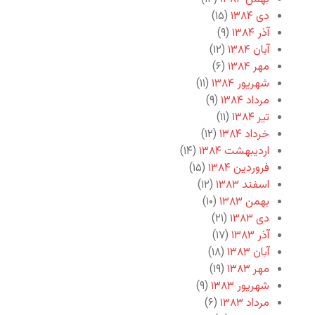
دی ۱۳۸۴
(۱۵)
آذر ۱۳۸۴
(۹)
آبان ۱۳۸۴
(۱۲)
مهر ۱۳۸۴
(۶)
شهریور ۱۳۸۴
(۱۱)
مرداد ۱۳۸۴
(۹)
تیر ۱۳۸۴
(۱۱)
خرداد ۱۳۸۴
(۱۲)
اردیبهشت ۱۳۸۴
(۱۴)
فروردین ۱۳۸۴
(۱۵)
اسفند ۱۳۸۳
(۱۲)
بهمن ۱۳۸۳
(۱۰)
دی ۱۳۸۳
(۲۱)
آذر ۱۳۸۳
(۱۷)
آبان ۱۳۸۳
(۱۸)
مهر ۱۳۸۳
(۱۹)
شهریور ۱۳۸۳
(۹)
مرداد ۱۳۸۳
(۶)