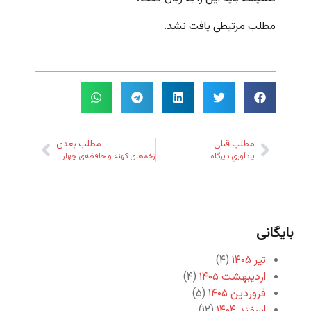
مطلب مرتبطی یافت نشد.
مطلب قبلی
مطلب بعدی
یادآوریِ دیرگاه
زخم‌های کهنه و حافظه‌ی چهار هفته‌ای
بایگانی
تیر ۱۴۰۵
(۴)
اردیبهشت ۱۴۰۵
(۴)
فروردین ۱۴۰۵
(۵)
اسفند ۱۴۰۴
(۱۲)