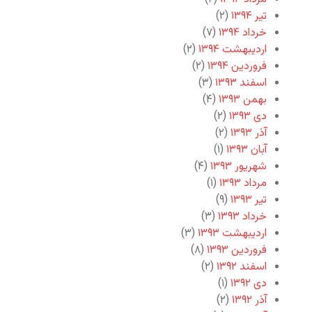
تیر ۱۳۹۴
(۲)
خرداد ۱۳۹۴
(۷)
اردیبهشت ۱۳۹۴
(۲)
فروردین ۱۳۹۴
(۲)
اسفند ۱۳۹۳
(۳)
بهمن ۱۳۹۳
(۴)
دی ۱۳۹۳
(۲)
آذر ۱۳۹۳
(۲)
آبان ۱۳۹۳
(۱)
شهریور ۱۳۹۳
(۴)
مرداد ۱۳۹۳
(۱)
تیر ۱۳۹۳
(۹)
خرداد ۱۳۹۳
(۳)
اردیبهشت ۱۳۹۳
(۳)
فروردین ۱۳۹۳
(۸)
اسفند ۱۳۹۲
(۲)
دی ۱۳۹۲
(۱)
آذر ۱۳۹۲
(۲)