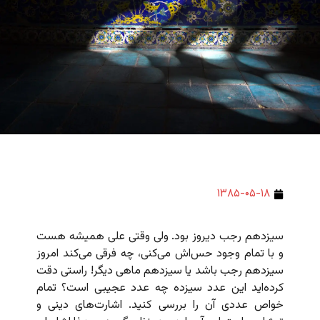
۱۳۸۵-۰۵-۱۸
سیزدهم رجب دیروز بود. ولی وقتی علی همیشه هست
و با تمام وجود حس‌اش می‌کنی، چه فرقی می‌کند امروز
سیزدهم رجب باشد یا سیزدهم ماهی دیگر! راستی دقت
کرده‌اید این عدد سیزده چه عدد عجیبی است؟ تمام
خواص عددی آن را بررسی کنید. اشارت‌های دینی و