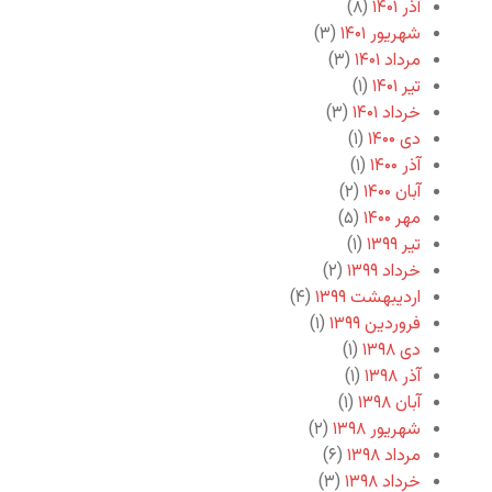
آذر ۱۴۰۱
(۸)
شهریور ۱۴۰۱
(۳)
مرداد ۱۴۰۱
(۳)
تیر ۱۴۰۱
(۱)
خرداد ۱۴۰۱
(۳)
دی ۱۴۰۰
(۱)
آذر ۱۴۰۰
(۱)
آبان ۱۴۰۰
(۲)
مهر ۱۴۰۰
(۵)
تیر ۱۳۹۹
(۱)
خرداد ۱۳۹۹
(۲)
اردیبهشت ۱۳۹۹
(۴)
فروردین ۱۳۹۹
(۱)
دی ۱۳۹۸
(۱)
آذر ۱۳۹۸
(۱)
آبان ۱۳۹۸
(۱)
شهریور ۱۳۹۸
(۲)
مرداد ۱۳۹۸
(۶)
خرداد ۱۳۹۸
(۳)