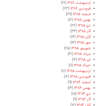
اردیبهشت ۱۳۸۶
(۲۱)
فروردین ۱۳۸۶
(۲۳)
اسفند ۱۳۸۵
(۲۹)
بهمن ۱۳۸۵
(۱۶)
دی ۱۳۸۵
(۲۶)
آذر ۱۳۸۵
(۳۴)
آبان ۱۳۸۵
(۱۴)
مهر ۱۳۸۵
(۱۴)
شهریور ۱۳۸۵
(۲۵)
مرداد ۱۳۸۵
(۳۱)
تیر ۱۳۸۵
(۱۲)
خرداد ۱۳۸۵
(۱۱)
اردیبهشت ۱۳۸۵
(۱۰)
فروردین ۱۳۸۵
(۱۲)
اسفند ۱۳۸۴
(۹)
بهمن ۱۳۸۴
(۱۴)
دی ۱۳۸۴
(۱۵)
آذر ۱۳۸۴
(۹)
آبان ۱۳۸۴
(۱۲)