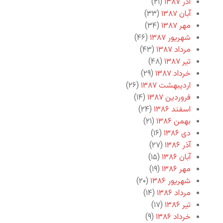
آذر ۱۳۸۷
(۲۱)
آبان ۱۳۸۷
(۳۳)
مهر ۱۳۸۷
(۳۴)
شهریور ۱۳۸۷
(۴۶)
مرداد ۱۳۸۷
(۴۳)
تیر ۱۳۸۷
(۴۸)
خرداد ۱۳۸۷
(۲۹)
اردیبهشت ۱۳۸۷
(۲۶)
فروردین ۱۳۸۷
(۱۴)
اسفند ۱۳۸۶
(۲۴)
بهمن ۱۳۸۶
(۲۱)
دی ۱۳۸۶
(۱۶)
آذر ۱۳۸۶
(۲۷)
آبان ۱۳۸۶
(۱۵)
مهر ۱۳۸۶
(۱۹)
شهریور ۱۳۸۶
(۲۰)
مرداد ۱۳۸۶
(۱۴)
تیر ۱۳۸۶
(۱۷)
خرداد ۱۳۸۶
(۹)