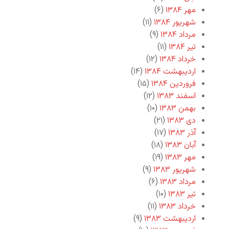
مهر ۱۳۸۴
(۶)
شهریور ۱۳۸۴
(۱۱)
مرداد ۱۳۸۴
(۹)
تیر ۱۳۸۴
(۱۱)
خرداد ۱۳۸۴
(۱۲)
اردیبهشت ۱۳۸۴
(۱۴)
فروردین ۱۳۸۴
(۱۵)
اسفند ۱۳۸۳
(۱۲)
بهمن ۱۳۸۳
(۱۰)
دی ۱۳۸۳
(۲۱)
آذر ۱۳۸۳
(۱۷)
آبان ۱۳۸۳
(۱۸)
مهر ۱۳۸۳
(۱۹)
شهریور ۱۳۸۳
(۹)
مرداد ۱۳۸۳
(۶)
تیر ۱۳۸۳
(۱۰)
خرداد ۱۳۸۳
(۱۱)
اردیبهشت ۱۳۸۳
(۹)