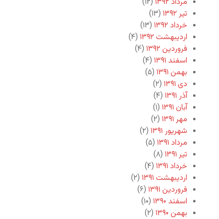
مرداد ۱۳۹۲
(۱۲)
تیر ۱۳۹۲
(۱۳)
خرداد ۱۳۹۲
(۱۳)
اردیبهشت ۱۳۹۲
(۴)
فروردین ۱۳۹۲
(۴)
اسفند ۱۳۹۱
(۴)
بهمن ۱۳۹۱
(۵)
دی ۱۳۹۱
(۲)
آذر ۱۳۹۱
(۴)
آبان ۱۳۹۱
(۱)
مهر ۱۳۹۱
(۲)
شهریور ۱۳۹۱
(۲)
مرداد ۱۳۹۱
(۵)
تیر ۱۳۹۱
(۸)
خرداد ۱۳۹۱
(۴)
اردیبهشت ۱۳۹۱
(۲)
فروردین ۱۳۹۱
(۶)
اسفند ۱۳۹۰
(۱۰)
بهمن ۱۳۹۰
(۲)