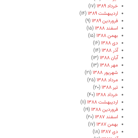
خرداد ۱۳۸۹
(۱۷)
اردیبهشت ۱۳۸۹
(۱۴)
فروردین ۱۳۸۹
(۹)
اسفند ۱۳۸۸
(۱۵)
بهمن ۱۳۸۸
(۱۵)
دی ۱۳۸۸
(۱۶)
آذر ۱۳۸۸
(۱۴)
آبان ۱۳۸۸
(۱۳)
مهر ۱۳۸۸
(۱۳)
شهریور ۱۳۸۸
(۲۱)
مرداد ۱۳۸۸
(۲۵)
تیر ۱۳۸۸
(۲۰)
خرداد ۱۳۸۸
(۴۰)
اردیبهشت ۱۳۸۸
(۱۱)
فروردین ۱۳۸۸
(۱۹)
اسفند ۱۳۸۷
(۲۰)
بهمن ۱۳۸۷
(۱۷)
دی ۱۳۸۷
(۱۸)