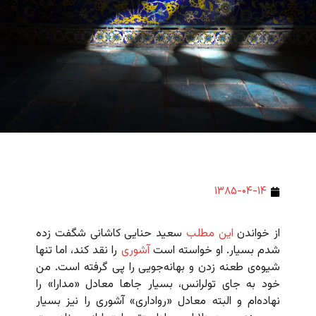
۱۳۸۵-۰۴-۱۴
از خواندن
این مطلب
سعید حنایی کاشانی شگفت زده
شدم بسیار. او خواسته است
آشوری
را نقد کند، اما تنها
شیوه‌ی طعنه زدن و بهانه‌جویی را پی گرفته است. من
خود به جای تولرانس، بسیار جاها معادل «مدارا» را
نهاده‌ام و البته معادل «رواداری» آشوری را نیز بسیار