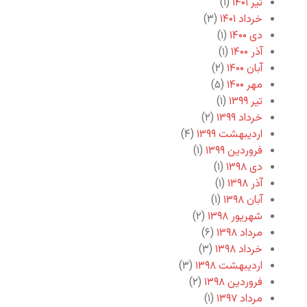
تیر ۱۴۰۱
(۱)
خرداد ۱۴۰۱
(۳)
دی ۱۴۰۰
(۱)
آذر ۱۴۰۰
(۱)
آبان ۱۴۰۰
(۲)
مهر ۱۴۰۰
(۵)
تیر ۱۳۹۹
(۱)
خرداد ۱۳۹۹
(۲)
اردیبهشت ۱۳۹۹
(۴)
فروردین ۱۳۹۹
(۱)
دی ۱۳۹۸
(۱)
آذر ۱۳۹۸
(۱)
آبان ۱۳۹۸
(۱)
شهریور ۱۳۹۸
(۲)
مرداد ۱۳۹۸
(۶)
خرداد ۱۳۹۸
(۳)
اردیبهشت ۱۳۹۸
(۳)
فروردین ۱۳۹۸
(۲)
مرداد ۱۳۹۷
(۱)