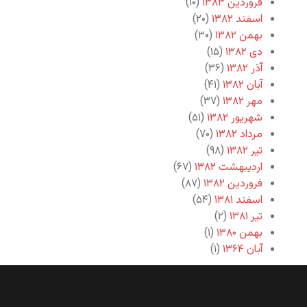
فروردین ۱۳۸۳
(۱۰)
اسفند ۱۳۸۲
(۲۰)
بهمن ۱۳۸۲
(۳۰)
دی ۱۳۸۲
(۱۵)
آذر ۱۳۸۲
(۳۶)
آبان ۱۳۸۲
(۴۱)
مهر ۱۳۸۲
(۳۷)
شهریور ۱۳۸۲
(۵۱)
مرداد ۱۳۸۲
(۷۰)
تیر ۱۳۸۲
(۹۸)
اردیبهشت ۱۳۸۲
(۶۷)
فروردین ۱۳۸۲
(۸۷)
اسفند ۱۳۸۱
(۵۴)
تیر ۱۳۸۱
(۲)
بهمن ۱۳۸۰
(۱)
آبان ۱۳۶۴
(۱)