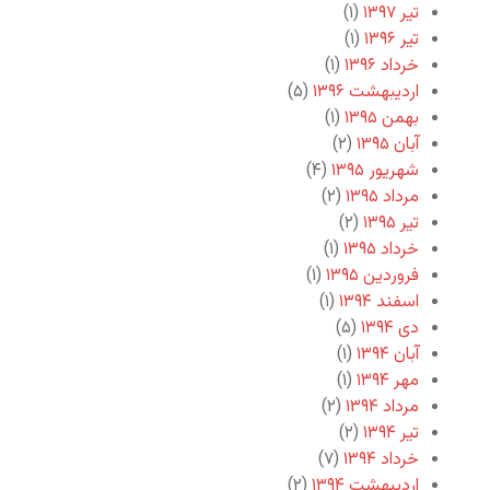
تیر ۱۳۹۷
(۱)
تیر ۱۳۹۶
(۱)
خرداد ۱۳۹۶
(۱)
اردیبهشت ۱۳۹۶
(۵)
بهمن ۱۳۹۵
(۱)
آبان ۱۳۹۵
(۲)
شهریور ۱۳۹۵
(۴)
مرداد ۱۳۹۵
(۲)
تیر ۱۳۹۵
(۲)
خرداد ۱۳۹۵
(۱)
فروردین ۱۳۹۵
(۱)
اسفند ۱۳۹۴
(۱)
دی ۱۳۹۴
(۵)
آبان ۱۳۹۴
(۱)
مهر ۱۳۹۴
(۱)
مرداد ۱۳۹۴
(۲)
تیر ۱۳۹۴
(۲)
خرداد ۱۳۹۴
(۷)
اردیبهشت ۱۳۹۴
(۲)