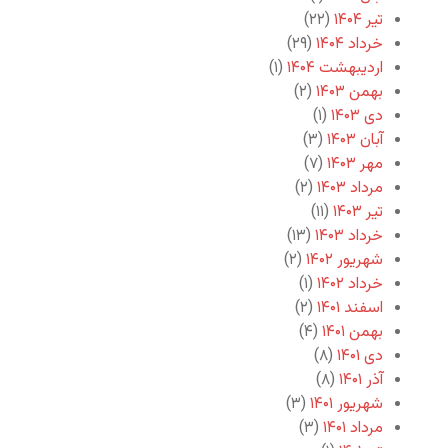
تیر ۱۴۰۴
(۲۲)
خرداد ۱۴۰۴
(۲۹)
اردیبهشت ۱۴۰۴
(۱)
بهمن ۱۴۰۳
(۲)
دی ۱۴۰۳
(۱)
آبان ۱۴۰۳
(۳)
مهر ۱۴۰۳
(۷)
مرداد ۱۴۰۳
(۲)
تیر ۱۴۰۳
(۱۱)
خرداد ۱۴۰۳
(۱۳)
شهریور ۱۴۰۲
(۲)
خرداد ۱۴۰۲
(۱)
اسفند ۱۴۰۱
(۲)
بهمن ۱۴۰۱
(۴)
دی ۱۴۰۱
(۸)
آذر ۱۴۰۱
(۸)
شهریور ۱۴۰۱
(۳)
مرداد ۱۴۰۱
(۳)