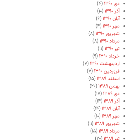
دی ۱۳۹۰
(۴)
آذر ۱۳۹۰
(۱۰)
آبان ۱۳۹۰
(۶)
مهر ۱۳۹۰
(۴)
شهریور ۱۳۹۰
(۸)
مرداد ۱۳۹۰
(۸)
تیر ۱۳۹۰
(۱۱)
خرداد ۱۳۹۰
(۹)
اردیبهشت ۱۳۹۰
(۷)
فروردین ۱۳۹۰
(۷)
اسفند ۱۳۸۹
(۱۵)
بهمن ۱۳۸۹
(۲۰)
دی ۱۳۸۹
(۱۷)
آذر ۱۳۸۹
(۱۴)
آبان ۱۳۸۹
(۱۴)
مهر ۱۳۸۹
(۱۰)
شهریور ۱۳۸۹
(۱۱)
مرداد ۱۳۸۹
(۱۵)
تیر ۱۳۸۹
(۲۰)