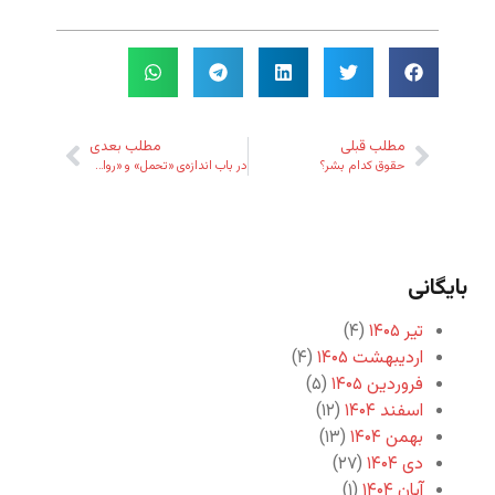
مطلب قبلی
مطلب بعدی
حقوق کدام بشر؟
در باب اندازه‌ی «تحمل» و «رواداری» دوستان
بایگانی
تیر ۱۴۰۵
(۴)
اردیبهشت ۱۴۰۵
(۴)
فروردین ۱۴۰۵
(۵)
اسفند ۱۴۰۴
(۱۲)
بهمن ۱۴۰۴
(۱۳)
دی ۱۴۰۴
(۲۷)
آبان ۱۴۰۴
(۱)