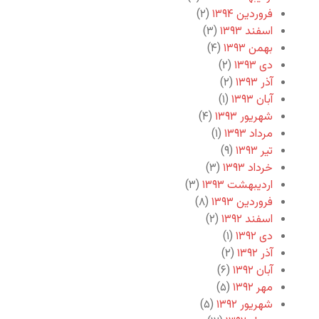
فروردین ۱۳۹۴
(۲)
اسفند ۱۳۹۳
(۳)
بهمن ۱۳۹۳
(۴)
دی ۱۳۹۳
(۲)
آذر ۱۳۹۳
(۲)
آبان ۱۳۹۳
(۱)
شهریور ۱۳۹۳
(۴)
مرداد ۱۳۹۳
(۱)
تیر ۱۳۹۳
(۹)
خرداد ۱۳۹۳
(۳)
اردیبهشت ۱۳۹۳
(۳)
فروردین ۱۳۹۳
(۸)
اسفند ۱۳۹۲
(۲)
دی ۱۳۹۲
(۱)
آذر ۱۳۹۲
(۲)
آبان ۱۳۹۲
(۶)
مهر ۱۳۹۲
(۵)
شهریور ۱۳۹۲
(۵)