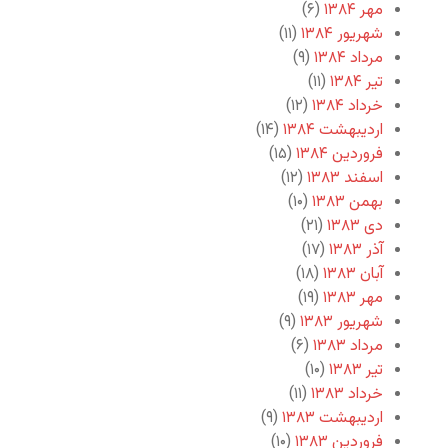
مهر ۱۳۸۴
(۶)
شهریور ۱۳۸۴
(۱۱)
مرداد ۱۳۸۴
(۹)
تیر ۱۳۸۴
(۱۱)
خرداد ۱۳۸۴
(۱۲)
اردیبهشت ۱۳۸۴
(۱۴)
فروردین ۱۳۸۴
(۱۵)
اسفند ۱۳۸۳
(۱۲)
بهمن ۱۳۸۳
(۱۰)
دی ۱۳۸۳
(۲۱)
آذر ۱۳۸۳
(۱۷)
آبان ۱۳۸۳
(۱۸)
مهر ۱۳۸۳
(۱۹)
شهریور ۱۳۸۳
(۹)
مرداد ۱۳۸۳
(۶)
تیر ۱۳۸۳
(۱۰)
خرداد ۱۳۸۳
(۱۱)
اردیبهشت ۱۳۸۳
(۹)
فروردین ۱۳۸۳
(۱۰)