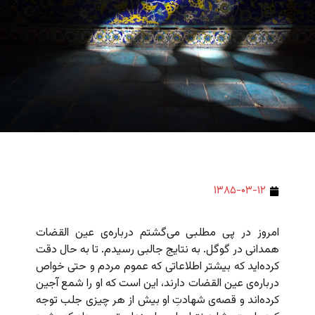
۱۳۸۵-۰۳-۱۲
امروز در پی مطلبی می‌گشتم درباره‌ی عین القضات
همدانی در گوگل. به نتایج جالبی رسیدم. تا به حال دقت
کرده‌اید که بیشتر اطلاعاتی که عموم مردم و حتی خواص
درباره‌ی عین القضات دارند، این است که او را شمع آجین
کرده‌اند و قصه‌ی شهادتِ او بیش از هر چیزی جلب توجه