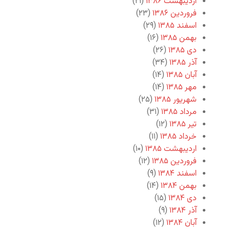
اردیبهشت ۱۳۸۶
(۲۱)
فروردین ۱۳۸۶
(۲۳)
اسفند ۱۳۸۵
(۲۹)
بهمن ۱۳۸۵
(۱۶)
دی ۱۳۸۵
(۲۶)
آذر ۱۳۸۵
(۳۴)
آبان ۱۳۸۵
(۱۴)
مهر ۱۳۸۵
(۱۴)
شهریور ۱۳۸۵
(۲۵)
مرداد ۱۳۸۵
(۳۱)
تیر ۱۳۸۵
(۱۲)
خرداد ۱۳۸۵
(۱۱)
اردیبهشت ۱۳۸۵
(۱۰)
فروردین ۱۳۸۵
(۱۲)
اسفند ۱۳۸۴
(۹)
بهمن ۱۳۸۴
(۱۴)
دی ۱۳۸۴
(۱۵)
آذر ۱۳۸۴
(۹)
آبان ۱۳۸۴
(۱۲)