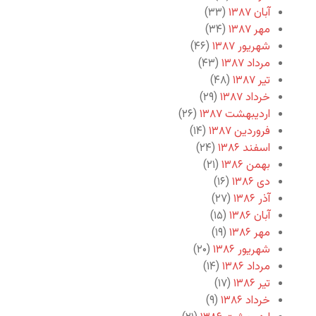
آبان ۱۳۸۷
(۳۳)
مهر ۱۳۸۷
(۳۴)
شهریور ۱۳۸۷
(۴۶)
مرداد ۱۳۸۷
(۴۳)
تیر ۱۳۸۷
(۴۸)
خرداد ۱۳۸۷
(۲۹)
اردیبهشت ۱۳۸۷
(۲۶)
فروردین ۱۳۸۷
(۱۴)
اسفند ۱۳۸۶
(۲۴)
بهمن ۱۳۸۶
(۲۱)
دی ۱۳۸۶
(۱۶)
آذر ۱۳۸۶
(۲۷)
آبان ۱۳۸۶
(۱۵)
مهر ۱۳۸۶
(۱۹)
شهریور ۱۳۸۶
(۲۰)
مرداد ۱۳۸۶
(۱۴)
تیر ۱۳۸۶
(۱۷)
خرداد ۱۳۸۶
(۹)