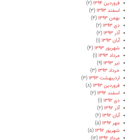
فروردین ۱۳۹۴
(۲)
اسفند ۱۳۹۳
(۳)
بهمن ۱۳۹۳
(۴)
دی ۱۳۹۳
(۲)
آذر ۱۳۹۳
(۲)
آبان ۱۳۹۳
(۱)
شهریور ۱۳۹۳
(۴)
مرداد ۱۳۹۳
(۱)
تیر ۱۳۹۳
(۹)
خرداد ۱۳۹۳
(۳)
اردیبهشت ۱۳۹۳
(۳)
فروردین ۱۳۹۳
(۸)
اسفند ۱۳۹۲
(۲)
دی ۱۳۹۲
(۱)
آذر ۱۳۹۲
(۲)
آبان ۱۳۹۲
(۶)
مهر ۱۳۹۲
(۵)
شهریور ۱۳۹۲
(۵)
مرداد ۱۳۹۲
(۱۲)