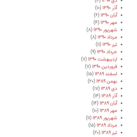
دی ۱۳۹۰
(۴)
آذر ۱۳۹۰
(۱۰)
آبان ۱۳۹۰
(۶)
مهر ۱۳۹۰
(۴)
شهریور ۱۳۹۰
(۸)
مرداد ۱۳۹۰
(۸)
تیر ۱۳۹۰
(۱۱)
خرداد ۱۳۹۰
(۹)
اردیبهشت ۱۳۹۰
(۷)
فروردین ۱۳۹۰
(۷)
اسفند ۱۳۸۹
(۱۵)
بهمن ۱۳۸۹
(۲۰)
دی ۱۳۸۹
(۱۷)
آذر ۱۳۸۹
(۱۴)
آبان ۱۳۸۹
(۱۴)
مهر ۱۳۸۹
(۱۰)
شهریور ۱۳۸۹
(۱۱)
مرداد ۱۳۸۹
(۱۵)
تیر ۱۳۸۹
(۲۰)