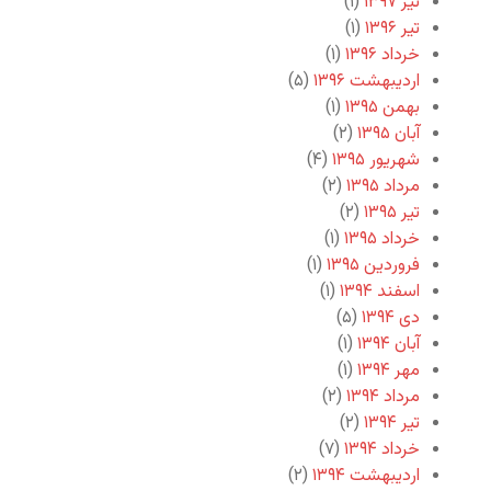
تیر ۱۳۹۷
(۱)
تیر ۱۳۹۶
(۱)
خرداد ۱۳۹۶
(۱)
اردیبهشت ۱۳۹۶
(۵)
بهمن ۱۳۹۵
(۱)
آبان ۱۳۹۵
(۲)
شهریور ۱۳۹۵
(۴)
مرداد ۱۳۹۵
(۲)
تیر ۱۳۹۵
(۲)
خرداد ۱۳۹۵
(۱)
فروردین ۱۳۹۵
(۱)
اسفند ۱۳۹۴
(۱)
دی ۱۳۹۴
(۵)
آبان ۱۳۹۴
(۱)
مهر ۱۳۹۴
(۱)
مرداد ۱۳۹۴
(۲)
تیر ۱۳۹۴
(۲)
خرداد ۱۳۹۴
(۷)
اردیبهشت ۱۳۹۴
(۲)