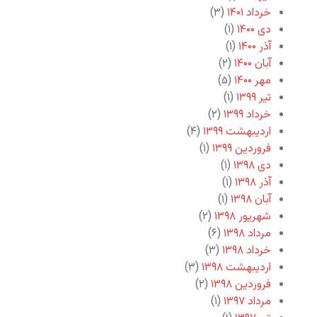
خرداد ۱۴۰۱
(۳)
دی ۱۴۰۰
(۱)
آذر ۱۴۰۰
(۱)
آبان ۱۴۰۰
(۲)
مهر ۱۴۰۰
(۵)
تیر ۱۳۹۹
(۱)
خرداد ۱۳۹۹
(۲)
اردیبهشت ۱۳۹۹
(۴)
فروردین ۱۳۹۹
(۱)
دی ۱۳۹۸
(۱)
آذر ۱۳۹۸
(۱)
آبان ۱۳۹۸
(۱)
شهریور ۱۳۹۸
(۲)
مرداد ۱۳۹۸
(۶)
خرداد ۱۳۹۸
(۳)
اردیبهشت ۱۳۹۸
(۳)
فروردین ۱۳۹۸
(۲)
مرداد ۱۳۹۷
(۱)