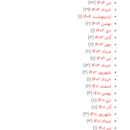
تیر ۱۴۰۴
(۲۲)
خرداد ۱۴۰۴
(۲۹)
اردیبهشت ۱۴۰۴
(۱)
بهمن ۱۴۰۳
(۲)
دی ۱۴۰۳
(۱)
آبان ۱۴۰۳
(۳)
مهر ۱۴۰۳
(۷)
مرداد ۱۴۰۳
(۲)
تیر ۱۴۰۳
(۱۱)
خرداد ۱۴۰۳
(۱۳)
شهریور ۱۴۰۲
(۲)
خرداد ۱۴۰۲
(۱)
اسفند ۱۴۰۱
(۲)
بهمن ۱۴۰۱
(۴)
دی ۱۴۰۱
(۸)
آذر ۱۴۰۱
(۸)
شهریور ۱۴۰۱
(۳)
مرداد ۱۴۰۱
(۳)
تیر ۱۴۰۱
(۱)