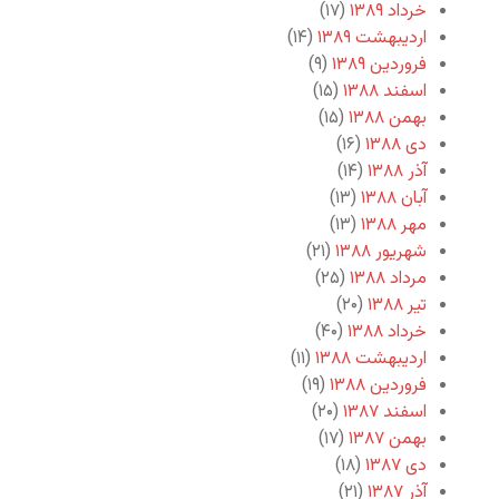
خرداد ۱۳۸۹
(۱۷)
اردیبهشت ۱۳۸۹
(۱۴)
فروردین ۱۳۸۹
(۹)
اسفند ۱۳۸۸
(۱۵)
بهمن ۱۳۸۸
(۱۵)
دی ۱۳۸۸
(۱۶)
آذر ۱۳۸۸
(۱۴)
آبان ۱۳۸۸
(۱۳)
مهر ۱۳۸۸
(۱۳)
شهریور ۱۳۸۸
(۲۱)
مرداد ۱۳۸۸
(۲۵)
تیر ۱۳۸۸
(۲۰)
خرداد ۱۳۸۸
(۴۰)
اردیبهشت ۱۳۸۸
(۱۱)
فروردین ۱۳۸۸
(۱۹)
اسفند ۱۳۸۷
(۲۰)
بهمن ۱۳۸۷
(۱۷)
دی ۱۳۸۷
(۱۸)
آذر ۱۳۸۷
(۲۱)