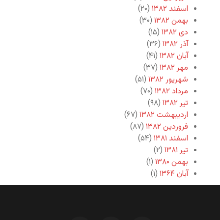
اسفند ۱۳۸۲
(۲۰)
بهمن ۱۳۸۲
(۳۰)
دی ۱۳۸۲
(۱۵)
آذر ۱۳۸۲
(۳۶)
آبان ۱۳۸۲
(۴۱)
مهر ۱۳۸۲
(۳۷)
شهریور ۱۳۸۲
(۵۱)
مرداد ۱۳۸۲
(۷۰)
تیر ۱۳۸۲
(۹۸)
اردیبهشت ۱۳۸۲
(۶۷)
فروردین ۱۳۸۲
(۸۷)
اسفند ۱۳۸۱
(۵۴)
تیر ۱۳۸۱
(۲)
بهمن ۱۳۸۰
(۱)
آبان ۱۳۶۴
(۱)