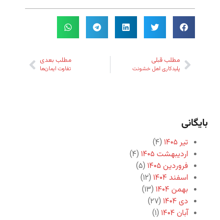
مطلب قبلی
مطلب بعدی
پلیدکاری اهل خشونت
تفاوت ایمان‌ها
بایگانی
تیر ۱۴۰۵
(۴)
اردیبهشت ۱۴۰۵
(۴)
فروردین ۱۴۰۵
(۵)
اسفند ۱۴۰۴
(۱۲)
بهمن ۱۴۰۴
(۱۳)
دی ۱۴۰۴
(۲۷)
آبان ۱۴۰۴
(۱)