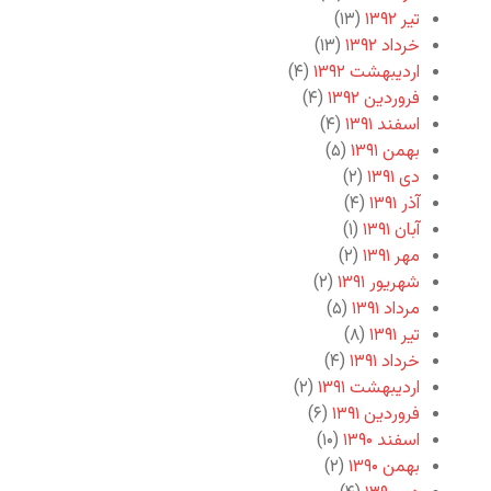
تیر ۱۳۹۲
(۱۳)
خرداد ۱۳۹۲
(۱۳)
اردیبهشت ۱۳۹۲
(۴)
فروردین ۱۳۹۲
(۴)
اسفند ۱۳۹۱
(۴)
بهمن ۱۳۹۱
(۵)
دی ۱۳۹۱
(۲)
آذر ۱۳۹۱
(۴)
آبان ۱۳۹۱
(۱)
مهر ۱۳۹۱
(۲)
شهریور ۱۳۹۱
(۲)
مرداد ۱۳۹۱
(۵)
تیر ۱۳۹۱
(۸)
خرداد ۱۳۹۱
(۴)
اردیبهشت ۱۳۹۱
(۲)
فروردین ۱۳۹۱
(۶)
اسفند ۱۳۹۰
(۱۰)
بهمن ۱۳۹۰
(۲)