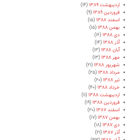
اردیبهشت ۱۳۸۹
(۱۴)
فروردین ۱۳۸۹
(۹)
اسفند ۱۳۸۸
(۱۵)
بهمن ۱۳۸۸
(۱۵)
دی ۱۳۸۸
(۱۶)
آذر ۱۳۸۸
(۱۴)
آبان ۱۳۸۸
(۱۳)
مهر ۱۳۸۸
(۱۳)
شهریور ۱۳۸۸
(۲۱)
مرداد ۱۳۸۸
(۲۵)
تیر ۱۳۸۸
(۲۰)
خرداد ۱۳۸۸
(۴۰)
اردیبهشت ۱۳۸۸
(۱۱)
فروردین ۱۳۸۸
(۱۹)
اسفند ۱۳۸۷
(۲۰)
بهمن ۱۳۸۷
(۱۷)
دی ۱۳۸۷
(۱۸)
آذر ۱۳۸۷
(۲۱)