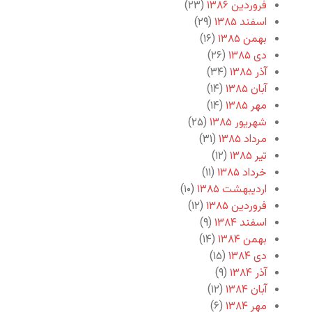
فروردین ۱۳۸۶
(۲۳)
اسفند ۱۳۸۵
(۲۹)
بهمن ۱۳۸۵
(۱۶)
دی ۱۳۸۵
(۲۶)
آذر ۱۳۸۵
(۳۴)
آبان ۱۳۸۵
(۱۴)
مهر ۱۳۸۵
(۱۴)
شهریور ۱۳۸۵
(۲۵)
مرداد ۱۳۸۵
(۳۱)
تیر ۱۳۸۵
(۱۲)
خرداد ۱۳۸۵
(۱۱)
اردیبهشت ۱۳۸۵
(۱۰)
فروردین ۱۳۸۵
(۱۲)
اسفند ۱۳۸۴
(۹)
بهمن ۱۳۸۴
(۱۴)
دی ۱۳۸۴
(۱۵)
آذر ۱۳۸۴
(۹)
آبان ۱۳۸۴
(۱۲)
مهر ۱۳۸۴
(۶)