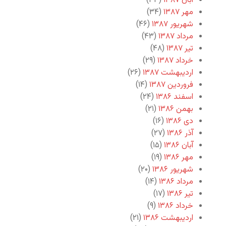
آبان ۱۳۸۷
(۳۳)
مهر ۱۳۸۷
(۳۴)
شهریور ۱۳۸۷
(۴۶)
مرداد ۱۳۸۷
(۴۳)
تیر ۱۳۸۷
(۴۸)
خرداد ۱۳۸۷
(۲۹)
اردیبهشت ۱۳۸۷
(۲۶)
فروردین ۱۳۸۷
(۱۴)
اسفند ۱۳۸۶
(۲۴)
بهمن ۱۳۸۶
(۲۱)
دی ۱۳۸۶
(۱۶)
آذر ۱۳۸۶
(۲۷)
آبان ۱۳۸۶
(۱۵)
مهر ۱۳۸۶
(۱۹)
شهریور ۱۳۸۶
(۲۰)
مرداد ۱۳۸۶
(۱۴)
تیر ۱۳۸۶
(۱۷)
خرداد ۱۳۸۶
(۹)
اردیبهشت ۱۳۸۶
(۲۱)