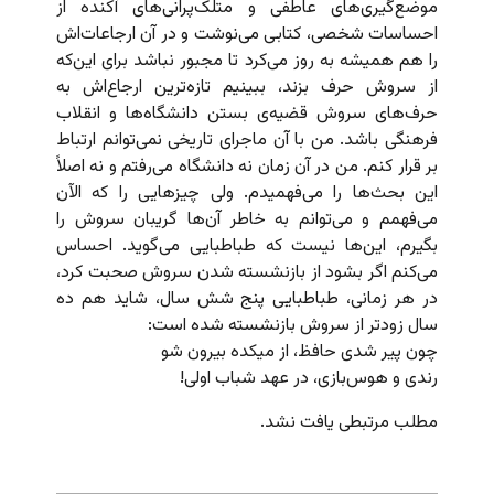
موضع‌گیری‌های عاطفی و متلک‌پرانی‌های آکنده از
احساسات شخصی، کتابی می‌نوشت و در آن ارجاعات‌اش
را هم همیشه به روز می‌کرد تا مجبور نباشد برای این‌که
از سروش حرف بزند،‌ ببینیم تازه‌ترین ارجاع‌اش به
حرف‌های سروش قضیه‌ی بستن دانشگاه‌ها و انقلاب
فرهنگی باشد. من با آن ماجرای تاریخی نمی‌توانم ارتباط
بر قرار کنم. من در آن زمان نه دانشگاه می‌رفتم و نه اصلاً
این بحث‌ها را می‌فهمیدم. ولی چیزهایی را که الآن
می‌فهمم و می‌توانم به خاطر آن‌ها گریبان سروش را
بگیرم، این‌ها نیست که طباطبایی می‌گوید. احساس
می‌کنم اگر بشود از بازنشسته شدن سروش صحبت کرد،
در هر زمانی، طباطبایی پنج شش سال، شاید هم ده
سال زودتر از سروش بازنشسته شده است:
چون پیر شدی حافظ، از میکده بیرون شو
رندی و هوس‌بازی، در عهد شباب اولی!
مطلب مرتبطی یافت نشد.