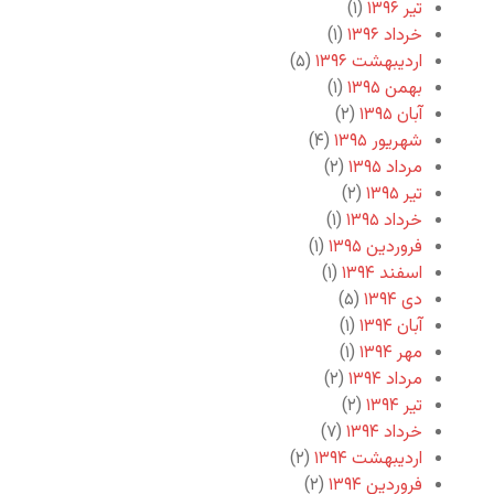
تیر ۱۳۹۶
(۱)
خرداد ۱۳۹۶
(۱)
اردیبهشت ۱۳۹۶
(۵)
بهمن ۱۳۹۵
(۱)
آبان ۱۳۹۵
(۲)
شهریور ۱۳۹۵
(۴)
مرداد ۱۳۹۵
(۲)
تیر ۱۳۹۵
(۲)
خرداد ۱۳۹۵
(۱)
فروردین ۱۳۹۵
(۱)
اسفند ۱۳۹۴
(۱)
دی ۱۳۹۴
(۵)
آبان ۱۳۹۴
(۱)
مهر ۱۳۹۴
(۱)
مرداد ۱۳۹۴
(۲)
تیر ۱۳۹۴
(۲)
خرداد ۱۳۹۴
(۷)
اردیبهشت ۱۳۹۴
(۲)
فروردین ۱۳۹۴
(۲)