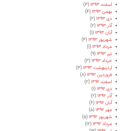
اسفند ۱۳۹۳
(۳)
بهمن ۱۳۹۳
(۴)
دی ۱۳۹۳
(۲)
آذر ۱۳۹۳
(۲)
آبان ۱۳۹۳
(۱)
شهریور ۱۳۹۳
(۴)
مرداد ۱۳۹۳
(۱)
تیر ۱۳۹۳
(۹)
خرداد ۱۳۹۳
(۳)
اردیبهشت ۱۳۹۳
(۳)
فروردین ۱۳۹۳
(۸)
اسفند ۱۳۹۲
(۲)
دی ۱۳۹۲
(۱)
آذر ۱۳۹۲
(۲)
آبان ۱۳۹۲
(۶)
مهر ۱۳۹۲
(۵)
شهریور ۱۳۹۲
(۵)
مرداد ۱۳۹۲
(۱۲)