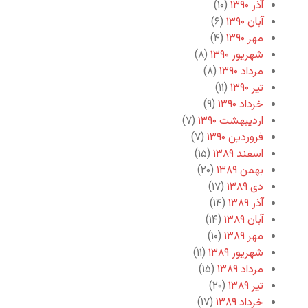
آذر ۱۳۹۰
(۱۰)
آبان ۱۳۹۰
(۶)
مهر ۱۳۹۰
(۴)
شهریور ۱۳۹۰
(۸)
مرداد ۱۳۹۰
(۸)
تیر ۱۳۹۰
(۱۱)
خرداد ۱۳۹۰
(۹)
اردیبهشت ۱۳۹۰
(۷)
فروردین ۱۳۹۰
(۷)
اسفند ۱۳۸۹
(۱۵)
بهمن ۱۳۸۹
(۲۰)
دی ۱۳۸۹
(۱۷)
آذر ۱۳۸۹
(۱۴)
آبان ۱۳۸۹
(۱۴)
مهر ۱۳۸۹
(۱۰)
شهریور ۱۳۸۹
(۱۱)
مرداد ۱۳۸۹
(۱۵)
تیر ۱۳۸۹
(۲۰)
خرداد ۱۳۸۹
(۱۷)