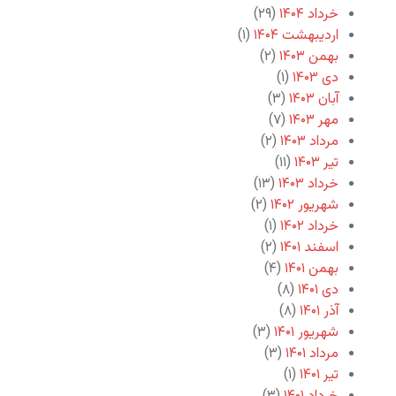
خرداد ۱۴۰۴
(۲۹)
اردیبهشت ۱۴۰۴
(۱)
بهمن ۱۴۰۳
(۲)
دی ۱۴۰۳
(۱)
آبان ۱۴۰۳
(۳)
مهر ۱۴۰۳
(۷)
مرداد ۱۴۰۳
(۲)
تیر ۱۴۰۳
(۱۱)
خرداد ۱۴۰۳
(۱۳)
شهریور ۱۴۰۲
(۲)
خرداد ۱۴۰۲
(۱)
اسفند ۱۴۰۱
(۲)
بهمن ۱۴۰۱
(۴)
دی ۱۴۰۱
(۸)
آذر ۱۴۰۱
(۸)
شهریور ۱۴۰۱
(۳)
مرداد ۱۴۰۱
(۳)
تیر ۱۴۰۱
(۱)