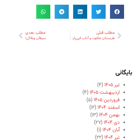
مطلب قبلی
مطلب بعدی
طربستان ملکوت و آداب کپی‌رایت
سرطان وبلاگی!
بایگانی
تیر ۱۴۰۵
(۴)
اردیبهشت ۱۴۰۵
(۴)
فروردین ۱۴۰۵
(۵)
اسفند ۱۴۰۴
(۱۲)
بهمن ۱۴۰۴
(۱۳)
دی ۱۴۰۴
(۲۷)
آبان ۱۴۰۴
(۱)
تیر ۱۴۰۴
(۲۲)