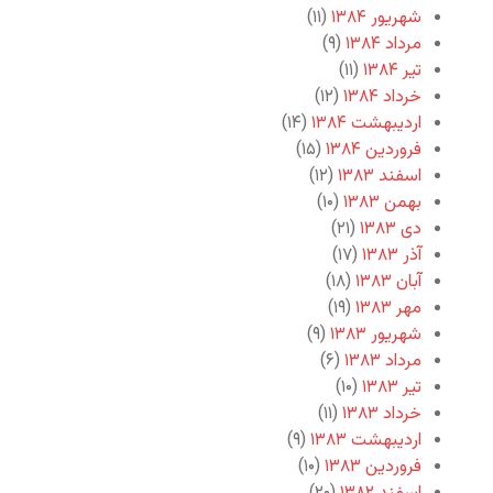
شهریور ۱۳۸۴
(۱۱)
مرداد ۱۳۸۴
(۹)
تیر ۱۳۸۴
(۱۱)
خرداد ۱۳۸۴
(۱۲)
اردیبهشت ۱۳۸۴
(۱۴)
فروردین ۱۳۸۴
(۱۵)
اسفند ۱۳۸۳
(۱۲)
بهمن ۱۳۸۳
(۱۰)
دی ۱۳۸۳
(۲۱)
آذر ۱۳۸۳
(۱۷)
آبان ۱۳۸۳
(۱۸)
مهر ۱۳۸۳
(۱۹)
شهریور ۱۳۸۳
(۹)
مرداد ۱۳۸۳
(۶)
تیر ۱۳۸۳
(۱۰)
خرداد ۱۳۸۳
(۱۱)
اردیبهشت ۱۳۸۳
(۹)
فروردین ۱۳۸۳
(۱۰)