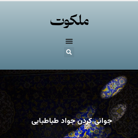
جوانی کردن جواد طباطبایی