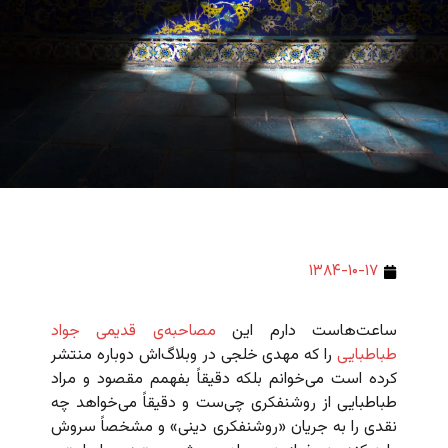
۱۳۸۴-۱۰-۱۷
ساعت‌هاست دارم این
مصاحبه‌ی قدیمی جواد
طباطبایی
را که مهدی خلجی در وبلاگ‌اش دوباره منتشر
کرده است می‌خوانم بلکه دقیقاً بفهمم مقصود و مراد
طباطبایی از روشنفکری چی‌ست و دقیقاً می‌خواهد چه
نقدی را به جریان «روشنفکری دینی» و مشخصاً سروش