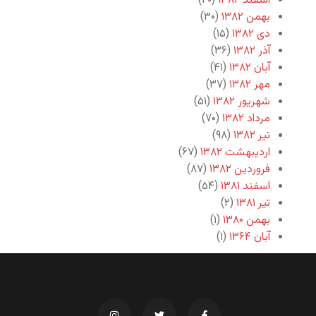
اسفند ۱۳۸۲
(۲۰)
بهمن ۱۳۸۲
(۳۰)
دی ۱۳۸۲
(۱۵)
آذر ۱۳۸۲
(۳۶)
آبان ۱۳۸۲
(۴۱)
مهر ۱۳۸۲
(۳۷)
شهریور ۱۳۸۲
(۵۱)
مرداد ۱۳۸۲
(۷۰)
تیر ۱۳۸۲
(۹۸)
اردیبهشت ۱۳۸۲
(۶۷)
فروردین ۱۳۸۲
(۸۷)
اسفند ۱۳۸۱
(۵۴)
تیر ۱۳۸۱
(۲)
بهمن ۱۳۸۰
(۱)
آبان ۱۳۶۴
(۱)