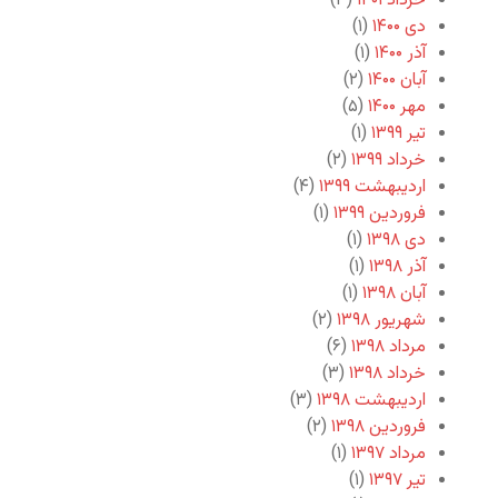
خرداد ۱۴۰۱
(۳)
دی ۱۴۰۰
(۱)
آذر ۱۴۰۰
(۱)
آبان ۱۴۰۰
(۲)
مهر ۱۴۰۰
(۵)
تیر ۱۳۹۹
(۱)
خرداد ۱۳۹۹
(۲)
اردیبهشت ۱۳۹۹
(۴)
فروردین ۱۳۹۹
(۱)
دی ۱۳۹۸
(۱)
آذر ۱۳۹۸
(۱)
آبان ۱۳۹۸
(۱)
شهریور ۱۳۹۸
(۲)
مرداد ۱۳۹۸
(۶)
خرداد ۱۳۹۸
(۳)
اردیبهشت ۱۳۹۸
(۳)
فروردین ۱۳۹۸
(۲)
مرداد ۱۳۹۷
(۱)
تیر ۱۳۹۷
(۱)