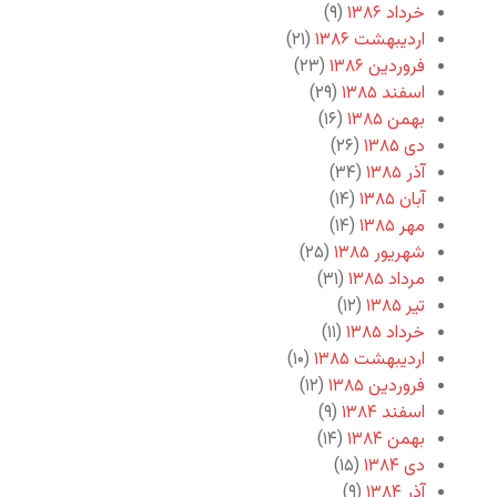
خرداد ۱۳۸۶
(۹)
اردیبهشت ۱۳۸۶
(۲۱)
فروردین ۱۳۸۶
(۲۳)
اسفند ۱۳۸۵
(۲۹)
بهمن ۱۳۸۵
(۱۶)
دی ۱۳۸۵
(۲۶)
آذر ۱۳۸۵
(۳۴)
آبان ۱۳۸۵
(۱۴)
مهر ۱۳۸۵
(۱۴)
شهریور ۱۳۸۵
(۲۵)
مرداد ۱۳۸۵
(۳۱)
تیر ۱۳۸۵
(۱۲)
خرداد ۱۳۸۵
(۱۱)
اردیبهشت ۱۳۸۵
(۱۰)
فروردین ۱۳۸۵
(۱۲)
اسفند ۱۳۸۴
(۹)
بهمن ۱۳۸۴
(۱۴)
دی ۱۳۸۴
(۱۵)
آذر ۱۳۸۴
(۹)