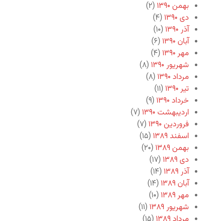
بهمن ۱۳۹۰
(۲)
دی ۱۳۹۰
(۴)
آذر ۱۳۹۰
(۱۰)
آبان ۱۳۹۰
(۶)
مهر ۱۳۹۰
(۴)
شهریور ۱۳۹۰
(۸)
مرداد ۱۳۹۰
(۸)
تیر ۱۳۹۰
(۱۱)
خرداد ۱۳۹۰
(۹)
اردیبهشت ۱۳۹۰
(۷)
فروردین ۱۳۹۰
(۷)
اسفند ۱۳۸۹
(۱۵)
بهمن ۱۳۸۹
(۲۰)
دی ۱۳۸۹
(۱۷)
آذر ۱۳۸۹
(۱۴)
آبان ۱۳۸۹
(۱۴)
مهر ۱۳۸۹
(۱۰)
شهریور ۱۳۸۹
(۱۱)
مرداد ۱۳۸۹
(۱۵)