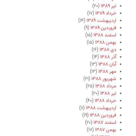
تیر ۱۳۸۹
(۲۰)
خرداد ۱۳۸۹
(۱۷)
اردیبهشت ۱۳۸۹
(۱۴)
فروردین ۱۳۸۹
(۹)
اسفند ۱۳۸۸
(۱۵)
بهمن ۱۳۸۸
(۱۵)
دی ۱۳۸۸
(۱۶)
آذر ۱۳۸۸
(۱۴)
آبان ۱۳۸۸
(۱۳)
مهر ۱۳۸۸
(۱۳)
شهریور ۱۳۸۸
(۲۱)
مرداد ۱۳۸۸
(۲۵)
تیر ۱۳۸۸
(۲۰)
خرداد ۱۳۸۸
(۴۰)
اردیبهشت ۱۳۸۸
(۱۱)
فروردین ۱۳۸۸
(۱۹)
اسفند ۱۳۸۷
(۲۰)
بهمن ۱۳۸۷
(۱۷)