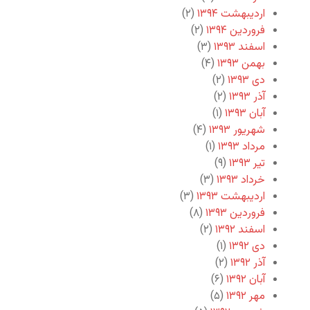
اردیبهشت ۱۳۹۴
(۲)
فروردین ۱۳۹۴
(۲)
اسفند ۱۳۹۳
(۳)
بهمن ۱۳۹۳
(۴)
دی ۱۳۹۳
(۲)
آذر ۱۳۹۳
(۲)
آبان ۱۳۹۳
(۱)
شهریور ۱۳۹۳
(۴)
مرداد ۱۳۹۳
(۱)
تیر ۱۳۹۳
(۹)
خرداد ۱۳۹۳
(۳)
اردیبهشت ۱۳۹۳
(۳)
فروردین ۱۳۹۳
(۸)
اسفند ۱۳۹۲
(۲)
دی ۱۳۹۲
(۱)
آذر ۱۳۹۲
(۲)
آبان ۱۳۹۲
(۶)
مهر ۱۳۹۲
(۵)