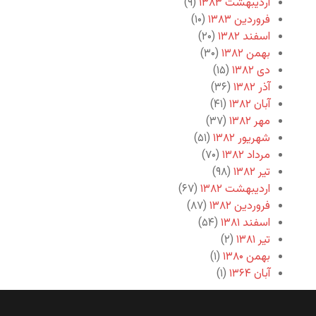
اردیبهشت ۱۳۸۳
(۹)
فروردین ۱۳۸۳
(۱۰)
اسفند ۱۳۸۲
(۲۰)
بهمن ۱۳۸۲
(۳۰)
دی ۱۳۸۲
(۱۵)
آذر ۱۳۸۲
(۳۶)
آبان ۱۳۸۲
(۴۱)
مهر ۱۳۸۲
(۳۷)
شهریور ۱۳۸۲
(۵۱)
مرداد ۱۳۸۲
(۷۰)
تیر ۱۳۸۲
(۹۸)
اردیبهشت ۱۳۸۲
(۶۷)
فروردین ۱۳۸۲
(۸۷)
اسفند ۱۳۸۱
(۵۴)
تیر ۱۳۸۱
(۲)
بهمن ۱۳۸۰
(۱)
آبان ۱۳۶۴
(۱)