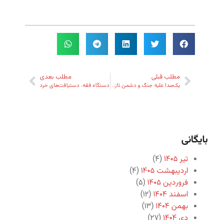
مطلب قبلی
مطلب بعدی
یک‌صدا علیه جنگ و دشمن تازه‌ی دموکراسی
دستگاه فقه، دستیافت‌های خرد
بایگانی
تیر ۱۴۰۵
(۴)
اردیبهشت ۱۴۰۵
(۴)
فروردین ۱۴۰۵
(۵)
اسفند ۱۴۰۴
(۱۲)
بهمن ۱۴۰۴
(۱۳)
دی ۱۴۰۴
(۲۷)