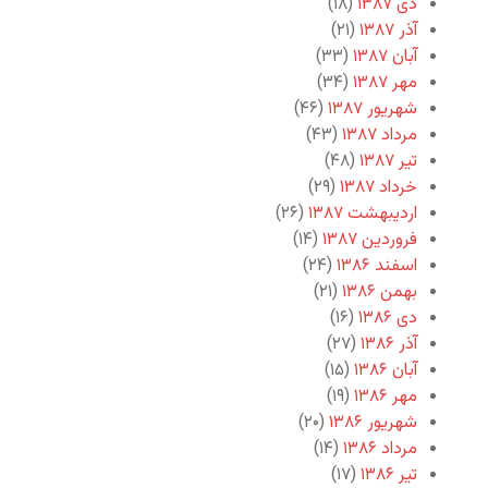
دی ۱۳۸۷
(۱۸)
آذر ۱۳۸۷
(۲۱)
آبان ۱۳۸۷
(۳۳)
مهر ۱۳۸۷
(۳۴)
شهریور ۱۳۸۷
(۴۶)
مرداد ۱۳۸۷
(۴۳)
تیر ۱۳۸۷
(۴۸)
خرداد ۱۳۸۷
(۲۹)
اردیبهشت ۱۳۸۷
(۲۶)
فروردین ۱۳۸۷
(۱۴)
اسفند ۱۳۸۶
(۲۴)
بهمن ۱۳۸۶
(۲۱)
دی ۱۳۸۶
(۱۶)
آذر ۱۳۸۶
(۲۷)
آبان ۱۳۸۶
(۱۵)
مهر ۱۳۸۶
(۱۹)
شهریور ۱۳۸۶
(۲۰)
مرداد ۱۳۸۶
(۱۴)
تیر ۱۳۸۶
(۱۷)