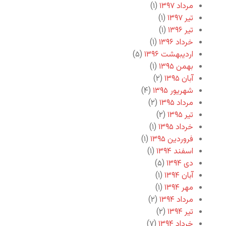
مرداد ۱۳۹۷
(۱)
تیر ۱۳۹۷
(۱)
تیر ۱۳۹۶
(۱)
خرداد ۱۳۹۶
(۱)
اردیبهشت ۱۳۹۶
(۵)
بهمن ۱۳۹۵
(۱)
آبان ۱۳۹۵
(۲)
شهریور ۱۳۹۵
(۴)
مرداد ۱۳۹۵
(۲)
تیر ۱۳۹۵
(۲)
خرداد ۱۳۹۵
(۱)
فروردین ۱۳۹۵
(۱)
اسفند ۱۳۹۴
(۱)
دی ۱۳۹۴
(۵)
آبان ۱۳۹۴
(۱)
مهر ۱۳۹۴
(۱)
مرداد ۱۳۹۴
(۲)
تیر ۱۳۹۴
(۲)
خرداد ۱۳۹۴
(۷)