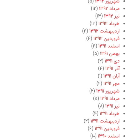
شهریور ۱۳۹۲
(۵)
مرداد ۱۳۹۲
(۱۲)
تیر ۱۳۹۲
(۱۳)
خرداد ۱۳۹۲
(۱۳)
اردیبهشت ۱۳۹۲
(۴)
فروردین ۱۳۹۲
(۴)
اسفند ۱۳۹۱
(۴)
بهمن ۱۳۹۱
(۵)
دی ۱۳۹۱
(۲)
آذر ۱۳۹۱
(۴)
آبان ۱۳۹۱
(۱)
مهر ۱۳۹۱
(۲)
شهریور ۱۳۹۱
(۲)
مرداد ۱۳۹۱
(۵)
تیر ۱۳۹۱
(۸)
خرداد ۱۳۹۱
(۴)
اردیبهشت ۱۳۹۱
(۲)
فروردین ۱۳۹۱
(۶)
اسفند ۱۳۹۰
(۱۰)