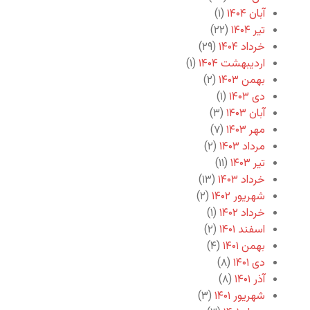
آبان ۱۴۰۴
(۱)
تیر ۱۴۰۴
(۲۲)
خرداد ۱۴۰۴
(۲۹)
اردیبهشت ۱۴۰۴
(۱)
بهمن ۱۴۰۳
(۲)
دی ۱۴۰۳
(۱)
آبان ۱۴۰۳
(۳)
مهر ۱۴۰۳
(۷)
مرداد ۱۴۰۳
(۲)
تیر ۱۴۰۳
(۱۱)
خرداد ۱۴۰۳
(۱۳)
شهریور ۱۴۰۲
(۲)
خرداد ۱۴۰۲
(۱)
اسفند ۱۴۰۱
(۲)
بهمن ۱۴۰۱
(۴)
دی ۱۴۰۱
(۸)
آذر ۱۴۰۱
(۸)
شهریور ۱۴۰۱
(۳)