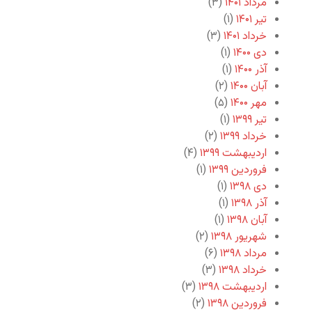
مرداد ۱۴۰۱
(۳)
تیر ۱۴۰۱
(۱)
خرداد ۱۴۰۱
(۳)
دی ۱۴۰۰
(۱)
آذر ۱۴۰۰
(۱)
آبان ۱۴۰۰
(۲)
مهر ۱۴۰۰
(۵)
تیر ۱۳۹۹
(۱)
خرداد ۱۳۹۹
(۲)
اردیبهشت ۱۳۹۹
(۴)
فروردین ۱۳۹۹
(۱)
دی ۱۳۹۸
(۱)
آذر ۱۳۹۸
(۱)
آبان ۱۳۹۸
(۱)
شهریور ۱۳۹۸
(۲)
مرداد ۱۳۹۸
(۶)
خرداد ۱۳۹۸
(۳)
اردیبهشت ۱۳۹۸
(۳)
فروردین ۱۳۹۸
(۲)