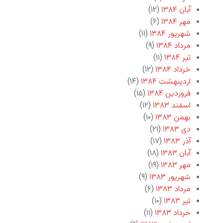
آبان ۱۳۸۴
(۱۲)
مهر ۱۳۸۴
(۶)
شهریور ۱۳۸۴
(۱۱)
مرداد ۱۳۸۴
(۹)
تیر ۱۳۸۴
(۱۱)
خرداد ۱۳۸۴
(۱۲)
اردیبهشت ۱۳۸۴
(۱۴)
فروردین ۱۳۸۴
(۱۵)
اسفند ۱۳۸۳
(۱۲)
بهمن ۱۳۸۳
(۱۰)
دی ۱۳۸۳
(۲۱)
آذر ۱۳۸۳
(۱۷)
آبان ۱۳۸۳
(۱۸)
مهر ۱۳۸۳
(۱۹)
شهریور ۱۳۸۳
(۹)
مرداد ۱۳۸۳
(۶)
تیر ۱۳۸۳
(۱۰)
خرداد ۱۳۸۳
(۱۱)