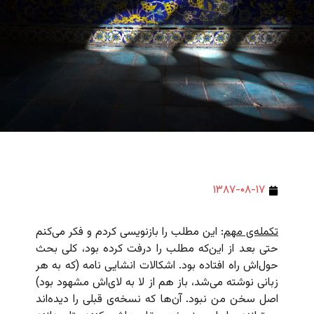
۱۳۸۷-۰۸-۱۷
تکمله‌ی مهم
: این مطلب را بازنویسی کردم و فکر می‌کنم
حتی بعد از این‌که مطلب را درفت کرده بود، کلی بحث
حول‌اش راه افتاده بود. اشکالات انشایی نامه (که به هر
زبانی نوشته می‌شد، باز هم از لا به لای‌اش مشهود بود)
اصل سخن من نبود. آن‌ها که نسخه‌ی قبلی را دیده‌اند