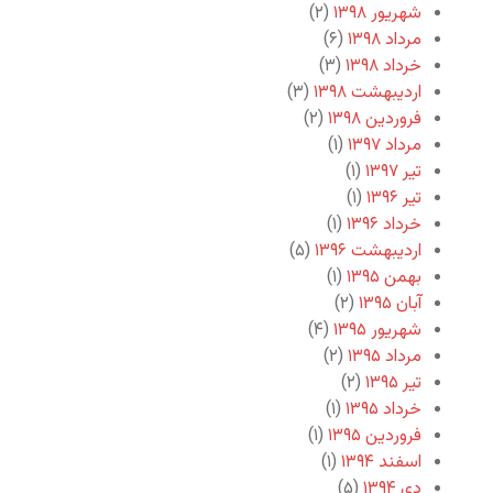
شهریور ۱۳۹۸
(۲)
مرداد ۱۳۹۸
(۶)
خرداد ۱۳۹۸
(۳)
اردیبهشت ۱۳۹۸
(۳)
فروردین ۱۳۹۸
(۲)
مرداد ۱۳۹۷
(۱)
تیر ۱۳۹۷
(۱)
تیر ۱۳۹۶
(۱)
خرداد ۱۳۹۶
(۱)
اردیبهشت ۱۳۹۶
(۵)
بهمن ۱۳۹۵
(۱)
آبان ۱۳۹۵
(۲)
شهریور ۱۳۹۵
(۴)
مرداد ۱۳۹۵
(۲)
تیر ۱۳۹۵
(۲)
خرداد ۱۳۹۵
(۱)
فروردین ۱۳۹۵
(۱)
اسفند ۱۳۹۴
(۱)
دی ۱۳۹۴
(۵)