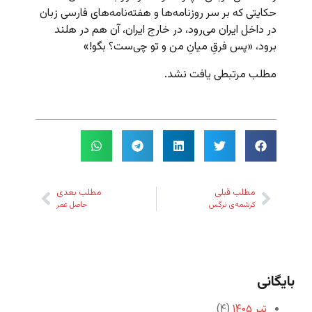
حکایتی که بر سر روزنامه‌ها و هفته‌نامه‌های فارسی زبان
در داخل ایران می‌رود، در خارج ایران، آن هم در هلند
برود، «پس فرقِ میانِ من و تو چی‌ست؟ بگو!»
مطلب مرتبطی یافت نشد.
مطلب قبلی
مطلب بعدی
کرشمه‌ی نرگس
حاصل عمر
بایگانی
تیر ۱۴۰۵
(۴)