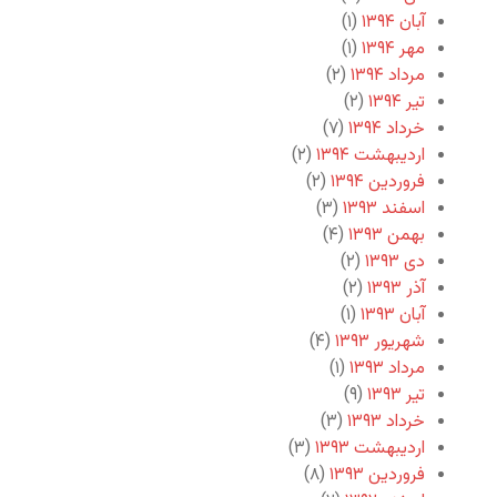
آبان ۱۳۹۴
(۱)
مهر ۱۳۹۴
(۱)
مرداد ۱۳۹۴
(۲)
تیر ۱۳۹۴
(۲)
خرداد ۱۳۹۴
(۷)
اردیبهشت ۱۳۹۴
(۲)
فروردین ۱۳۹۴
(۲)
اسفند ۱۳۹۳
(۳)
بهمن ۱۳۹۳
(۴)
دی ۱۳۹۳
(۲)
آذر ۱۳۹۳
(۲)
آبان ۱۳۹۳
(۱)
شهریور ۱۳۹۳
(۴)
مرداد ۱۳۹۳
(۱)
تیر ۱۳۹۳
(۹)
خرداد ۱۳۹۳
(۳)
اردیبهشت ۱۳۹۳
(۳)
فروردین ۱۳۹۳
(۸)