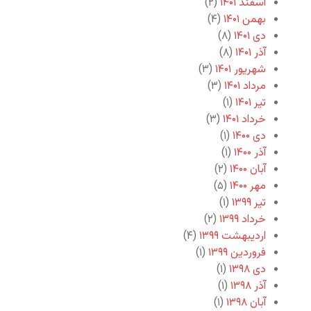
اسفند ۱۴۰۱
(۲)
بهمن ۱۴۰۱
(۴)
دی ۱۴۰۱
(۸)
آذر ۱۴۰۱
(۸)
شهریور ۱۴۰۱
(۳)
مرداد ۱۴۰۱
(۳)
تیر ۱۴۰۱
(۱)
خرداد ۱۴۰۱
(۳)
دی ۱۴۰۰
(۱)
آذر ۱۴۰۰
(۱)
آبان ۱۴۰۰
(۲)
مهر ۱۴۰۰
(۵)
تیر ۱۳۹۹
(۱)
خرداد ۱۳۹۹
(۲)
اردیبهشت ۱۳۹۹
(۴)
فروردین ۱۳۹۹
(۱)
دی ۱۳۹۸
(۱)
آذر ۱۳۹۸
(۱)
آبان ۱۳۹۸
(۱)