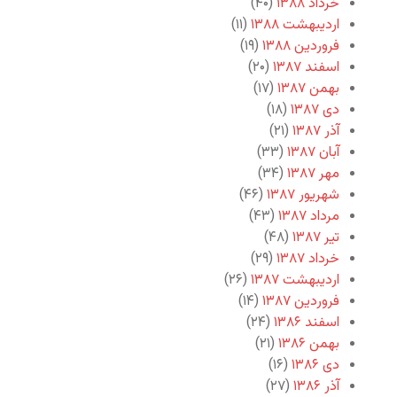
خرداد ۱۳۸۸
(۴۰)
اردیبهشت ۱۳۸۸
(۱۱)
فروردین ۱۳۸۸
(۱۹)
اسفند ۱۳۸۷
(۲۰)
بهمن ۱۳۸۷
(۱۷)
دی ۱۳۸۷
(۱۸)
آذر ۱۳۸۷
(۲۱)
آبان ۱۳۸۷
(۳۳)
مهر ۱۳۸۷
(۳۴)
شهریور ۱۳۸۷
(۴۶)
مرداد ۱۳۸۷
(۴۳)
تیر ۱۳۸۷
(۴۸)
خرداد ۱۳۸۷
(۲۹)
اردیبهشت ۱۳۸۷
(۲۶)
فروردین ۱۳۸۷
(۱۴)
اسفند ۱۳۸۶
(۲۴)
بهمن ۱۳۸۶
(۲۱)
دی ۱۳۸۶
(۱۶)
آذر ۱۳۸۶
(۲۷)