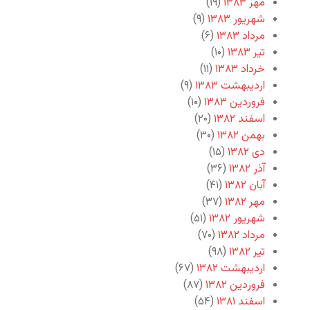
مهر ۱۳۸۳
(۱۹)
شهریور ۱۳۸۳
(۹)
مرداد ۱۳۸۳
(۶)
تیر ۱۳۸۳
(۱۰)
خرداد ۱۳۸۳
(۱۱)
اردیبهشت ۱۳۸۳
(۹)
فروردین ۱۳۸۳
(۱۰)
اسفند ۱۳۸۲
(۲۰)
بهمن ۱۳۸۲
(۳۰)
دی ۱۳۸۲
(۱۵)
آذر ۱۳۸۲
(۳۶)
آبان ۱۳۸۲
(۴۱)
مهر ۱۳۸۲
(۳۷)
شهریور ۱۳۸۲
(۵۱)
مرداد ۱۳۸۲
(۷۰)
تیر ۱۳۸۲
(۹۸)
اردیبهشت ۱۳۸۲
(۶۷)
فروردین ۱۳۸۲
(۸۷)
اسفند ۱۳۸۱
(۵۴)