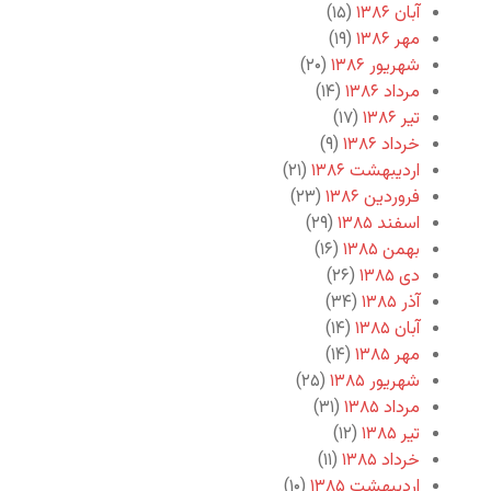
آبان ۱۳۸۶
(۱۵)
مهر ۱۳۸۶
(۱۹)
شهریور ۱۳۸۶
(۲۰)
مرداد ۱۳۸۶
(۱۴)
تیر ۱۳۸۶
(۱۷)
خرداد ۱۳۸۶
(۹)
اردیبهشت ۱۳۸۶
(۲۱)
فروردین ۱۳۸۶
(۲۳)
اسفند ۱۳۸۵
(۲۹)
بهمن ۱۳۸۵
(۱۶)
دی ۱۳۸۵
(۲۶)
آذر ۱۳۸۵
(۳۴)
آبان ۱۳۸۵
(۱۴)
مهر ۱۳۸۵
(۱۴)
شهریور ۱۳۸۵
(۲۵)
مرداد ۱۳۸۵
(۳۱)
تیر ۱۳۸۵
(۱۲)
خرداد ۱۳۸۵
(۱۱)
اردیبهشت ۱۳۸۵
(۱۰)