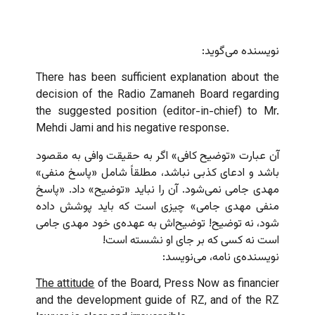
نویسنده می‌گوید:
There has been sufficient explanation about the
decision of the Radio Zamaneh Board regarding
the suggested position (editor-in-chief) to Mr.
Mehdi Jami and his negative response.
آن عبارت «توضیح کافی» اگر به حقیقت وافی به مقصود
باشد و ادعای کذبی نباشد، مطلقاً شامل «پاسخ منفی»
مهدی جامی نمی‌شود. آن را نباید «توضیح» داد. «پاسخ
منفی مهدی جامی» چیزی است که باید پوشش داده
شود، نه توضیح! توضیح‌اش به عهده‌ی خود مهدی جامی
است نه کسی که بر جای او نشسته است!
نویسنده‌ی نامه، می‌نویسد:
The attitude
of the Board, Press Now as financier
and the development guide of RZ, and of the RZ