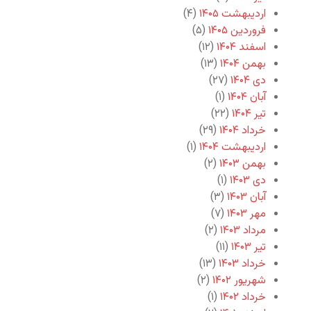
اردیبهشت ۱۴۰۵
(۴)
فروردین ۱۴۰۵
(۵)
اسفند ۱۴۰۴
(۱۲)
بهمن ۱۴۰۴
(۱۳)
دی ۱۴۰۴
(۲۷)
آبان ۱۴۰۴
(۱)
تیر ۱۴۰۴
(۲۲)
خرداد ۱۴۰۴
(۲۹)
اردیبهشت ۱۴۰۴
(۱)
بهمن ۱۴۰۳
(۲)
دی ۱۴۰۳
(۱)
آبان ۱۴۰۳
(۳)
مهر ۱۴۰۳
(۷)
مرداد ۱۴۰۳
(۲)
تیر ۱۴۰۳
(۱۱)
خرداد ۱۴۰۳
(۱۳)
شهریور ۱۴۰۲
(۲)
خرداد ۱۴۰۲
(۱)