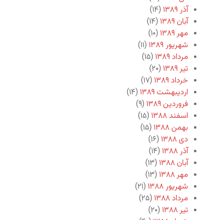
آذر ۱۳۸۹
(۱۴)
آبان ۱۳۸۹
(۱۴)
مهر ۱۳۸۹
(۱۰)
شهریور ۱۳۸۹
(۱۱)
مرداد ۱۳۸۹
(۱۵)
تیر ۱۳۸۹
(۲۰)
خرداد ۱۳۸۹
(۱۷)
اردیبهشت ۱۳۸۹
(۱۴)
فروردین ۱۳۸۹
(۹)
اسفند ۱۳۸۸
(۱۵)
بهمن ۱۳۸۸
(۱۵)
دی ۱۳۸۸
(۱۶)
آذر ۱۳۸۸
(۱۴)
آبان ۱۳۸۸
(۱۳)
مهر ۱۳۸۸
(۱۳)
شهریور ۱۳۸۸
(۲۱)
مرداد ۱۳۸۸
(۲۵)
تیر ۱۳۸۸
(۲۰)