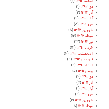
اسفند ۱۳۹۲
(۲)
دی ۱۳۹۲
(۱)
آذر ۱۳۹۲
(۲)
آبان ۱۳۹۲
(۶)
مهر ۱۳۹۲
(۵)
شهریور ۱۳۹۲
(۵)
مرداد ۱۳۹۲
(۱۲)
تیر ۱۳۹۲
(۱۳)
خرداد ۱۳۹۲
(۱۳)
اردیبهشت ۱۳۹۲
(۴)
فروردین ۱۳۹۲
(۴)
اسفند ۱۳۹۱
(۴)
بهمن ۱۳۹۱
(۵)
دی ۱۳۹۱
(۲)
آذر ۱۳۹۱
(۴)
آبان ۱۳۹۱
(۱)
مهر ۱۳۹۱
(۲)
شهریور ۱۳۹۱
(۲)
مرداد ۱۳۹۱
(۵)