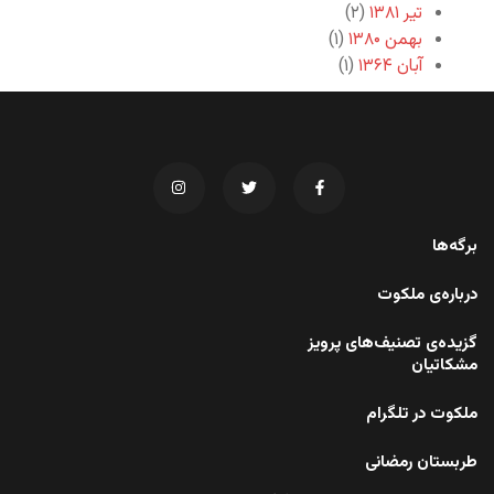
تیر ۱۳۸۱
(۲)
بهمن ۱۳۸۰
(۱)
آبان ۱۳۶۴
(۱)
برگه‌ها
درباره‌ی ملکوت
گزیده‌ی تصنیف‌های پرویز
مشکاتیان
ملکوت در تلگرام
طربستان رمضانی