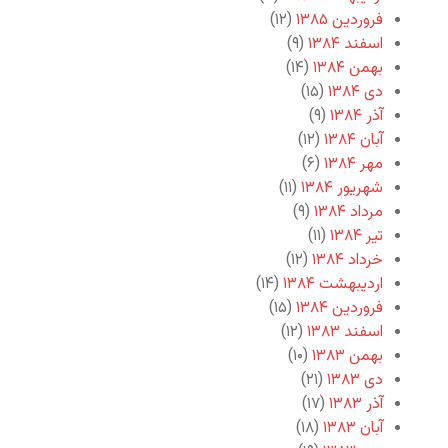
فروردین ۱۳۸۵
(۱۲)
اسفند ۱۳۸۴
(۹)
بهمن ۱۳۸۴
(۱۴)
دی ۱۳۸۴
(۱۵)
آذر ۱۳۸۴
(۹)
آبان ۱۳۸۴
(۱۲)
مهر ۱۳۸۴
(۶)
شهریور ۱۳۸۴
(۱۱)
مرداد ۱۳۸۴
(۹)
تیر ۱۳۸۴
(۱۱)
خرداد ۱۳۸۴
(۱۲)
اردیبهشت ۱۳۸۴
(۱۴)
فروردین ۱۳۸۴
(۱۵)
اسفند ۱۳۸۳
(۱۲)
بهمن ۱۳۸۳
(۱۰)
دی ۱۳۸۳
(۲۱)
آذر ۱۳۸۳
(۱۷)
آبان ۱۳۸۳
(۱۸)