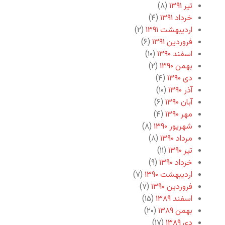
تیر ۱۳۹۱
(۸)
خرداد ۱۳۹۱
(۴)
اردیبهشت ۱۳۹۱
(۲)
فروردین ۱۳۹۱
(۶)
اسفند ۱۳۹۰
(۱۰)
بهمن ۱۳۹۰
(۲)
دی ۱۳۹۰
(۴)
آذر ۱۳۹۰
(۱۰)
آبان ۱۳۹۰
(۶)
مهر ۱۳۹۰
(۴)
شهریور ۱۳۹۰
(۸)
مرداد ۱۳۹۰
(۸)
تیر ۱۳۹۰
(۱۱)
خرداد ۱۳۹۰
(۹)
اردیبهشت ۱۳۹۰
(۷)
فروردین ۱۳۹۰
(۷)
اسفند ۱۳۸۹
(۱۵)
بهمن ۱۳۸۹
(۲۰)
دی ۱۳۸۹
(۱۷)