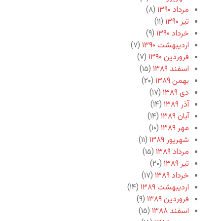
مرداد ۱۳۹۰
(۸)
تیر ۱۳۹۰
(۱۱)
خرداد ۱۳۹۰
(۹)
اردیبهشت ۱۳۹۰
(۷)
فروردین ۱۳۹۰
(۷)
اسفند ۱۳۸۹
(۱۵)
بهمن ۱۳۸۹
(۲۰)
دی ۱۳۸۹
(۱۷)
آذر ۱۳۸۹
(۱۴)
آبان ۱۳۸۹
(۱۴)
مهر ۱۳۸۹
(۱۰)
شهریور ۱۳۸۹
(۱۱)
مرداد ۱۳۸۹
(۱۵)
تیر ۱۳۸۹
(۲۰)
خرداد ۱۳۸۹
(۱۷)
اردیبهشت ۱۳۸۹
(۱۴)
فروردین ۱۳۸۹
(۹)
اسفند ۱۳۸۸
(۱۵)