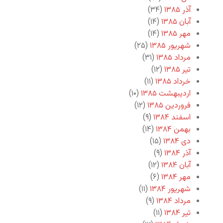
آذر ۱۳۸۵
(۳۴)
آبان ۱۳۸۵
(۱۴)
مهر ۱۳۸۵
(۱۴)
شهریور ۱۳۸۵
(۲۵)
مرداد ۱۳۸۵
(۳۱)
تیر ۱۳۸۵
(۱۲)
خرداد ۱۳۸۵
(۱۱)
اردیبهشت ۱۳۸۵
(۱۰)
فروردین ۱۳۸۵
(۱۲)
اسفند ۱۳۸۴
(۹)
بهمن ۱۳۸۴
(۱۴)
دی ۱۳۸۴
(۱۵)
آذر ۱۳۸۴
(۹)
آبان ۱۳۸۴
(۱۲)
مهر ۱۳۸۴
(۶)
شهریور ۱۳۸۴
(۱۱)
مرداد ۱۳۸۴
(۹)
تیر ۱۳۸۴
(۱۱)