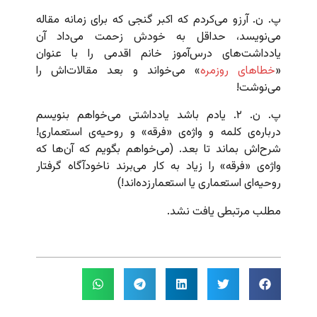
پ. ن. آرزو می‌کردم که اکبر گنجی که برای زمانه مقاله
می‌نویسد، حداقل به خودش زحمت می‌داد آن
یادداشت‌های درس‌آموز خانم اقدمی را با عنوان
«
خطاهای روزمره
» می‌خواند و بعد مقالات‌اش را
می‌نوشت!
پ. ن. ۲. یادم باشد یادداشتی می‌خواهم بنویسم
درباره‌ی کلمه‌ و واژه‌ی «فرقه» و روحیه‌ی استعماری!
شرح‌اش بماند تا بعد. (می‌خواهم بگویم که آن‌ها که
واژه‌ی «فرقه» را زیاد به کار می‌برند ناخودآگاه گرفتار
روحیه‌ای استعماری یا استعمارزده‌اند!)
مطلب مرتبطی یافت نشد.