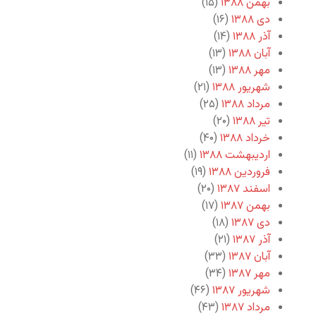
بهمن ۱۳۸۸
(۱۵)
دی ۱۳۸۸
(۱۶)
آذر ۱۳۸۸
(۱۴)
آبان ۱۳۸۸
(۱۳)
مهر ۱۳۸۸
(۱۳)
شهریور ۱۳۸۸
(۲۱)
مرداد ۱۳۸۸
(۲۵)
تیر ۱۳۸۸
(۲۰)
خرداد ۱۳۸۸
(۴۰)
اردیبهشت ۱۳۸۸
(۱۱)
فروردین ۱۳۸۸
(۱۹)
اسفند ۱۳۸۷
(۲۰)
بهمن ۱۳۸۷
(۱۷)
دی ۱۳۸۷
(۱۸)
آذر ۱۳۸۷
(۲۱)
آبان ۱۳۸۷
(۳۳)
مهر ۱۳۸۷
(۳۴)
شهریور ۱۳۸۷
(۴۶)
مرداد ۱۳۸۷
(۴۳)