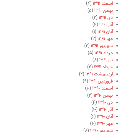
اسفند ۱۳۹۱
(۴)
بهمن ۱۳۹۱
(۵)
دی ۱۳۹۱
(۲)
آذر ۱۳۹۱
(۴)
آبان ۱۳۹۱
(۱)
مهر ۱۳۹۱
(۲)
شهریور ۱۳۹۱
(۲)
مرداد ۱۳۹۱
(۵)
تیر ۱۳۹۱
(۸)
خرداد ۱۳۹۱
(۴)
اردیبهشت ۱۳۹۱
(۲)
فروردین ۱۳۹۱
(۶)
اسفند ۱۳۹۰
(۱۰)
بهمن ۱۳۹۰
(۲)
دی ۱۳۹۰
(۴)
آذر ۱۳۹۰
(۱۰)
آبان ۱۳۹۰
(۶)
مهر ۱۳۹۰
(۴)
شهریور ۱۳۹۰
(۸)