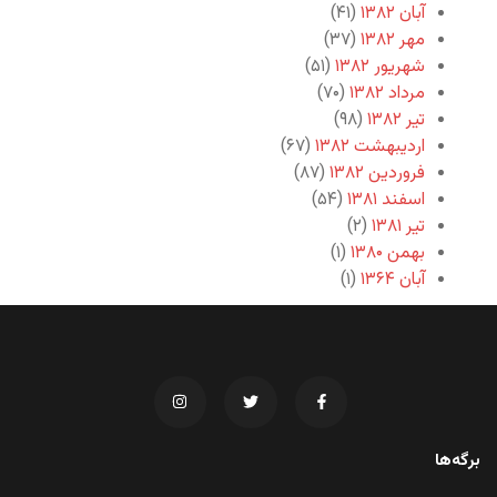
آبان ۱۳۸۲
(۴۱)
مهر ۱۳۸۲
(۳۷)
شهریور ۱۳۸۲
(۵۱)
مرداد ۱۳۸۲
(۷۰)
تیر ۱۳۸۲
(۹۸)
اردیبهشت ۱۳۸۲
(۶۷)
فروردین ۱۳۸۲
(۸۷)
اسفند ۱۳۸۱
(۵۴)
تیر ۱۳۸۱
(۲)
بهمن ۱۳۸۰
(۱)
آبان ۱۳۶۴
(۱)
برگه‌ها