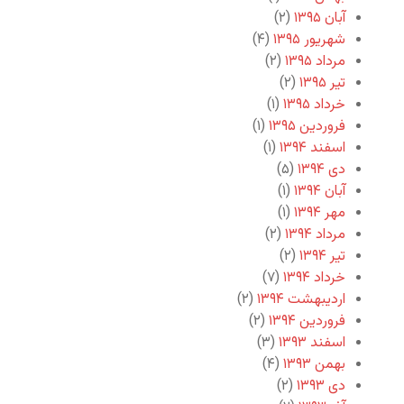
آبان ۱۳۹۵
(۲)
شهریور ۱۳۹۵
(۴)
مرداد ۱۳۹۵
(۲)
تیر ۱۳۹۵
(۲)
خرداد ۱۳۹۵
(۱)
فروردین ۱۳۹۵
(۱)
اسفند ۱۳۹۴
(۱)
دی ۱۳۹۴
(۵)
آبان ۱۳۹۴
(۱)
مهر ۱۳۹۴
(۱)
مرداد ۱۳۹۴
(۲)
تیر ۱۳۹۴
(۲)
خرداد ۱۳۹۴
(۷)
اردیبهشت ۱۳۹۴
(۲)
فروردین ۱۳۹۴
(۲)
اسفند ۱۳۹۳
(۳)
بهمن ۱۳۹۳
(۴)
دی ۱۳۹۳
(۲)