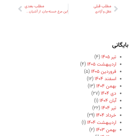
مطلب قبلی
مطلب بعدی
عقل و آزادی
این مرغ خسته‌جان، از آشیان جدا…
بایگانی
تیر ۱۴۰۵
(۴)
اردیبهشت ۱۴۰۵
(۴)
فروردین ۱۴۰۵
(۵)
اسفند ۱۴۰۴
(۱۲)
بهمن ۱۴۰۴
(۱۳)
دی ۱۴۰۴
(۲۷)
آبان ۱۴۰۴
(۱)
تیر ۱۴۰۴
(۲۲)
خرداد ۱۴۰۴
(۲۹)
اردیبهشت ۱۴۰۴
(۱)
بهمن ۱۴۰۳
(۲)