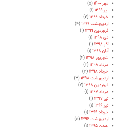
مهر ۱۴۰۰
(۵)
تیر ۱۳۹۹
(۱)
خرداد ۱۳۹۹
(۲)
اردیبهشت ۱۳۹۹
(۴)
فروردین ۱۳۹۹
(۱)
دی ۱۳۹۸
(۱)
آذر ۱۳۹۸
(۱)
آبان ۱۳۹۸
(۱)
شهریور ۱۳۹۸
(۲)
مرداد ۱۳۹۸
(۶)
خرداد ۱۳۹۸
(۳)
اردیبهشت ۱۳۹۸
(۳)
فروردین ۱۳۹۸
(۲)
مرداد ۱۳۹۷
(۱)
تیر ۱۳۹۷
(۱)
تیر ۱۳۹۶
(۱)
خرداد ۱۳۹۶
(۱)
اردیبهشت ۱۳۹۶
(۵)
بهمن ۱۳۹۵
(۱)