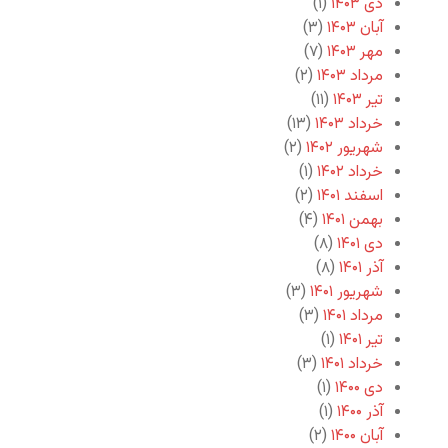
دی ۱۴۰۳
(۱)
آبان ۱۴۰۳
(۳)
مهر ۱۴۰۳
(۷)
مرداد ۱۴۰۳
(۲)
تیر ۱۴۰۳
(۱۱)
خرداد ۱۴۰۳
(۱۳)
شهریور ۱۴۰۲
(۲)
خرداد ۱۴۰۲
(۱)
اسفند ۱۴۰۱
(۲)
بهمن ۱۴۰۱
(۴)
دی ۱۴۰۱
(۸)
آذر ۱۴۰۱
(۸)
شهریور ۱۴۰۱
(۳)
مرداد ۱۴۰۱
(۳)
تیر ۱۴۰۱
(۱)
خرداد ۱۴۰۱
(۳)
دی ۱۴۰۰
(۱)
آذر ۱۴۰۰
(۱)
آبان ۱۴۰۰
(۲)