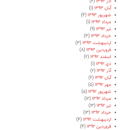
آذر ۱۳۹۳
(۲)
آبان ۱۳۹۳
(۱)
شهریور ۱۳۹۳
(۴)
مرداد ۱۳۹۳
(۱)
تیر ۱۳۹۳
(۹)
خرداد ۱۳۹۳
(۳)
اردیبهشت ۱۳۹۳
(۳)
فروردین ۱۳۹۳
(۸)
اسفند ۱۳۹۲
(۲)
دی ۱۳۹۲
(۱)
آذر ۱۳۹۲
(۲)
آبان ۱۳۹۲
(۶)
مهر ۱۳۹۲
(۵)
شهریور ۱۳۹۲
(۵)
مرداد ۱۳۹۲
(۱۲)
تیر ۱۳۹۲
(۱۳)
خرداد ۱۳۹۲
(۱۳)
اردیبهشت ۱۳۹۲
(۴)
فروردین ۱۳۹۲
(۴)