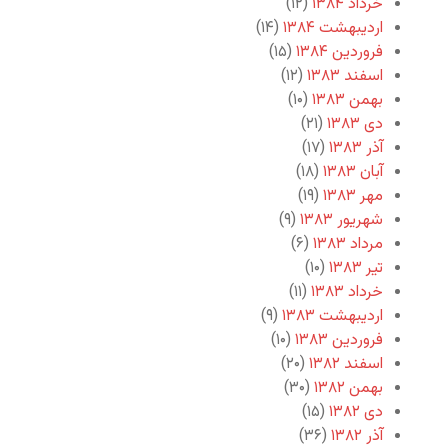
خرداد ۱۳۸۴
(۱۲)
اردیبهشت ۱۳۸۴
(۱۴)
فروردین ۱۳۸۴
(۱۵)
اسفند ۱۳۸۳
(۱۲)
بهمن ۱۳۸۳
(۱۰)
دی ۱۳۸۳
(۲۱)
آذر ۱۳۸۳
(۱۷)
آبان ۱۳۸۳
(۱۸)
مهر ۱۳۸۳
(۱۹)
شهریور ۱۳۸۳
(۹)
مرداد ۱۳۸۳
(۶)
تیر ۱۳۸۳
(۱۰)
خرداد ۱۳۸۳
(۱۱)
اردیبهشت ۱۳۸۳
(۹)
فروردین ۱۳۸۳
(۱۰)
اسفند ۱۳۸۲
(۲۰)
بهمن ۱۳۸۲
(۳۰)
دی ۱۳۸۲
(۱۵)
آذر ۱۳۸۲
(۳۶)