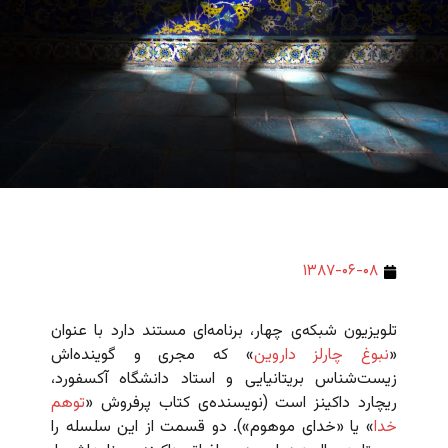
۱۳۸۷-۰۶-۰۸
تلویزیون شبکه‌ی چهار، برنامه‌ای مستند دارد با عنوان
«
نبوغ چارلز داروین
» که مجری و گوینده‌اش
زیست‌شناس بریتانیایی و استاد دانشگاه آکسفورد،
ریچارد داکینز است (نویسنده‌ی کتاب پرفروش «
توهم
خدا
» یا «خدای موهوم»). دو قسمت از این سلسله را