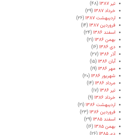
تیر ۱۳۸۷
(۴۸)
خرداد ۱۳۸۷
(۲۹)
اردیبهشت ۱۳۸۷
(۲۶)
فروردین ۱۳۸۷
(۱۴)
اسفند ۱۳۸۶
(۲۴)
بهمن ۱۳۸۶
(۲۱)
دی ۱۳۸۶
(۱۶)
آذر ۱۳۸۶
(۲۷)
آبان ۱۳۸۶
(۱۵)
مهر ۱۳۸۶
(۱۹)
شهریور ۱۳۸۶
(۲۰)
مرداد ۱۳۸۶
(۱۴)
تیر ۱۳۸۶
(۱۷)
خرداد ۱۳۸۶
(۹)
اردیبهشت ۱۳۸۶
(۲۱)
فروردین ۱۳۸۶
(۲۳)
اسفند ۱۳۸۵
(۲۹)
بهمن ۱۳۸۵
(۱۶)
دی ۱۳۸۵
(۲۶)