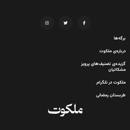
برگه‌ها
درباره‌ی ملکوت
گزیده‌ی تصنیف‌های پرویز
مشکاتیان
ملکوت در تلگرام
طربستان رمضانی