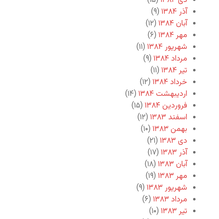
دی ۱۳۸۴
(۱۵)
آذر ۱۳۸۴
(۹)
آبان ۱۳۸۴
(۱۲)
مهر ۱۳۸۴
(۶)
شهریور ۱۳۸۴
(۱۱)
مرداد ۱۳۸۴
(۹)
تیر ۱۳۸۴
(۱۱)
خرداد ۱۳۸۴
(۱۲)
اردیبهشت ۱۳۸۴
(۱۴)
فروردین ۱۳۸۴
(۱۵)
اسفند ۱۳۸۳
(۱۲)
بهمن ۱۳۸۳
(۱۰)
دی ۱۳۸۳
(۲۱)
آذر ۱۳۸۳
(۱۷)
آبان ۱۳۸۳
(۱۸)
مهر ۱۳۸۳
(۱۹)
شهریور ۱۳۸۳
(۹)
مرداد ۱۳۸۳
(۶)
تیر ۱۳۸۳
(۱۰)