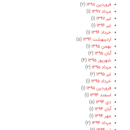
فروردین ۱۳۹۸
(۲)
مرداد ۱۳۹۷
(۱)
تیر ۱۳۹۷
(۱)
تیر ۱۳۹۶
(۱)
خرداد ۱۳۹۶
(۱)
اردیبهشت ۱۳۹۶
(۵)
بهمن ۱۳۹۵
(۱)
آبان ۱۳۹۵
(۲)
شهریور ۱۳۹۵
(۴)
مرداد ۱۳۹۵
(۲)
تیر ۱۳۹۵
(۲)
خرداد ۱۳۹۵
(۱)
فروردین ۱۳۹۵
(۱)
اسفند ۱۳۹۴
(۱)
دی ۱۳۹۴
(۵)
آبان ۱۳۹۴
(۱)
مهر ۱۳۹۴
(۱)
مرداد ۱۳۹۴
(۲)