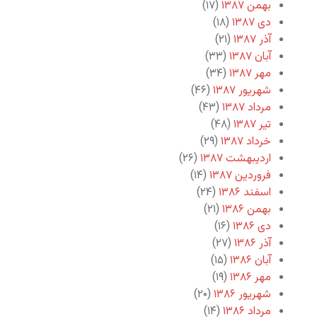
بهمن ۱۳۸۷
(۱۷)
دی ۱۳۸۷
(۱۸)
آذر ۱۳۸۷
(۲۱)
آبان ۱۳۸۷
(۳۳)
مهر ۱۳۸۷
(۳۴)
شهریور ۱۳۸۷
(۴۶)
مرداد ۱۳۸۷
(۴۳)
تیر ۱۳۸۷
(۴۸)
خرداد ۱۳۸۷
(۲۹)
اردیبهشت ۱۳۸۷
(۲۶)
فروردین ۱۳۸۷
(۱۴)
اسفند ۱۳۸۶
(۲۴)
بهمن ۱۳۸۶
(۲۱)
دی ۱۳۸۶
(۱۶)
آذر ۱۳۸۶
(۲۷)
آبان ۱۳۸۶
(۱۵)
مهر ۱۳۸۶
(۱۹)
شهریور ۱۳۸۶
(۲۰)
مرداد ۱۳۸۶
(۱۴)