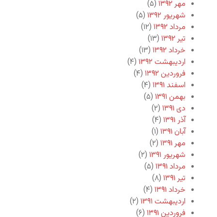
مهر ۱۳۹۲
(۵)
شهریور ۱۳۹۲
(۵)
مرداد ۱۳۹۲
(۱۲)
تیر ۱۳۹۲
(۱۳)
خرداد ۱۳۹۲
(۱۳)
اردیبهشت ۱۳۹۲
(۴)
فروردین ۱۳۹۲
(۴)
اسفند ۱۳۹۱
(۴)
بهمن ۱۳۹۱
(۵)
دی ۱۳۹۱
(۲)
آذر ۱۳۹۱
(۴)
آبان ۱۳۹۱
(۱)
مهر ۱۳۹۱
(۲)
شهریور ۱۳۹۱
(۲)
مرداد ۱۳۹۱
(۵)
تیر ۱۳۹۱
(۸)
خرداد ۱۳۹۱
(۴)
اردیبهشت ۱۳۹۱
(۲)
فروردین ۱۳۹۱
(۶)