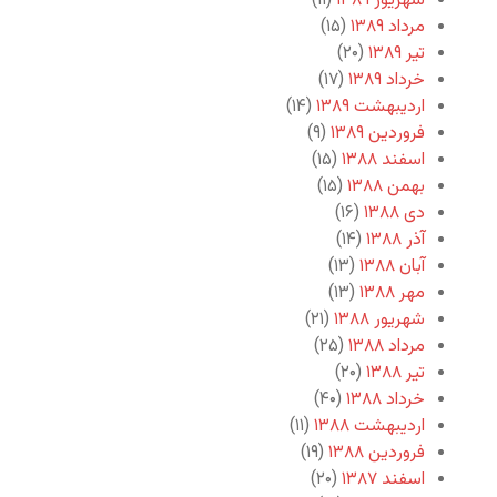
شهریور ۱۳۸۹
(۱۱)
مرداد ۱۳۸۹
(۱۵)
تیر ۱۳۸۹
(۲۰)
خرداد ۱۳۸۹
(۱۷)
اردیبهشت ۱۳۸۹
(۱۴)
فروردین ۱۳۸۹
(۹)
اسفند ۱۳۸۸
(۱۵)
بهمن ۱۳۸۸
(۱۵)
دی ۱۳۸۸
(۱۶)
آذر ۱۳۸۸
(۱۴)
آبان ۱۳۸۸
(۱۳)
مهر ۱۳۸۸
(۱۳)
شهریور ۱۳۸۸
(۲۱)
مرداد ۱۳۸۸
(۲۵)
تیر ۱۳۸۸
(۲۰)
خرداد ۱۳۸۸
(۴۰)
اردیبهشت ۱۳۸۸
(۱۱)
فروردین ۱۳۸۸
(۱۹)
اسفند ۱۳۸۷
(۲۰)