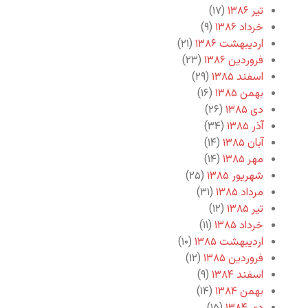
تیر ۱۳۸۶
(۱۷)
خرداد ۱۳۸۶
(۹)
اردیبهشت ۱۳۸۶
(۲۱)
فروردین ۱۳۸۶
(۲۳)
اسفند ۱۳۸۵
(۲۹)
بهمن ۱۳۸۵
(۱۶)
دی ۱۳۸۵
(۲۶)
آذر ۱۳۸۵
(۳۴)
آبان ۱۳۸۵
(۱۴)
مهر ۱۳۸۵
(۱۴)
شهریور ۱۳۸۵
(۲۵)
مرداد ۱۳۸۵
(۳۱)
تیر ۱۳۸۵
(۱۲)
خرداد ۱۳۸۵
(۱۱)
اردیبهشت ۱۳۸۵
(۱۰)
فروردین ۱۳۸۵
(۱۲)
اسفند ۱۳۸۴
(۹)
بهمن ۱۳۸۴
(۱۴)