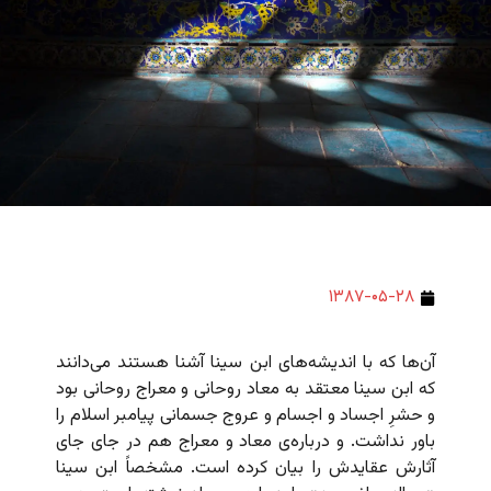
۱۳۸۷-۰۵-۲۸
آن‌ها که با اندیشه‌های ابن سینا آشنا هستند می‌دانند
که ابن سینا معتقد به معاد روحانی و معراج روحانی بود
و حشرِ اجساد و اجسام و عروج جسمانی پیامبر اسلام را
باور نداشت. و درباره‌ی معاد و معراج هم در جای جای
آثارش عقایدش را بیان کرده است. مشخصاً ابن سینا