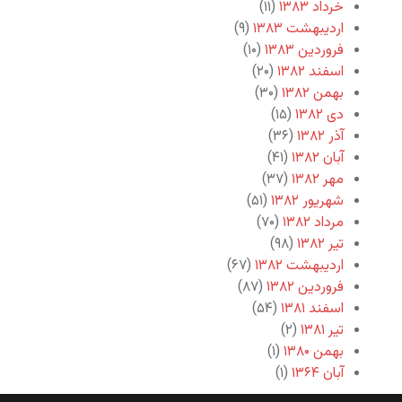
خرداد ۱۳۸۳
(۱۱)
اردیبهشت ۱۳۸۳
(۹)
فروردین ۱۳۸۳
(۱۰)
اسفند ۱۳۸۲
(۲۰)
بهمن ۱۳۸۲
(۳۰)
دی ۱۳۸۲
(۱۵)
آذر ۱۳۸۲
(۳۶)
آبان ۱۳۸۲
(۴۱)
مهر ۱۳۸۲
(۳۷)
شهریور ۱۳۸۲
(۵۱)
مرداد ۱۳۸۲
(۷۰)
تیر ۱۳۸۲
(۹۸)
اردیبهشت ۱۳۸۲
(۶۷)
فروردین ۱۳۸۲
(۸۷)
اسفند ۱۳۸۱
(۵۴)
تیر ۱۳۸۱
(۲)
بهمن ۱۳۸۰
(۱)
آبان ۱۳۶۴
(۱)