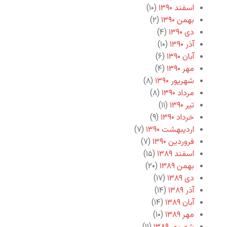
اسفند ۱۳۹۰
(۱۰)
بهمن ۱۳۹۰
(۲)
دی ۱۳۹۰
(۴)
آذر ۱۳۹۰
(۱۰)
آبان ۱۳۹۰
(۶)
مهر ۱۳۹۰
(۴)
شهریور ۱۳۹۰
(۸)
مرداد ۱۳۹۰
(۸)
تیر ۱۳۹۰
(۱۱)
خرداد ۱۳۹۰
(۹)
اردیبهشت ۱۳۹۰
(۷)
فروردین ۱۳۹۰
(۷)
اسفند ۱۳۸۹
(۱۵)
بهمن ۱۳۸۹
(۲۰)
دی ۱۳۸۹
(۱۷)
آذر ۱۳۸۹
(۱۴)
آبان ۱۳۸۹
(۱۴)
مهر ۱۳۸۹
(۱۰)