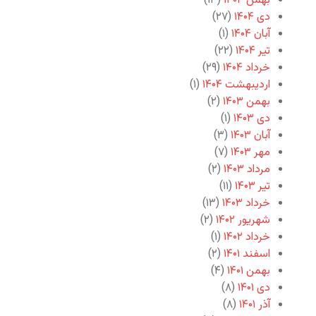
بهمن ۱۴۰۴
(۱۳)
دی ۱۴۰۴
(۲۷)
آبان ۱۴۰۴
(۱)
تیر ۱۴۰۴
(۲۲)
خرداد ۱۴۰۴
(۲۹)
اردیبهشت ۱۴۰۴
(۱)
بهمن ۱۴۰۳
(۲)
دی ۱۴۰۳
(۱)
آبان ۱۴۰۳
(۳)
مهر ۱۴۰۳
(۷)
مرداد ۱۴۰۳
(۲)
تیر ۱۴۰۳
(۱۱)
خرداد ۱۴۰۳
(۱۳)
شهریور ۱۴۰۲
(۲)
خرداد ۱۴۰۲
(۱)
اسفند ۱۴۰۱
(۲)
بهمن ۱۴۰۱
(۴)
دی ۱۴۰۱
(۸)
آذر ۱۴۰۱
(۸)