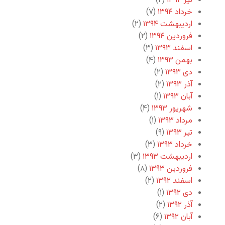
تیر ۱۳۹۴
(۲)
خرداد ۱۳۹۴
(۷)
اردیبهشت ۱۳۹۴
(۲)
فروردین ۱۳۹۴
(۲)
اسفند ۱۳۹۳
(۳)
بهمن ۱۳۹۳
(۴)
دی ۱۳۹۳
(۲)
آذر ۱۳۹۳
(۲)
آبان ۱۳۹۳
(۱)
شهریور ۱۳۹۳
(۴)
مرداد ۱۳۹۳
(۱)
تیر ۱۳۹۳
(۹)
خرداد ۱۳۹۳
(۳)
اردیبهشت ۱۳۹۳
(۳)
فروردین ۱۳۹۳
(۸)
اسفند ۱۳۹۲
(۲)
دی ۱۳۹۲
(۱)
آذر ۱۳۹۲
(۲)
آبان ۱۳۹۲
(۶)