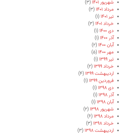
شهریور ۱۴۰۱
(۳)
مرداد ۱۴۰۱
(۳)
تیر ۱۴۰۱
(۱)
خرداد ۱۴۰۱
(۳)
دی ۱۴۰۰
(۱)
آذر ۱۴۰۰
(۱)
آبان ۱۴۰۰
(۲)
مهر ۱۴۰۰
(۵)
تیر ۱۳۹۹
(۱)
خرداد ۱۳۹۹
(۲)
اردیبهشت ۱۳۹۹
(۴)
فروردین ۱۳۹۹
(۱)
دی ۱۳۹۸
(۱)
آذر ۱۳۹۸
(۱)
آبان ۱۳۹۸
(۱)
شهریور ۱۳۹۸
(۲)
مرداد ۱۳۹۸
(۶)
خرداد ۱۳۹۸
(۳)
اردیبهشت ۱۳۹۸
(۳)