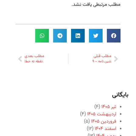
مطلب مرتبطی یافت نشد.
مطلب قبلی
مطلب بعدی
شین نامه – ۹
نقطه تهِ خط!
بایگانی
تیر ۱۴۰۵
(۴)
اردیبهشت ۱۴۰۵
(۴)
فروردین ۱۴۰۵
(۵)
اسفند ۱۴۰۴
(۱۲)