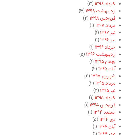
خرداد ۱۳۹۸
(۳)
اردیبهشت ۱۳۹۸
(۳)
فروردین ۱۳۹۸
(۲)
مرداد ۱۳۹۷
(۱)
تیر ۱۳۹۷
(۱)
تیر ۱۳۹۶
(۱)
خرداد ۱۳۹۶
(۱)
اردیبهشت ۱۳۹۶
(۵)
بهمن ۱۳۹۵
(۱)
آبان ۱۳۹۵
(۲)
شهریور ۱۳۹۵
(۴)
مرداد ۱۳۹۵
(۲)
تیر ۱۳۹۵
(۲)
خرداد ۱۳۹۵
(۱)
فروردین ۱۳۹۵
(۱)
اسفند ۱۳۹۴
(۱)
دی ۱۳۹۴
(۵)
آبان ۱۳۹۴
(۱)
مهر ۱۳۹۴
(۱)