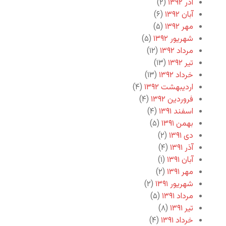
آذر ۱۳۹۲
(۲)
آبان ۱۳۹۲
(۶)
مهر ۱۳۹۲
(۵)
شهریور ۱۳۹۲
(۵)
مرداد ۱۳۹۲
(۱۲)
تیر ۱۳۹۲
(۱۳)
خرداد ۱۳۹۲
(۱۳)
اردیبهشت ۱۳۹۲
(۴)
فروردین ۱۳۹۲
(۴)
اسفند ۱۳۹۱
(۴)
بهمن ۱۳۹۱
(۵)
دی ۱۳۹۱
(۲)
آذر ۱۳۹۱
(۴)
آبان ۱۳۹۱
(۱)
مهر ۱۳۹۱
(۲)
شهریور ۱۳۹۱
(۲)
مرداد ۱۳۹۱
(۵)
تیر ۱۳۹۱
(۸)
خرداد ۱۳۹۱
(۴)