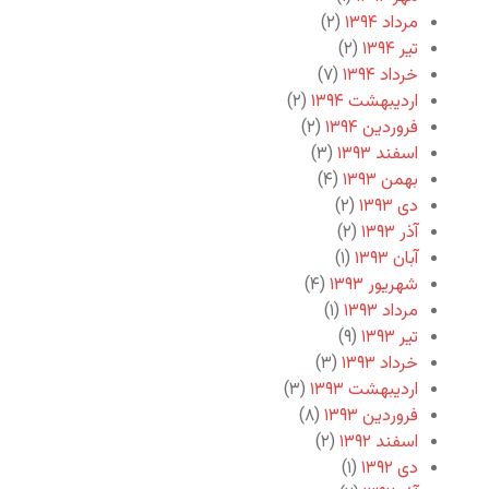
مرداد ۱۳۹۴
(۲)
تیر ۱۳۹۴
(۲)
خرداد ۱۳۹۴
(۷)
اردیبهشت ۱۳۹۴
(۲)
فروردین ۱۳۹۴
(۲)
اسفند ۱۳۹۳
(۳)
بهمن ۱۳۹۳
(۴)
دی ۱۳۹۳
(۲)
آذر ۱۳۹۳
(۲)
آبان ۱۳۹۳
(۱)
شهریور ۱۳۹۳
(۴)
مرداد ۱۳۹۳
(۱)
تیر ۱۳۹۳
(۹)
خرداد ۱۳۹۳
(۳)
اردیبهشت ۱۳۹۳
(۳)
فروردین ۱۳۹۳
(۸)
اسفند ۱۳۹۲
(۲)
دی ۱۳۹۲
(۱)