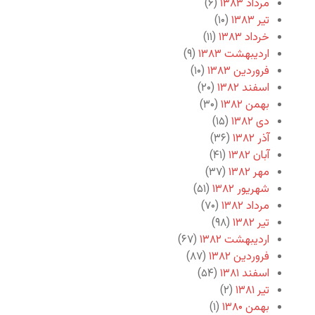
مرداد ۱۳۸۳
(۶)
تیر ۱۳۸۳
(۱۰)
خرداد ۱۳۸۳
(۱۱)
اردیبهشت ۱۳۸۳
(۹)
فروردین ۱۳۸۳
(۱۰)
اسفند ۱۳۸۲
(۲۰)
بهمن ۱۳۸۲
(۳۰)
دی ۱۳۸۲
(۱۵)
آذر ۱۳۸۲
(۳۶)
آبان ۱۳۸۲
(۴۱)
مهر ۱۳۸۲
(۳۷)
شهریور ۱۳۸۲
(۵۱)
مرداد ۱۳۸۲
(۷۰)
تیر ۱۳۸۲
(۹۸)
اردیبهشت ۱۳۸۲
(۶۷)
فروردین ۱۳۸۲
(۸۷)
اسفند ۱۳۸۱
(۵۴)
تیر ۱۳۸۱
(۲)
بهمن ۱۳۸۰
(۱)