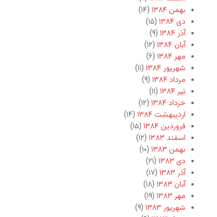
بهمن ۱۳۸۴
(۱۴)
دی ۱۳۸۴
(۱۵)
آذر ۱۳۸۴
(۹)
آبان ۱۳۸۴
(۱۲)
مهر ۱۳۸۴
(۶)
شهریور ۱۳۸۴
(۱۱)
مرداد ۱۳۸۴
(۹)
تیر ۱۳۸۴
(۱۱)
خرداد ۱۳۸۴
(۱۲)
اردیبهشت ۱۳۸۴
(۱۴)
فروردین ۱۳۸۴
(۱۵)
اسفند ۱۳۸۳
(۱۲)
بهمن ۱۳۸۳
(۱۰)
دی ۱۳۸۳
(۲۱)
آذر ۱۳۸۳
(۱۷)
آبان ۱۳۸۳
(۱۸)
مهر ۱۳۸۳
(۱۹)
شهریور ۱۳۸۳
(۹)