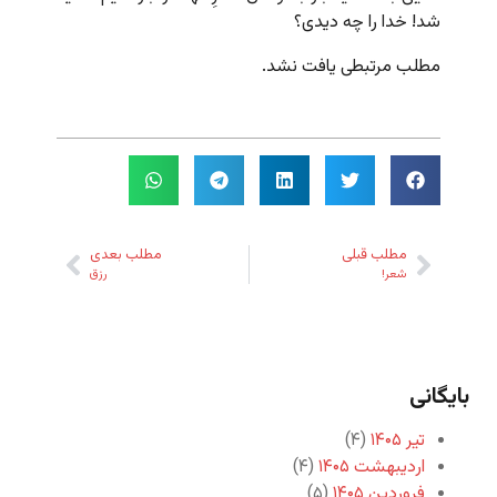
شد! خدا را چه دیدی؟
مطلب مرتبطی یافت نشد.
مطلب قبلی
مطلب بعدی
شعر!
رزق
بایگانی
تیر ۱۴۰۵
(۴)
اردیبهشت ۱۴۰۵
(۴)
فروردین ۱۴۰۵
(۵)