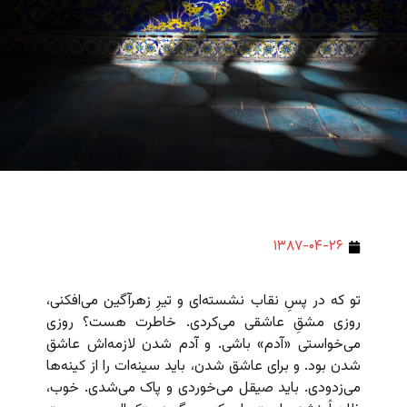
۱۳۸۷-۰۴-۲۶
تو که در پسِ نقاب نشسته‌ای و تیرِ زهرآگین می‌افکنی،
روزی مشقِ عاشقی می‌کردی. خاطرت هست؟ روزی
می‌خواستی «آدم» باشی. و آدم شدن لازمه‌اش عاشق
شدن بود. و برای عاشق شدن، باید سینه‌ات را از کینه‌ها
می‌زدودی. باید صیقل می‌خوردی و پاک می‌شدی. خوب،