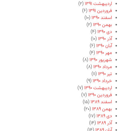
اردیبهشت ۱۳۹۱
(۲)
فروردین ۱۳۹۱
(۶)
اسفند ۱۳۹۰
(۱۰)
بهمن ۱۳۹۰
(۲)
دی ۱۳۹۰
(۴)
آذر ۱۳۹۰
(۱۰)
آبان ۱۳۹۰
(۶)
مهر ۱۳۹۰
(۴)
شهریور ۱۳۹۰
(۸)
مرداد ۱۳۹۰
(۸)
تیر ۱۳۹۰
(۱۱)
خرداد ۱۳۹۰
(۹)
اردیبهشت ۱۳۹۰
(۷)
فروردین ۱۳۹۰
(۷)
اسفند ۱۳۸۹
(۱۵)
بهمن ۱۳۸۹
(۲۰)
دی ۱۳۸۹
(۱۷)
آذر ۱۳۸۹
(۱۴)
آبان ۱۳۸۹
(۱۴)