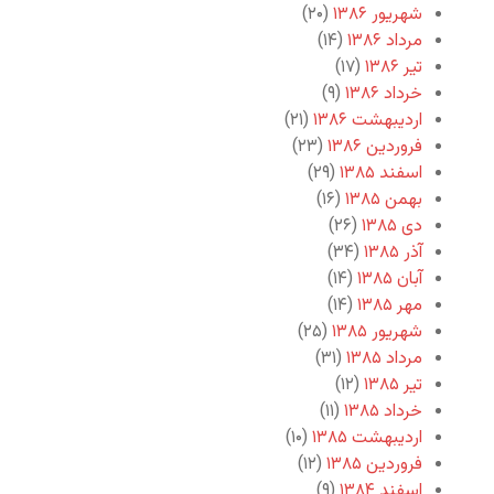
شهریور ۱۳۸۶
(۲۰)
مرداد ۱۳۸۶
(۱۴)
تیر ۱۳۸۶
(۱۷)
خرداد ۱۳۸۶
(۹)
اردیبهشت ۱۳۸۶
(۲۱)
فروردین ۱۳۸۶
(۲۳)
اسفند ۱۳۸۵
(۲۹)
بهمن ۱۳۸۵
(۱۶)
دی ۱۳۸۵
(۲۶)
آذر ۱۳۸۵
(۳۴)
آبان ۱۳۸۵
(۱۴)
مهر ۱۳۸۵
(۱۴)
شهریور ۱۳۸۵
(۲۵)
مرداد ۱۳۸۵
(۳۱)
تیر ۱۳۸۵
(۱۲)
خرداد ۱۳۸۵
(۱۱)
اردیبهشت ۱۳۸۵
(۱۰)
فروردین ۱۳۸۵
(۱۲)
اسفند ۱۳۸۴
(۹)