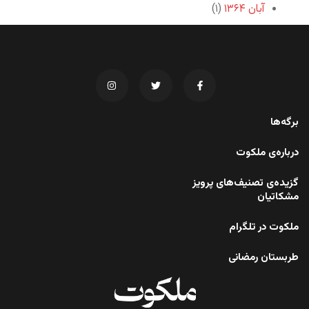
آبان ۱۳۶۴
(۱)
برگه‌ها
درباره‌ی ملکوت
گزیده‌ی تصنیف‌های پرویز
مشکاتیان
ملکوت در تلگرام
طربستان رمضانی