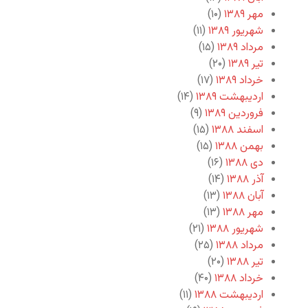
مهر ۱۳۸۹
(۱۰)
شهریور ۱۳۸۹
(۱۱)
مرداد ۱۳۸۹
(۱۵)
تیر ۱۳۸۹
(۲۰)
خرداد ۱۳۸۹
(۱۷)
اردیبهشت ۱۳۸۹
(۱۴)
فروردین ۱۳۸۹
(۹)
اسفند ۱۳۸۸
(۱۵)
بهمن ۱۳۸۸
(۱۵)
دی ۱۳۸۸
(۱۶)
آذر ۱۳۸۸
(۱۴)
آبان ۱۳۸۸
(۱۳)
مهر ۱۳۸۸
(۱۳)
شهریور ۱۳۸۸
(۲۱)
مرداد ۱۳۸۸
(۲۵)
تیر ۱۳۸۸
(۲۰)
خرداد ۱۳۸۸
(۴۰)
اردیبهشت ۱۳۸۸
(۱۱)