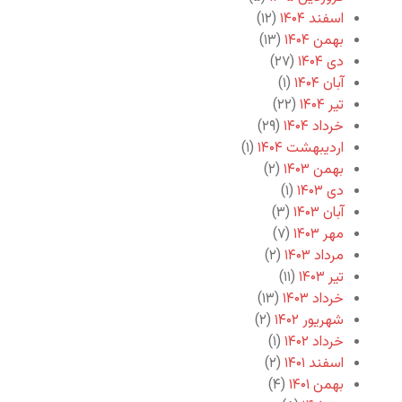
اسفند ۱۴۰۴
(۱۲)
بهمن ۱۴۰۴
(۱۳)
دی ۱۴۰۴
(۲۷)
آبان ۱۴۰۴
(۱)
تیر ۱۴۰۴
(۲۲)
خرداد ۱۴۰۴
(۲۹)
اردیبهشت ۱۴۰۴
(۱)
بهمن ۱۴۰۳
(۲)
دی ۱۴۰۳
(۱)
آبان ۱۴۰۳
(۳)
مهر ۱۴۰۳
(۷)
مرداد ۱۴۰۳
(۲)
تیر ۱۴۰۳
(۱۱)
خرداد ۱۴۰۳
(۱۳)
شهریور ۱۴۰۲
(۲)
خرداد ۱۴۰۲
(۱)
اسفند ۱۴۰۱
(۲)
بهمن ۱۴۰۱
(۴)