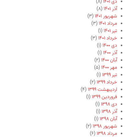
دی ۱۴۰۱
(۸)
آذر ۱۴۰۱
(۸)
شهریور ۱۴۰۱
(۳)
مرداد ۱۴۰۱
(۳)
تیر ۱۴۰۱
(۱)
خرداد ۱۴۰۱
(۳)
دی ۱۴۰۰
(۱)
آذر ۱۴۰۰
(۱)
آبان ۱۴۰۰
(۲)
مهر ۱۴۰۰
(۵)
تیر ۱۳۹۹
(۱)
خرداد ۱۳۹۹
(۲)
اردیبهشت ۱۳۹۹
(۴)
فروردین ۱۳۹۹
(۱)
دی ۱۳۹۸
(۱)
آذر ۱۳۹۸
(۱)
آبان ۱۳۹۸
(۱)
شهریور ۱۳۹۸
(۲)
مرداد ۱۳۹۸
(۶)