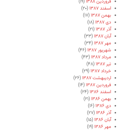
فروردین ۱۳۸۸
(۱۹)
اسفند ۱۳۸۷
(۲۰)
بهمن ۱۳۸۷
(۱۷)
دی ۱۳۸۷
(۱۸)
آذر ۱۳۸۷
(۲۱)
آبان ۱۳۸۷
(۳۳)
مهر ۱۳۸۷
(۳۴)
شهریور ۱۳۸۷
(۴۶)
مرداد ۱۳۸۷
(۴۳)
تیر ۱۳۸۷
(۴۸)
خرداد ۱۳۸۷
(۲۹)
اردیبهشت ۱۳۸۷
(۲۶)
فروردین ۱۳۸۷
(۱۴)
اسفند ۱۳۸۶
(۲۴)
بهمن ۱۳۸۶
(۲۱)
دی ۱۳۸۶
(۱۶)
آذر ۱۳۸۶
(۲۷)
آبان ۱۳۸۶
(۱۵)
مهر ۱۳۸۶
(۱۹)