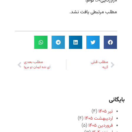
«راززدایی»ِ توام!
مطلب مرتبطی یافت نشد.
مطلب قبلی
مطلب بعدی
گریه
ای شهِ ایمان تو مرو!
بایگانی
تیر ۱۴۰۵
(۴)
اردیبهشت ۱۴۰۵
(۴)
فروردین ۱۴۰۵
(۵)