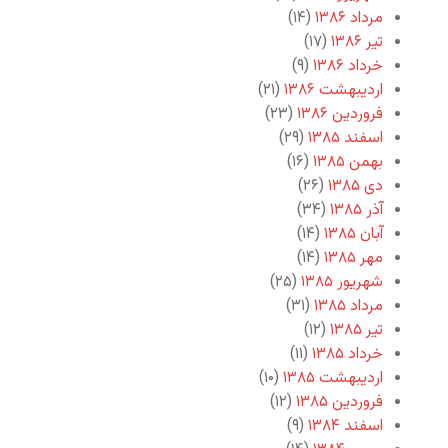
مرداد ۱۳۸۶
(۱۴)
تیر ۱۳۸۶
(۱۷)
خرداد ۱۳۸۶
(۹)
اردیبهشت ۱۳۸۶
(۲۱)
فروردین ۱۳۸۶
(۲۳)
اسفند ۱۳۸۵
(۲۹)
بهمن ۱۳۸۵
(۱۶)
دی ۱۳۸۵
(۲۶)
آذر ۱۳۸۵
(۳۴)
آبان ۱۳۸۵
(۱۴)
مهر ۱۳۸۵
(۱۴)
شهریور ۱۳۸۵
(۲۵)
مرداد ۱۳۸۵
(۳۱)
تیر ۱۳۸۵
(۱۲)
خرداد ۱۳۸۵
(۱۱)
اردیبهشت ۱۳۸۵
(۱۰)
فروردین ۱۳۸۵
(۱۲)
اسفند ۱۳۸۴
(۹)