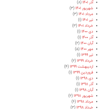
آذر ۱۴۰۱
(۸)
شهریور ۱۴۰۱
(۳)
مرداد ۱۴۰۱
(۳)
تیر ۱۴۰۱
(۱)
خرداد ۱۴۰۱
(۳)
دی ۱۴۰۰
(۱)
آذر ۱۴۰۰
(۱)
آبان ۱۴۰۰
(۲)
مهر ۱۴۰۰
(۵)
تیر ۱۳۹۹
(۱)
خرداد ۱۳۹۹
(۲)
اردیبهشت ۱۳۹۹
(۴)
فروردین ۱۳۹۹
(۱)
دی ۱۳۹۸
(۱)
آذر ۱۳۹۸
(۱)
آبان ۱۳۹۸
(۱)
شهریور ۱۳۹۸
(۲)
مرداد ۱۳۹۸
(۶)
خرداد ۱۳۹۸
(۳)