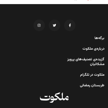
برگه‌ها
درباره‌ی ملکوت
گزیده‌ی تصنیف‌های پرویز
مشکاتیان
ملکوت در تلگرام
طربستان رمضانی