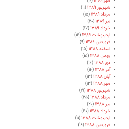
مهر ۱۳۸۹
(۱۰)
شهریور ۱۳۸۹
(۱۱)
مرداد ۱۳۸۹
(۱۵)
تیر ۱۳۸۹
(۲۰)
خرداد ۱۳۸۹
(۱۷)
اردیبهشت ۱۳۸۹
(۱۴)
فروردین ۱۳۸۹
(۹)
اسفند ۱۳۸۸
(۱۵)
بهمن ۱۳۸۸
(۱۵)
دی ۱۳۸۸
(۱۶)
آذر ۱۳۸۸
(۱۴)
آبان ۱۳۸۸
(۱۳)
مهر ۱۳۸۸
(۱۳)
شهریور ۱۳۸۸
(۲۱)
مرداد ۱۳۸۸
(۲۵)
تیر ۱۳۸۸
(۲۰)
خرداد ۱۳۸۸
(۴۰)
اردیبهشت ۱۳۸۸
(۱۱)
فروردین ۱۳۸۸
(۱۹)