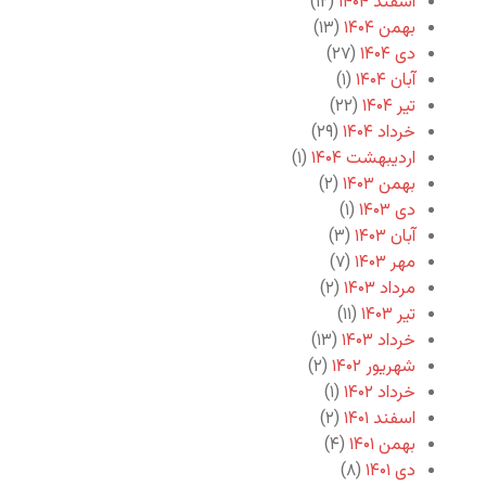
اسفند ۱۴۰۴
(۱۲)
بهمن ۱۴۰۴
(۱۳)
دی ۱۴۰۴
(۲۷)
آبان ۱۴۰۴
(۱)
تیر ۱۴۰۴
(۲۲)
خرداد ۱۴۰۴
(۲۹)
اردیبهشت ۱۴۰۴
(۱)
بهمن ۱۴۰۳
(۲)
دی ۱۴۰۳
(۱)
آبان ۱۴۰۳
(۳)
مهر ۱۴۰۳
(۷)
مرداد ۱۴۰۳
(۲)
تیر ۱۴۰۳
(۱۱)
خرداد ۱۴۰۳
(۱۳)
شهریور ۱۴۰۲
(۲)
خرداد ۱۴۰۲
(۱)
اسفند ۱۴۰۱
(۲)
بهمن ۱۴۰۱
(۴)
دی ۱۴۰۱
(۸)