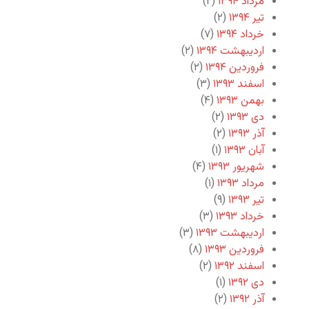
مرداد ۱۳۹۴
(۲)
تیر ۱۳۹۴
(۲)
خرداد ۱۳۹۴
(۷)
اردیبهشت ۱۳۹۴
(۲)
فروردین ۱۳۹۴
(۲)
اسفند ۱۳۹۳
(۳)
بهمن ۱۳۹۳
(۴)
دی ۱۳۹۳
(۲)
آذر ۱۳۹۳
(۲)
آبان ۱۳۹۳
(۱)
شهریور ۱۳۹۳
(۴)
مرداد ۱۳۹۳
(۱)
تیر ۱۳۹۳
(۹)
خرداد ۱۳۹۳
(۳)
اردیبهشت ۱۳۹۳
(۳)
فروردین ۱۳۹۳
(۸)
اسفند ۱۳۹۲
(۲)
دی ۱۳۹۲
(۱)
آذر ۱۳۹۲
(۲)