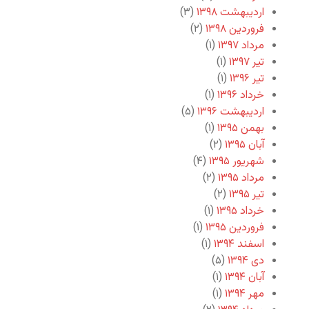
اردیبهشت ۱۳۹۸
(۳)
فروردین ۱۳۹۸
(۲)
مرداد ۱۳۹۷
(۱)
تیر ۱۳۹۷
(۱)
تیر ۱۳۹۶
(۱)
خرداد ۱۳۹۶
(۱)
اردیبهشت ۱۳۹۶
(۵)
بهمن ۱۳۹۵
(۱)
آبان ۱۳۹۵
(۲)
شهریور ۱۳۹۵
(۴)
مرداد ۱۳۹۵
(۲)
تیر ۱۳۹۵
(۲)
خرداد ۱۳۹۵
(۱)
فروردین ۱۳۹۵
(۱)
اسفند ۱۳۹۴
(۱)
دی ۱۳۹۴
(۵)
آبان ۱۳۹۴
(۱)
مهر ۱۳۹۴
(۱)