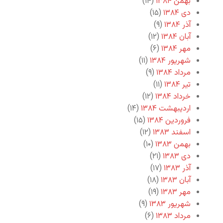
بهمن ۱۳۸۴
(۱۴)
دی ۱۳۸۴
(۱۵)
آذر ۱۳۸۴
(۹)
آبان ۱۳۸۴
(۱۲)
مهر ۱۳۸۴
(۶)
شهریور ۱۳۸۴
(۱۱)
مرداد ۱۳۸۴
(۹)
تیر ۱۳۸۴
(۱۱)
خرداد ۱۳۸۴
(۱۲)
اردیبهشت ۱۳۸۴
(۱۴)
فروردین ۱۳۸۴
(۱۵)
اسفند ۱۳۸۳
(۱۲)
بهمن ۱۳۸۳
(۱۰)
دی ۱۳۸۳
(۲۱)
آذر ۱۳۸۳
(۱۷)
آبان ۱۳۸۳
(۱۸)
مهر ۱۳۸۳
(۱۹)
شهریور ۱۳۸۳
(۹)
مرداد ۱۳۸۳
(۶)