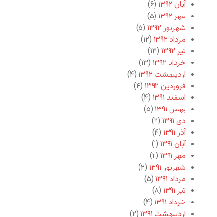
آبان ۱۳۹۲
(۶)
مهر ۱۳۹۲
(۵)
شهریور ۱۳۹۲
(۵)
مرداد ۱۳۹۲
(۱۲)
تیر ۱۳۹۲
(۱۳)
خرداد ۱۳۹۲
(۱۳)
اردیبهشت ۱۳۹۲
(۴)
فروردین ۱۳۹۲
(۴)
اسفند ۱۳۹۱
(۴)
بهمن ۱۳۹۱
(۵)
دی ۱۳۹۱
(۲)
آذر ۱۳۹۱
(۴)
آبان ۱۳۹۱
(۱)
مهر ۱۳۹۱
(۲)
شهریور ۱۳۹۱
(۲)
مرداد ۱۳۹۱
(۵)
تیر ۱۳۹۱
(۸)
خرداد ۱۳۹۱
(۴)
اردیبهشت ۱۳۹۱
(۲)