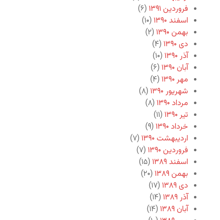
فروردین ۱۳۹۱
(۶)
اسفند ۱۳۹۰
(۱۰)
بهمن ۱۳۹۰
(۲)
دی ۱۳۹۰
(۴)
آذر ۱۳۹۰
(۱۰)
آبان ۱۳۹۰
(۶)
مهر ۱۳۹۰
(۴)
شهریور ۱۳۹۰
(۸)
مرداد ۱۳۹۰
(۸)
تیر ۱۳۹۰
(۱۱)
خرداد ۱۳۹۰
(۹)
اردیبهشت ۱۳۹۰
(۷)
فروردین ۱۳۹۰
(۷)
اسفند ۱۳۸۹
(۱۵)
بهمن ۱۳۸۹
(۲۰)
دی ۱۳۸۹
(۱۷)
آذر ۱۳۸۹
(۱۴)
آبان ۱۳۸۹
(۱۴)