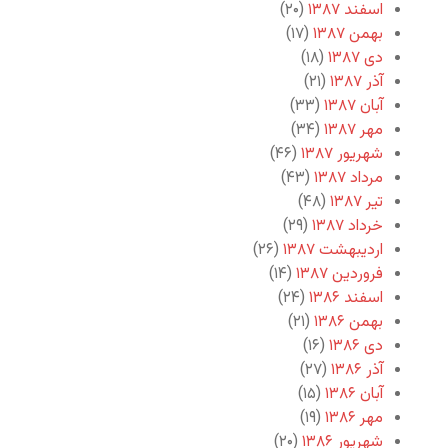
اسفند ۱۳۸۷
(۲۰)
بهمن ۱۳۸۷
(۱۷)
دی ۱۳۸۷
(۱۸)
آذر ۱۳۸۷
(۲۱)
آبان ۱۳۸۷
(۳۳)
مهر ۱۳۸۷
(۳۴)
شهریور ۱۳۸۷
(۴۶)
مرداد ۱۳۸۷
(۴۳)
تیر ۱۳۸۷
(۴۸)
خرداد ۱۳۸۷
(۲۹)
اردیبهشت ۱۳۸۷
(۲۶)
فروردین ۱۳۸۷
(۱۴)
اسفند ۱۳۸۶
(۲۴)
بهمن ۱۳۸۶
(۲۱)
دی ۱۳۸۶
(۱۶)
آذر ۱۳۸۶
(۲۷)
آبان ۱۳۸۶
(۱۵)
مهر ۱۳۸۶
(۱۹)
شهریور ۱۳۸۶
(۲۰)