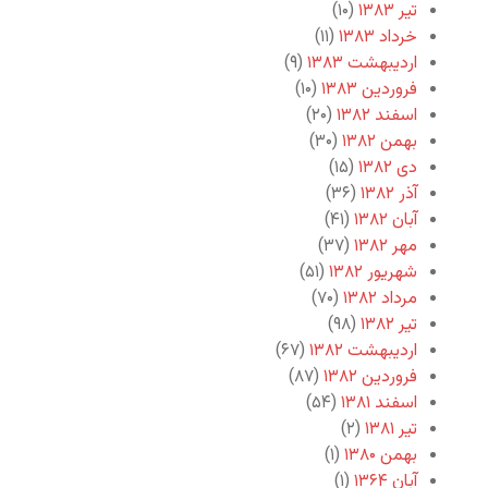
تیر ۱۳۸۳
(۱۰)
خرداد ۱۳۸۳
(۱۱)
اردیبهشت ۱۳۸۳
(۹)
فروردین ۱۳۸۳
(۱۰)
اسفند ۱۳۸۲
(۲۰)
بهمن ۱۳۸۲
(۳۰)
دی ۱۳۸۲
(۱۵)
آذر ۱۳۸۲
(۳۶)
آبان ۱۳۸۲
(۴۱)
مهر ۱۳۸۲
(۳۷)
شهریور ۱۳۸۲
(۵۱)
مرداد ۱۳۸۲
(۷۰)
تیر ۱۳۸۲
(۹۸)
اردیبهشت ۱۳۸۲
(۶۷)
فروردین ۱۳۸۲
(۸۷)
اسفند ۱۳۸۱
(۵۴)
تیر ۱۳۸۱
(۲)
بهمن ۱۳۸۰
(۱)
آبان ۱۳۶۴
(۱)