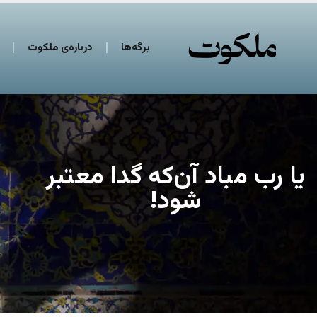
برگه‌ها
درباره‌ی ملکوت
یا رب مباد آن‌که گدا معتبر
شود!