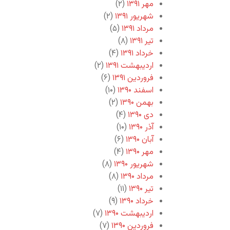
مهر ۱۳۹۱
(۲)
شهریور ۱۳۹۱
(۲)
مرداد ۱۳۹۱
(۵)
تیر ۱۳۹۱
(۸)
خرداد ۱۳۹۱
(۴)
اردیبهشت ۱۳۹۱
(۲)
فروردین ۱۳۹۱
(۶)
اسفند ۱۳۹۰
(۱۰)
بهمن ۱۳۹۰
(۲)
دی ۱۳۹۰
(۴)
آذر ۱۳۹۰
(۱۰)
آبان ۱۳۹۰
(۶)
مهر ۱۳۹۰
(۴)
شهریور ۱۳۹۰
(۸)
مرداد ۱۳۹۰
(۸)
تیر ۱۳۹۰
(۱۱)
خرداد ۱۳۹۰
(۹)
اردیبهشت ۱۳۹۰
(۷)
فروردین ۱۳۹۰
(۷)