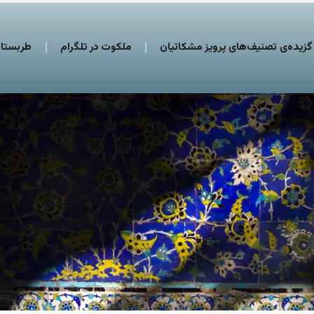
گزیده‌ی تصنیف‌های پرویز مشکاتیان
ملکوت در تلگرام
طربستان