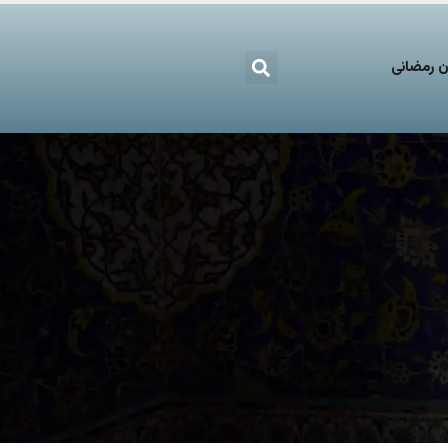
 رمضانی