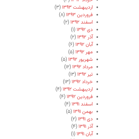
خرداد ۱۳۹۳
(۳)
اردیبهشت ۱۳۹۳
(۳)
فروردین ۱۳۹۳
(۸)
اسفند ۱۳۹۲
(۲)
دی ۱۳۹۲
(۱)
آذر ۱۳۹۲
(۲)
آبان ۱۳۹۲
(۶)
مهر ۱۳۹۲
(۵)
شهریور ۱۳۹۲
(۵)
مرداد ۱۳۹۲
(۱۲)
تیر ۱۳۹۲
(۱۳)
خرداد ۱۳۹۲
(۱۳)
اردیبهشت ۱۳۹۲
(۴)
فروردین ۱۳۹۲
(۴)
اسفند ۱۳۹۱
(۴)
بهمن ۱۳۹۱
(۵)
دی ۱۳۹۱
(۲)
آذر ۱۳۹۱
(۴)
آبان ۱۳۹۱
(۱)