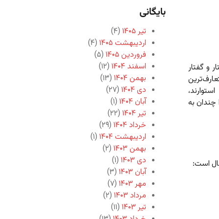
بایگانی
تیر ۱۴۰۵
(۴)
اردیبهشت ۱۴۰۵
(۴)
فروردین ۱۴۰۵
(۵)
اسفند ۱۴۰۴
(۱۲)
ر و گفتار
بهمن ۱۴۰۴
(۱۳)
ارف‌ترین
دی ۱۴۰۴
(۲۷)
ستوارند،
آبان ۱۴۰۴
(۱)
 چندان به
تیر ۱۴۰۴
(۲۲)
خرداد ۱۴۰۴
(۲۹)
اردیبهشت ۱۴۰۴
(۱)
بهمن ۱۴۰۳
(۲)
دی ۱۴۰۳
(۱)
ال است:
آبان ۱۴۰۳
(۳)
مهر ۱۴۰۳
(۷)
مرداد ۱۴۰۳
(۲)
تیر ۱۴۰۳
(۱۱)