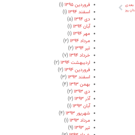
فروردین ۱۳۹۵
(۱)
بعدی
انِ روز
اسفند ۱۳۹۴
(۱)
دی ۱۳۹۴
(۵)
آبان ۱۳۹۴
(۱)
مهر ۱۳۹۴
(۱)
مرداد ۱۳۹۴
(۲)
تیر ۱۳۹۴
(۲)
خرداد ۱۳۹۴
(۷)
اردیبهشت ۱۳۹۴
(۲)
فروردین ۱۳۹۴
(۲)
اسفند ۱۳۹۳
(۳)
بهمن ۱۳۹۳
(۴)
دی ۱۳۹۳
(۲)
آذر ۱۳۹۳
(۲)
آبان ۱۳۹۳
(۱)
شهریور ۱۳۹۳
(۴)
مرداد ۱۳۹۳
(۱)
تیر ۱۳۹۳
(۹)