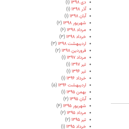
دی ۱۳۹۸
(۱)
آذر ۱۳۹۸
(۱)
آبان ۱۳۹۸
(۱)
شهریور ۱۳۹۸
(۲)
مرداد ۱۳۹۸
(۶)
خرداد ۱۳۹۸
(۳)
اردیبهشت ۱۳۹۸
(۳)
فروردین ۱۳۹۸
(۲)
مرداد ۱۳۹۷
(۱)
تیر ۱۳۹۷
(۱)
تیر ۱۳۹۶
(۱)
خرداد ۱۳۹۶
(۱)
اردیبهشت ۱۳۹۶
(۵)
بهمن ۱۳۹۵
(۱)
آبان ۱۳۹۵
(۲)
شهریور ۱۳۹۵
(۴)
مرداد ۱۳۹۵
(۲)
تیر ۱۳۹۵
(۲)
خرداد ۱۳۹۵
(۱)