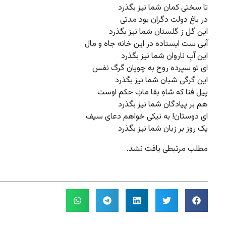
تا سختی کمان شما نیز بگذرد
در باغ دولت دگران بود مدتی
این گل ز گلستان شما نیز بگذرد
آبی ست ایستاده در این خانه جاه و مال
این آبِ ناروان شما نیز بگذرد
ای تو سپرده روح به چوپان گرگ نفس
این گرگی شبان شما نیز بگذرد
پیل فنا که شاهِ بقا ماتِ حکمِ اوست
هم بر پیادگان شما نیز بگذرد
ای دوستان! به نیکی خواهم دعای سیف
یک روز بر زبان شما نیز بگذرد
مطلب مرتبطی یافت نشد.