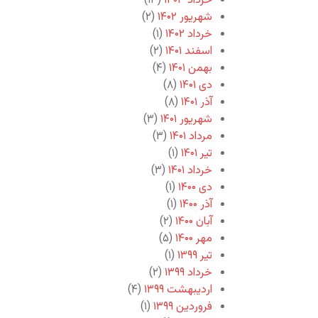
خرداد ۱۴۰۳
(۱۳)
شهریور ۱۴۰۲
(۲)
خرداد ۱۴۰۲
(۱)
اسفند ۱۴۰۱
(۲)
بهمن ۱۴۰۱
(۴)
دی ۱۴۰۱
(۸)
آذر ۱۴۰۱
(۸)
شهریور ۱۴۰۱
(۳)
مرداد ۱۴۰۱
(۳)
تیر ۱۴۰۱
(۱)
خرداد ۱۴۰۱
(۳)
دی ۱۴۰۰
(۱)
آذر ۱۴۰۰
(۱)
آبان ۱۴۰۰
(۲)
مهر ۱۴۰۰
(۵)
تیر ۱۳۹۹
(۱)
خرداد ۱۳۹۹
(۲)
اردیبهشت ۱۳۹۹
(۴)
فروردین ۱۳۹۹
(۱)