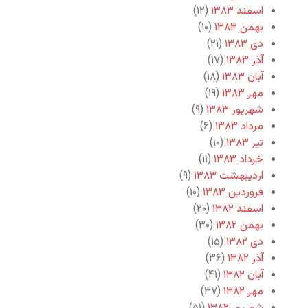
اسفند ۱۳۸۳
(۱۲)
بهمن ۱۳۸۳
(۱۰)
دی ۱۳۸۳
(۲۱)
آذر ۱۳۸۳
(۱۷)
آبان ۱۳۸۳
(۱۸)
مهر ۱۳۸۳
(۱۹)
شهریور ۱۳۸۳
(۹)
مرداد ۱۳۸۳
(۶)
تیر ۱۳۸۳
(۱۰)
خرداد ۱۳۸۳
(۱۱)
اردیبهشت ۱۳۸۳
(۹)
فروردین ۱۳۸۳
(۱۰)
اسفند ۱۳۸۲
(۲۰)
بهمن ۱۳۸۲
(۳۰)
دی ۱۳۸۲
(۱۵)
آذر ۱۳۸۲
(۳۶)
آبان ۱۳۸۲
(۴۱)
مهر ۱۳۸۲
(۳۷)