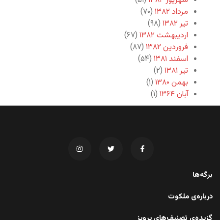
شهریور ۱۳۸۲
(۵۱)
مرداد ۱۳۸۲
(۷۰)
تیر ۱۳۸۲
(۹۸)
اردیبهشت ۱۳۸۲
(۶۷)
فروردین ۱۳۸۲
(۸۷)
اسفند ۱۳۸۱
(۵۴)
تیر ۱۳۸۱
(۲)
بهمن ۱۳۸۰
(۱)
آبان ۱۳۶۴
(۱)
برگه‌ها
درباره‌ی ملکوت
گزیده‌ی تصنیف‌های پرویز