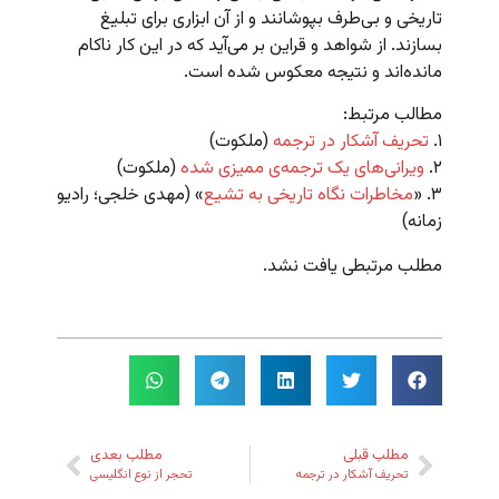
تاریخی و بی‌طرف بپوشانند و از آن ابزاری برای تبلیغ
بسازند. از شواهد و قراین بر می‌آید که در این کار ناکام
مانده‌اند و نتیجه معکوس شده است.
مطالب مرتبط:
۱.
تحریف آشکار در ترجمه
(ملکوت)
۲.
ویرانی‌های یک ترجمه‌ی ممیزی شده
(ملکوت)
۳. «
مخاطرات نگاه تاریخی به تشیع
» (مهدی خلجی؛ رادیو
زمانه)
مطلب مرتبطی یافت نشد.
مطلب قبلی
مطلب بعدی
تحریف آشکار در ترجمه
تحجر از نوع انگلیسی