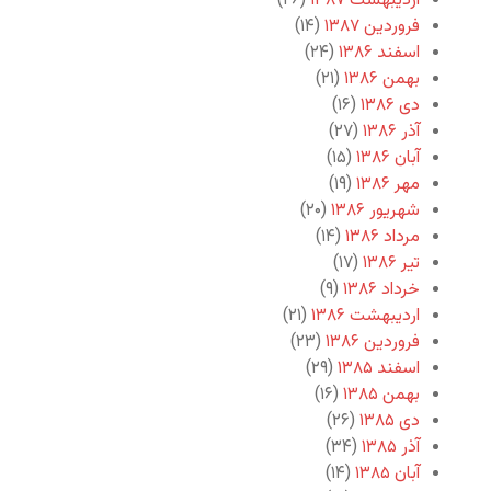
اردیبهشت ۱۳۸۷
(۲۶)
فروردین ۱۳۸۷
(۱۴)
اسفند ۱۳۸۶
(۲۴)
بهمن ۱۳۸۶
(۲۱)
دی ۱۳۸۶
(۱۶)
آذر ۱۳۸۶
(۲۷)
آبان ۱۳۸۶
(۱۵)
مهر ۱۳۸۶
(۱۹)
شهریور ۱۳۸۶
(۲۰)
مرداد ۱۳۸۶
(۱۴)
تیر ۱۳۸۶
(۱۷)
خرداد ۱۳۸۶
(۹)
اردیبهشت ۱۳۸۶
(۲۱)
فروردین ۱۳۸۶
(۲۳)
اسفند ۱۳۸۵
(۲۹)
بهمن ۱۳۸۵
(۱۶)
دی ۱۳۸۵
(۲۶)
آذر ۱۳۸۵
(۳۴)
آبان ۱۳۸۵
(۱۴)