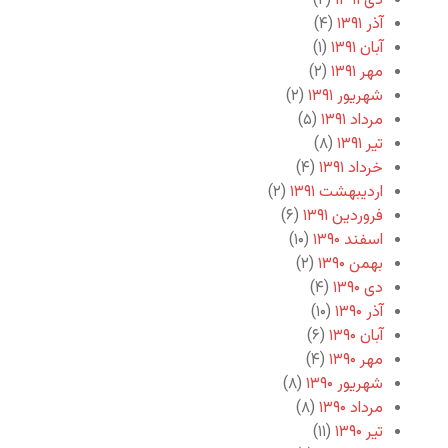
دی ۱۳۹۱
(۲)
آذر ۱۳۹۱
(۴)
آبان ۱۳۹۱
(۱)
مهر ۱۳۹۱
(۲)
شهریور ۱۳۹۱
(۲)
مرداد ۱۳۹۱
(۵)
تیر ۱۳۹۱
(۸)
خرداد ۱۳۹۱
(۴)
اردیبهشت ۱۳۹۱
(۲)
فروردین ۱۳۹۱
(۶)
اسفند ۱۳۹۰
(۱۰)
بهمن ۱۳۹۰
(۲)
دی ۱۳۹۰
(۴)
آذر ۱۳۹۰
(۱۰)
آبان ۱۳۹۰
(۶)
مهر ۱۳۹۰
(۴)
شهریور ۱۳۹۰
(۸)
مرداد ۱۳۹۰
(۸)
تیر ۱۳۹۰
(۱۱)