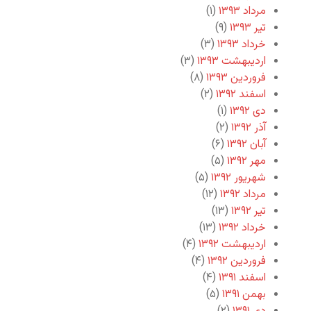
مرداد ۱۳۹۳
(۱)
تیر ۱۳۹۳
(۹)
خرداد ۱۳۹۳
(۳)
اردیبهشت ۱۳۹۳
(۳)
فروردین ۱۳۹۳
(۸)
اسفند ۱۳۹۲
(۲)
دی ۱۳۹۲
(۱)
آذر ۱۳۹۲
(۲)
آبان ۱۳۹۲
(۶)
مهر ۱۳۹۲
(۵)
شهریور ۱۳۹۲
(۵)
مرداد ۱۳۹۲
(۱۲)
تیر ۱۳۹۲
(۱۳)
خرداد ۱۳۹۲
(۱۳)
اردیبهشت ۱۳۹۲
(۴)
فروردین ۱۳۹۲
(۴)
اسفند ۱۳۹۱
(۴)
بهمن ۱۳۹۱
(۵)