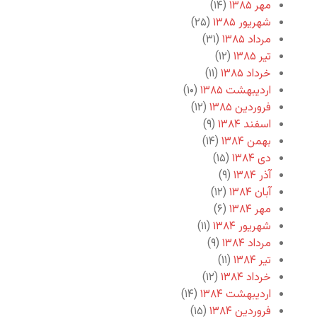
مهر ۱۳۸۵
(۱۴)
شهریور ۱۳۸۵
(۲۵)
مرداد ۱۳۸۵
(۳۱)
تیر ۱۳۸۵
(۱۲)
خرداد ۱۳۸۵
(۱۱)
اردیبهشت ۱۳۸۵
(۱۰)
فروردین ۱۳۸۵
(۱۲)
اسفند ۱۳۸۴
(۹)
بهمن ۱۳۸۴
(۱۴)
دی ۱۳۸۴
(۱۵)
آذر ۱۳۸۴
(۹)
آبان ۱۳۸۴
(۱۲)
مهر ۱۳۸۴
(۶)
شهریور ۱۳۸۴
(۱۱)
مرداد ۱۳۸۴
(۹)
تیر ۱۳۸۴
(۱۱)
خرداد ۱۳۸۴
(۱۲)
اردیبهشت ۱۳۸۴
(۱۴)
فروردین ۱۳۸۴
(۱۵)