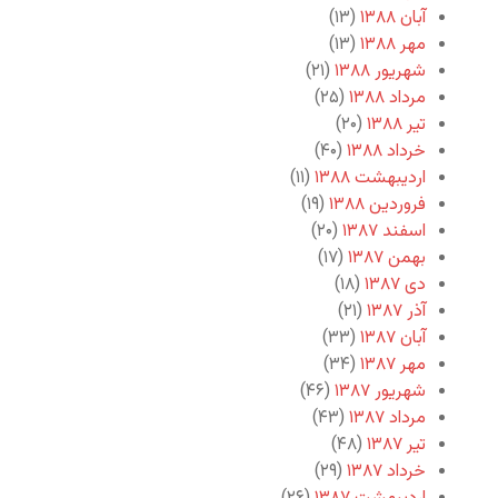
آبان ۱۳۸۸
(۱۳)
مهر ۱۳۸۸
(۱۳)
شهریور ۱۳۸۸
(۲۱)
مرداد ۱۳۸۸
(۲۵)
تیر ۱۳۸۸
(۲۰)
خرداد ۱۳۸۸
(۴۰)
اردیبهشت ۱۳۸۸
(۱۱)
فروردین ۱۳۸۸
(۱۹)
اسفند ۱۳۸۷
(۲۰)
بهمن ۱۳۸۷
(۱۷)
دی ۱۳۸۷
(۱۸)
آذر ۱۳۸۷
(۲۱)
آبان ۱۳۸۷
(۳۳)
مهر ۱۳۸۷
(۳۴)
شهریور ۱۳۸۷
(۴۶)
مرداد ۱۳۸۷
(۴۳)
تیر ۱۳۸۷
(۴۸)
خرداد ۱۳۸۷
(۲۹)