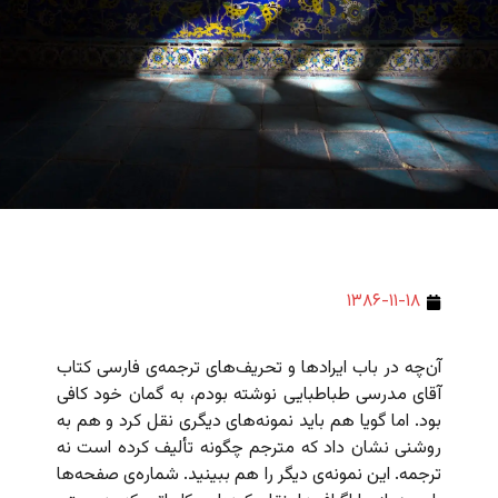
۱۳۸۶-۱۱-۱۸
آن‌چه در باب ایرادها و تحریف‌های ترجمه‌ی فارسی کتاب
آقای مدرسی طباطبایی نوشته بودم، به گمان خود کافی
بود. اما گویا هم باید نمونه‌های دیگری نقل کرد و هم به
روشنی نشان داد که مترجم چگونه تألیف کرده است نه
ترجمه. این نمونه‌ی دیگر را هم ببینید. شماره‌ی صفحه‌ها