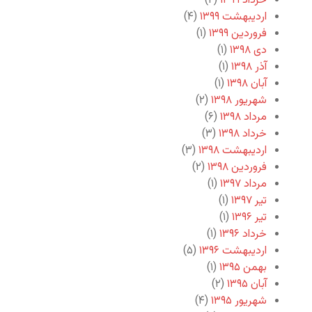
خرداد ۱۳۹۹
(۲)
اردیبهشت ۱۳۹۹
(۴)
فروردین ۱۳۹۹
(۱)
دی ۱۳۹۸
(۱)
آذر ۱۳۹۸
(۱)
آبان ۱۳۹۸
(۱)
شهریور ۱۳۹۸
(۲)
مرداد ۱۳۹۸
(۶)
خرداد ۱۳۹۸
(۳)
اردیبهشت ۱۳۹۸
(۳)
فروردین ۱۳۹۸
(۲)
مرداد ۱۳۹۷
(۱)
تیر ۱۳۹۷
(۱)
تیر ۱۳۹۶
(۱)
خرداد ۱۳۹۶
(۱)
اردیبهشت ۱۳۹۶
(۵)
بهمن ۱۳۹۵
(۱)
آبان ۱۳۹۵
(۲)
شهریور ۱۳۹۵
(۴)