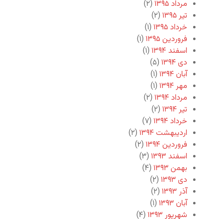
مرداد ۱۳۹۵
(۲)
تیر ۱۳۹۵
(۲)
خرداد ۱۳۹۵
(۱)
فروردین ۱۳۹۵
(۱)
اسفند ۱۳۹۴
(۱)
دی ۱۳۹۴
(۵)
آبان ۱۳۹۴
(۱)
مهر ۱۳۹۴
(۱)
مرداد ۱۳۹۴
(۲)
تیر ۱۳۹۴
(۲)
خرداد ۱۳۹۴
(۷)
اردیبهشت ۱۳۹۴
(۲)
فروردین ۱۳۹۴
(۲)
اسفند ۱۳۹۳
(۳)
بهمن ۱۳۹۳
(۴)
دی ۱۳۹۳
(۲)
آذر ۱۳۹۳
(۲)
آبان ۱۳۹۳
(۱)
شهریور ۱۳۹۳
(۴)