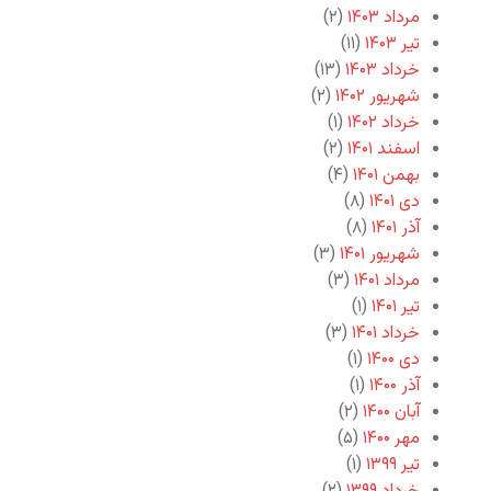
مرداد ۱۴۰۳
(۲)
تیر ۱۴۰۳
(۱۱)
خرداد ۱۴۰۳
(۱۳)
شهریور ۱۴۰۲
(۲)
خرداد ۱۴۰۲
(۱)
اسفند ۱۴۰۱
(۲)
بهمن ۱۴۰۱
(۴)
دی ۱۴۰۱
(۸)
آذر ۱۴۰۱
(۸)
شهریور ۱۴۰۱
(۳)
مرداد ۱۴۰۱
(۳)
تیر ۱۴۰۱
(۱)
خرداد ۱۴۰۱
(۳)
دی ۱۴۰۰
(۱)
آذر ۱۴۰۰
(۱)
آبان ۱۴۰۰
(۲)
مهر ۱۴۰۰
(۵)
تیر ۱۳۹۹
(۱)