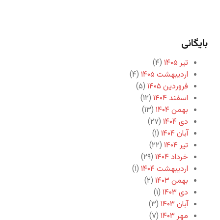
بایگانی
تیر ۱۴۰۵
(۴)
اردیبهشت ۱۴۰۵
(۴)
فروردین ۱۴۰۵
(۵)
اسفند ۱۴۰۴
(۱۲)
بهمن ۱۴۰۴
(۱۳)
دی ۱۴۰۴
(۲۷)
آبان ۱۴۰۴
(۱)
تیر ۱۴۰۴
(۲۲)
خرداد ۱۴۰۴
(۲۹)
اردیبهشت ۱۴۰۴
(۱)
بهمن ۱۴۰۳
(۲)
دی ۱۴۰۳
(۱)
آبان ۱۴۰۳
(۳)
مهر ۱۴۰۳
(۷)