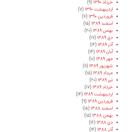
خرداد ۱۳۹۰
(۹)
اردیبهشت ۱۳۹۰
(۷)
فروردین ۱۳۹۰
(۷)
اسفند ۱۳۸۹
(۱۵)
بهمن ۱۳۸۹
(۲۰)
دی ۱۳۸۹
(۱۷)
آذر ۱۳۸۹
(۱۴)
آبان ۱۳۸۹
(۱۴)
مهر ۱۳۸۹
(۱۰)
شهریور ۱۳۸۹
(۱۱)
مرداد ۱۳۸۹
(۱۵)
تیر ۱۳۸۹
(۲۰)
خرداد ۱۳۸۹
(۱۷)
اردیبهشت ۱۳۸۹
(۱۴)
فروردین ۱۳۸۹
(۹)
اسفند ۱۳۸۸
(۱۵)
بهمن ۱۳۸۸
(۱۵)
دی ۱۳۸۸
(۱۶)
آذر ۱۳۸۸
(۱۴)