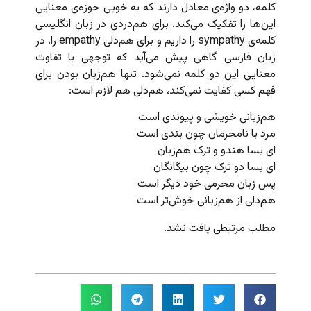
کلمه، دو واژه‌ی معادل دارند که به خوبی حوزه‌ی معنایی
این‌ها را تفکیک می‌کند. برای هم‌دردی در زبان انگلیسی
کلمه‌ی sympathy را داریم و برای‌ هم‌دلی empathy را. در
زبان فارسی گاهی پیش می‌آید که توجهی با تفاوت
معنایی این دو کلمه نمی‌شود. تنها هم‌زبان بودن برای
فهم کسی کفایت نمی‌کند، هم‌دلی هم لازم است:
هم‌زبانی خویشی و پیوندی است
مرد با نامحرمان چون بندی است
ای بسا هندو و ترک هم‌زبان
ای بسا دو ترک چون بیگانگان
پس زبان محرمی خود دیگر است
هم‌دلی از هم‌زبانی خوش‌تر است
مطلب مرتبطی یافت نشد.