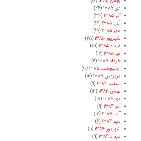
بهمن ۱۳۸۵
(۱۶)
دی ۱۳۸۵
(۲۶)
آذر ۱۳۸۵
(۳۴)
آبان ۱۳۸۵
(۱۴)
مهر ۱۳۸۵
(۱۴)
شهریور ۱۳۸۵
(۲۵)
مرداد ۱۳۸۵
(۳۱)
تیر ۱۳۸۵
(۱۲)
خرداد ۱۳۸۵
(۱۱)
اردیبهشت ۱۳۸۵
(۱۰)
فروردین ۱۳۸۵
(۱۲)
اسفند ۱۳۸۴
(۹)
بهمن ۱۳۸۴
(۱۴)
دی ۱۳۸۴
(۱۵)
آذر ۱۳۸۴
(۹)
آبان ۱۳۸۴
(۱۲)
مهر ۱۳۸۴
(۶)
شهریور ۱۳۸۴
(۱۱)
مرداد ۱۳۸۴
(۹)