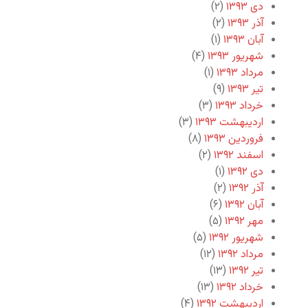
دی ۱۳۹۳
(۲)
آذر ۱۳۹۳
(۲)
آبان ۱۳۹۳
(۱)
شهریور ۱۳۹۳
(۴)
مرداد ۱۳۹۳
(۱)
تیر ۱۳۹۳
(۹)
خرداد ۱۳۹۳
(۳)
اردیبهشت ۱۳۹۳
(۳)
فروردین ۱۳۹۳
(۸)
اسفند ۱۳۹۲
(۲)
دی ۱۳۹۲
(۱)
آذر ۱۳۹۲
(۲)
آبان ۱۳۹۲
(۶)
مهر ۱۳۹۲
(۵)
شهریور ۱۳۹۲
(۵)
مرداد ۱۳۹۲
(۱۲)
تیر ۱۳۹۲
(۱۳)
خرداد ۱۳۹۲
(۱۳)
اردیبهشت ۱۳۹۲
(۴)