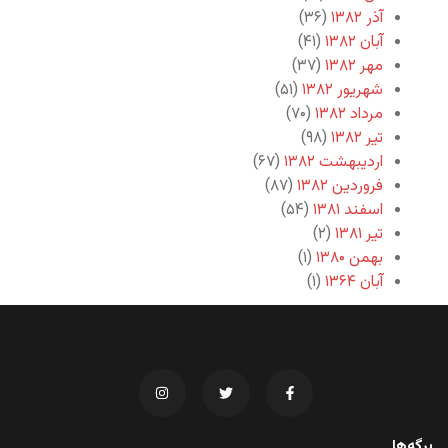
آذر ۱۳۸۲
(۳۶)
آبان ۱۳۸۲
(۴۱)
مهر ۱۳۸۲
(۳۷)
شهریور ۱۳۸۲
(۵۱)
مرداد ۱۳۸۲
(۷۰)
تیر ۱۳۸۲
(۹۸)
اردیبهشت ۱۳۸۲
(۶۷)
فروردین ۱۳۸۲
(۸۷)
اسفند ۱۳۸۱
(۵۴)
تیر ۱۳۸۱
(۲)
بهمن ۱۳۸۰
(۱)
آبان ۱۳۶۴
(۱)
برگه‌ها