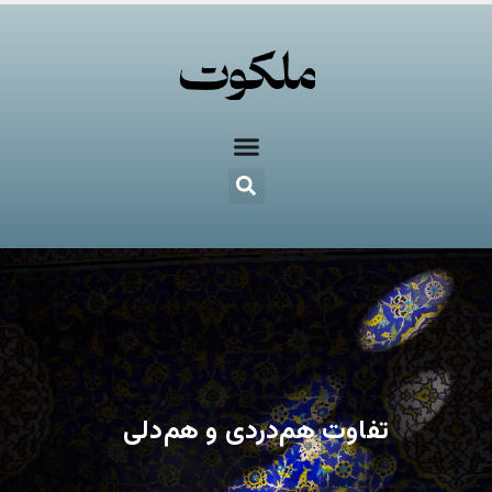
تفاوت هم‌دردی و هم‌دلی