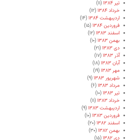
تیر ۱۳۸۴
(۱۱)
خرداد ۱۳۸۴
(۱۲)
اردیبهشت ۱۳۸۴
(۱۴)
فروردین ۱۳۸۴
(۱۵)
اسفند ۱۳۸۳
(۱۲)
بهمن ۱۳۸۳
(۱۰)
دی ۱۳۸۳
(۲۱)
آذر ۱۳۸۳
(۱۷)
آبان ۱۳۸۳
(۱۸)
مهر ۱۳۸۳
(۱۹)
شهریور ۱۳۸۳
(۹)
مرداد ۱۳۸۳
(۶)
تیر ۱۳۸۳
(۱۰)
خرداد ۱۳۸۳
(۱۱)
اردیبهشت ۱۳۸۳
(۹)
فروردین ۱۳۸۳
(۱۰)
اسفند ۱۳۸۲
(۲۰)
بهمن ۱۳۸۲
(۳۰)
دی ۱۳۸۲
(۱۵)