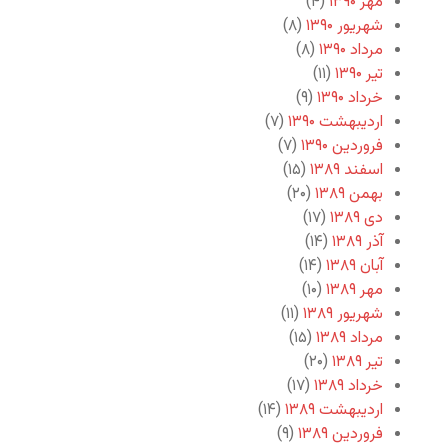
مهر ۱۳۹۰
(۴)
شهریور ۱۳۹۰
(۸)
مرداد ۱۳۹۰
(۸)
تیر ۱۳۹۰
(۱۱)
خرداد ۱۳۹۰
(۹)
اردیبهشت ۱۳۹۰
(۷)
فروردین ۱۳۹۰
(۷)
اسفند ۱۳۸۹
(۱۵)
بهمن ۱۳۸۹
(۲۰)
دی ۱۳۸۹
(۱۷)
آذر ۱۳۸۹
(۱۴)
آبان ۱۳۸۹
(۱۴)
مهر ۱۳۸۹
(۱۰)
شهریور ۱۳۸۹
(۱۱)
مرداد ۱۳۸۹
(۱۵)
تیر ۱۳۸۹
(۲۰)
خرداد ۱۳۸۹
(۱۷)
اردیبهشت ۱۳۸۹
(۱۴)
فروردین ۱۳۸۹
(۹)