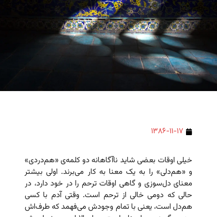
۱۳۸۶-۱۱-۱۷
خیلی اوقات بعضی شاید ناآگاهانه دو کلمه‌ی «هم‌دردی»
و «هم‌دلی» را به یک معنا به کار می‌برند. اولی بیشتر
معنای دل‌سوزی و گاهی اوقات ترحم را در خود دارد، در
حالی که دومی خالی از ترحم است. وقتی آدم با کسی
هم‌دل است، یعنی با تمام وجودش می‌فهمد که طرف‌اش