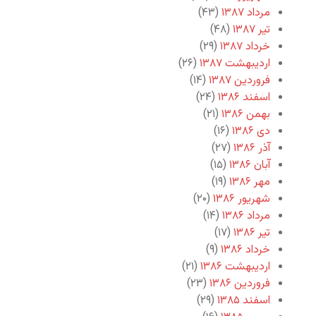
مرداد ۱۳۸۷
(۴۳)
تیر ۱۳۸۷
(۴۸)
خرداد ۱۳۸۷
(۲۹)
اردیبهشت ۱۳۸۷
(۲۶)
فروردین ۱۳۸۷
(۱۴)
اسفند ۱۳۸۶
(۲۴)
بهمن ۱۳۸۶
(۲۱)
دی ۱۳۸۶
(۱۶)
آذر ۱۳۸۶
(۲۷)
آبان ۱۳۸۶
(۱۵)
مهر ۱۳۸۶
(۱۹)
شهریور ۱۳۸۶
(۲۰)
مرداد ۱۳۸۶
(۱۴)
تیر ۱۳۸۶
(۱۷)
خرداد ۱۳۸۶
(۹)
اردیبهشت ۱۳۸۶
(۲۱)
فروردین ۱۳۸۶
(۲۳)
اسفند ۱۳۸۵
(۲۹)