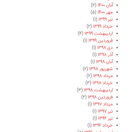
آبان ۱۴۰۰
(۲)
مهر ۱۴۰۰
(۵)
تیر ۱۳۹۹
(۱)
خرداد ۱۳۹۹
(۲)
اردیبهشت ۱۳۹۹
(۴)
فروردین ۱۳۹۹
(۱)
دی ۱۳۹۸
(۱)
آذر ۱۳۹۸
(۱)
آبان ۱۳۹۸
(۱)
شهریور ۱۳۹۸
(۲)
مرداد ۱۳۹۸
(۶)
خرداد ۱۳۹۸
(۳)
اردیبهشت ۱۳۹۸
(۳)
فروردین ۱۳۹۸
(۲)
مرداد ۱۳۹۷
(۱)
تیر ۱۳۹۷
(۱)
تیر ۱۳۹۶
(۱)
خرداد ۱۳۹۶
(۱)