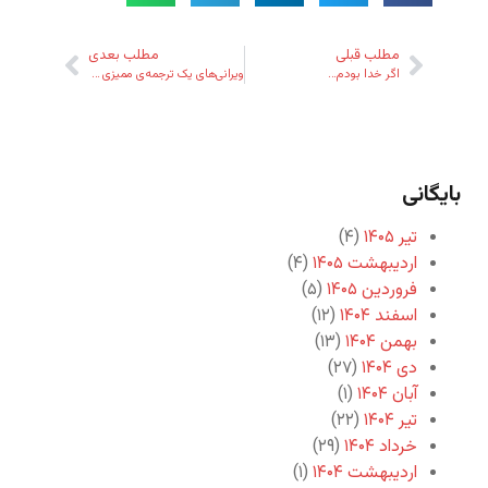
مطلب قبلی
مطلب بعدی
اگر خدا بودم…
ویرانی‌های یک ترجمه‌ی ممیزی شده
بایگانی
تیر ۱۴۰۵
(۴)
اردیبهشت ۱۴۰۵
(۴)
فروردین ۱۴۰۵
(۵)
اسفند ۱۴۰۴
(۱۲)
بهمن ۱۴۰۴
(۱۳)
دی ۱۴۰۴
(۲۷)
آبان ۱۴۰۴
(۱)
تیر ۱۴۰۴
(۲۲)
خرداد ۱۴۰۴
(۲۹)
اردیبهشت ۱۴۰۴
(۱)