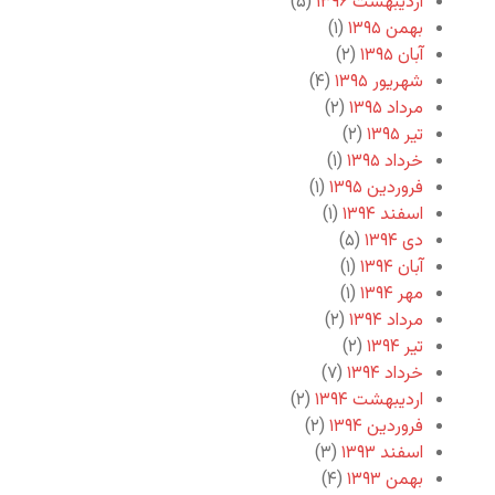
اردیبهشت ۱۳۹۶
(۵)
بهمن ۱۳۹۵
(۱)
آبان ۱۳۹۵
(۲)
شهریور ۱۳۹۵
(۴)
مرداد ۱۳۹۵
(۲)
تیر ۱۳۹۵
(۲)
خرداد ۱۳۹۵
(۱)
فروردین ۱۳۹۵
(۱)
اسفند ۱۳۹۴
(۱)
دی ۱۳۹۴
(۵)
آبان ۱۳۹۴
(۱)
مهر ۱۳۹۴
(۱)
مرداد ۱۳۹۴
(۲)
تیر ۱۳۹۴
(۲)
خرداد ۱۳۹۴
(۷)
اردیبهشت ۱۳۹۴
(۲)
فروردین ۱۳۹۴
(۲)
اسفند ۱۳۹۳
(۳)
بهمن ۱۳۹۳
(۴)