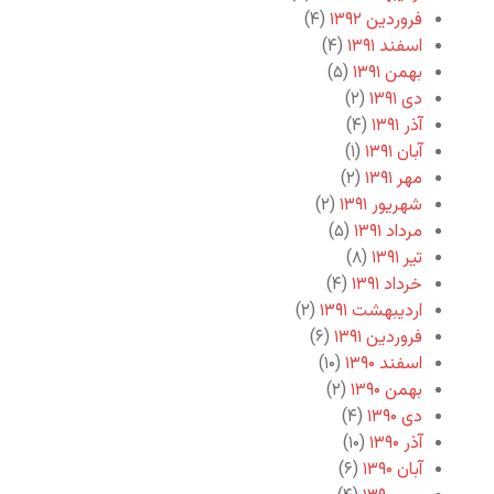
فروردین ۱۳۹۲
(۴)
اسفند ۱۳۹۱
(۴)
بهمن ۱۳۹۱
(۵)
دی ۱۳۹۱
(۲)
آذر ۱۳۹۱
(۴)
آبان ۱۳۹۱
(۱)
مهر ۱۳۹۱
(۲)
شهریور ۱۳۹۱
(۲)
مرداد ۱۳۹۱
(۵)
تیر ۱۳۹۱
(۸)
خرداد ۱۳۹۱
(۴)
اردیبهشت ۱۳۹۱
(۲)
فروردین ۱۳۹۱
(۶)
اسفند ۱۳۹۰
(۱۰)
بهمن ۱۳۹۰
(۲)
دی ۱۳۹۰
(۴)
آذر ۱۳۹۰
(۱۰)
آبان ۱۳۹۰
(۶)