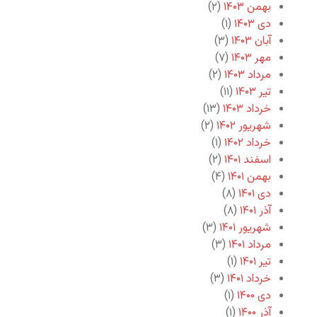
بهمن ۱۴۰۳
(۲)
دی ۱۴۰۳
(۱)
آبان ۱۴۰۳
(۳)
مهر ۱۴۰۳
(۷)
مرداد ۱۴۰۳
(۲)
تیر ۱۴۰۳
(۱۱)
خرداد ۱۴۰۳
(۱۳)
شهریور ۱۴۰۲
(۲)
خرداد ۱۴۰۲
(۱)
اسفند ۱۴۰۱
(۲)
بهمن ۱۴۰۱
(۴)
دی ۱۴۰۱
(۸)
آذر ۱۴۰۱
(۸)
شهریور ۱۴۰۱
(۳)
مرداد ۱۴۰۱
(۳)
تیر ۱۴۰۱
(۱)
خرداد ۱۴۰۱
(۳)
دی ۱۴۰۰
(۱)
آذر ۱۴۰۰
(۱)