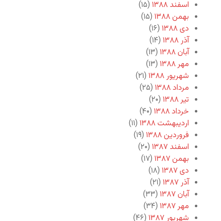
اسفند ۱۳۸۸
(۱۵)
بهمن ۱۳۸۸
(۱۵)
دی ۱۳۸۸
(۱۶)
آذر ۱۳۸۸
(۱۴)
آبان ۱۳۸۸
(۱۳)
مهر ۱۳۸۸
(۱۳)
شهریور ۱۳۸۸
(۲۱)
مرداد ۱۳۸۸
(۲۵)
تیر ۱۳۸۸
(۲۰)
خرداد ۱۳۸۸
(۴۰)
اردیبهشت ۱۳۸۸
(۱۱)
فروردین ۱۳۸۸
(۱۹)
اسفند ۱۳۸۷
(۲۰)
بهمن ۱۳۸۷
(۱۷)
دی ۱۳۸۷
(۱۸)
آذر ۱۳۸۷
(۲۱)
آبان ۱۳۸۷
(۳۳)
مهر ۱۳۸۷
(۳۴)
شهریور ۱۳۸۷
(۴۶)