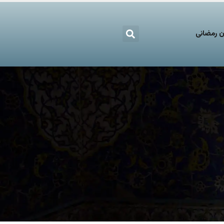
 رمضانی