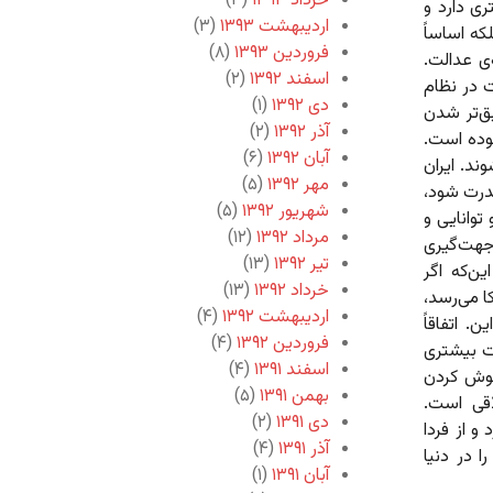
خرداد ۱۳۹۳
(۳)
ی دارد و
اردیبهشت ۱۳۹۳
(۳)
که اساساً
فروردین ۱۳۹۳
(۸)
ی عدالت.
اسفند ۱۳۹۲
(۲)
 در نظام
دی ۱۳۹۲
(۱)
ق‌تر شدن
آذر ۱۳۹۲
(۲)
وده است.
آبان ۱۳۹۲
(۶)
ند. ایران
مهر ۱۳۹۲
(۵)
قدرت شود،
شهریور ۱۳۹۲
(۵)
توانایی و
مرداد ۱۳۹۲
(۱۲)
جهت‌گیری
تیر ۱۳۹۲
(۱۳)
ن‌که اگر
خرداد ۱۳۹۲
(۱۳)
ا می‌رسد،
اردیبهشت ۱۳۹۲
(۴)
 اتفاقاً
فروردین ۱۳۹۲
(۴)
ت‌ بیشتری
اسفند ۱۳۹۱
(۴)
موش کردن
بهمن ۱۳۹۱
(۵)
اقی است.
دی ۱۳۹۱
(۲)
 از فردا
آذر ۱۳۹۱
(۴)
ا در دنیا
آبان ۱۳۹۱
(۱)