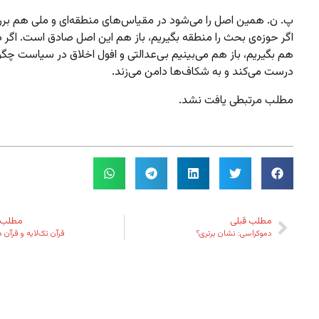
پ. ن. همین اصل را می‌شود در مقیاس‌های منطقه‌ای و ملی هم برر
اگر حوزه‌ی بحث را منطقه بگیریم، باز هم این اصل صادق است. اگر د
هم بگیریم، باز هم می‌بینیم بی‌عدالتی و افول اخلاق در سیاست چگ
درست می‌کند و به شکاف‌ها دامن می‌زند.
مطلب مرتبطی یافت نشد.
مطلب قبلی
مطلب 
دموکراسی: نشان برتری؟
قرآن تک‌لایه و قرآن 