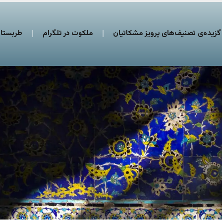
گزیده‌ی تصنیف‌های پرویز مشکاتیان
ملکوت در تلگرام
طربستان