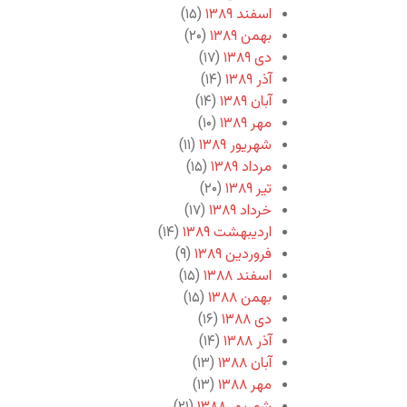
اسفند ۱۳۸۹
(۱۵)
بهمن ۱۳۸۹
(۲۰)
دی ۱۳۸۹
(۱۷)
آذر ۱۳۸۹
(۱۴)
آبان ۱۳۸۹
(۱۴)
مهر ۱۳۸۹
(۱۰)
شهریور ۱۳۸۹
(۱۱)
مرداد ۱۳۸۹
(۱۵)
تیر ۱۳۸۹
(۲۰)
خرداد ۱۳۸۹
(۱۷)
اردیبهشت ۱۳۸۹
(۱۴)
فروردین ۱۳۸۹
(۹)
اسفند ۱۳۸۸
(۱۵)
بهمن ۱۳۸۸
(۱۵)
دی ۱۳۸۸
(۱۶)
آذر ۱۳۸۸
(۱۴)
آبان ۱۳۸۸
(۱۳)
مهر ۱۳۸۸
(۱۳)