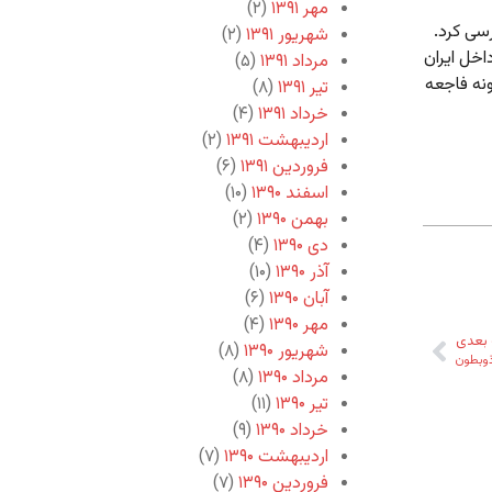
مهر ۱۳۹۱
(۲)
سی کرد.
شهریور ۱۳۹۱
(۲)
اخل ایران
مرداد ۱۳۹۱
(۵)
ونه فاجعه
تیر ۱۳۹۱
(۸)
خرداد ۱۳۹۱
(۴)
اردیبهشت ۱۳۹۱
(۲)
فروردین ۱۳۹۱
(۶)
اسفند ۱۳۹۰
(۱۰)
بهمن ۱۳۹۰
(۲)
دی ۱۳۹۰
(۴)
آذر ۱۳۹۰
(۱۰)
آبان ۱۳۹۰
(۶)
مهر ۱۳۹۰
(۴)
بعدی
شهریور ۱۳۹۰
(۸)
ذوبطون
مرداد ۱۳۹۰
(۸)
تیر ۱۳۹۰
(۱۱)
خرداد ۱۳۹۰
(۹)
اردیبهشت ۱۳۹۰
(۷)
فروردین ۱۳۹۰
(۷)