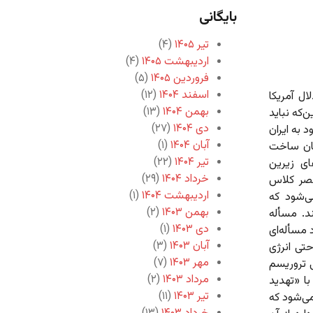
بایگانی
تیر ۱۴۰۵
(۴)
اردیبهشت ۱۴۰۵
(۴)
فروردین ۱۴۰۵
(۵)
اسفند ۱۴۰۴
(۱۲)
ل آمریکا
بهمن ۱۴۰۴
(۱۳)
‌که نباید
دی ۱۴۰۴
(۲۷)
 به ایران
آبان ۱۴۰۴
(۱)
کان ساخت
تیر ۱۴۰۴
(۲۲)
ای زیرین
خرداد ۱۴۰۴
(۲۹)
بصر کلاس
اردیبهشت ۱۴۰۴
(۱)
ی‌شود که
بهمن ۱۴۰۳
(۲)
. مسأله‌
دی ۱۴۰۳
(۱)
 مسأله‌ای
آبان ۱۴۰۳
(۳)
تی انرژی
مهر ۱۴۰۳
(۷)
 تروریسم
مرداد ۱۴۰۳
(۲)
ا «تهدید
تیر ۱۴۰۳
(۱۱)
می‌شود که