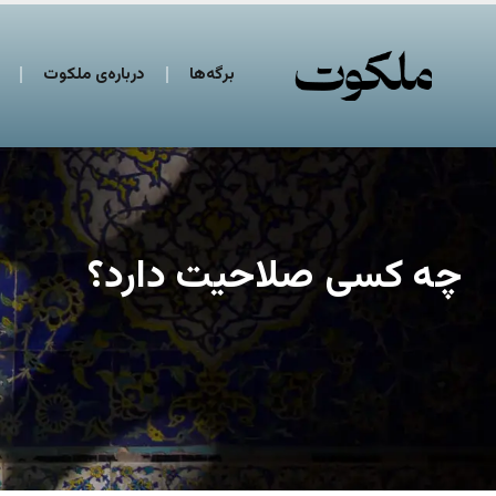
برگه‌ها
درباره‌ی ملکوت
چه کسی صلاحیت دارد؟