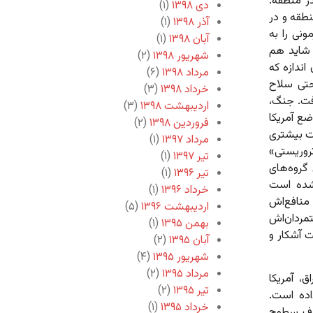
در منطقه.
دی ۱۳۹۸
(۱)
نطقه و در
آذر ۱۳۹۸
(۱)
ونی را به
آبان ۱۳۹۸
(۱)
 شاید هم
شهریور ۱۳۹۸
(۲)
ندازه که
مرداد ۱۳۹۸
(۶)
حتی سلاح
خرداد ۱۳۹۸
(۳)
رفت. جنگ،
اردیبهشت ۱۳۹۸
(۳)
ضع آمریکا
فروردین ۱۳۹۸
(۲)
ت بیشتری
مرداد ۱۳۹۷
(۱)
روریستی»
تیر ۱۳۹۷
(۱)
گروه‌های
تیر ۱۳۹۶
(۱)
نشده است
خرداد ۱۳۹۶
(۱)
 منافع‌اش
اردیبهشت ۱۳۹۶
(۵)
مردان‌اش
بهمن ۱۳۹۵
(۱)
 آشکار و
آبان ۱۳۹۵
(۲)
شهریور ۱۳۹۵
(۴)
مرداد ۱۳۹۵
(۲)
، آمریکا
تیر ۱۳۹۵
(۲)
اده است.
خرداد ۱۳۹۵
(۱)
لاف سطوح