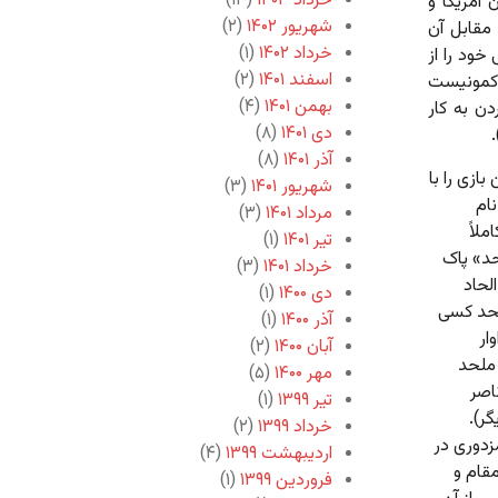
خرداد ۱۴۰۳
(۱۳)
 آمریکا و
شهریور ۱۴۰۲
(۲)
مقابل آن
خرداد ۱۴۰۲
(۱)
خود را از
اسفند ۱۴۰۱
(۲)
 کمونیست
بهمن ۱۴۰۱
(۴)
دن به کار
دی ۱۴۰۱
(۸)
آذر ۱۴۰۱
(۸)
ازی را با
شهریور ۱۴۰۱
(۳)
نام
مرداد ۱۴۰۱
(۳)
ملاً
تیر ۱۴۰۱
(۱)
د» پاک
خرداد ۱۴۰۱
(۳)
لحاد
دی ۱۴۰۰
(۱)
ملحد کسی
آذر ۱۴۰۰
(۱)
ار
آبان ۱۴۰۰
(۲)
ملحد
مهر ۱۴۰۰
(۵)
اصر
تیر ۱۳۹۹
(۱)
ر).
خرداد ۱۳۹۹
(۲)
زدوری در
اردیبهشت ۱۳۹۹
(۴)
قام و
فروردین ۱۳۹۹
(۱)