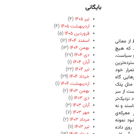
بایگانی
تیر ۱۴۰۵
(۴)
اردیبهشت ۱۴۰۵
(۴)
فروردین ۱۴۰۵
(۵)
اسفند ۱۴۰۴
(۱۲)
 از معانی
بهمن ۱۴۰۴
(۱۳)
د که هیچ
دی ۱۴۰۴
(۲۷)
و سیاست،
آبان ۱۴۰۴
(۱)
ترده‌ترین
تیر ۱۴۰۴
(۲۲)
مرار خود
خرداد ۱۴۰۴
(۲۹)
هایی گاه
اردیبهشت ۱۴۰۴
(۱)
ه مثل پتک
بهمن ۱۴۰۳
(۲)
است از سر
دی ۱۴۰۳
(۱)
 نزدیک‌تر
آبان ۱۴۰۳
(۳)
سند و نه
مهر ۱۴۰۳
(۷)
 معرکه‌ی
مرداد ۱۴۰۳
(۲)
ود نمونه
تیر ۱۴۰۳
(۱۱)
 روی داده