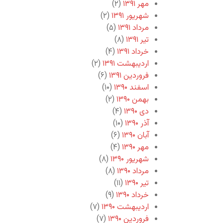
مهر ۱۳۹۱
(۲)
شهریور ۱۳۹۱
(۲)
مرداد ۱۳۹۱
(۵)
تیر ۱۳۹۱
(۸)
خرداد ۱۳۹۱
(۴)
اردیبهشت ۱۳۹۱
(۲)
فروردین ۱۳۹۱
(۶)
اسفند ۱۳۹۰
(۱۰)
بهمن ۱۳۹۰
(۲)
دی ۱۳۹۰
(۴)
آذر ۱۳۹۰
(۱۰)
آبان ۱۳۹۰
(۶)
مهر ۱۳۹۰
(۴)
شهریور ۱۳۹۰
(۸)
مرداد ۱۳۹۰
(۸)
تیر ۱۳۹۰
(۱۱)
خرداد ۱۳۹۰
(۹)
اردیبهشت ۱۳۹۰
(۷)
فروردین ۱۳۹۰
(۷)