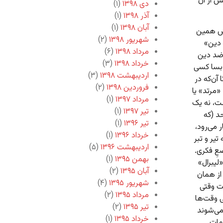
س از آن
دی ۱۳۹۸
(۱)
آذر ۱۳۹۸
(۱)
آبان ۱۳۹۸
(۱)
اش همین
شهریور ۱۳۹۸
(۲)
 دین»
مرداد ۱۳۹۸
(۶)
 ضد دین
خرداد ۱۳۹۸
(۳)
 بسا کسی
اردیبهشت ۱۳۹۸
(۳)
آن‌که در
فروردین ۱۳۹۸
(۲)
«مرتد» یا
مرداد ۱۳۹۷
(۱)
ست، نه یک
تیر ۱۳۹۷
(۱)
د (که
تیر ۱۳۹۶
(۱)
 می‌رود،
خرداد ۱۳۹۶
(۱)
تیر و تبر
اردیبهشت ۱۳۹۶
(۵)
عِ فکری.
بهمن ۱۳۹۵
(۱)
لیبرال»
آبان ۱۳۹۵
(۲)
از همان
شهریور ۱۳۹۵
(۴)
ست وقتی
مرداد ۱۳۹۵
(۲)
ی وقت‌ها
تیر ۱۳۹۵
(۲)
می‌شوند
خرداد ۱۳۹۵
(۱)
مات