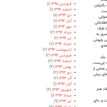
فروردین ۱۳۹۵
(۱)
الایقان
اسفند ۱۳۹۴
(۱)
دست
دی ۱۳۹۴
(۵)
خوانی.
آبان ۱۳۹۴
(۱)
طلاعاتی
مهر ۱۳۹۴
(۱)
ا طرف
مرداد ۱۳۹۴
(۲)
روز به
تیر ۱۳۹۴
(۲)
اش پاپوش
خرداد ۱۳۹۴
(۷)
ه‌ی
اردیبهشت ۱۳۹۴
(۲)
فروردین ۱۳۹۴
(۲)
باید
اسفند ۱۳۹۳
(۳)
ت چی‌ست.
بهمن ۱۳۹۳
(۴)
ی بعضی از
دی ۱۳۹۳
(۲)
ه‌ای بیش
آذر ۱۳۹۳
(۲)
آبان ۱۳۹۳
(۱)
لاد هم
شهریور ۱۳۹۳
(۴)
مرداد ۱۳۹۳
(۱)
ست و…«ای
تیر ۱۳۹۳
(۹)