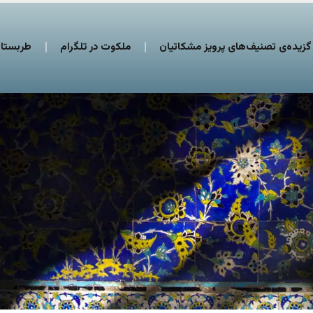
گزیده‌ی تصنیف‌های پرویز مشکاتیان
ملکوت در تلگرام
طربستان