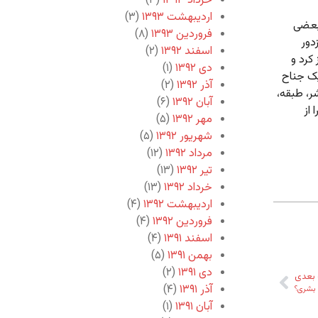
خرداد ۱۳۹۳
(۳)
اردیبهشت ۱۳۹۳
(۳)
 بعضی
فروردین ۱۳۹۳
(۸)
دور
اسفند ۱۳۹۲
(۲)
کرد و
دی ۱۳۹۲
(۱)
 یک جناح
آذر ۱۳۹۲
(۲)
ر، طبقه،
آبان ۱۳۹۲
(۶)
از
مهر ۱۳۹۲
(۵)
شهریور ۱۳۹۲
(۵)
مرداد ۱۳۹۲
(۱۲)
تیر ۱۳۹۲
(۱۳)
خرداد ۱۳۹۲
(۱۳)
اردیبهشت ۱۳۹۲
(۴)
فروردین ۱۳۹۲
(۴)
اسفند ۱۳۹۱
(۴)
بهمن ۱۳۹۱
(۵)
دی ۱۳۹۱
(۲)
بعدی
آذر ۱۳۹۱
(۴)
 بشری؟
آبان ۱۳۹۱
(۱)