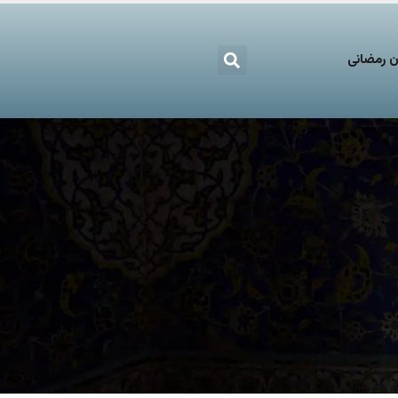
 رمضانی