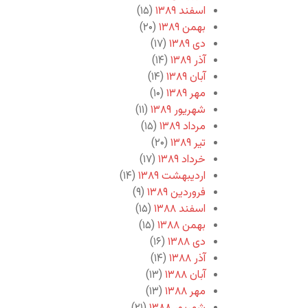
اسفند ۱۳۸۹
(۱۵)
بهمن ۱۳۸۹
(۲۰)
دی ۱۳۸۹
(۱۷)
آذر ۱۳۸۹
(۱۴)
آبان ۱۳۸۹
(۱۴)
مهر ۱۳۸۹
(۱۰)
شهریور ۱۳۸۹
(۱۱)
مرداد ۱۳۸۹
(۱۵)
تیر ۱۳۸۹
(۲۰)
خرداد ۱۳۸۹
(۱۷)
اردیبهشت ۱۳۸۹
(۱۴)
فروردین ۱۳۸۹
(۹)
اسفند ۱۳۸۸
(۱۵)
بهمن ۱۳۸۸
(۱۵)
دی ۱۳۸۸
(۱۶)
آذر ۱۳۸۸
(۱۴)
آبان ۱۳۸۸
(۱۳)
مهر ۱۳۸۸
(۱۳)