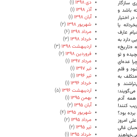
دی ۱۳۹۸
(۱)
ی سازگار
آذر ۱۳۹۸
(۱)
ه باشد و
آبان ۱۳۹۸
(۱)
در اختیار
شهریور ۱۳۹۸
(۲)
ردانه یا
مرداد ۱۳۹۸
(۶)
خیام عارف
خرداد ۱۳۹۸
(۳)
ی دارد به
اردیبهشت ۱۳۹۸
(۳)
 «تاریخ»
فروردین ۱۳۹۸
(۲)
چیده و تو
مرداد ۱۳۹۷
(۱)
ا عده‌ای
تیر ۱۳۹۷
(۱)
ود و قلم
تیر ۱۳۹۶
(۱)
متکلف به
خرداد ۱۳۹۶
(۱)
راشند و
اردیبهشت ۱۳۹۶
(۵)
می‌گویند؛
بهمن ۱۳۹۵
(۱)
 همه آدم
آبان ۱۳۹۵
(۲)
یب کنند!
شهریور ۱۳۹۵
(۴)
رده بود؟
مرداد ۱۳۹۵
(۲)
لی امروز
تیر ۱۳۹۵
(۲)
حبان غالی
خرداد ۱۳۹۵
(۱)
می‌خواهند