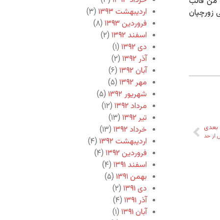
خرداد ۱۳۹۳
(۳)
 من قالب
اردیبهشت ۱۳۹۳
(۳)
ی زورچپان
فروردین ۱۳۹۳
(۸)
اسفند ۱۳۹۲
(۲)
دی ۱۳۹۲
(۱)
آذر ۱۳۹۲
(۲)
آبان ۱۳۹۲
(۶)
مهر ۱۳۹۲
(۵)
شهریور ۱۳۹۲
(۵)
مرداد ۱۳۹۲
(۱۲)
تیر ۱۳۹۲
(۱۳)
بعدی
خرداد ۱۳۹۲
(۱۳)
 از حد
اردیبهشت ۱۳۹۲
(۴)
فروردین ۱۳۹۲
(۴)
اسفند ۱۳۹۱
(۴)
بهمن ۱۳۹۱
(۵)
دی ۱۳۹۱
(۲)
آذر ۱۳۹۱
(۴)
آبان ۱۳۹۱
(۱)