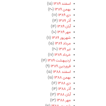
اسفند ۱۳۸۹
(۱۵)
بهمن ۱۳۸۹
(۲۰)
دی ۱۳۸۹
(۱۷)
آذر ۱۳۸۹
(۱۴)
آبان ۱۳۸۹
(۱۴)
مهر ۱۳۸۹
(۱۰)
شهریور ۱۳۸۹
(۱۱)
مرداد ۱۳۸۹
(۱۵)
تیر ۱۳۸۹
(۲۰)
خرداد ۱۳۸۹
(۱۷)
اردیبهشت ۱۳۸۹
(۱۴)
فروردین ۱۳۸۹
(۹)
اسفند ۱۳۸۸
(۱۵)
بهمن ۱۳۸۸
(۱۵)
دی ۱۳۸۸
(۱۶)
آذر ۱۳۸۸
(۱۴)
آبان ۱۳۸۸
(۱۳)
مهر ۱۳۸۸
(۱۳)