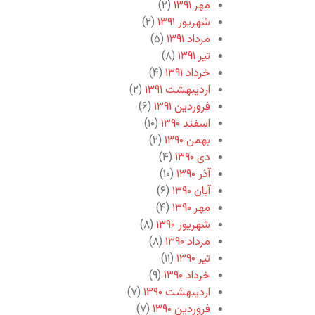
مهر ۱۳۹۱
(۲)
شهریور ۱۳۹۱
(۲)
مرداد ۱۳۹۱
(۵)
تیر ۱۳۹۱
(۸)
خرداد ۱۳۹۱
(۴)
اردیبهشت ۱۳۹۱
(۲)
فروردین ۱۳۹۱
(۶)
اسفند ۱۳۹۰
(۱۰)
بهمن ۱۳۹۰
(۲)
دی ۱۳۹۰
(۴)
آذر ۱۳۹۰
(۱۰)
آبان ۱۳۹۰
(۶)
مهر ۱۳۹۰
(۴)
شهریور ۱۳۹۰
(۸)
مرداد ۱۳۹۰
(۸)
تیر ۱۳۹۰
(۱۱)
خرداد ۱۳۹۰
(۹)
اردیبهشت ۱۳۹۰
(۷)
فروردین ۱۳۹۰
(۷)