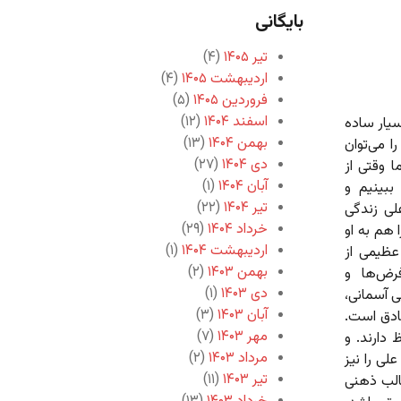
بایگانی
تیر ۱۴۰۵
(۴)
اردیبهشت ۱۴۰۵
(۴)
فروردین ۱۴۰۵
(۵)
اسفند ۱۴۰۴
(۱۲)
سیار ساده
بهمن ۱۴۰۴
(۱۳)
 می‌توان
دی ۱۴۰۴
(۲۷)
 وقتی از
آبان ۱۴۰۴
(۱)
بینیم و
تیر ۱۴۰۴
(۲۲)
لی زندگی
خرداد ۱۴۰۴
(۲۹)
 هم به او
اردیبهشت ۱۴۰۴
(۱)
عظیمی از
بهمن ۱۴۰۳
(۲)
رض‌ها و
دی ۱۴۰۳
(۱)
ی آسمانی،
آبان ۱۴۰۳
(۳)
ادق است.
مهر ۱۴۰۳
(۷)
دارند. و
مرداد ۱۴۰۳
(۲)
لی را نیز
تیر ۱۴۰۳
(۱۱)
قالب ذهنی