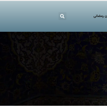
 رمضانی