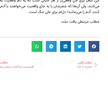
این شعر برای من واقعی‌تر از هر خیالی است که به نام واقعیت به
می‌کنند. ولی آن‌ها که شعرشان را به جای واقعیت می‌خواهند با آدم
کنند، آدم را می‌رمانند! دل‌ام برای علی تنگ است.
مطلب مرتبطی یافت نشد.
مطلب قبلی
مطلب 
محاربه با خدا
فمینیست دو آتشه و نرمش بیش