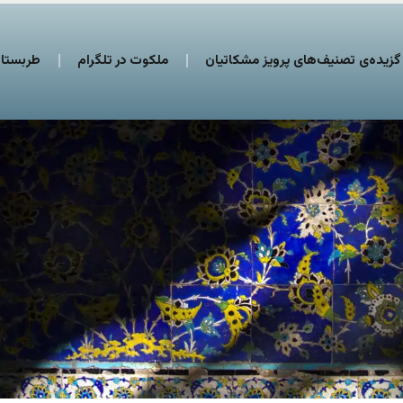
گزیده‌ی تصنیف‌های پرویز مشکاتیان
ملکوت در تلگرام
طربستان