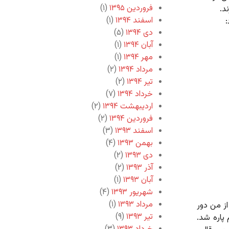
فروردین ۱۳۹۵
(۱)
د.
اسفند ۱۳۹۴
(۱)
:
دی ۱۳۹۴
(۵)
آبان ۱۳۹۴
(۱)
مهر ۱۳۹۴
(۱)
مرداد ۱۳۹۴
(۲)
تیر ۱۳۹۴
(۲)
خرداد ۱۳۹۴
(۷)
اردیبهشت ۱۳۹۴
(۲)
فروردین ۱۳۹۴
(۲)
اسفند ۱۳۹۳
(۳)
بهمن ۱۳۹۳
(۴)
دی ۱۳۹۳
(۲)
آذر ۱۳۹۳
(۲)
آبان ۱۳۹۳
(۱)
شهریور ۱۳۹۳
(۴)
مرداد ۱۳۹۳
(۱)
ز من دور
تیر ۱۳۹۳
(۹)
 پاره شد.