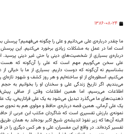
۱۳۸۶-۰۸-۲۴
ما چقدر درباره‌ی علی می‌دانیم و علی را چگونه می‌فهمیم؟ پرسش ب
است اما در عمل به مشکلات زیادی برخورد می‌کنیم. این پرسش را
درباره‌ی بسیاری از شخصیت‌های دینی یا حتی غیر دینی پرسید. اما
علی سخن می‌گوییم مهم است که علی را آن‌گونه که هست ب
بشناسیم نه آن‌گونه که دوست داریم. بسیاری از ما با خیالی از ع
می‌کنیم، اسطوره‌ای از او ساخته‌ایم و هر روز کشف و شهود تازه‌ای را
می‌بندیم. اگر تاریخ زندگی علی و سخنان او را بخوانیم به حجم 
اطلاعات می‌رسیم، اما همین اطلاعات وقتی از صافی پیش‌ف
ذهنیت‌های ما می‌گذرد تبدیل می‌شود به یک علی فراتاریخی، یک عل
یک علی آرمانی. همین قصه درباره‌ی حافظ و مولوی هم به نحوی ص
نمونه‌ی بارزش تفسیری است که شاگردان مکتب ابن عربی از حافظ 
البته آن‌ها که زیر نفوذ اندیشه‌ی شیخ اکبر بوده‌اند به همان طریق ع
تفسیر کرده‌اند. در واقع این مفسران، علی و هر کس دیگری را در 