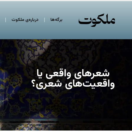
برگه‌ها
درباره‌ی ملکوت
شعرهای واقعی یا
واقعیت‌های شعری؟