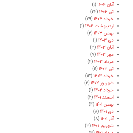
آبان ۱۴۰۴
(۱)
تیر ۱۴۰۴
(۲۲)
خرداد ۱۴۰۴
(۲۹)
اردیبهشت ۱۴۰۴
(۱)
بهمن ۱۴۰۳
(۲)
دی ۱۴۰۳
(۱)
آبان ۱۴۰۳
(۳)
مهر ۱۴۰۳
(۷)
مرداد ۱۴۰۳
(۲)
تیر ۱۴۰۳
(۱۱)
خرداد ۱۴۰۳
(۱۳)
شهریور ۱۴۰۲
(۲)
خرداد ۱۴۰۲
(۱)
اسفند ۱۴۰۱
(۲)
بهمن ۱۴۰۱
(۴)
دی ۱۴۰۱
(۸)
آذر ۱۴۰۱
(۸)
شهریور ۱۴۰۱
(۳)