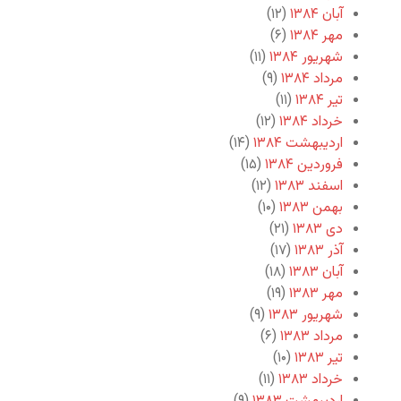
آبان ۱۳۸۴
(۱۲)
مهر ۱۳۸۴
(۶)
شهریور ۱۳۸۴
(۱۱)
مرداد ۱۳۸۴
(۹)
تیر ۱۳۸۴
(۱۱)
خرداد ۱۳۸۴
(۱۲)
اردیبهشت ۱۳۸۴
(۱۴)
فروردین ۱۳۸۴
(۱۵)
اسفند ۱۳۸۳
(۱۲)
بهمن ۱۳۸۳
(۱۰)
دی ۱۳۸۳
(۲۱)
آذر ۱۳۸۳
(۱۷)
آبان ۱۳۸۳
(۱۸)
مهر ۱۳۸۳
(۱۹)
شهریور ۱۳۸۳
(۹)
مرداد ۱۳۸۳
(۶)
تیر ۱۳۸۳
(۱۰)
خرداد ۱۳۸۳
(۱۱)