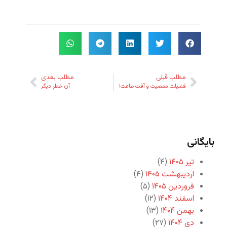
مطلب قبلی
مطلب بعدی
فضیلت معصیت و آفت طاعت!
آن خطرِ دیگر
بایگانی
تیر ۱۴۰۵
(۴)
اردیبهشت ۱۴۰۵
(۴)
فروردین ۱۴۰۵
(۵)
اسفند ۱۴۰۴
(۱۲)
بهمن ۱۴۰۴
(۱۳)
دی ۱۴۰۴
(۲۷)