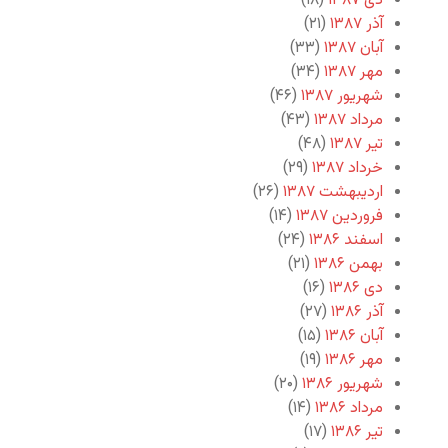
دی ۱۳۸۷
(۱۸)
آذر ۱۳۸۷
(۲۱)
آبان ۱۳۸۷
(۳۳)
مهر ۱۳۸۷
(۳۴)
شهریور ۱۳۸۷
(۴۶)
مرداد ۱۳۸۷
(۴۳)
تیر ۱۳۸۷
(۴۸)
خرداد ۱۳۸۷
(۲۹)
اردیبهشت ۱۳۸۷
(۲۶)
فروردین ۱۳۸۷
(۱۴)
اسفند ۱۳۸۶
(۲۴)
بهمن ۱۳۸۶
(۲۱)
دی ۱۳۸۶
(۱۶)
آذر ۱۳۸۶
(۲۷)
آبان ۱۳۸۶
(۱۵)
مهر ۱۳۸۶
(۱۹)
شهریور ۱۳۸۶
(۲۰)
مرداد ۱۳۸۶
(۱۴)
تیر ۱۳۸۶
(۱۷)