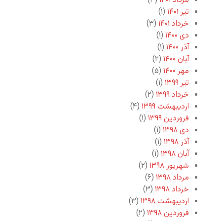
مرداد ۱۴۰۱
(۳)
تیر ۱۴۰۱
(۱)
خرداد ۱۴۰۱
(۳)
دی ۱۴۰۰
(۱)
آذر ۱۴۰۰
(۱)
آبان ۱۴۰۰
(۲)
مهر ۱۴۰۰
(۵)
تیر ۱۳۹۹
(۱)
خرداد ۱۳۹۹
(۲)
اردیبهشت ۱۳۹۹
(۴)
فروردین ۱۳۹۹
(۱)
دی ۱۳۹۸
(۱)
آذر ۱۳۹۸
(۱)
آبان ۱۳۹۸
(۱)
شهریور ۱۳۹۸
(۲)
مرداد ۱۳۹۸
(۶)
خرداد ۱۳۹۸
(۳)
اردیبهشت ۱۳۹۸
(۳)
فروردین ۱۳۹۸
(۲)