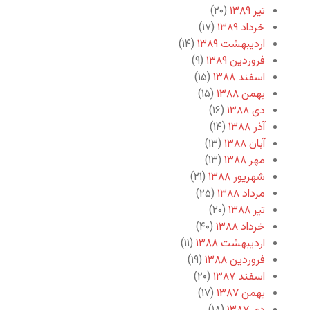
تیر ۱۳۸۹
(۲۰)
خرداد ۱۳۸۹
(۱۷)
اردیبهشت ۱۳۸۹
(۱۴)
فروردین ۱۳۸۹
(۹)
اسفند ۱۳۸۸
(۱۵)
بهمن ۱۳۸۸
(۱۵)
دی ۱۳۸۸
(۱۶)
آذر ۱۳۸۸
(۱۴)
آبان ۱۳۸۸
(۱۳)
مهر ۱۳۸۸
(۱۳)
شهریور ۱۳۸۸
(۲۱)
مرداد ۱۳۸۸
(۲۵)
تیر ۱۳۸۸
(۲۰)
خرداد ۱۳۸۸
(۴۰)
اردیبهشت ۱۳۸۸
(۱۱)
فروردین ۱۳۸۸
(۱۹)
اسفند ۱۳۸۷
(۲۰)
بهمن ۱۳۸۷
(۱۷)