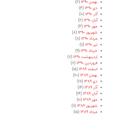
بهمن ۱۳۹۰
(۲)
دی ۱۳۹۰
(۴)
آذر ۱۳۹۰
(۱۰)
آبان ۱۳۹۰
(۶)
مهر ۱۳۹۰
(۴)
شهریور ۱۳۹۰
(۸)
مرداد ۱۳۹۰
(۸)
تیر ۱۳۹۰
(۱۱)
خرداد ۱۳۹۰
(۹)
اردیبهشت ۱۳۹۰
(۷)
فروردین ۱۳۹۰
(۷)
اسفند ۱۳۸۹
(۱۵)
بهمن ۱۳۸۹
(۲۰)
دی ۱۳۸۹
(۱۷)
آذر ۱۳۸۹
(۱۴)
آبان ۱۳۸۹
(۱۴)
مهر ۱۳۸۹
(۱۰)
شهریور ۱۳۸۹
(۱۱)
مرداد ۱۳۸۹
(۱۵)