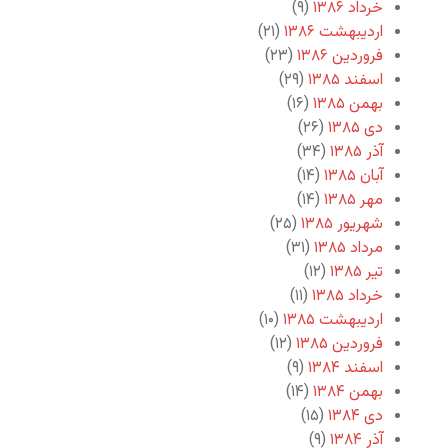
خرداد ۱۳۸۶
(۹)
اردیبهشت ۱۳۸۶
(۲۱)
فروردین ۱۳۸۶
(۲۳)
اسفند ۱۳۸۵
(۲۹)
بهمن ۱۳۸۵
(۱۶)
دی ۱۳۸۵
(۲۶)
آذر ۱۳۸۵
(۳۴)
آبان ۱۳۸۵
(۱۴)
مهر ۱۳۸۵
(۱۴)
شهریور ۱۳۸۵
(۲۵)
مرداد ۱۳۸۵
(۳۱)
تیر ۱۳۸۵
(۱۲)
خرداد ۱۳۸۵
(۱۱)
اردیبهشت ۱۳۸۵
(۱۰)
فروردین ۱۳۸۵
(۱۲)
اسفند ۱۳۸۴
(۹)
بهمن ۱۳۸۴
(۱۴)
دی ۱۳۸۴
(۱۵)
آذر ۱۳۸۴
(۹)