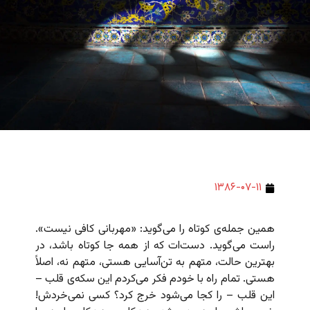
۱۳۸۶-۰۷-۱۱
همین جمله‌ی کوتاه را می‌گوید: «مهربانی کافی نیست».
راست می‌گوید. دست‌ات که از همه جا کوتاه باشد، در
بهترین حالت، متهم به تن‌آسایی هستی، متهم نه، اصلاً
هستی. تمام راه با خودم فکر می‌کردم این سکه‌ی قلب –
این قلب – را کجا می‌شود خرج کرد؟ کسی نمی‌خردش!