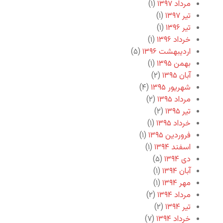
مرداد ۱۳۹۷
(۱)
تیر ۱۳۹۷
(۱)
تیر ۱۳۹۶
(۱)
خرداد ۱۳۹۶
(۱)
اردیبهشت ۱۳۹۶
(۵)
بهمن ۱۳۹۵
(۱)
آبان ۱۳۹۵
(۲)
شهریور ۱۳۹۵
(۴)
مرداد ۱۳۹۵
(۲)
تیر ۱۳۹۵
(۲)
خرداد ۱۳۹۵
(۱)
فروردین ۱۳۹۵
(۱)
اسفند ۱۳۹۴
(۱)
دی ۱۳۹۴
(۵)
آبان ۱۳۹۴
(۱)
مهر ۱۳۹۴
(۱)
مرداد ۱۳۹۴
(۲)
تیر ۱۳۹۴
(۲)
خرداد ۱۳۹۴
(۷)