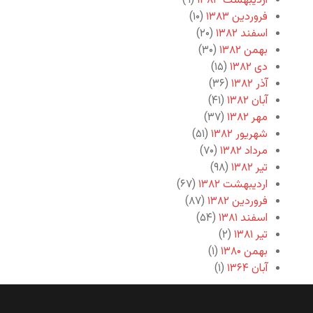
اردیبهشت ۱۳۸۳
(۹)
فروردین ۱۳۸۳
(۱۰)
اسفند ۱۳۸۲
(۲۰)
بهمن ۱۳۸۲
(۳۰)
دی ۱۳۸۲
(۱۵)
آذر ۱۳۸۲
(۳۶)
آبان ۱۳۸۲
(۴۱)
مهر ۱۳۸۲
(۳۷)
شهریور ۱۳۸۲
(۵۱)
مرداد ۱۳۸۲
(۷۰)
تیر ۱۳۸۲
(۹۸)
اردیبهشت ۱۳۸۲
(۶۷)
فروردین ۱۳۸۲
(۸۷)
اسفند ۱۳۸۱
(۵۴)
تیر ۱۳۸۱
(۲)
بهمن ۱۳۸۰
(۱)
آبان ۱۳۶۴
(۱)