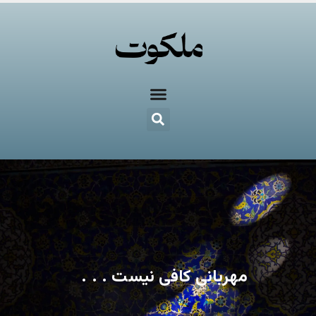
مهربانی کافی نیست . . .