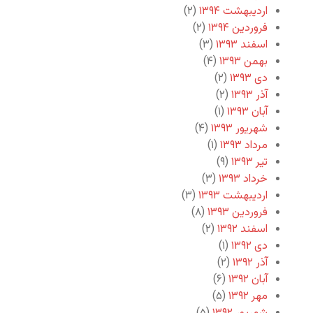
اردیبهشت ۱۳۹۴
(۲)
فروردین ۱۳۹۴
(۲)
اسفند ۱۳۹۳
(۳)
بهمن ۱۳۹۳
(۴)
دی ۱۳۹۳
(۲)
آذر ۱۳۹۳
(۲)
آبان ۱۳۹۳
(۱)
شهریور ۱۳۹۳
(۴)
مرداد ۱۳۹۳
(۱)
تیر ۱۳۹۳
(۹)
خرداد ۱۳۹۳
(۳)
اردیبهشت ۱۳۹۳
(۳)
فروردین ۱۳۹۳
(۸)
اسفند ۱۳۹۲
(۲)
دی ۱۳۹۲
(۱)
آذر ۱۳۹۲
(۲)
آبان ۱۳۹۲
(۶)
مهر ۱۳۹۲
(۵)