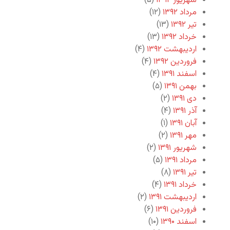
شهریور ۱۳۹۲
(۵)
مرداد ۱۳۹۲
(۱۲)
تیر ۱۳۹۲
(۱۳)
خرداد ۱۳۹۲
(۱۳)
اردیبهشت ۱۳۹۲
(۴)
فروردین ۱۳۹۲
(۴)
اسفند ۱۳۹۱
(۴)
بهمن ۱۳۹۱
(۵)
دی ۱۳۹۱
(۲)
آذر ۱۳۹۱
(۴)
آبان ۱۳۹۱
(۱)
مهر ۱۳۹۱
(۲)
شهریور ۱۳۹۱
(۲)
مرداد ۱۳۹۱
(۵)
تیر ۱۳۹۱
(۸)
خرداد ۱۳۹۱
(۴)
اردیبهشت ۱۳۹۱
(۲)
فروردین ۱۳۹۱
(۶)
اسفند ۱۳۹۰
(۱۰)