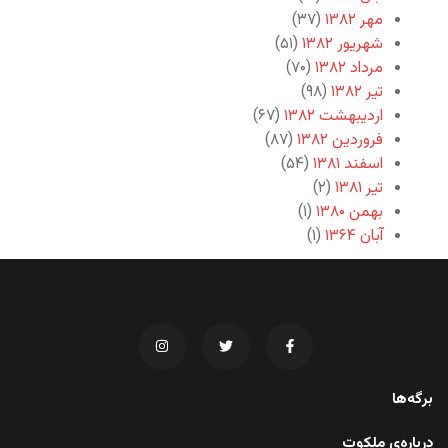
مهر ۱۳۸۲
(۳۷)
شهریور ۱۳۸۲
(۵۱)
مرداد ۱۳۸۲
(۷۰)
تیر ۱۳۸۲
(۹۸)
اردیبهشت ۱۳۸۲
(۶۷)
فروردین ۱۳۸۲
(۸۷)
اسفند ۱۳۸۱
(۵۴)
تیر ۱۳۸۱
(۲)
بهمن ۱۳۸۰
(۱)
آبان ۱۳۶۴
(۱)
برگه‌ها
درباره‌ی ملکوت