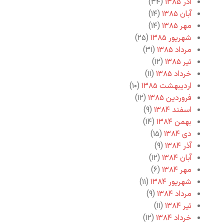
آذر ۱۳۸۵
(۳۴)
آبان ۱۳۸۵
(۱۴)
مهر ۱۳۸۵
(۱۴)
شهریور ۱۳۸۵
(۲۵)
مرداد ۱۳۸۵
(۳۱)
تیر ۱۳۸۵
(۱۲)
خرداد ۱۳۸۵
(۱۱)
اردیبهشت ۱۳۸۵
(۱۰)
فروردین ۱۳۸۵
(۱۲)
اسفند ۱۳۸۴
(۹)
بهمن ۱۳۸۴
(۱۴)
دی ۱۳۸۴
(۱۵)
آذر ۱۳۸۴
(۹)
آبان ۱۳۸۴
(۱۲)
مهر ۱۳۸۴
(۶)
شهریور ۱۳۸۴
(۱۱)
مرداد ۱۳۸۴
(۹)
تیر ۱۳۸۴
(۱۱)
خرداد ۱۳۸۴
(۱۲)