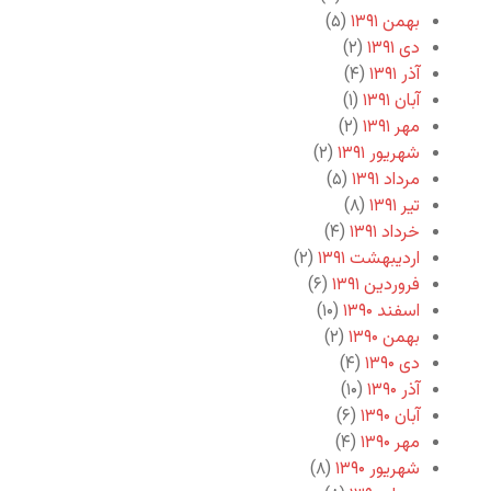
بهمن ۱۳۹۱
(۵)
دی ۱۳۹۱
(۲)
آذر ۱۳۹۱
(۴)
آبان ۱۳۹۱
(۱)
مهر ۱۳۹۱
(۲)
شهریور ۱۳۹۱
(۲)
مرداد ۱۳۹۱
(۵)
تیر ۱۳۹۱
(۸)
خرداد ۱۳۹۱
(۴)
اردیبهشت ۱۳۹۱
(۲)
فروردین ۱۳۹۱
(۶)
اسفند ۱۳۹۰
(۱۰)
بهمن ۱۳۹۰
(۲)
دی ۱۳۹۰
(۴)
آذر ۱۳۹۰
(۱۰)
آبان ۱۳۹۰
(۶)
مهر ۱۳۹۰
(۴)
شهریور ۱۳۹۰
(۸)