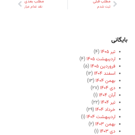
مطلب قبلی
مطلب بعدی
ثبت شدم
نقد تمام عیار
بایگانی
تیر ۱۴۰۵
(۴)
اردیبهشت ۱۴۰۵
(۴)
فروردین ۱۴۰۵
(۵)
اسفند ۱۴۰۴
(۱۲)
بهمن ۱۴۰۴
(۱۳)
دی ۱۴۰۴
(۲۷)
آبان ۱۴۰۴
(۱)
تیر ۱۴۰۴
(۲۲)
خرداد ۱۴۰۴
(۲۹)
اردیبهشت ۱۴۰۴
(۱)
بهمن ۱۴۰۳
(۲)
دی ۱۴۰۳
(۱)