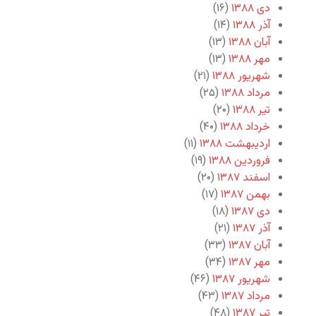
دی ۱۳۸۸
(۱۶)
آذر ۱۳۸۸
(۱۴)
آبان ۱۳۸۸
(۱۳)
مهر ۱۳۸۸
(۱۳)
شهریور ۱۳۸۸
(۲۱)
مرداد ۱۳۸۸
(۲۵)
تیر ۱۳۸۸
(۲۰)
خرداد ۱۳۸۸
(۴۰)
اردیبهشت ۱۳۸۸
(۱۱)
فروردین ۱۳۸۸
(۱۹)
اسفند ۱۳۸۷
(۲۰)
بهمن ۱۳۸۷
(۱۷)
دی ۱۳۸۷
(۱۸)
آذر ۱۳۸۷
(۲۱)
آبان ۱۳۸۷
(۳۳)
مهر ۱۳۸۷
(۳۴)
شهریور ۱۳۸۷
(۴۶)
مرداد ۱۳۸۷
(۴۳)
تیر ۱۳۸۷
(۴۸)