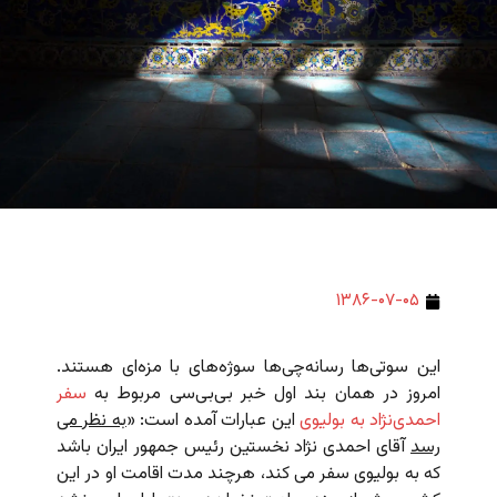
۱۳۸۶-۰۷-۰۵
این سوتی‌ها رسانه‌چی‌ها سوژه‌های با مزه‌ای هستند.
امروز در همان بند اول خبر بی‌بی‌سی مربوط به
سفر
احمدی‌نژاد به بولیوی
این عبارات آمده است: «
به نظر می
رسد
آقای احمدی نژاد نخستین رئیس جمهور ایران باشد
که به بولیوی سفر می کند، هرچند مدت اقامت او در این