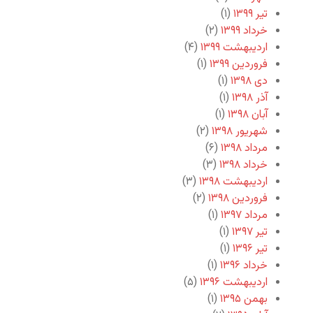
تیر ۱۳۹۹
(۱)
خرداد ۱۳۹۹
(۲)
اردیبهشت ۱۳۹۹
(۴)
فروردین ۱۳۹۹
(۱)
دی ۱۳۹۸
(۱)
آذر ۱۳۹۸
(۱)
آبان ۱۳۹۸
(۱)
شهریور ۱۳۹۸
(۲)
مرداد ۱۳۹۸
(۶)
خرداد ۱۳۹۸
(۳)
اردیبهشت ۱۳۹۸
(۳)
فروردین ۱۳۹۸
(۲)
مرداد ۱۳۹۷
(۱)
تیر ۱۳۹۷
(۱)
تیر ۱۳۹۶
(۱)
خرداد ۱۳۹۶
(۱)
اردیبهشت ۱۳۹۶
(۵)
بهمن ۱۳۹۵
(۱)