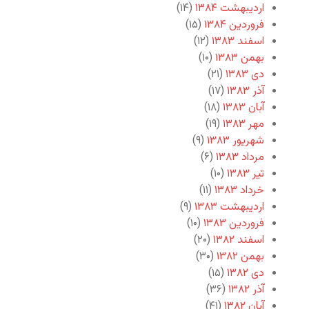
اردیبهشت ۱۳۸۴
(۱۴)
فروردین ۱۳۸۴
(۱۵)
اسفند ۱۳۸۳
(۱۲)
بهمن ۱۳۸۳
(۱۰)
دی ۱۳۸۳
(۲۱)
آذر ۱۳۸۳
(۱۷)
آبان ۱۳۸۳
(۱۸)
مهر ۱۳۸۳
(۱۹)
شهریور ۱۳۸۳
(۹)
مرداد ۱۳۸۳
(۶)
تیر ۱۳۸۳
(۱۰)
خرداد ۱۳۸۳
(۱۱)
اردیبهشت ۱۳۸۳
(۹)
فروردین ۱۳۸۳
(۱۰)
اسفند ۱۳۸۲
(۲۰)
بهمن ۱۳۸۲
(۳۰)
دی ۱۳۸۲
(۱۵)
آذر ۱۳۸۲
(۳۶)
آبان ۱۳۸۲
(۴۱)