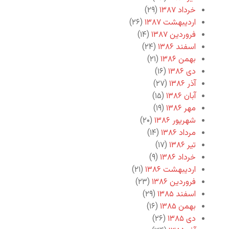
خرداد ۱۳۸۷
(۲۹)
اردیبهشت ۱۳۸۷
(۲۶)
فروردین ۱۳۸۷
(۱۴)
اسفند ۱۳۸۶
(۲۴)
بهمن ۱۳۸۶
(۲۱)
دی ۱۳۸۶
(۱۶)
آذر ۱۳۸۶
(۲۷)
آبان ۱۳۸۶
(۱۵)
مهر ۱۳۸۶
(۱۹)
شهریور ۱۳۸۶
(۲۰)
مرداد ۱۳۸۶
(۱۴)
تیر ۱۳۸۶
(۱۷)
خرداد ۱۳۸۶
(۹)
اردیبهشت ۱۳۸۶
(۲۱)
فروردین ۱۳۸۶
(۲۳)
اسفند ۱۳۸۵
(۲۹)
بهمن ۱۳۸۵
(۱۶)
دی ۱۳۸۵
(۲۶)