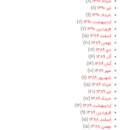
مرداد ۱۳۹۰
(۸)
تیر ۱۳۹۰
(۱۱)
خرداد ۱۳۹۰
(۹)
اردیبهشت ۱۳۹۰
(۷)
فروردین ۱۳۹۰
(۷)
اسفند ۱۳۸۹
(۱۵)
بهمن ۱۳۸۹
(۲۰)
دی ۱۳۸۹
(۱۷)
آذر ۱۳۸۹
(۱۴)
آبان ۱۳۸۹
(۱۴)
مهر ۱۳۸۹
(۱۰)
شهریور ۱۳۸۹
(۱۱)
مرداد ۱۳۸۹
(۱۵)
تیر ۱۳۸۹
(۲۰)
خرداد ۱۳۸۹
(۱۷)
اردیبهشت ۱۳۸۹
(۱۴)
فروردین ۱۳۸۹
(۹)
اسفند ۱۳۸۸
(۱۵)
بهمن ۱۳۸۸
(۱۵)