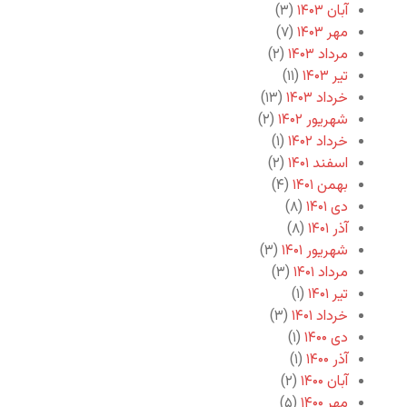
آبان ۱۴۰۳
(۳)
مهر ۱۴۰۳
(۷)
مرداد ۱۴۰۳
(۲)
تیر ۱۴۰۳
(۱۱)
خرداد ۱۴۰۳
(۱۳)
شهریور ۱۴۰۲
(۲)
خرداد ۱۴۰۲
(۱)
اسفند ۱۴۰۱
(۲)
بهمن ۱۴۰۱
(۴)
دی ۱۴۰۱
(۸)
آذر ۱۴۰۱
(۸)
شهریور ۱۴۰۱
(۳)
مرداد ۱۴۰۱
(۳)
تیر ۱۴۰۱
(۱)
خرداد ۱۴۰۱
(۳)
دی ۱۴۰۰
(۱)
آذر ۱۴۰۰
(۱)
آبان ۱۴۰۰
(۲)
مهر ۱۴۰۰
(۵)