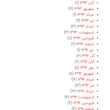
آبان ۱۳۹۳
(۱)
شهریور ۱۳۹۳
(۴)
مرداد ۱۳۹۳
(۱)
تیر ۱۳۹۳
(۹)
خرداد ۱۳۹۳
(۳)
اردیبهشت ۱۳۹۳
(۳)
فروردین ۱۳۹۳
(۸)
اسفند ۱۳۹۲
(۲)
دی ۱۳۹۲
(۱)
آذر ۱۳۹۲
(۲)
آبان ۱۳۹۲
(۶)
مهر ۱۳۹۲
(۵)
شهریور ۱۳۹۲
(۵)
مرداد ۱۳۹۲
(۱۲)
تیر ۱۳۹۲
(۱۳)
خرداد ۱۳۹۲
(۱۳)
اردیبهشت ۱۳۹۲
(۴)
فروردین ۱۳۹۲
(۴)
اسفند ۱۳۹۱
(۴)