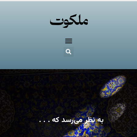
به نظر می‌رسد که . . .