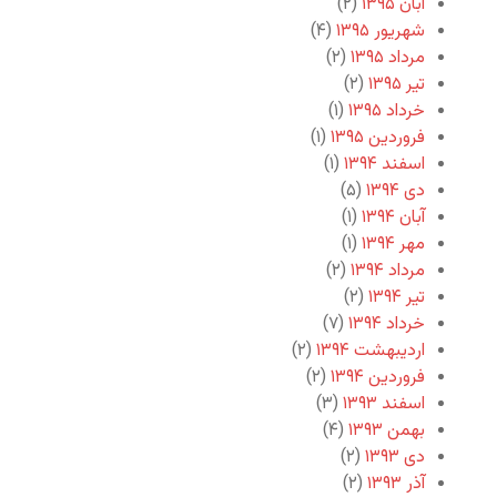
آبان ۱۳۹۵
(۲)
شهریور ۱۳۹۵
(۴)
مرداد ۱۳۹۵
(۲)
تیر ۱۳۹۵
(۲)
خرداد ۱۳۹۵
(۱)
فروردین ۱۳۹۵
(۱)
اسفند ۱۳۹۴
(۱)
دی ۱۳۹۴
(۵)
آبان ۱۳۹۴
(۱)
مهر ۱۳۹۴
(۱)
مرداد ۱۳۹۴
(۲)
تیر ۱۳۹۴
(۲)
خرداد ۱۳۹۴
(۷)
اردیبهشت ۱۳۹۴
(۲)
فروردین ۱۳۹۴
(۲)
اسفند ۱۳۹۳
(۳)
بهمن ۱۳۹۳
(۴)
دی ۱۳۹۳
(۲)
آذر ۱۳۹۳
(۲)