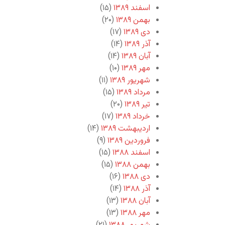
اسفند ۱۳۸۹
(۱۵)
بهمن ۱۳۸۹
(۲۰)
دی ۱۳۸۹
(۱۷)
آذر ۱۳۸۹
(۱۴)
آبان ۱۳۸۹
(۱۴)
مهر ۱۳۸۹
(۱۰)
شهریور ۱۳۸۹
(۱۱)
مرداد ۱۳۸۹
(۱۵)
تیر ۱۳۸۹
(۲۰)
خرداد ۱۳۸۹
(۱۷)
اردیبهشت ۱۳۸۹
(۱۴)
فروردین ۱۳۸۹
(۹)
اسفند ۱۳۸۸
(۱۵)
بهمن ۱۳۸۸
(۱۵)
دی ۱۳۸۸
(۱۶)
آذر ۱۳۸۸
(۱۴)
آبان ۱۳۸۸
(۱۳)
مهر ۱۳۸۸
(۱۳)