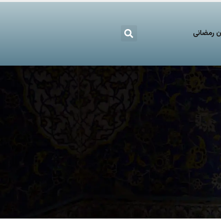
 رمضانی