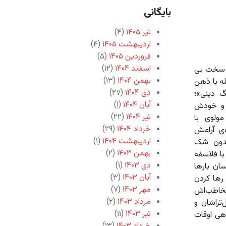
بایگانی
تیر ۱۴۰۵
(۴)
اردیبهشت ۱۴۰۵
(۴)
فروردین ۱۴۰۵
(۵)
اسفند ۱۴۰۴
(۱۲)
ن سخت بی
بهمن ۱۴۰۴
(۱۳)
له با ذهن
دی ۱۴۰۴
(۲۷)
ر فرهنگ دینی»؛
آبان ۱۴۰۴
(۱)
د و خودش
تیر ۱۴۰۴
(۲۲)
ولوی با
خرداد ۱۴۰۴
(۲۹)
‌ی آرامش
اردیبهشت ۱۴۰۴
(۱)
 بدون شک
بهمن ۱۴۰۳
(۲)
با فلاسفه
دی ۱۴۰۳
(۱)
ان بارها
آبان ۱۴۰۳
(۳)
 رها کردن
مهر ۱۴۰۳
(۷)
مخاطب‌اش
مرداد ۱۴۰۳
(۲)
‌تراشان و
تیر ۱۴۰۳
(۱۱)
اهی اوقات