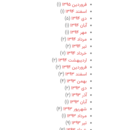
فروردین ۱۳۹۵
(۱)
اسفند ۱۳۹۴
(۱)
دی ۱۳۹۴
(۵)
آبان ۱۳۹۴
(۱)
مهر ۱۳۹۴
(۱)
مرداد ۱۳۹۴
(۲)
تیر ۱۳۹۴
(۲)
خرداد ۱۳۹۴
(۷)
اردیبهشت ۱۳۹۴
(۲)
فروردین ۱۳۹۴
(۲)
اسفند ۱۳۹۳
(۳)
بهمن ۱۳۹۳
(۴)
دی ۱۳۹۳
(۲)
آذر ۱۳۹۳
(۲)
آبان ۱۳۹۳
(۱)
شهریور ۱۳۹۳
(۴)
مرداد ۱۳۹۳
(۱)
تیر ۱۳۹۳
(۹)