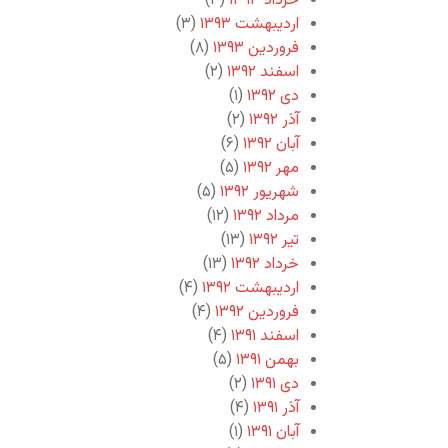
خرداد ۱۳۹۳
(۳)
اردیبهشت ۱۳۹۳
(۳)
فروردین ۱۳۹۳
(۸)
اسفند ۱۳۹۲
(۲)
دی ۱۳۹۲
(۱)
آذر ۱۳۹۲
(۲)
آبان ۱۳۹۲
(۶)
مهر ۱۳۹۲
(۵)
شهریور ۱۳۹۲
(۵)
مرداد ۱۳۹۲
(۱۲)
تیر ۱۳۹۲
(۱۳)
خرداد ۱۳۹۲
(۱۳)
اردیبهشت ۱۳۹۲
(۴)
فروردین ۱۳۹۲
(۴)
اسفند ۱۳۹۱
(۴)
بهمن ۱۳۹۱
(۵)
دی ۱۳۹۱
(۲)
آذر ۱۳۹۱
(۴)
آبان ۱۳۹۱
(۱)