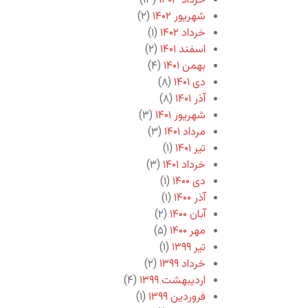
خرداد ۱۴۰۳
(۱۳)
شهریور ۱۴۰۲
(۲)
خرداد ۱۴۰۲
(۱)
اسفند ۱۴۰۱
(۲)
بهمن ۱۴۰۱
(۴)
دی ۱۴۰۱
(۸)
آذر ۱۴۰۱
(۸)
شهریور ۱۴۰۱
(۳)
مرداد ۱۴۰۱
(۳)
تیر ۱۴۰۱
(۱)
خرداد ۱۴۰۱
(۳)
دی ۱۴۰۰
(۱)
آذر ۱۴۰۰
(۱)
آبان ۱۴۰۰
(۲)
مهر ۱۴۰۰
(۵)
تیر ۱۳۹۹
(۱)
خرداد ۱۳۹۹
(۲)
اردیبهشت ۱۳۹۹
(۴)
فروردین ۱۳۹۹
(۱)