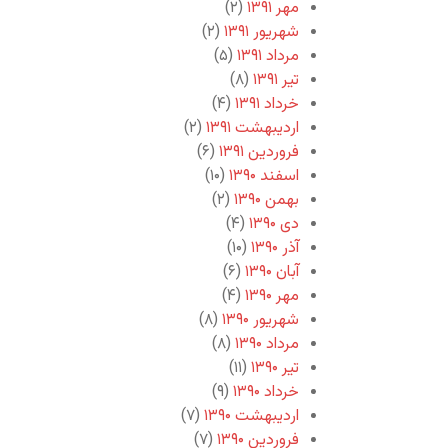
مهر ۱۳۹۱
(۲)
شهریور ۱۳۹۱
(۲)
مرداد ۱۳۹۱
(۵)
تیر ۱۳۹۱
(۸)
خرداد ۱۳۹۱
(۴)
اردیبهشت ۱۳۹۱
(۲)
فروردین ۱۳۹۱
(۶)
اسفند ۱۳۹۰
(۱۰)
بهمن ۱۳۹۰
(۲)
دی ۱۳۹۰
(۴)
آذر ۱۳۹۰
(۱۰)
آبان ۱۳۹۰
(۶)
مهر ۱۳۹۰
(۴)
شهریور ۱۳۹۰
(۸)
مرداد ۱۳۹۰
(۸)
تیر ۱۳۹۰
(۱۱)
خرداد ۱۳۹۰
(۹)
اردیبهشت ۱۳۹۰
(۷)
فروردین ۱۳۹۰
(۷)