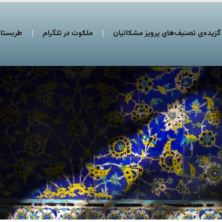
گزیده‌ی تصنیف‌های پرویز مشکاتیان
ملکوت در تلگرام
طربستان