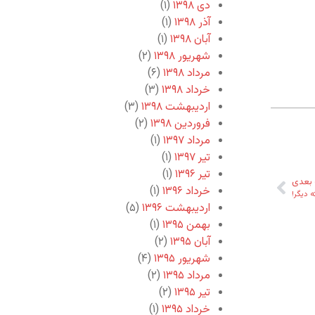
دی ۱۳۹۸
(۱)
آذر ۱۳۹۸
(۱)
آبان ۱۳۹۸
(۱)
شهریور ۱۳۹۸
(۲)
مرداد ۱۳۹۸
(۶)
خرداد ۱۳۹۸
(۳)
اردیبهشت ۱۳۹۸
(۳)
فروردین ۱۳۹۸
(۲)
مرداد ۱۳۹۷
(۱)
تیر ۱۳۹۷
(۱)
تیر ۱۳۹۶
(۱)
بعدی
خرداد ۱۳۹۶
(۱)
ه دیگر!
اردیبهشت ۱۳۹۶
(۵)
بهمن ۱۳۹۵
(۱)
آبان ۱۳۹۵
(۲)
شهریور ۱۳۹۵
(۴)
مرداد ۱۳۹۵
(۲)
تیر ۱۳۹۵
(۲)
خرداد ۱۳۹۵
(۱)