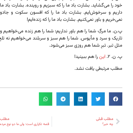
خود را می‌گشاید. بشارت باد ما را که سبزیم و روینده. بشارت باد ما ر
داریم و سرخوش‌ایم. بشارت باد ما را که افسون سکوت و جادو
نمی‌خریم و باور نمی‌کنیم. بشارت باد ما را که زنده‌ایم!
پ.ن. ما مرگِ شما را هم باور نداریم؛ شما را هم زنده می‌خواهیم و ب
تاریک و سرد و مأیوس. شما را هم سبز و سربلند می‌خواهیم نه تلخ
مثل تبر. تبرِ شما هم روزی سبز می‌شود.
پ. ن. ۲.
این
را هم ببینید!
مطلب مرتبطی یافت نشد.
مطلب قبلی
مطلب 
چه خبر؟
قصه تکراری است؛ ولی ما دو نوع مردم 