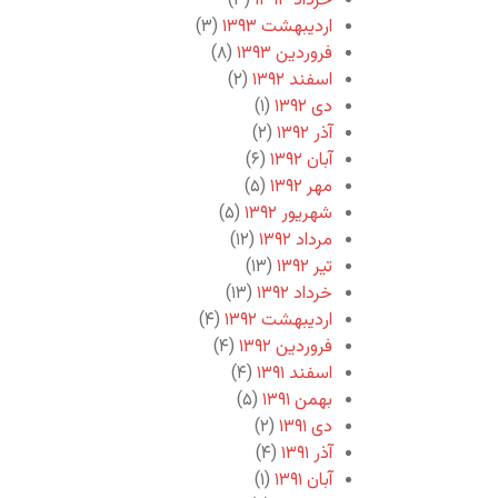
خرداد ۱۳۹۳
(۳)
اردیبهشت ۱۳۹۳
(۳)
فروردین ۱۳۹۳
(۸)
اسفند ۱۳۹۲
(۲)
دی ۱۳۹۲
(۱)
آذر ۱۳۹۲
(۲)
آبان ۱۳۹۲
(۶)
مهر ۱۳۹۲
(۵)
شهریور ۱۳۹۲
(۵)
مرداد ۱۳۹۲
(۱۲)
تیر ۱۳۹۲
(۱۳)
خرداد ۱۳۹۲
(۱۳)
اردیبهشت ۱۳۹۲
(۴)
فروردین ۱۳۹۲
(۴)
اسفند ۱۳۹۱
(۴)
بهمن ۱۳۹۱
(۵)
دی ۱۳۹۱
(۲)
آذر ۱۳۹۱
(۴)
آبان ۱۳۹۱
(۱)