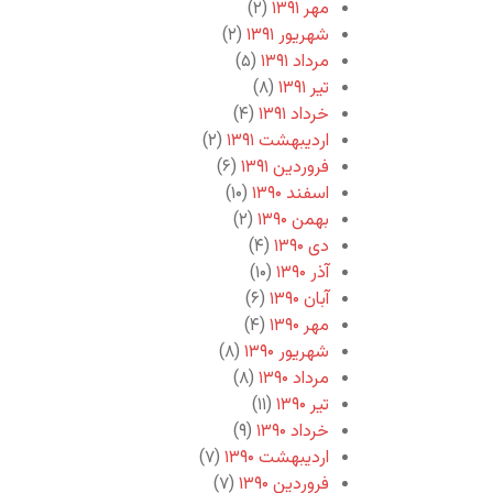
مهر ۱۳۹۱
(۲)
شهریور ۱۳۹۱
(۲)
مرداد ۱۳۹۱
(۵)
تیر ۱۳۹۱
(۸)
خرداد ۱۳۹۱
(۴)
اردیبهشت ۱۳۹۱
(۲)
فروردین ۱۳۹۱
(۶)
اسفند ۱۳۹۰
(۱۰)
بهمن ۱۳۹۰
(۲)
دی ۱۳۹۰
(۴)
آذر ۱۳۹۰
(۱۰)
آبان ۱۳۹۰
(۶)
مهر ۱۳۹۰
(۴)
شهریور ۱۳۹۰
(۸)
مرداد ۱۳۹۰
(۸)
تیر ۱۳۹۰
(۱۱)
خرداد ۱۳۹۰
(۹)
اردیبهشت ۱۳۹۰
(۷)
فروردین ۱۳۹۰
(۷)