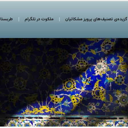
گزیده‌ی تصنیف‌های پرویز مشکاتیان
ملکوت در تلگرام
طربستان