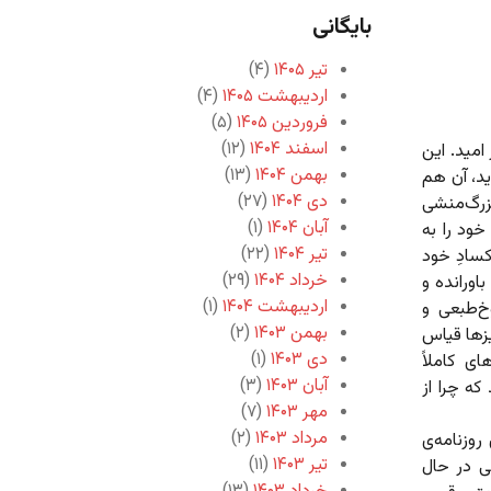
بایگانی
تیر ۱۴۰۵
(۴)
اردیبهشت ۱۴۰۵
(۴)
فروردین ۱۴۰۵
(۵)
اسفند ۱۴۰۴
(۱۲)
مید. این
بهمن ۱۴۰۴
(۱۳)
ید، آن هم
دی ۱۴۰۴
(۲۷)
زرگ‌منشی
آبان ۱۴۰۴
(۱)
خود را به
تیر ۱۴۰۴
(۲۲)
کسادِ خود
خرداد ۱۴۰۴
(۲۹)
اورانده و
اردیبهشت ۱۴۰۴
(۱)
خ‌طبعی و
بهمن ۱۴۰۳
(۲)
یزها قیاس
دی ۱۴۰۳
(۱)
ی کاملاً
آبان ۱۴۰۳
(۳)
 که چرا از
مهر ۱۴۰۳
(۷)
مرداد ۱۴۰۳
(۲)
روزنامه‌ی
تیر ۱۴۰۳
(۱۱)
ی در حال