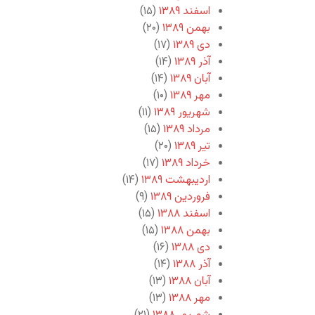
اسفند ۱۳۸۹
(۱۵)
بهمن ۱۳۸۹
(۲۰)
دی ۱۳۸۹
(۱۷)
آذر ۱۳۸۹
(۱۴)
آبان ۱۳۸۹
(۱۴)
مهر ۱۳۸۹
(۱۰)
شهریور ۱۳۸۹
(۱۱)
مرداد ۱۳۸۹
(۱۵)
تیر ۱۳۸۹
(۲۰)
خرداد ۱۳۸۹
(۱۷)
اردیبهشت ۱۳۸۹
(۱۴)
فروردین ۱۳۸۹
(۹)
اسفند ۱۳۸۸
(۱۵)
بهمن ۱۳۸۸
(۱۵)
دی ۱۳۸۸
(۱۶)
آذر ۱۳۸۸
(۱۴)
آبان ۱۳۸۸
(۱۳)
مهر ۱۳۸۸
(۱۳)