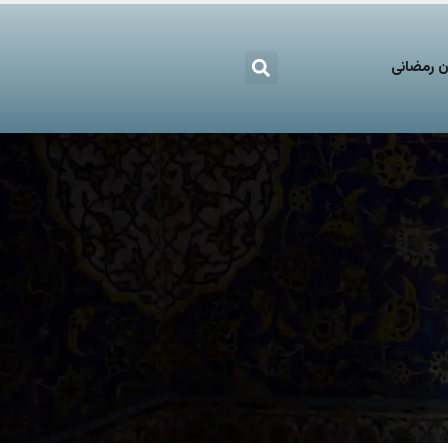
 رمضانی