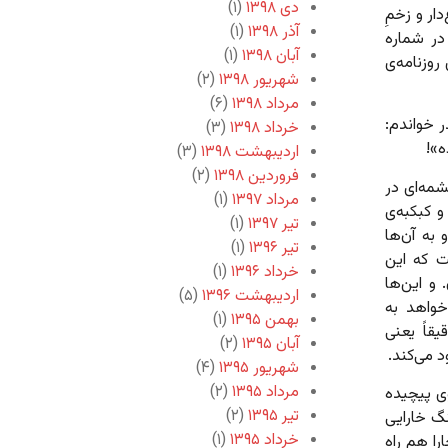
دی ۱۳۹۸
(۱)
ار و زخمِ
آذر ۱۳۹۸
(۱)
در شماره
آبان ۱۳۹۸
(۱)
روزنامه‌ی
شهریور ۱۳۹۸
(۲)
مرداد ۱۳۹۸
(۶)
ر خواندم:
خرداد ۱۳۹۸
(۳)
ه»!
اردیبهشت ۱۳۹۸
(۳)
فروردین ۱۳۹۸
(۲)
مه‌ای در
مرداد ۱۳۹۷
(۱)
و کبکبه‌ی
تیر ۱۳۹۷
(۱)
به آن‌ها
تیر ۱۳۹۶
(۱)
ت که این
خرداد ۱۳۹۶
(۱)
و این‌ها
اردیبهشت ۱۳۹۶
(۵)
واهد به
بهمن ۱۳۹۵
(۱)
یقاً یعنی
آبان ۱۳۹۵
(۲)
د می‌کند.
شهریور ۱۳۹۵
(۴)
مرداد ۱۳۹۵
(۲)
وی پیچیده
تیر ۱۳۹۵
(۲)
گ خارایی
خرداد ۱۳۹۵
(۱)
را هم راه