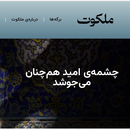
برگه‌ها
درباره‌ی ملکوت
چشمه‌ی امید هم‌چنان
می‌جوشد