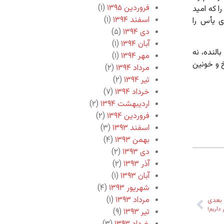
فروردین ۱۳۹۵
(۱)
ا که امید
اسفند ۱۳۹۴
(۱)
ی یأس را
دی ۱۳۹۴
(۵)
آبان ۱۳۹۴
(۱)
النده، نه
مهر ۱۳۹۴
(۱)
 و خونین
مرداد ۱۳۹۴
(۲)
تیر ۱۳۹۴
(۲)
خرداد ۱۳۹۴
(۷)
اردیبهشت ۱۳۹۴
(۲)
فروردین ۱۳۹۴
(۲)
اسفند ۱۳۹۳
(۳)
بهمن ۱۳۹۳
(۴)
دی ۱۳۹۳
(۲)
آذر ۱۳۹۳
(۲)
آبان ۱۳۹۳
(۱)
شهریور ۱۳۹۳
(۴)
مرداد ۱۳۹۳
(۱)
بعدی
داریم!
تیر ۱۳۹۳
(۹)