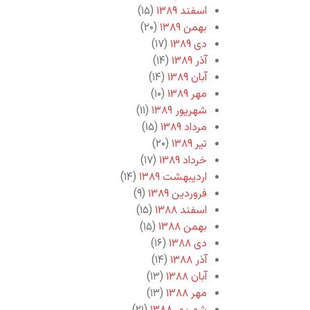
اسفند ۱۳۸۹
(۱۵)
بهمن ۱۳۸۹
(۲۰)
دی ۱۳۸۹
(۱۷)
آذر ۱۳۸۹
(۱۴)
آبان ۱۳۸۹
(۱۴)
مهر ۱۳۸۹
(۱۰)
شهریور ۱۳۸۹
(۱۱)
مرداد ۱۳۸۹
(۱۵)
تیر ۱۳۸۹
(۲۰)
خرداد ۱۳۸۹
(۱۷)
اردیبهشت ۱۳۸۹
(۱۴)
فروردین ۱۳۸۹
(۹)
اسفند ۱۳۸۸
(۱۵)
بهمن ۱۳۸۸
(۱۵)
دی ۱۳۸۸
(۱۶)
آذر ۱۳۸۸
(۱۴)
آبان ۱۳۸۸
(۱۳)
مهر ۱۳۸۸
(۱۳)