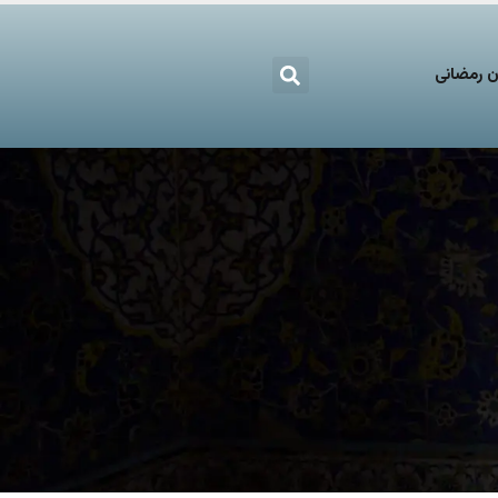
 رمضانی