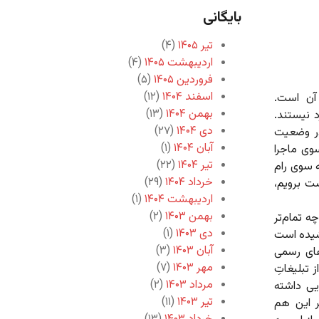
بایگانی
تیر ۱۴۰۵
(۴)
اردیبهشت ۱۴۰۵
(۴)
فروردین ۱۴۰۵
(۵)
اسفند ۱۴۰۴
(۱۲)
 آن است.
بهمن ۱۴۰۴
(۱۳)
 نیستند.
دی ۱۴۰۴
(۲۷)
 در وضعیت
آبان ۱۴۰۴
(۱)
وی ماجرا
تیر ۱۴۰۴
(۲۲)
ه سوی رام
خرداد ۱۴۰۴
(۲۹)
ت برویم،
اردیبهشت ۱۴۰۴
(۱)
بهمن ۱۴۰۳
(۲)
 تمام‌تر
دی ۱۴۰۳
(۱)
اشیده است
آبان ۱۴۰۳
(۳)
های رسمی
مهر ۱۴۰۳
(۷)
تبلیغاتِ
مرداد ۱۴۰۳
(۲)
یی داشته
تیر ۱۴۰۳
(۱۱)
ر این هم