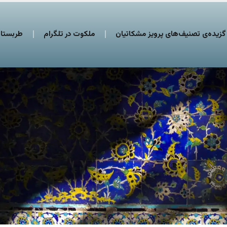
گزیده‌ی تصنیف‌های پرویز مشکاتیان
ملکوت در تلگرام
طربستان