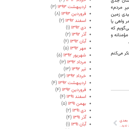
خرداد ۱۳۹۳
(۳)
اشان جدی
اردیبهشت ۱۳۹۳
(۳)
 یا «غیرِ مردم»
فروردین ۱۳۹۳
(۸)
میدی زمین
اسفند ۱۳۹۲
(۲)
ر واهی یا
دی ۱۳۹۲
(۱)
ی‌گویم که
آذر ۱۳۹۲
(۲)
ؤمنانه و
آبان ۱۳۹۲
(۶)
مهر ۱۳۹۲
(۵)
ر می‌کنم
شهریور ۱۳۹۲
(۵)
مرداد ۱۳۹۲
(۱۲)
تیر ۱۳۹۲
(۱۳)
خرداد ۱۳۹۲
(۱۳)
اردیبهشت ۱۳۹۲
(۴)
فروردین ۱۳۹۲
(۴)
اسفند ۱۳۹۱
(۴)
بهمن ۱۳۹۱
(۵)
دی ۱۳۹۱
(۲)
آذر ۱۳۹۱
(۴)
بعدی
آبان ۱۳۹۱
(۱)
 ندید…