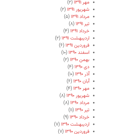
مهر ۱۳۹۱
(۲)
شهریور ۱۳۹۱
(۲)
مرداد ۱۳۹۱
(۵)
تیر ۱۳۹۱
(۸)
خرداد ۱۳۹۱
(۴)
اردیبهشت ۱۳۹۱
(۲)
فروردین ۱۳۹۱
(۶)
اسفند ۱۳۹۰
(۱۰)
بهمن ۱۳۹۰
(۲)
دی ۱۳۹۰
(۴)
آذر ۱۳۹۰
(۱۰)
آبان ۱۳۹۰
(۶)
مهر ۱۳۹۰
(۴)
شهریور ۱۳۹۰
(۸)
مرداد ۱۳۹۰
(۸)
تیر ۱۳۹۰
(۱۱)
خرداد ۱۳۹۰
(۹)
اردیبهشت ۱۳۹۰
(۷)
فروردین ۱۳۹۰
(۷)