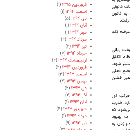
فروردین ۱۳۹۵
(۱)
ات قانونی
اسفند ۱۳۹۴
(۱)
به قانون
دی ۱۳۹۴
(۵)
رفت.
آبان ۱۳۹۴
(۱)
 عرضه کنم
مهر ۱۳۹۴
(۱)
مرداد ۱۳۹۴
(۲)
تیر ۱۳۹۴
(۲)
ونت زبانی
خرداد ۱۳۹۴
(۷)
ام اتفاق
اردیبهشت ۱۳۹۴
(۲)
شتر شود،
فروردین ۱۳۹۴
(۲)
وضع فعلی
اسفند ۱۳۹۳
(۳)
 ضمیر خشن
بهمن ۱۳۹۳
(۴)
دی ۱۳۹۳
(۲)
آذر ۱۳۹۳
(۲)
رکتِ کور
آبان ۱۳۹۳
(۱)
د. قدرتِ
شهریور ۱۳۹۳
(۴)
‌شود که
مرداد ۱۳۹۳
(۱)
به بهبود
تیر ۱۳۹۳
(۹)
و زدن به