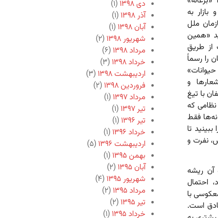
زغاله»‌
دی ۱۳۹۸
(۱)
بازار به
آذر ۱۳۹۸
(۱)
زمان ملل
آبان ۱۳۹۸
(۱)
ید «همین
شهریور ۱۳۹۸
(۲)
 از طریق
مرداد ۱۳۹۸
(۶)
را رسماً
خرداد ۱۳۹۸
(۳)
حیوانات»
اردیبهشت ۱۳۹۸
(۳)
شعارها و
فروردین ۱۳۹۸
(۲)
ان با تیغ
مرداد ۱۳۹۷
(۱)
نظامی که
تیر ۱۳۹۷
(۱)
نه‌ها فقط
تیر ۱۳۹۶
(۱)
 ببینید تا
خرداد ۱۳۹۶
(۱)
، نفرت و
اردیبهشت ۱۳۹۶
(۵)
بهمن ۱۳۹۵
(۱)
آبان ۱۳۹۵
(۲)
 آن ریشه
شهریور ۱۳۹۵
(۴)
 احتمال
مرداد ۱۳۹۵
(۲)
عکوسی با
تیر ۱۳۹۵
(۲)
ادق است.
خرداد ۱۳۹۵
(۱)
بیشتری به