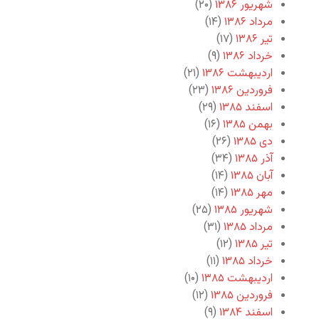
شهریور ۱۳۸۶
(۲۰)
مرداد ۱۳۸۶
(۱۴)
تیر ۱۳۸۶
(۱۷)
خرداد ۱۳۸۶
(۹)
اردیبهشت ۱۳۸۶
(۲۱)
فروردین ۱۳۸۶
(۲۳)
اسفند ۱۳۸۵
(۲۹)
بهمن ۱۳۸۵
(۱۶)
دی ۱۳۸۵
(۲۶)
آذر ۱۳۸۵
(۳۴)
آبان ۱۳۸۵
(۱۴)
مهر ۱۳۸۵
(۱۴)
شهریور ۱۳۸۵
(۲۵)
مرداد ۱۳۸۵
(۳۱)
تیر ۱۳۸۵
(۱۲)
خرداد ۱۳۸۵
(۱۱)
اردیبهشت ۱۳۸۵
(۱۰)
فروردین ۱۳۸۵
(۱۲)
اسفند ۱۳۸۴
(۹)