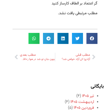
گر اعتماد بر الطاف کارساز کنید
مطلب مرتبطی یافت نشد.
مطلب قبلی
مطلب بعدی
آزادی! کی آزاد خواهی شد؟
چون جانِ تو شد در هوا ز «افسانه»‌ی شیرین ما…
بایگانی
تیر ۱۴۰۵
(۴)
اردیبهشت ۱۴۰۵
(۴)
فروردین ۱۴۰۵
(۵)