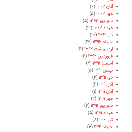
آبان ۱۳۹۲
(۶)
مهر ۱۳۹۲
(۵)
شهریور ۱۳۹۲
(۵)
مرداد ۱۳۹۲
(۱۲)
تیر ۱۳۹۲
(۱۳)
خرداد ۱۳۹۲
(۱۳)
اردیبهشت ۱۳۹۲
(۴)
فروردین ۱۳۹۲
(۴)
اسفند ۱۳۹۱
(۴)
بهمن ۱۳۹۱
(۵)
دی ۱۳۹۱
(۲)
آذر ۱۳۹۱
(۴)
آبان ۱۳۹۱
(۱)
مهر ۱۳۹۱
(۲)
شهریور ۱۳۹۱
(۲)
مرداد ۱۳۹۱
(۵)
تیر ۱۳۹۱
(۸)
خرداد ۱۳۹۱
(۴)