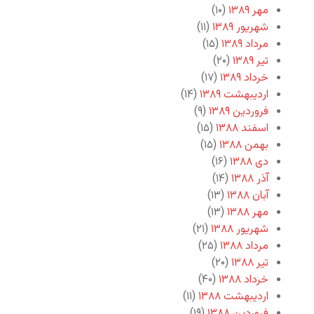
مهر ۱۳۸۹
(۱۰)
شهریور ۱۳۸۹
(۱۱)
مرداد ۱۳۸۹
(۱۵)
تیر ۱۳۸۹
(۲۰)
خرداد ۱۳۸۹
(۱۷)
اردیبهشت ۱۳۸۹
(۱۴)
فروردین ۱۳۸۹
(۹)
اسفند ۱۳۸۸
(۱۵)
بهمن ۱۳۸۸
(۱۵)
دی ۱۳۸۸
(۱۶)
آذر ۱۳۸۸
(۱۴)
آبان ۱۳۸۸
(۱۳)
مهر ۱۳۸۸
(۱۳)
شهریور ۱۳۸۸
(۲۱)
مرداد ۱۳۸۸
(۲۵)
تیر ۱۳۸۸
(۲۰)
خرداد ۱۳۸۸
(۴۰)
اردیبهشت ۱۳۸۸
(۱۱)
فروردین ۱۳۸۸
(۱۹)