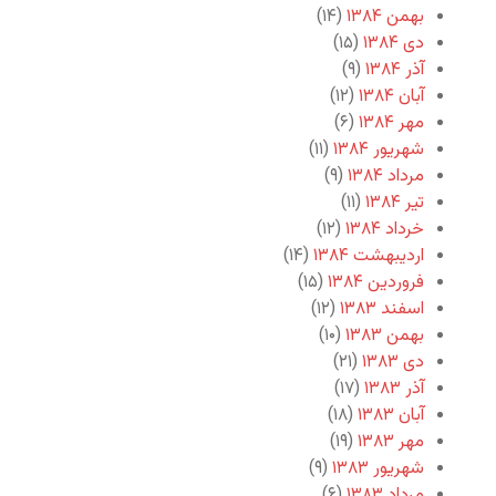
بهمن ۱۳۸۴
(۱۴)
دی ۱۳۸۴
(۱۵)
آذر ۱۳۸۴
(۹)
آبان ۱۳۸۴
(۱۲)
مهر ۱۳۸۴
(۶)
شهریور ۱۳۸۴
(۱۱)
مرداد ۱۳۸۴
(۹)
تیر ۱۳۸۴
(۱۱)
خرداد ۱۳۸۴
(۱۲)
اردیبهشت ۱۳۸۴
(۱۴)
فروردین ۱۳۸۴
(۱۵)
اسفند ۱۳۸۳
(۱۲)
بهمن ۱۳۸۳
(۱۰)
دی ۱۳۸۳
(۲۱)
آذر ۱۳۸۳
(۱۷)
آبان ۱۳۸۳
(۱۸)
مهر ۱۳۸۳
(۱۹)
شهریور ۱۳۸۳
(۹)
مرداد ۱۳۸۳
(۶)