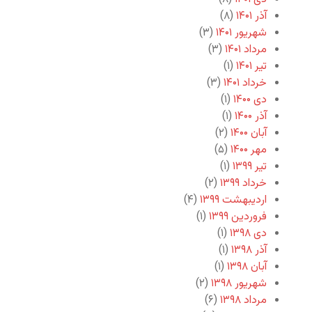
آذر ۱۴۰۱
(۸)
شهریور ۱۴۰۱
(۳)
مرداد ۱۴۰۱
(۳)
تیر ۱۴۰۱
(۱)
خرداد ۱۴۰۱
(۳)
دی ۱۴۰۰
(۱)
آذر ۱۴۰۰
(۱)
آبان ۱۴۰۰
(۲)
مهر ۱۴۰۰
(۵)
تیر ۱۳۹۹
(۱)
خرداد ۱۳۹۹
(۲)
اردیبهشت ۱۳۹۹
(۴)
فروردین ۱۳۹۹
(۱)
دی ۱۳۹۸
(۱)
آذر ۱۳۹۸
(۱)
آبان ۱۳۹۸
(۱)
شهریور ۱۳۹۸
(۲)
مرداد ۱۳۹۸
(۶)