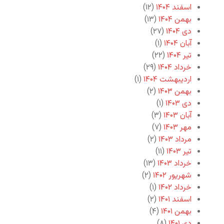
اسفند ۱۴۰۴
(۱۲)
بهمن ۱۴۰۴
(۱۳)
دی ۱۴۰۴
(۲۷)
آبان ۱۴۰۴
(۱)
تیر ۱۴۰۴
(۲۲)
خرداد ۱۴۰۴
(۲۹)
اردیبهشت ۱۴۰۴
(۱)
بهمن ۱۴۰۳
(۲)
دی ۱۴۰۳
(۱)
آبان ۱۴۰۳
(۳)
مهر ۱۴۰۳
(۷)
مرداد ۱۴۰۳
(۲)
تیر ۱۴۰۳
(۱۱)
خرداد ۱۴۰۳
(۱۳)
شهریور ۱۴۰۲
(۲)
خرداد ۱۴۰۲
(۱)
اسفند ۱۴۰۱
(۲)
بهمن ۱۴۰۱
(۴)
دی ۱۴۰۱
(۸)