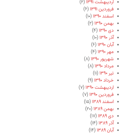
اردیبهشت ۱۳۹۱
(۲)
فروردین ۱۳۹۱
(۶)
اسفند ۱۳۹۰
(۱۰)
بهمن ۱۳۹۰
(۲)
دی ۱۳۹۰
(۴)
آذر ۱۳۹۰
(۱۰)
آبان ۱۳۹۰
(۶)
مهر ۱۳۹۰
(۴)
شهریور ۱۳۹۰
(۸)
مرداد ۱۳۹۰
(۸)
تیر ۱۳۹۰
(۱۱)
خرداد ۱۳۹۰
(۹)
اردیبهشت ۱۳۹۰
(۷)
فروردین ۱۳۹۰
(۷)
اسفند ۱۳۸۹
(۱۵)
بهمن ۱۳۸۹
(۲۰)
دی ۱۳۸۹
(۱۷)
آذر ۱۳۸۹
(۱۴)
آبان ۱۳۸۹
(۱۴)