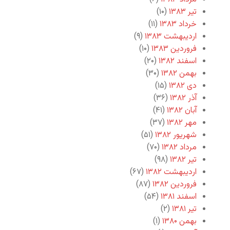
تیر ۱۳۸۳
(۱۰)
خرداد ۱۳۸۳
(۱۱)
اردیبهشت ۱۳۸۳
(۹)
فروردین ۱۳۸۳
(۱۰)
اسفند ۱۳۸۲
(۲۰)
بهمن ۱۳۸۲
(۳۰)
دی ۱۳۸۲
(۱۵)
آذر ۱۳۸۲
(۳۶)
آبان ۱۳۸۲
(۴۱)
مهر ۱۳۸۲
(۳۷)
شهریور ۱۳۸۲
(۵۱)
مرداد ۱۳۸۲
(۷۰)
تیر ۱۳۸۲
(۹۸)
اردیبهشت ۱۳۸۲
(۶۷)
فروردین ۱۳۸۲
(۸۷)
اسفند ۱۳۸۱
(۵۴)
تیر ۱۳۸۱
(۲)
بهمن ۱۳۸۰
(۱)