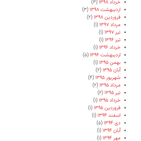
خرداد ۱۳۹۸
(۳)
اردیبهشت ۱۳۹۸
(۳)
فروردین ۱۳۹۸
(۲)
مرداد ۱۳۹۷
(۱)
تیر ۱۳۹۷
(۱)
تیر ۱۳۹۶
(۱)
خرداد ۱۳۹۶
(۱)
اردیبهشت ۱۳۹۶
(۵)
بهمن ۱۳۹۵
(۱)
آبان ۱۳۹۵
(۲)
شهریور ۱۳۹۵
(۴)
مرداد ۱۳۹۵
(۲)
تیر ۱۳۹۵
(۲)
خرداد ۱۳۹۵
(۱)
فروردین ۱۳۹۵
(۱)
اسفند ۱۳۹۴
(۱)
دی ۱۳۹۴
(۵)
آبان ۱۳۹۴
(۱)
مهر ۱۳۹۴
(۱)