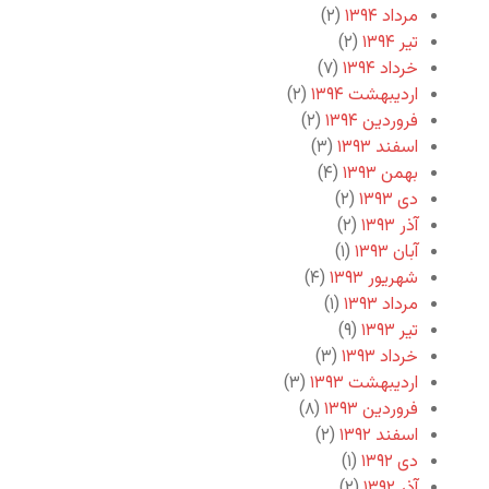
مرداد ۱۳۹۴
(۲)
تیر ۱۳۹۴
(۲)
خرداد ۱۳۹۴
(۷)
اردیبهشت ۱۳۹۴
(۲)
فروردین ۱۳۹۴
(۲)
اسفند ۱۳۹۳
(۳)
بهمن ۱۳۹۳
(۴)
دی ۱۳۹۳
(۲)
آذر ۱۳۹۳
(۲)
آبان ۱۳۹۳
(۱)
شهریور ۱۳۹۳
(۴)
مرداد ۱۳۹۳
(۱)
تیر ۱۳۹۳
(۹)
خرداد ۱۳۹۳
(۳)
اردیبهشت ۱۳۹۳
(۳)
فروردین ۱۳۹۳
(۸)
اسفند ۱۳۹۲
(۲)
دی ۱۳۹۲
(۱)
آذر ۱۳۹۲
(۲)