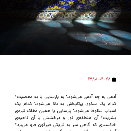
۱۳۸۸-۰۶-۲۸
آدمی به چه آدمی می‌شود؟ به پارسایی یا به معصیت؟
کدام یک سکوی پرتاب‌اش به بالا می‌شود؟ کدام یک
اسباب سقوط می‌شود؟ پارسایی یا همین مغاک تیره‌ی
بشریت؟ آن منطقه‌ی نور و درخشش یا آن ناحیه‌ی
خاکستری که گاهی سر به تاریکی قیرگون فرو می‌برد؟