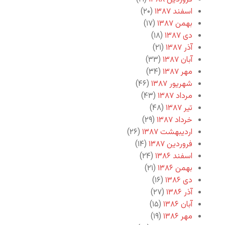
اسفند ۱۳۸۷
(۲۰)
بهمن ۱۳۸۷
(۱۷)
دی ۱۳۸۷
(۱۸)
آذر ۱۳۸۷
(۲۱)
آبان ۱۳۸۷
(۳۳)
مهر ۱۳۸۷
(۳۴)
شهریور ۱۳۸۷
(۴۶)
مرداد ۱۳۸۷
(۴۳)
تیر ۱۳۸۷
(۴۸)
خرداد ۱۳۸۷
(۲۹)
اردیبهشت ۱۳۸۷
(۲۶)
فروردین ۱۳۸۷
(۱۴)
اسفند ۱۳۸۶
(۲۴)
بهمن ۱۳۸۶
(۲۱)
دی ۱۳۸۶
(۱۶)
آذر ۱۳۸۶
(۲۷)
آبان ۱۳۸۶
(۱۵)
مهر ۱۳۸۶
(۱۹)