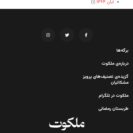
آبان ۱۳۶۴
(۱)
برگه‌ها
درباره‌ی ملکوت
گزیده‌ی تصنیف‌های پرویز
مشکاتیان
ملکوت در تلگرام
طربستان رمضانی